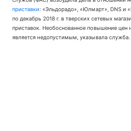
приставки
: «Эльдорадо», «Юлмарт», DNS и «
по декабрь 2018 г. в тверских сетевых маг
приставок. Необоснованное повышение цен 
является недопустимым, указывала служба.