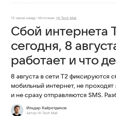
13 часов назад
Источник:
Hi-Tech Mail
Сбой интернета T
сегодня, 8 август
работает и что д
8 августа в сети T2 фиксируются с
мобильный интернет, не проходят 
и не сразу отправляются SMS. Раз
Ильдар Хайретдинов
Автор Hi-Tech Mail