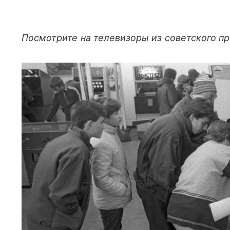
Посмотрите на телевизоры из советского п