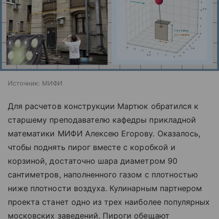
Источник:
МИФИ
Для расчетов конструкции Мартюк обратился к
старшему преподавателю кафедры прикладной
математики МИФИ Алексею Егорову. Оказалось,
чтобы поднять пирог вместе с коробкой и
корзиной, достаточно шара диаметром 90
сантиметров, наполненного газом с плотностью
ниже плотности воздуха. Кулинарным партнером
проекта станет одно из трех наиболее популярных
московских заведений. Пироги обещают