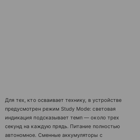
Для тех, кто осваивает технику, в устройстве
предусмотрен режим Study Mode: световая
индикация подсказывает темп — около трех
секунд на каждую прядь. Питание полностью
автономное. Сменные аккумуляторы с