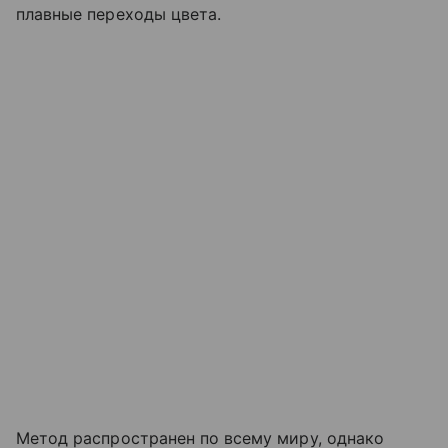
плавные переходы цвета.
Метод распространен по всему миру, однако