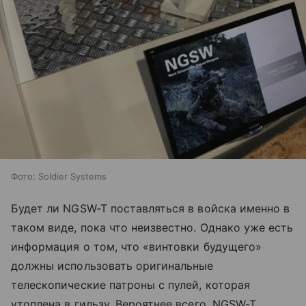
Фото: Soldier Systems
Будет ли NGSW-T поставляться в войска именно в
таком виде, пока что неизвестно. Однако уже есть
информация о том, что «винтовки будущего»
должны использовать оригинальные
телескопические патроны с пулей, которая
утоплена в гильзу. Вероятнее всего, NGSW-T