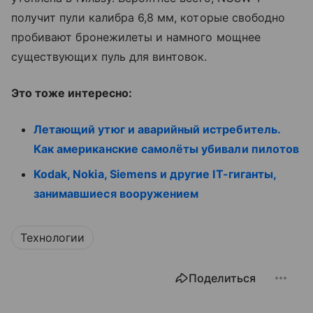
получит пули калибра 6,8 мм, которые свободно
пробивают бронежилеты и намного мощнее
существующих пуль для винтовок.
Это тоже интересно:
Летающий утюг и аварийный истребитель.
Как американские самолёты убивали пилотов
Kodak, Nokia, Siemens и другие IT-гиганты,
занимавшиеся вооружением
Технологии
Поделиться