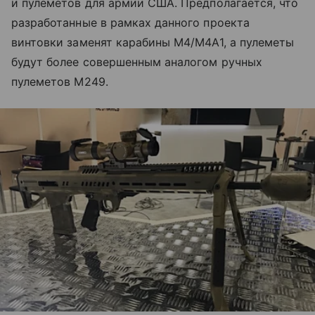
и пулеметов для армии США. Предполагается, что
разработанные в рамках данного проекта
винтовки заменят карабины M4/M4A1, а пулеметы
будут более совершенным аналогом ручных
пулеметов M249.