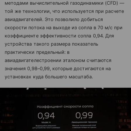
методами вычислительной газодинамики (CFD) —
той же технологии, что используется при расчете
авиадвигателей. Это позволило добиться
скорости потока на выходе из сопла в 70 м/с при
коэффициенте эффективности сопла 0,94. Для
устройства такого размера показатель
практически предельный: в
авиадвигателестроении эталоном считаются
значения 0,98–0,99, которые достигаются на
установках куда большего масштаба.