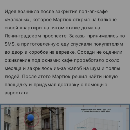
Идея возникла после закрытия поп-ап-кафе
«Балканы», которое Мартюк открыл на балконе
своей квартиры на пятом этаже дома на
Ленинградском проспекте. Заказы принимались по
SMS, а приготовленную еду спускали покупателям
во двор в коробке на веревке. Соседи не оценили
оживление под окнами: кафе проработало около
месяца и закрылось из-за жалоб на шум и толпы
людей. После этого Мартюк решил найти новую
площадку и придумал доставку с помощью
аэростата.