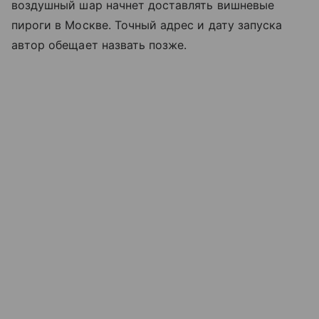
воздушный шар начнет доставлять вишневые
пироги в Москве. Точный адрес и дату запуска
автор обещает назвать позже.