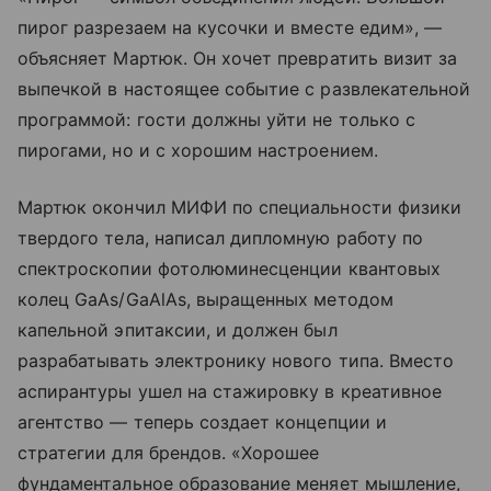
пирог разрезаем на кусочки и вместе едим», —
объясняет Мартюк. Он хочет превратить визит за
выпечкой в настоящее событие с развлекательной
программой: гости должны уйти не только с
пирогами, но и с хорошим настроением.
Мартюк окончил МИФИ по специальности физики
твердого тела, написал дипломную работу по
спектроскопии фотолюминесценции квантовых
колец GaAs/GaAlAs, выращенных методом
капельной эпитаксии, и должен был
разрабатывать электронику нового типа. Вместо
аспирантуры ушел на стажировку в креативное
агентство — теперь создает концепции и
стратегии для брендов. «Хорошее
фундаментальное образование меняет мышление,