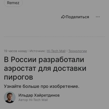
Remez
Поделиться
19 часов назад
Источник:
Hi-Tech Mail
Технологии
В России разработали
аэростат для доставки
пирогов
Узнайте больше про изобретение.
Ильдар Хайретдинов
Автор Hi-Tech Mail