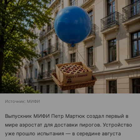
Источник:
МИФИ
Выпускник МИФИ Петр Мартюк создал первый в
мире аэростат для доставки пирогов. Устройство
уже прошло испытания — в середине августа