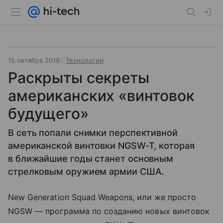
15 октября 2019
Технологии
Раскрыты секреты
американских «винтовок
будущего»
В сеть попали снимки перспективной
американской винтовки NGSW-T, которая
в ближайшие годы станет основным
стрелковым оружием армии США.
New Generation Squad Weapons, или же просто
NGSW — программа по созданию новых винтовок