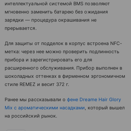
интеллектуальной системой BMS позволяют
мгновенно заменить батарею без ожидания
зарядки — процедура окрашивания не
прерывается.
Для защиты от подделок в корпус встроена NFC-
метка: через нее можно проверить подлинность
прибора и зарегистрировать его для
расширенного обслуживания. Прибор выполнен в
шоколадных оттенках в фирменном эргономичном
стиле REMEZ и весит 372 г.
Ранее мы рассказывали о
фене Dreame Hair Glory
Mix с ароматическими насадками
, который вышел
на российский рынок.