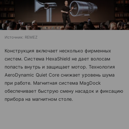
Источник:
REMEZ
Конструкция включает несколько фирменных
систем. Система HexaShield не дает волосам
попасть внутрь и защищает мотор. Технология
AeroDynamic Quiet Core снижает уровень шума
при работе. Магнитная система MagDock
обеспечивает быструю смену насадок и фиксацию
прибора на магнитном столе.