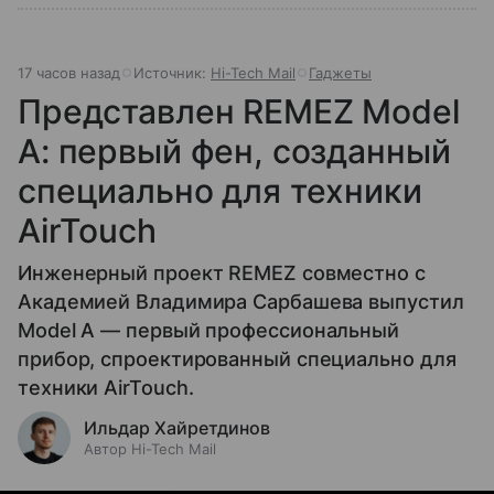
17 часов назад
Источник:
Hi-Tech Mail
Гаджеты
Представлен REMEZ Model
A: первый фен, созданный
специально для техники
AirTouch
Инженерный проект REMEZ совместно с
Академией Владимира Сарбашева выпустил
Model A — первый профессиональный
прибор, спроектированный специально для
техники AirTouch.
Ильдар Хайретдинов
Автор Hi-Tech Mail