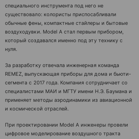
специального инструмента под него не
существовало: колористы приспосабливали
обычные фены, компактные стайлеры и бытовые
воздуходувки. Model A стал первым прибором,
который создавался именно под эту технику с
нуля.
За разработку отвечала инженерная команда
REMEZ, выпускающая приборы для дома и бьюти-
сегмента с 2017 года. Компания сотрудничает со
специалистами МАИ и МГТУ имени Н.Э. Баумана и
применяет методы аэродинамики из авиационной
и космической отраслей.
При проектировании Model A инженеры провели
цифровое моделирование воздушного тракта