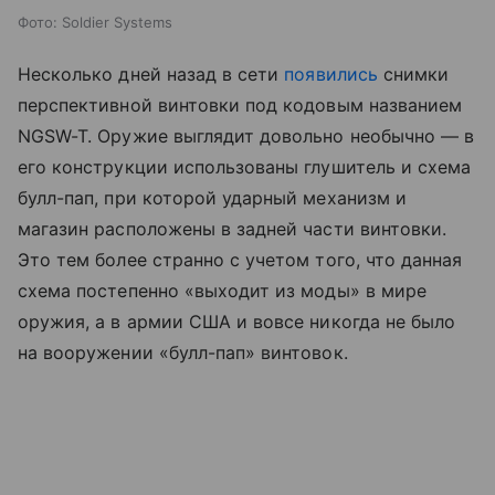
Фото: Soldier Systems
Несколько дней назад в сети
появились
снимки
перспективной винтовки под кодовым названием
NGSW-T. Оружие выглядит довольно необычно — в
его конструкции использованы глушитель и схема
булл-пап, при которой ударный механизм и
магазин расположены в задней части винтовки.
Это тем более странно с учетом того, что данная
схема постепенно «выходит из моды» в мире
оружия, а в армии США и вовсе никогда не было
на вооружении «булл-пап» винтовок.