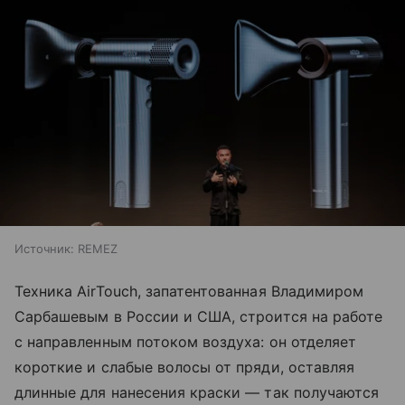
Источник:
REMEZ
Техника AirTouch, запатентованная Владимиром
Сарбашевым в России и США, строится на работе
с направленным потоком воздуха: он отделяет
короткие и слабые волосы от пряди, оставляя
длинные для нанесения краски — так получаются