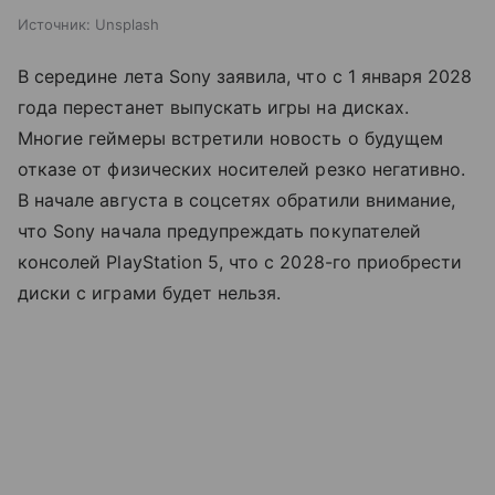
Источник:
Unsplash
В середине лета Sony заявила, что с 1 января 2028
года перестанет выпускать игры на дисках.
Многие геймеры встретили новость о будущем
отказе от физических носителей резко негативно.
В начале августа в соцсетях обратили внимание,
что Sony начала предупреждать покупателей
консолей PlayStation 5, что с 2028-го приобрести
диски с играми будет нельзя.