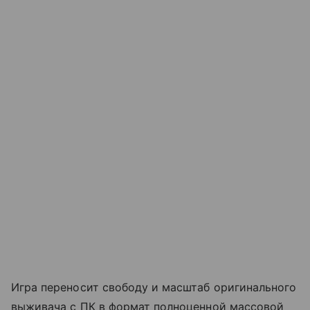
Игра переносит свободу и масштаб оригинального
выживача с ПК в формат полноценной массовой