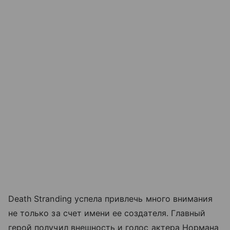
Death Stranding успела привлечь много внимания
не только за счет имени ее создателя. Главный
герой получил внешность и голос актера Нормана