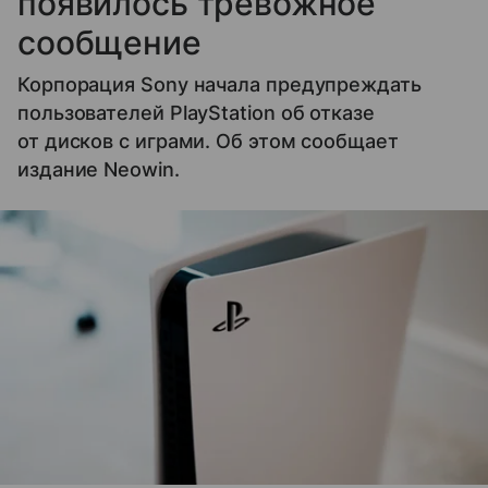
появилось тревожное
сообщение
Корпорация Sony начала предупреждать
пользователей PlayStation об отказе
от дисков с играми. Об этом сообщает
издание Neowin.