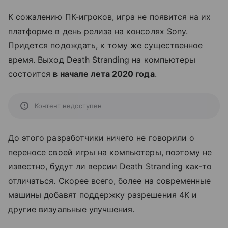
К сожалению ПК-игроков, игра не появится на их
платформе в день релиза на консолях Sony.
Придется подождать, к тому же существенное
время. Выход Death Stranding на компьютеры
состоится
в начале лета 2020 года
.
Контент недоступен
До этого разработчики ничего не говорили о
переносе своей игры на компьютеры, поэтому не
известно, будут ли версии Death Stranding как-то
отличаться. Скорее всего, более на современные
машины добавят поддержку разрешения 4K и
другие визуальные улучшения.