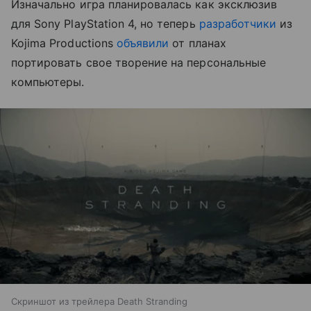
Изначально игра планировалась как эксклюзив
для Sony PlayStation 4, но теперь
разработчики
из
Kojima Productions
объявили
от планах
портировать свое творение на персональные
компьютеры.
Скриншот из трейлера Death Stranding