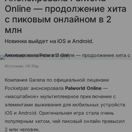
Online — продолжение хита
с пиковым онлайном в 2
млн
Новинка выйдет на iOS и Android.
Источник:
VK Play
Компания Garena по официальной лицензии
Pocketpair анонсировала
Palworld Online
—
«масштабное» мультиплеерное приключение с
элементами выживания для мобильных устройств
iOS и Android. Оригинальная игра стала очень
популярным хитом, чей пиковый онлайн превысил
2 млн человек.