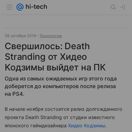
28 октября 2019
Технологии
Свершилось: Death
Stranding от Хидео
Кодзимы выйдет на ПК
Одна из самых ожидаемых игр этого года
доберется до компьютеров после релиза
на PS4.
В начале ноября состоится релиз долгожданного
проекта Death Stranding от студии известного
японского геймдизайнера
Хидео Кодзимы
.