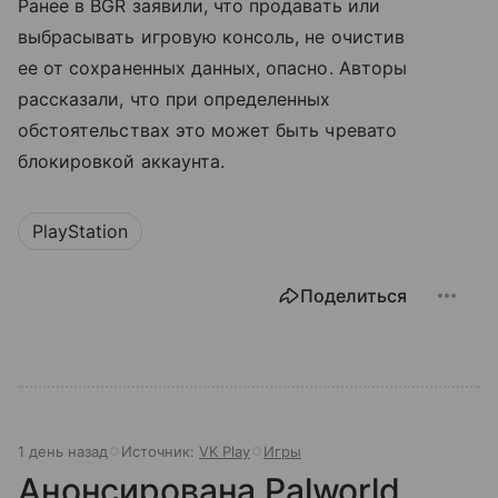
Ранее в BGR заявили, что продавать или
выбрасывать игровую консоль, не очистив
ее от сохраненных данных, опасно. Авторы
рассказали, что при определенных
обстоятельствах это может быть чревато
блокировкой аккаунта.
PlayStation
Поделиться
1 день назад
Источник:
VK Play
Игры
Анонсирована Palworld