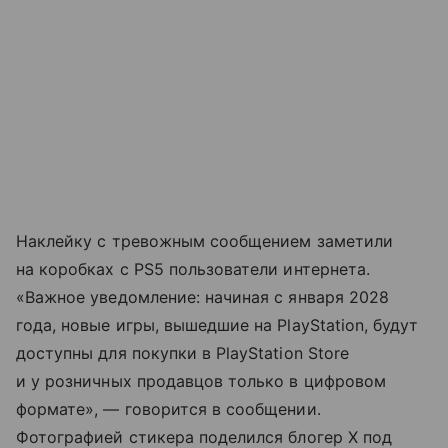
Наклейку с тревожным сообщением заметили
на коробках с PS5 пользователи интернета.
«Важное уведомление: начиная с января 2028
года, новые игры, вышедшие на PlayStation, будут
доступны для покупки в PlayStation Store
и у розничных продавцов только в цифровом
формате», — говорится в сообщении.
Фотографией стикера поделился блогер X под