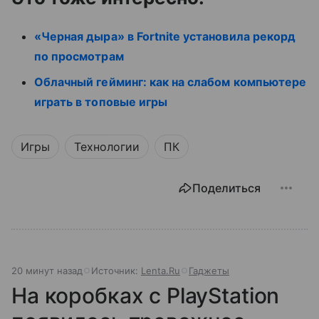
«Черная дыра» в Fortnite установила рекорд
по просмотрам
Облачный гейминг: как на слабом компьютере
играть в топовые игры
Игры
Технологии
ПК
Поделиться
20 минут назад
Источник:
Lenta.Ru
Гаджеты
На коробках с PlayStation