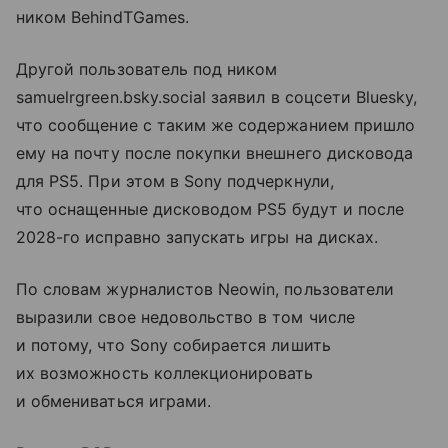
ником BehindTGames.
Другой пользователь под ником
samuelrgreen.bsky.social заявил в соцсети Bluesky,
что сообщение с таким же содержанием пришло
ему на почту после покупки внешнего дисковода
для PS5. При этом в Sony подчеркнули,
что оснащенные дисководом PS5 будут и после
2028-го исправно запускать игры на дисках.
По словам журналистов Neowin, пользователи
выразили свое недовольство в том числе
и потому, что Sony собирается лишить
их возможность коллекционировать
и обмениваться играми.