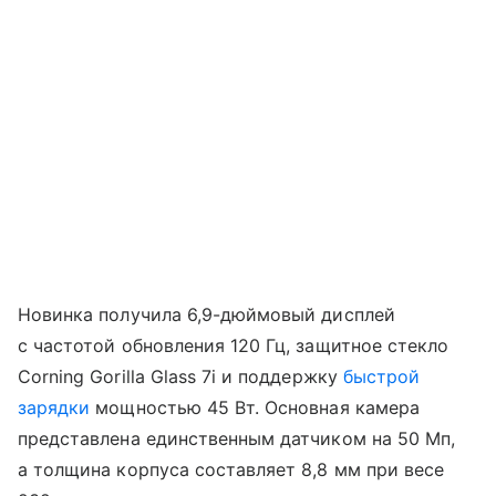
Новинка получила 6,9-дюймовый дисплей
с частотой обновления 120 Гц, защитное стекло
Corning Gorilla Glass 7i и поддержку
быстрой
зарядки
мощностью 45 Вт. Основная камера
представлена единственным датчиком на 50 Мп,
а толщина корпуса составляет 8,8 мм при весе