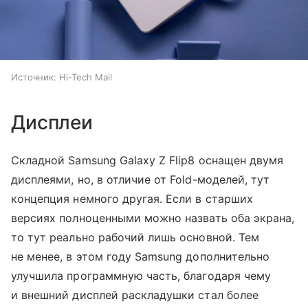
Источник:
Hi-Tech Mail
Дисплеи
Складной Samsung Galaxy Z Flip8 оснащен двумя
дисплеями, но, в отличие от Fold-моделей, тут
концепция немного другая. Если в старших
версиях полноценными можно назвать оба экрана,
то тут реально рабочий лишь основной. Тем
не менее, в этом году Samsung дополнительно
улучшила программную часть, благодаря чему
и внешний дисплей раскладушки стал более