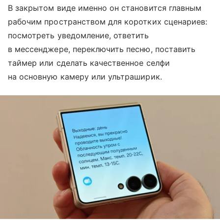
В закрытом виде именно он становится главным
рабочим пространством для коротких сценариев:
посмотреть уведомление, ответить
в мессенджере, переключить песню, поставить
таймер или сделать качественное селфи
на основную камеру или ультраширик.