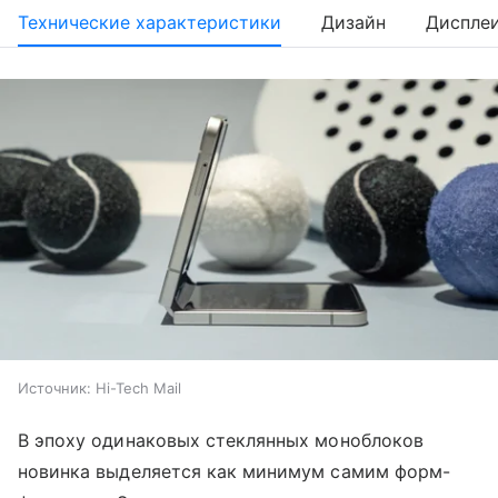
Технические характеристики
Дизайн
Диспле
Источник:
Hi-Tech Mail
В эпоху одинаковых стеклянных моноблоков
новинка выделяется как минимум самим форм-