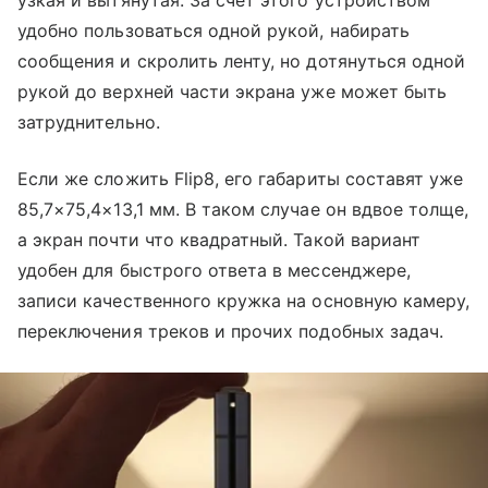
удобно пользоваться одной рукой, набирать
сообщения и скролить ленту, но дотянуться одной
рукой до верхней части экрана уже может быть
затруднительно.
Если же сложить Flip8, его габариты составят уже
85,7×75,4×13,1 мм. В таком случае он вдвое толще,
а экран почти что квадратный. Такой вариант
удобен для быстрого ответа в мессенджере,
записи качественного кружка на основную камеру,
переключения треков и прочих подобных задач.