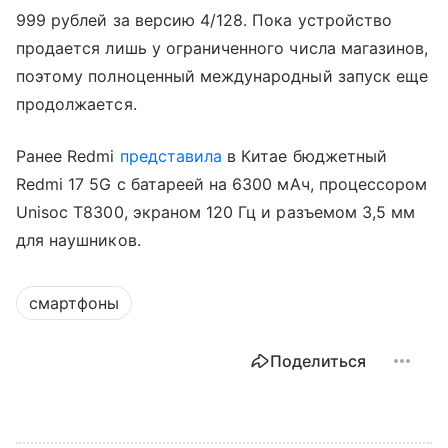
999 рублей за версию 4/128. Пока устройство
продается лишь у ограниченного числа магазинов,
поэтому полноценный международный запуск еще
продолжается.
Ранее Redmi
представила
в Китае бюджетный
Redmi 17 5G с батареей на 6300 мАч, процессором
Unisoc T8300, экраном 120 Гц и разъемом 3,5 мм
для наушников.
смартфоны
Поделиться