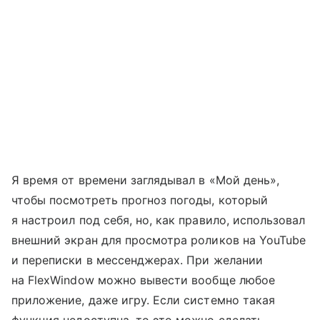
Я время от времени заглядывал в «Мой день»,
чтобы посмотреть прогноз погоды, который
я настроил под себя, но, как правило, использовал
внешний экран для просмотра роликов на YouTube
и переписки в мессенджерах. При желании
на FlexWindow можно вывести вообще любое
приложение, даже игру. Если системно такая