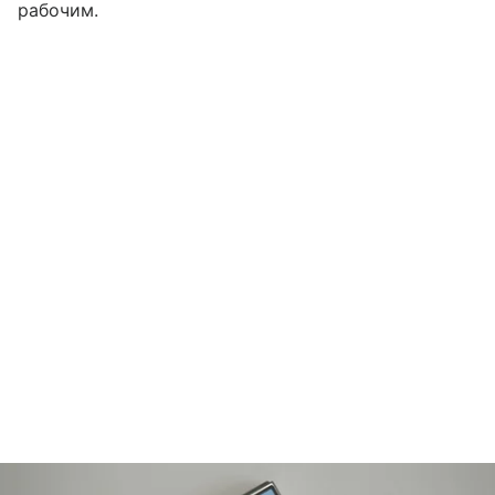
рабочим.