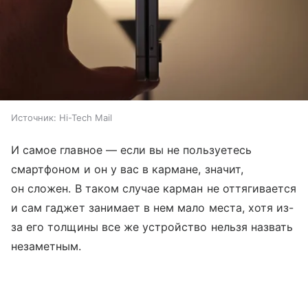
Источник:
Hi-Tech Mail
И самое главное — если вы не пользуетесь
смартфоном и он у вас в кармане, значит,
он сложен. В таком случае карман не оттягивается
и сам гаджет занимает в нем мало места, хотя из-
за его толщины все же устройство нельзя назвать
незаметным.