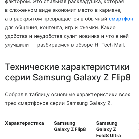
фактором. Это стильная раскладушка, которая
в сложенном виде экономит место в кармане,
а в раскрытом превращается в обычный
смартфон
для общения, контента, игр и съемки. Какие
удобства и неудобства сулит новинка и что в ней
улучшили — разбираемся в обзоре Hi-Tech Mail.
Технические характеристики
серии Samsung Galaxy Z Flip8
Собрал в таблицу основные характеристики всех
трех смартфонов серии Samsung Galaxy Z.
Характеристика
Samsung
Samsung
Galaxy Z Flip8
Galaxy Z
Fold8 Ultra