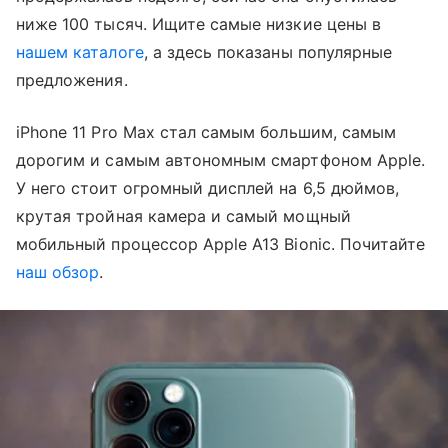
ниже 100 тысяч. Ищите самые низкие цены в
нашем каталоге
, а здесь показаны популярные
предложения.
iPhone 11 Pro Max стал самым большим, самым
дорогим и самым автономным смартфоном Apple.
У него стоит огромный дисплей на 6,5 дюймов,
крутая тройная камера и самый мощный
мобильный процессор Apple A13 Bionic. Почитайте
наш обзор
.