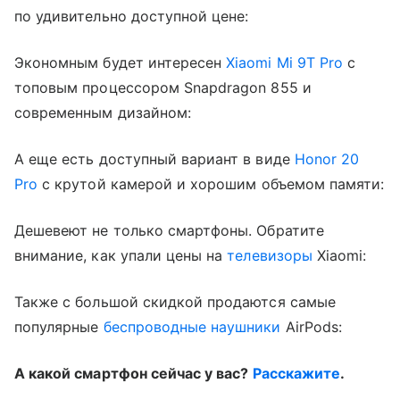
по удивительно доступной цене:
Экономным будет интересен
Xiaomi Mi 9T Pro
с
топовым процессором Snapdragon 855 и
современным дизайном:
А еще есть доступный вариант в виде
Honor 20
Pro
с крутой камерой и хорошим объемом памяти:
Дешевеют не только смартфоны. Обратите
внимание, как упали цены на
телевизоры
Xiaomi:
Также с большой скидкой продаются самые
популярные
беспроводные наушники
AirPods:
А какой смартфон сейчас у вас?
Расскажите
.