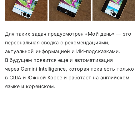
Для таких задач предусмотрен «Мой день» — это
персональная сводка с рекомендациями,
актуальной информацией и ИИ-подсказками.
В будущем появится еще и автоматизация
через Gemini Intelligence, которая пока есть только
в США и Южной Корее и работает на английском
языке и корейском.