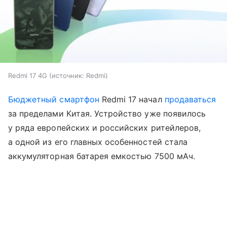
Redmi 17 4G
источник:
Redmi
Бюджетный смартфон
Redmi 17 начал
продаваться
за пределами Китая. Устройство уже появилось
у ряда европейских и российских ритейлеров,
а одной из его главных особенностей стала
аккумуляторная батарея емкостью 7500 мАч.