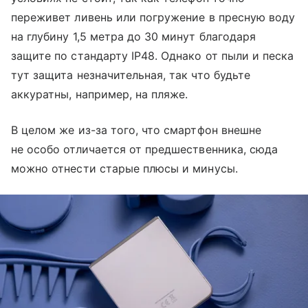
переживет ливень или погружение в пресную воду
на глубину 1,5 метра до 30 минут благодаря
защите по стандарту IP48. Однако от пыли и песка
тут защита незначительная, так что будьте
аккуратны, например, на пляже.
В целом же из-за того, что смартфон внешне
не особо отличается от предшественника, сюда
можно отнести старые плюсы и минусы.