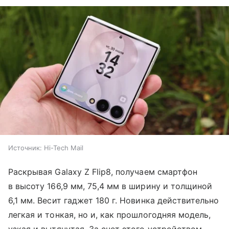
Источник:
Hi-Tech Mail
Раскрывая Galaxy Z Flip8, получаем смартфон
в высоту 166,9 мм, 75,4 мм в ширину и толщиной
6,1 мм. Весит гаджет 180 г. Новинка действительно
легкая и тонкая, но и, как прошлогодняя модель,
узкая и вытянутая. За счет этого устройством