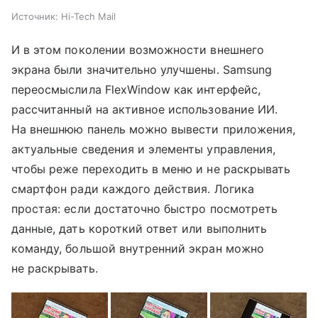
Источник:
Hi-Tech Mail
И в этом поколении возможности внешнего
экрана были значительно улучшены. Samsung
переосмыслила FlexWindow как интерфейс,
рассчитанный на активное использование ИИ.
На внешнюю панель можно вывести приложения,
актуальные сведения и элементы управления,
чтобы реже переходить в меню и не раскрывать
смартфон ради каждого действия. Логика
простая: если достаточно быстро посмотреть
данные, дать короткий ответ или выполнить
команду, большой внутренний экран можно
не раскрывать.