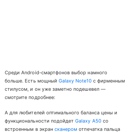
Среди Android-смартфонов выбор намного
больше. Есть мощный
Galaxy Note10
с фирменным
стилусом, и он уже заметно подешевел —
смотрите подробнее:
А для любителей оптимального баланса цены и
функциональности подойдет
Galaxy A50
со
встроенным в экран
сканером
отпечатка пальца