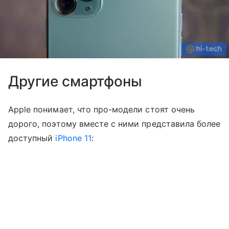
Другие смартфоны
Apple понимает, что про-модели стоят очень
дорого, поэтому вместе с ними представила более
доступный
iPhone 11
: