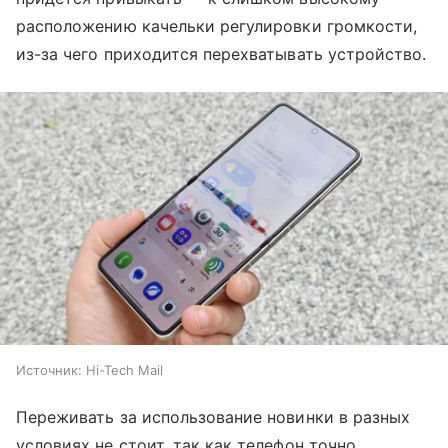
расположению качельки регулировки громкости,
из-за чего приходится перехватывать устройство.
Источник:
Hi-Tech Mail
Переживать за использование новинки в разных
условиях не стоит, так как телефон точно