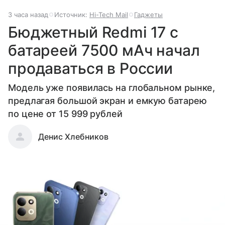
3 часа назад
Источник:
Hi-Tech Mail
Гаджеты
Бюджетный Redmi 17 с
батареей 7500 мАч начал
продаваться в России
Модель уже появилась на глобальном рынке,
предлагая большой экран и емкую батарею
по цене от 15 999 рублей
Денис Хлебников