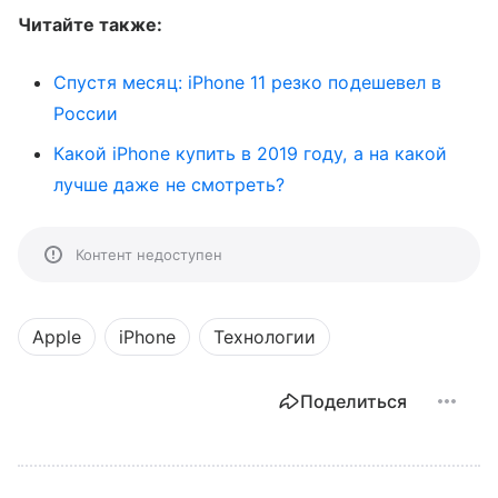
Читайте также:
Спустя месяц: iPhone 11 резко подешевел в
России
Какой iPhone купить в 2019 году, а на какой
лучше даже не смотреть?
Контент недоступен
Apple
iPhone
Технологии
Поделиться