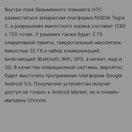
Внутри пока безымянного планшета HTC
разместиться аппаратная платформа NVIDIA Tegra
2, а разрешение емкостного экрана составит 1280
x 720 точек. У решения также будет 2 Гб
оперативной памяти, твердотельный накопитель
емкостью 32 Гб и набор коммуникаций,
включающий Bluetooth, WiFi, GPS, а может, еще и
3G. В качестве операционной системы, вероятно,
будет выступать программная платформа Google
Android 3.0. Покупатели устройства получат
доступ не только к Android Market, но и онлайн-
магазину Chrome.