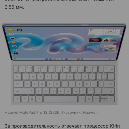
3,55 мм.
Huawei MatePad Pro 12 (2026)
источник:
Huawei
За производительность отвечает процессор Kirin