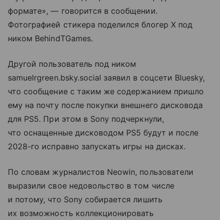
формате», — говорится в сообщении.
Фотографией стикера поделился блогер X под
ником BehindTGames.
Другой пользователь под ником
samuelrgreen.bsky.social заявил в соцсети Bluesky,
что сообщение с таким же содержанием пришло
ему на почту после покупки внешнего дисковода
для PS5. При этом в Sony подчеркнули,
что оснащенные дисководом PS5 будут и после
2028-го исправно запускать игры на дисках.
По словам журналистов Neowin, пользователи
выразили свое недовольство в том числе
и потому, что Sony собирается лишить
их возможность коллекционировать