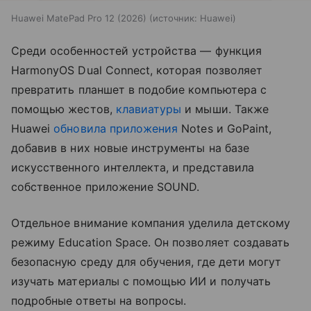
Huawei MatePad Pro 12 (2026)
источник:
Huawei
Среди особенностей устройства — функция
HarmonyOS Dual Connect, которая позволяет
превратить планшет в подобие компьютера с
помощью жестов,
клавиатуры
и мыши. Также
Huawei
обновила приложения
Notes и GoPaint,
добавив в них новые инструменты на базе
искусственного интеллекта, и представила
собственное приложение SOUND.
Отдельное внимание компания уделила детскому
режиму Education Space. Он позволяет создавать
безопасную среду для обучения, где дети могут
изучать материалы с помощью ИИ и получать
подробные ответы на вопросы.