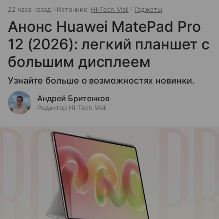
22 часа назад
Источник:
Hi-Tech Mail
Гаджеты
Анонс Huawei MatePad Pro
12 (2026): легкий планшет с
большим дисплеем
Узнайте больше о возможностях новинки.
Андрей Бритенков
Редактор Hi-Tech Mail