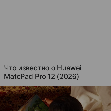
Что известно о Huawei
MatePad Pro 12 (2026)