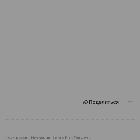
Поделиться
1 час назад
Источник:
Lenta.Ru
Гаджеты