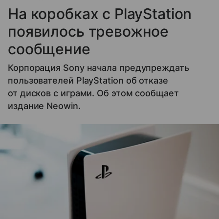
На коробках с PlayStation
появилось тревожное
сообщение
Корпорация Sony начала предупреждать
пользователей PlayStation об отказе
от дисков с играми. Об этом сообщает
издание Neowin.