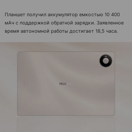
Планшет получил аккумулятор емкостью 10 400
мАч с поддержкой обратной зарядки. Заявленное
время автономной работы достигает 18,5 часа.