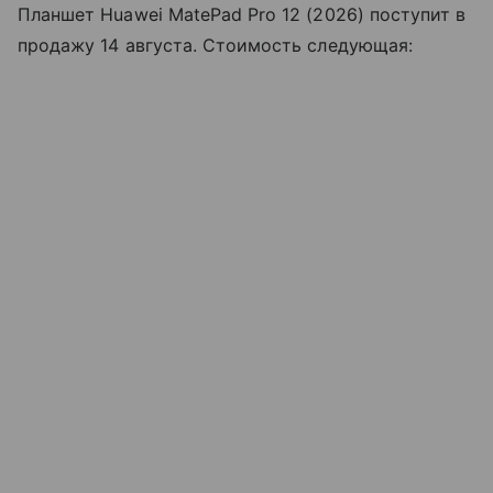
Планшет Huawei MatePad Pro 12 (2026) поступит в
продажу 14 августа. Стоимость следующая: