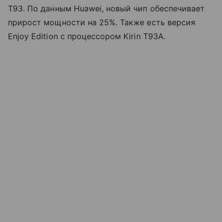
T93. По данным Huawei, новый чип обеспечивает
прирост мощности на 25%. Также есть версия
Enjoy Edition с процессором Kirin T93A.