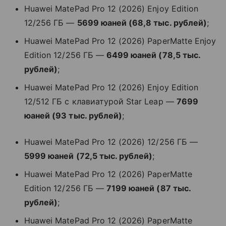
Huawei MatePad Pro 12 (2026) Enjoy Edition
12/256 ГБ —
5699 юаней (68,8 тыс. рублей)
;
Huawei MatePad Pro 12 (2026) PaperMatte Enjoy
Edition 12/256 ГБ —
6499 юаней (78,5 тыс.
рублей)
;
Huawei MatePad Pro 12 (2026) Enjoy Edition
12/512 ГБ с клавиатурой Star Leap —
7699
юаней (93 тыс. рублей)
;
Huawei MatePad Pro 12 (2026) 12/256 ГБ —
5999 юаней (72,5 тыс. рублей)
;
Huawei MatePad Pro 12 (2026) PaperMatte
Edition 12/256 ГБ —
7199 юаней (87 тыс.
рублей)
;
Huawei MatePad Pro 12 (2026) PaperMatte