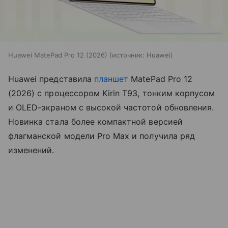
Huawei MatePad Pro 12 (2026)
источник:
Huawei
Huawei представила
планшет
MatePad Pro 12
(2026) с процессором Kirin T93, тонким корпусом
и OLED-экраном с высокой частотой обновления.
Новинка стала более компактной версией
флагманской модели Pro Max и получила ряд
изменений.