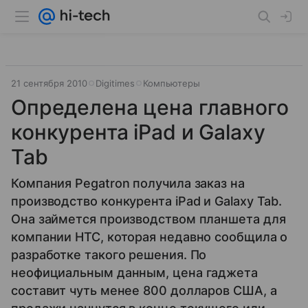
21 сентября 2010
Digitimes
Компьютеры
Определена цена главного
конкурента iPad и Galaxy
Tab
Компания Pegatron получила заказ на
производство конкурента iPad и Galaxy Tab.
Она займется производством планшета для
компании HTC, которая недавно сообщила о
разработке такого решения. По
неофициальным данным, цена гаджета
составит чуть менее 800 долларов США, а