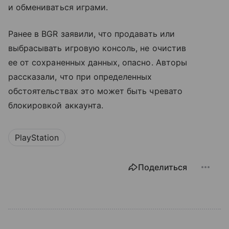
и обмениваться играми.
Ранее в BGR заявили, что продавать или
выбрасывать игровую консоль, не очистив
ее от сохраненных данных, опасно. Авторы
рассказали, что при определенных
обстоятельствах это может быть чревато
блокировкой аккаунта.
PlayStation
Поделиться