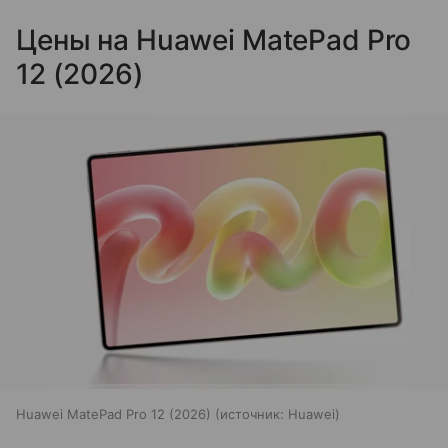
Цены на Huawei MatePad Pro
12 (2026)
Huawei MatePad Pro 12 (2026)
источник:
Huawei