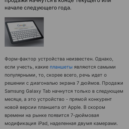
продажи начнутся в конце текущего или
начале следующего года.
Форм-фактор устройства неизвестен. Однако,
если учесть, какие
планшеты
являются самыми
популярными, то, скорее всего, речь идет о
решении с диагональю экрана 7 дюймов. Продажи
Samsung Galaxy Tab начнутся только в следующем
месяце, а это устройство - прямой конкурент
новой версии планшета от Apple. В скором
времени на рынке появится 7-дюймовая
модификация iPad, наделенная двумя камерами.