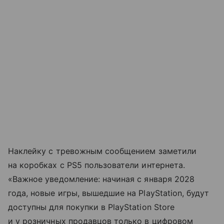
Наклейку с тревожным сообщением заметили
на коробках с PS5 пользователи интернета.
«Важное уведомление: начиная с января 2028
года, новые игры, вышедшие на PlayStation, будут
доступны для покупки в PlayStation Store
и у розничных продавцов только в цифровом