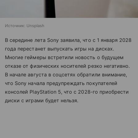
Источник:
Unsplash
В середине лета Sony заявила, что с 1 января 2028
года перестанет выпускать игры на дисках.
Многие геймеры встретили новость о будущем
отказе от физических носителей резко негативно.
В начале августа в соцсетях обратили внимание,
что Sony начала предупреждать покупателей
консолей PlayStation 5, что с 2028-го приобрести
диски с играми будет нельзя.