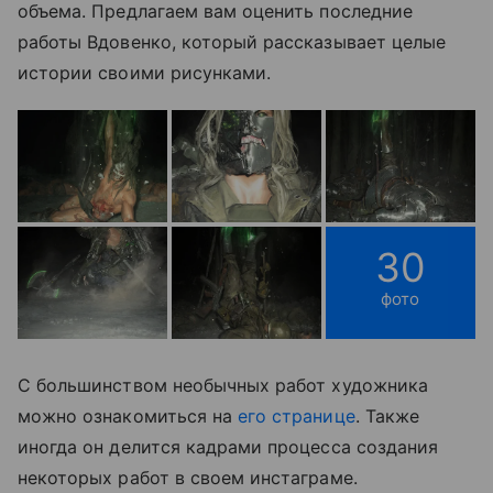
объема. Предлагаем вам оценить последние
работы Вдовенко, который рассказывает целые
истории своими рисунками.
30
фото
С большинством необычных работ художника
можно ознакомиться на
его странице
. Также
иногда он делится кадрами процесса создания
некоторых работ в своем инстаграме.