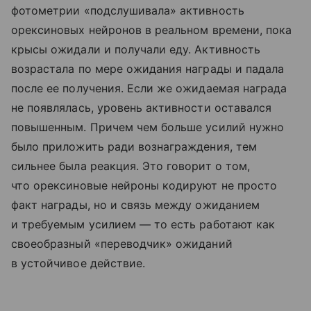
фотометрии «подслушивала» активность
орексиновых нейронов в реальном времени, пока
крысы ожидали и получали еду. Активность
возрастала по мере ожидания награды и падала
после ее получения. Если же ожидаемая награда
не появлялась, уровень активности оставался
повышенным. Причем чем больше усилий нужно
было приложить ради вознаграждения, тем
сильнее была реакция. Это говорит о том,
что орексиновые нейроны кодируют не просто
факт награды, но и связь между ожиданием
и требуемым усилием — то есть работают как
своеобразный «переводчик» ожиданий
в устойчивое действие.