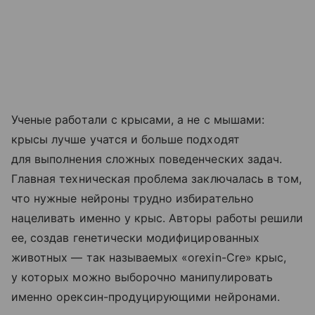
Ученые работали с крысами, а не с мышами:
крысы лучше учатся и больше подходят
для выполнения сложных поведенческих задач.
Главная техническая проблема заключалась в том,
что нужные нейроны трудно избирательно
нацеливать именно у крыс. Авторы работы решили
ее, создав генетически модифицированных
животных — так называемых «orexin-Cre» крыс,
у которых можно выборочно манипулировать
именно орексин-продуцирующими нейронами.