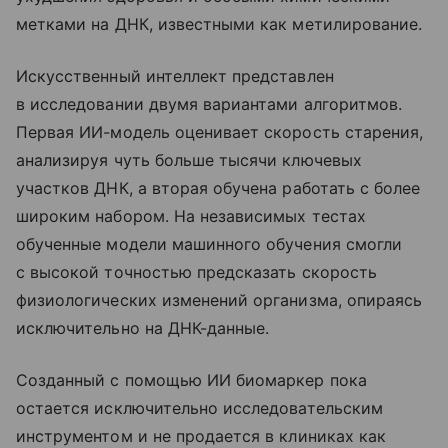
метками на ДНК, известными как метилирование.
Искусственный интеллект представлен
в исследовании двумя вариантами алгоритмов.
Первая ИИ-модель оценивает скорость старения,
анализируя чуть больше тысячи ключевых
участков ДНК, а вторая обучена работать с более
широким набором. На независимых тестах
обученные модели машинного обучения смогли
с высокой точностью предсказать скорость
физиологических изменений организма, опираясь
исключительно на ДНК-данные.
Созданный с помощью ИИ биомаркер пока
остается исключительно исследовательским
инструментом и не продается в клиниках как