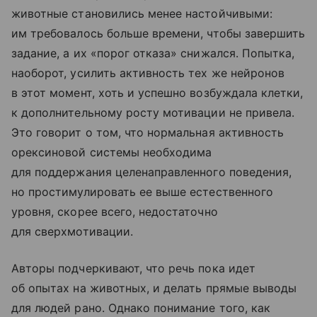
животные становились менее настойчивыми:
им требовалось больше времени, чтобы завершить
задание, а их «порог отказа» снижался. Попытка,
наоборот, усилить активность тех же нейронов
в этот момент, хоть и успешно возбуждала клетки,
к дополнительному росту мотивации не привела.
Это говорит о том, что нормальная активность
орексиновой системы необходима
для поддержания целенаправленного поведения,
но простимулировать ее выше естественного
уровня, скорее всего, недостаточно
для сверхмотивации.
Авторы подчеркивают, что речь пока идет
об опытах на животных, и делать прямые выводы
для людей рано. Однако понимание того, как