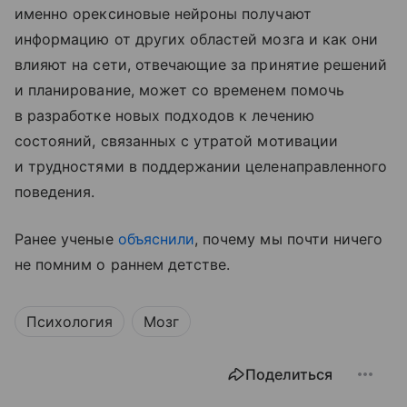
именно орексиновые нейроны получают
информацию от других областей мозга и как они
влияют на сети, отвечающие за принятие решений
и планирование, может со временем помочь
в разработке новых подходов к лечению
состояний, связанных с утратой мотивации
и трудностями в поддержании целенаправленного
поведения.
Ранее ученые
объяснили
, почему мы почти ничего
не помним о раннем детстве.
Психология
Мозг
Поделиться