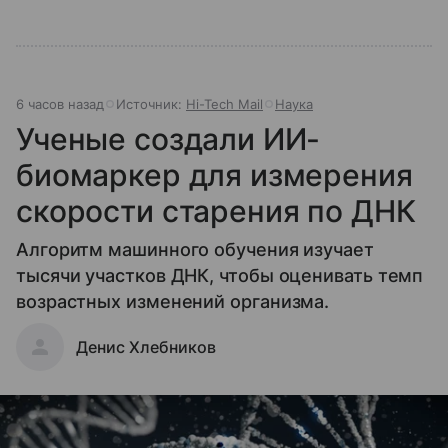
6 часов назад
Источник:
Hi-Tech Mail
Наука
Ученые создали ИИ-
биомаркер для измерения
скорости старения по ДНК
Алгоритм машинного обучения изучает
тысячи участков ДНК, чтобы оценивать темп
возрастных изменений организма.
Денис Хлебников