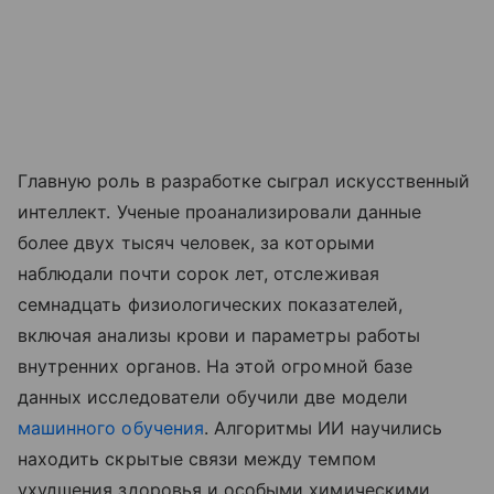
Главную роль в разработке сыграл искусственный
интеллект. Ученые проанализировали данные
более двух тысяч человек, за которыми
наблюдали почти сорок лет, отслеживая
семнадцать физиологических показателей,
включая анализы крови и параметры работы
внутренних органов. На этой огромной базе
данных исследователи обучили две модели
машинного обучения
. Алгоритмы ИИ научились
находить скрытые связи между темпом
ухудшения здоровья и особыми химическими