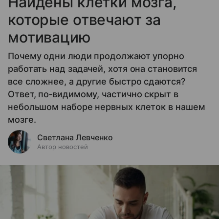
Найдены клетки мозга,
которые отвечают за
мотивацию
Почему одни люди продолжают упорно
работать над задачей, хотя она становится
все сложнее, а другие быстро сдаются?
Ответ, по‑видимому, частично скрыт в
небольшом наборе нервных клеток в нашем
мозге.
Светлана Левченко
Автор новостей