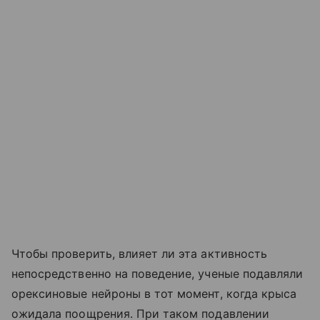
Чтобы проверить, влияет ли эта активность
непосредственно на поведение, ученые подавляли
орексиновые нейроны в тот момент, когда крыса
ожидала поощрения. При таком подавлении