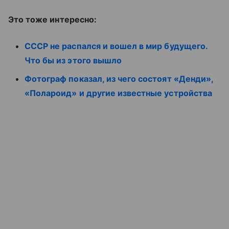
Это тоже интересно:
СССР не распался и вошел в мир будущего.
Что бы из этого вышло
Фотограф показал, из чего состоят «Денди»,
«Полароид» и другие известные устройства