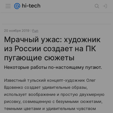
20 ноября 2019
Fun
Мрачный ужас: художник
из России создает на ПК
пугающие сюжеты
Некоторые работы по-настоящему пугают.
Известный тульский концепт-художник Олег
Вдовенко создает удивительные образы,
использует воображение и простую двухмерную
рисовку, совмещенную с безумными сюжетами,
темными цветами и удивительным чувством