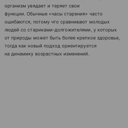
организм увядает и теряет свои
функции. Обычные «часы старения» часто
ошибаются, потому что сравнивают молодых
людей со стариками-долгожителями, у которых
от природы может быть более крепкое здоровье,
тогда как новый подход ориентируется
на динамику возрастных изменений.