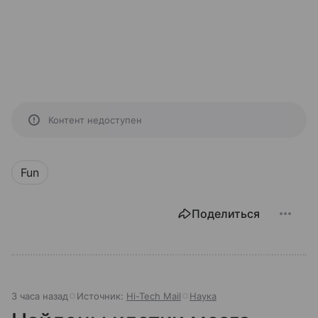
Контент недоступен
Fun
Поделиться
3 часа назад
Источник:
Hi-Tech Mail
Наука