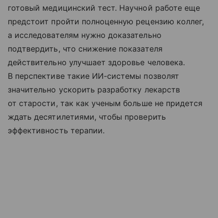
готовый медицинский тест. Научной работе еще
предстоит пройти полноценную рецензию коллег,
а исследователям нужно доказательно
подтвердить, что снижение показателя
действительно улучшает здоровье человека.
В перспективе такие ИИ-системы позволят
значительно ускорить разработку лекарств
от старости, так как ученым больше не придется
ждать десятилетиями, чтобы проверить
эффективность терапии.