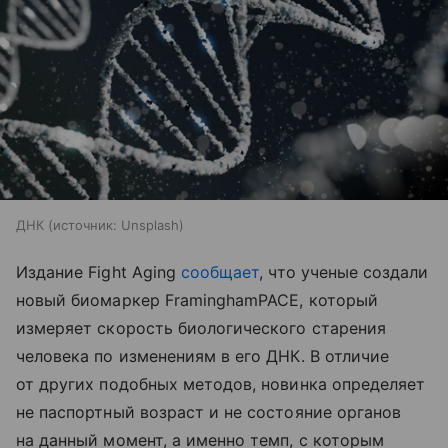
ДНК
источник:
Unsplash
Издание Fight Aging
сообщает
, что ученые создали
новый биомаркер FraminghamPACE, который
измеряет скорость биологического старения
человека по изменениям в его ДНК. В отличие
от других подобных методов, новинка определяет
не паспортный возраст и не состояние органов
на данный момент, а именно темп, с которым