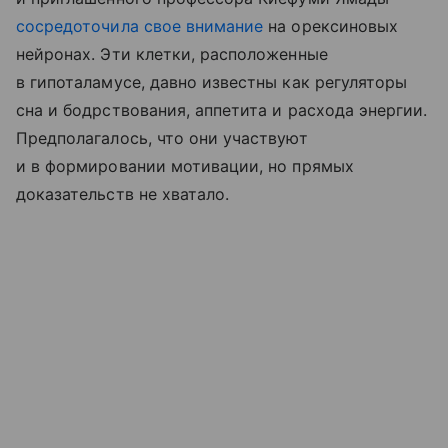
сосредоточила свое внимание
на орексиновых
нейронах. Эти клетки, расположенные
в гипоталамусе, давно известны как регуляторы
сна и бодрствования, аппетита и расхода энергии.
Предполагалось, что они участвуют
и в формировании мотивации, но прямых
доказательств не хватало.