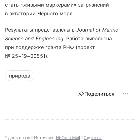
стать «живыми маркерами» загрязнений
в акватории Черного моря.
Результаты представлены в
Journal of Marine
Science and Engineering.
Работа выполнена
при поддержке гранта РНФ (проект
№ 25−19−00551).
природа
Поделиться
1 день назад
Источник:
Hi-Tech Mail
Гаджеты