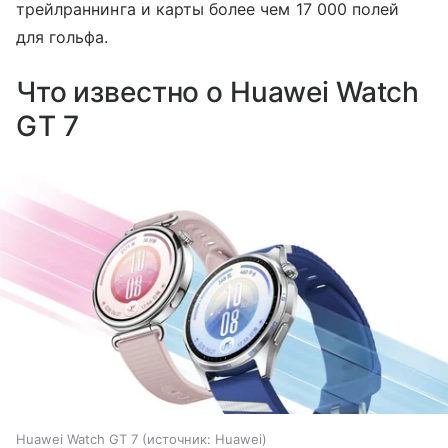
трейлраннинга и карты более чем 17 000 полей
для гольфа.
Что известно о Huawei Watch
GT 7
Huawei Watch GT 7
источник:
Huawei