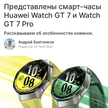
Представлены смарт-часы
Huawei Watch GT 7 и Watch
GT 7 Pro
Рассказываем об особенностях новинок.
Андрей Бритенков
Редактор Hi-Tech Mail