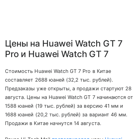
Цены на Huawei Watch GT 7
Pro и Huawei Watch GT 7
Стоимость Huawei Watch GT 7 Pro в Китае
составляет 2688 юаней (32,2 тыс. рублей).
Предзаказы уже открыты, а продажи стартуют 28
августа. Цены на Huawei Watch GT 7 начинаются от
1588 юаней (19 тыс. рублей) за версию 41 мм и
1688 юаней (20,2 тыс. рублей) за вариант 46 мм.
Продажи в Китае начнутся 14 августа.