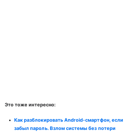
Это тоже интересно:
Как разблокировать Android-смартфон, если
забыл пароль. Взлом системы без потери