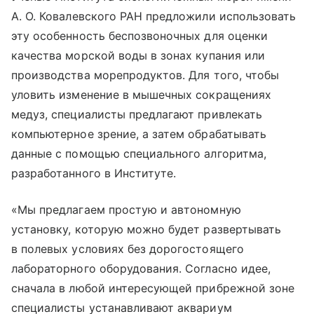
А. О. Ковалевского РАН предложили использовать
эту особенность беспозвоночных для оценки
качества морской воды в зонах купания или
производства морепродуктов. Для того, чтобы
уловить изменение в мышечных сокращениях
медуз, специалисты предлагают привлекать
компьютерное зрение, а затем обрабатывать
данные с помощью специального алгоритма,
разработанного в Институте.
«Мы предлагаем простую и автономную
установку, которую можно будет развертывать
в полевых условиях без дорогостоящего
лабораторного оборудования. Согласно идее,
сначала в любой интересующей прибрежной зоне
специалисты устанавливают аквариум