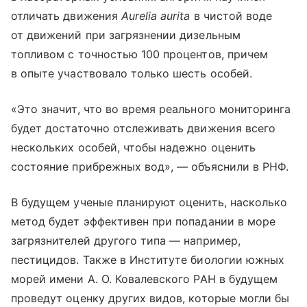
отличать движения
Aurelia aurita
в чистой воде
от движений при загрязнении дизельным
топливом с точностью 100 процентов, причем
в опыте участвовало только шесть особей.
«Это значит, что во время реального мониторинга
будет достаточно отслеживать движения всего
нескольких особей, чтобы надежно оценить
состояние прибрежных вод», — объяснили в РНФ.
В будущем ученые планируют оценить, насколько
метод будет эффективен при попадании в море
загрязнителей другого типа — например,
пестицидов. Также в Институте биологии южных
морей имени А. О. Ковалевского РАН в будущем
проведут оценку других видов, которые могли бы