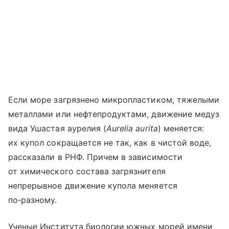
Если море загрязнено микропластиком, тяжелыми
металлами или нефтепродуктами, движение медуз
вида Ушастая аурелия (
Aurelia aurita
) меняется:
их купол сокращается не так, как в чистой воде,
рассказали в РНФ. Причем в зависимости
от химического состава загрязнителя
непрерывное движение купола меняется
по‑разному.
Ученые Института биологии южных морей имени