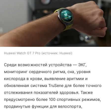
Huawei Watch GT 7 Pro
источник:
Huawei
Среди возможностей устройства — ЭКГ,
мониторинг сердечного ритма, сна, уровня
кислорода в крови, выявление аритмии и
обновленная система TruSene для более точного
отслеживания показателей здоровья. Также
предусмотрено более 100 спортивных режимов,
продвинутые функции для велоспорта,