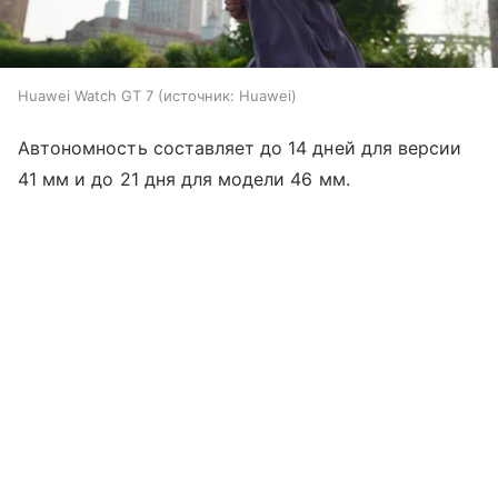
Huawei Watch GT 7
источник:
Huawei
Автономность составляет до 14 дней для версии
41 мм и до 21 дня для модели 46 мм.