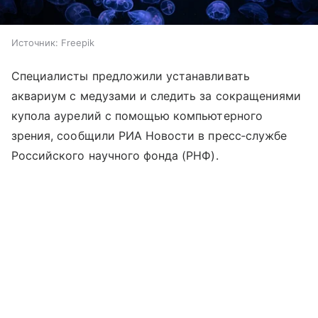
Источник:
Freepik
Специалисты предложили устанавливать
аквариум с медузами и следить за сокращениями
купола аурелий с помощью компьютерного
зрения, сообщили РИА Новости в пресс‑службе
Российского научного фонда (РНФ).