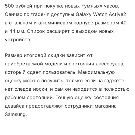
500 рублей при покупке новых «умных» часов.
Сейчас по trade-in доступны Galaxy Watch Active2
в стальном и алюминиевом корпусе размером 40
и 44 мм. Список расширят с выходом новых
устройств.
Размер итоговой скидки зависит от
приобретаемой модели и состояния аксессуара,
который сдает пользователь. Максимальную
оценку можно получить, только если на гаджете
нет следов носки, и сам он находится в полностью
рабочем состоянии. Точную оценку состояния
девайса предоставляют сотрудники магазина
Samsung.