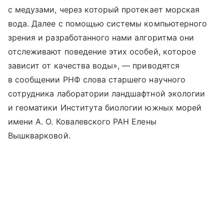
с медузами, через который протекает морская
вода. Далее с помощью системы компьютерного
зрения и разработанного нами алгоритма они
отслеживают поведение этих особей, которое
зависит от качества воды», — приводятся
в сообщении РНФ слова старшего научного
сотрудника лаборатории ландшафтной экологии
и геоматики Института биологии южных морей
имени А. О. Ковалевского РАН Елены
Вышкварковой.