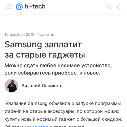
10 декабря 2019
Гаджеты
Samsung заплатит
за старые гаджеты
Можно сдать любое носимое устройство,
если собираетесь приобрести новое.
Виталий Лапиков
Компания Samsung объявила о запуске программы
trade-in на старые аксессуары, по которой можно
купить новый носимый гаджет с большой скидкой.