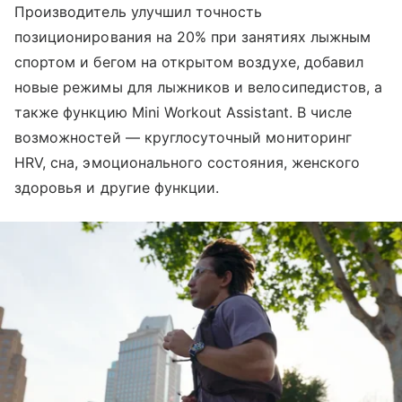
Производитель улучшил точность
позиционирования на 20% при занятиях лыжным
спортом и бегом на открытом воздухе, добавил
новые режимы для лыжников и велосипедистов, а
также функцию Mini Workout Assistant. В числе
возможностей — круглосуточный мониторинг
HRV, сна, эмоционального состояния, женского
здоровья и другие функции.