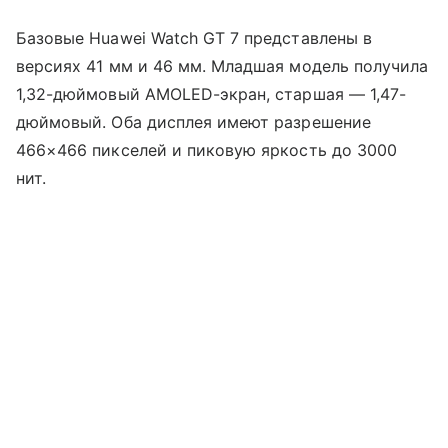
Базовые Huawei Watch GT 7 представлены в
версиях 41 мм и 46 мм. Младшая модель получила
1,32-дюймовый AMOLED-экран, старшая — 1,47-
дюймовый. Оба дисплея имеют разрешение
466×466 пикселей и пиковую яркость до 3000
нит.