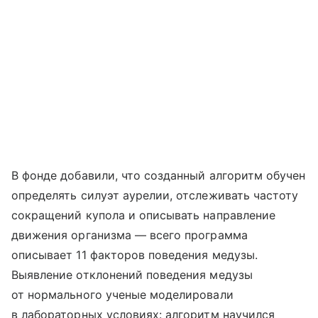
В фонде добавили, что созданный алгоритм обучен
определять силуэт аурелии, отслеживать частоту
сокращений купола и описывать направление
движения организма — всего программа
описывает 11 факторов поведения медузы.
Выявление отклонений поведения медузы
от нормального ученые моделировали
в лабораторных условиях: алгоритм научился