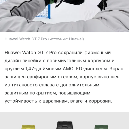
Huawei Watch GT 7 Pro
источник:
Huawei
Huawei Watch GT 7 Pro сохранили фирменный
дизайн линейки с восьмиугольным корпусом и
круглым 1,47-дюймовым AMOLED-дисплеем. Экран
защищен сапфировым стеклом, корпус выполнен
из титанового сплава с дополнительным
защитным покрытием, повышающим
устойчивость к царапинам, влаге и коррозии.