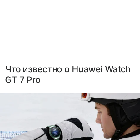
Что известно о Huawei Watch
GT 7 Pro