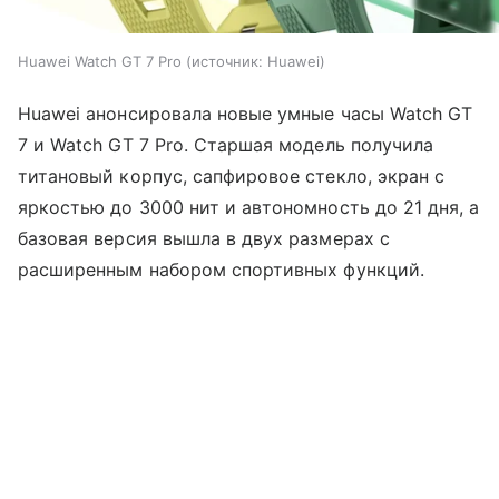
Huawei Watch GT 7 Pro
источник:
Huawei
Huawei анонсировала новые умные часы Watch GT
7 и Watch GT 7 Pro. Старшая модель получила
титановый корпус, сапфировое стекло, экран с
яркостью до 3000 нит и автономность до 21 дня, а
базовая версия вышла в двух размерах с
расширенным набором спортивных функций.