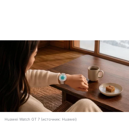
Huawei Watch GT 7
источник:
Huawei