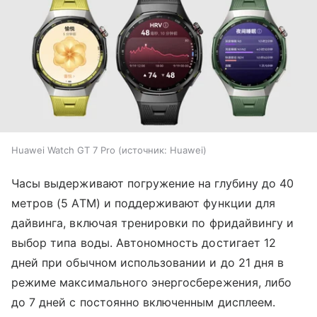
Huawei Watch GT 7 Pro
источник:
Huawei
Часы выдерживают погружение на глубину до 40
метров (5 ATM) и поддерживают функции для
дайвинга, включая тренировки по фридайвингу и
выбор типа воды. Автономность достигает 12
дней при обычном использовании и до 21 дня в
режиме максимального энергосбережения, либо
до 7 дней с постоянно включенным дисплеем.