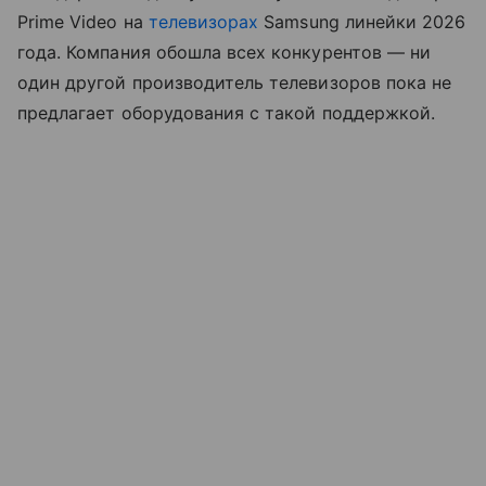
Prime Video на
телевизорах
Samsung линейки 2026
года. Компания обошла всех конкурентов — ни
один другой производитель телевизоров пока не
предлагает оборудования с такой поддержкой.