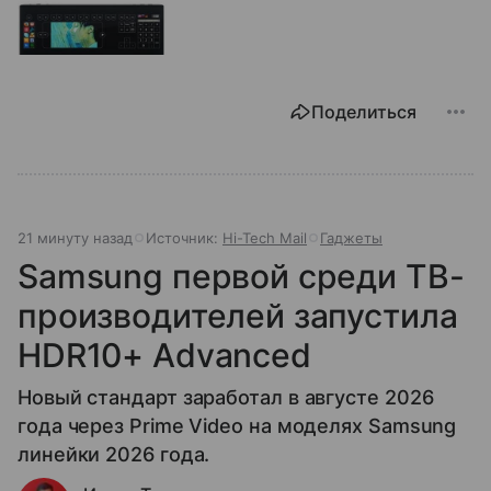
Поделиться
21 минуту назад
Источник:
Hi-Tech Mail
Гаджеты
Samsung первой среди ТВ-
производителей запустила
HDR10+ Advanced
Новый стандарт заработал в августе 2026
года через Prime Video на моделях Samsung
линейки 2026 года.