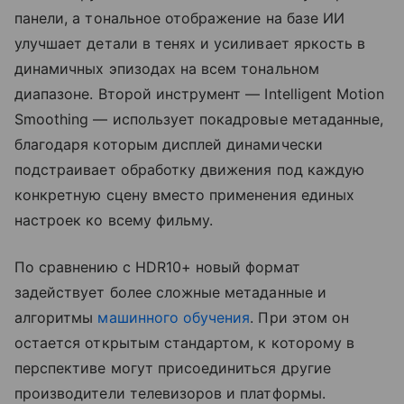
панели, а тональное отображение на базе ИИ
улучшает детали в тенях и усиливает яркость в
динамичных эпизодах на всем тональном
диапазоне. Второй инструмент — Intelligent Motion
Smoothing — использует покадровые метаданные,
благодаря которым дисплей динамически
подстраивает обработку движения под каждую
конкретную сцену вместо применения единых
настроек ко всему фильму.
По сравнению с HDR10+ новый формат
задействует более сложные метаданные и
алгоритмы
машинного обучения
. При этом он
остается открытым стандартом, к которому в
перспективе могут присоединиться другие
производители телевизоров и платформы.