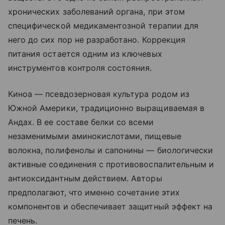
хронических заболеваний органа, при этом
специфической медикаментозной терапии для
него до сих пор не разработано. Коррекция
питания остается одним из ключевых
инструментов контроля состояния.
Киноа — псевдозерновая культура родом из
Южной Америки, традиционно выращиваемая в
Андах. В ее составе белки со всеми
незаменимыми аминокислотами, пищевые
волокна, полифенолы и сапонины — биологически
активные соединения с противовоспалительным и
антиоксидантным действием. Авторы
предполагают, что именно сочетание этих
компонентов и обеспечивает защитный эффект на
печень.