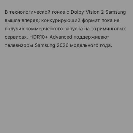
В технологической гонке с Dolby Vision 2 Samsung
вышла вперед: конкурирующий формат пока не
получил коммерческого запуска на стриминговых
сервисах. HDR10+ Advanced поддерживают
телевизоры Samsung 2026 модельного года.