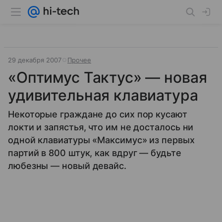
29 декабря 2007
Прочее
«Оптимус Тактус» — новая
удивительная клавиатура
Некоторые граждане до сих пор кусают
локти и запястья, что им не досталось ни
одной клавиатуры «Максимус» из первых
партий в 800 штук, как вдруг — будьте
любезны — новый девайс.