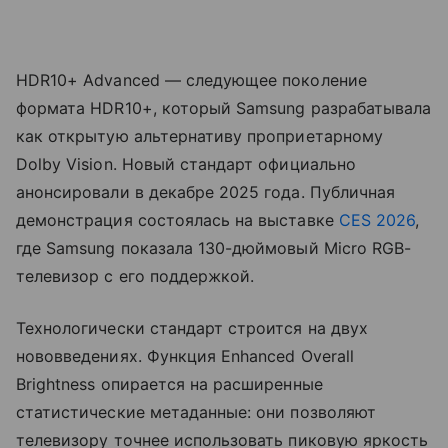
HDR10+ Advanced — следующее поколение
формата HDR10+, который Samsung разрабатывала
как открытую альтернативу проприетарному
Dolby Vision. Новый стандарт официально
анонсировали в декабре 2025 года. Публичная
демонстрация состоялась на выставке
CES 2026
,
где Samsung показала 130-дюймовый Micro RGB-
телевизор с его поддержкой.
Технологически стандарт строится на двух
нововведениях. Функция Enhanced Overall
Brightness опирается на расширенные
статистические метаданные: они позволяют
телевизору точнее использовать пиковую яркость