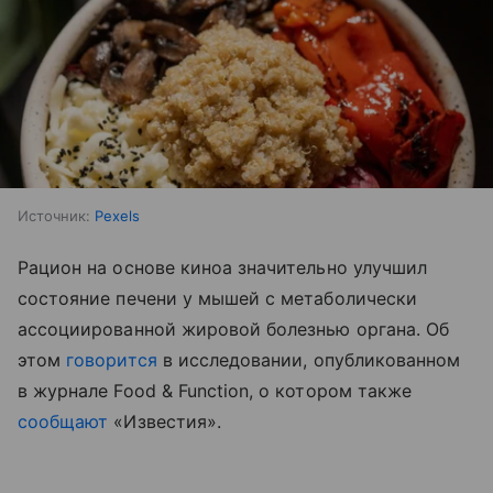
Источник:
Pexels
Рацион на основе киноа значительно улучшил
состояние печени у мышей с метаболически
ассоциированной жировой болезнью органа. Об
этом
говорится
в исследовании, опубликованном
в журнале Food & Function, о котором также
сообщают
«Известия».