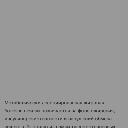
Метаболически ассоциированная жировая
болезнь печени развивается на фоне ожирения,
инсулинорезистентности и нарушений обмена
веществ. Это одно из самых распространенных