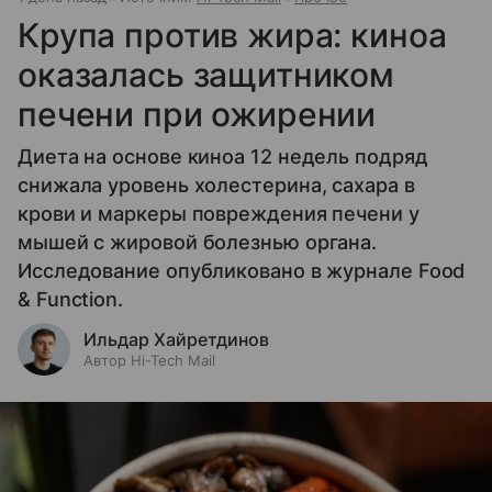
Крупа против жира: киноа
оказалась защитником
печени при ожирении
Диета на основе киноа 12 недель подряд
снижала уровень холестерина, сахара в
крови и маркеры повреждения печени у
мышей с жировой болезнью органа.
Исследование опубликовано в журнале Food
& Function.
Ильдар Хайретдинов
Автор Hi-Tech Mail