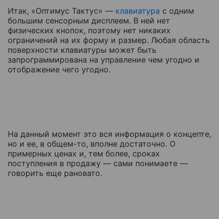
Итак, «Оптимус Тактус» —
клавиатура
с одним
большим сенсорным дисплеем. В ней нет
физических кнопок, поэтому нет никаких
ограничений на их форму и размер. Любая область
поверхности клавиатуры может быть
запрограммирована на управление чем угодно и
отображение чего угодно.
На данный момент это вся информация о концепте,
но и ее, в общем-то, вполне достаточно. О
примерных ценах и, тем более, сроках
поступления в продажу — сами понимаете —
говорить еще рановато.