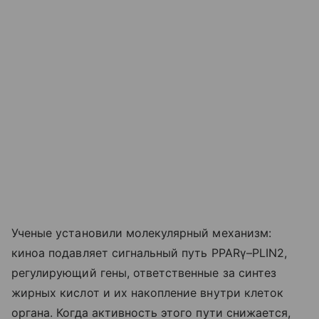
Ученые установили молекулярный механизм:
киноа подавляет сигнальный путь PPARγ–PLIN2,
регулирующий гены, ответственные за синтез
жирных кислот и их накопление внутри клеток
органа. Когда активность этого пути снижается,