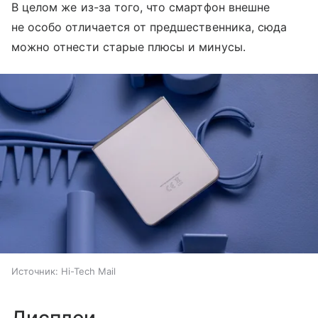
В целом же из-за того, что смартфон внешне
не особо отличается от предшественника, сюда
можно отнести старые плюсы и минусы.
Источник:
Hi-Tech Mail
Дисплеи