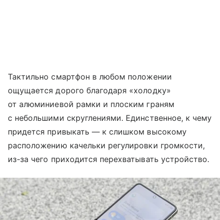
Тактильно смартфон в любом положении
ощущается дорого благодаря «холодку»
от алюминиевой рамки и плоским граням
с небольшими скруглениями. Единственное, к чему
придется привыкать — к слишком высокому
расположению качельки регулировки громкости,
из-за чего приходится перехватывать устройство.