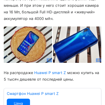
меньше. И при этом у него стоит хорошая камера
на 16 Мп, большой Full HD-дисплей и «живучий»
аккумулятор на 4000 мАч.
На распродаже
Huawei P smart Z
можно купить на
5 тысяч дешевле от последней цены.
Смартфон Huawei P smart Z
Цена