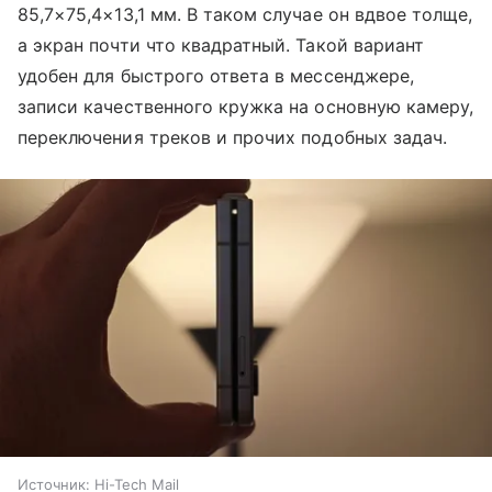
85,7×75,4×13,1 мм. В таком случае он вдвое толще,
а экран почти что квадратный. Такой вариант
удобен для быстрого ответа в мессенджере,
записи качественного кружка на основную камеру,
переключения треков и прочих подобных задач.
Источник:
Hi-Tech Mail