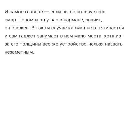
И самое главное — если вы не пользуетесь
смартфоном и он у вас в кармане, значит,
он сложен. В таком случае карман не оттягивается
и сам гаджет занимает в нем мало места, хотя из-
за его толщины все же устройство нельзя назвать
незаметным.