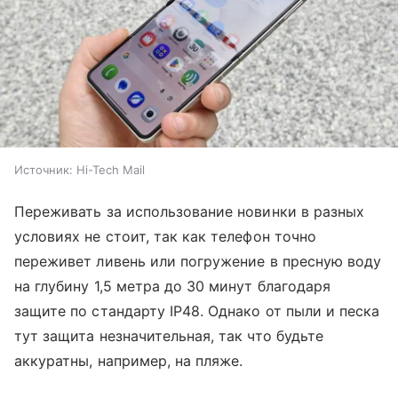
Источник:
Hi-Tech Mail
Переживать за использование новинки в разных
условиях не стоит, так как телефон точно
переживет ливень или погружение в пресную воду
на глубину 1,5 метра до 30 минут благодаря
защите по стандарту IP48. Однако от пыли и песка
тут защита незначительная, так что будьте
аккуратны, например, на пляже.