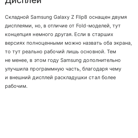
Складной Samsung Galaxy Z Flip8 оснащен двумя
дисплеями, но, в отличие от Fold-моделей, тут
концепция немного другая. Если в старших
версиях полноценными можно назвать оба экрана,
то тут реально рабочий лишь основной. Тем
не менее, в этом году Samsung дополнительно
улучшила программную часть, благодаря чему
и внешний дисплей раскладушки стал более
рабочим.