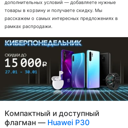
дополнительных условий — добавляете нужные
товары в корзину и получаете скидку. Мы
расскажем о самых интересных предложениях в
рамках распродажи.
Компактный и доступный
флагман —
Huawei P30