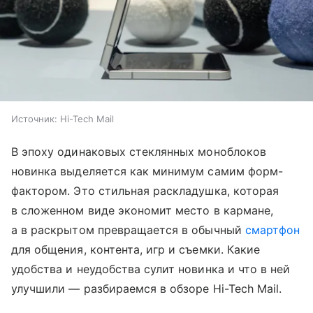
Источник:
Hi-Tech Mail
В эпоху одинаковых стеклянных моноблоков
новинка выделяется как минимум самим форм-
фактором. Это стильная раскладушка, которая
в сложенном виде экономит место в кармане,
а в раскрытом превращается в обычный
смартфон
для общения, контента, игр и съемки. Какие
удобства и неудобства сулит новинка и что в ней
улучшили — разбираемся в обзоре Hi-Tech Mail.