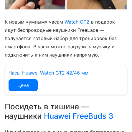
К новым «умным» часам
Watch GT2
в подарок
идут беспроводные наушники FreeLace —
получается готовый набор для тренировок без
смартфона. В часы можно загрузить музыку и
подключить к ним наушники напрямую.
Часы Huawei Watch GT2 42/46 мм
Цена
Посидеть в тишине —
наушники
Huawei FreeBuds 3