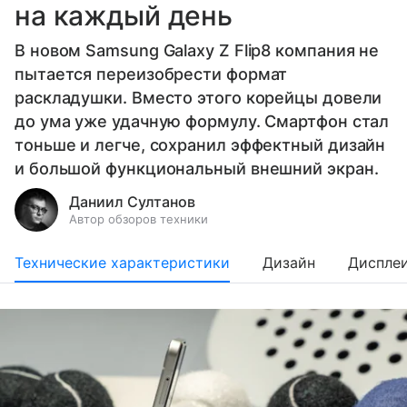
на каждый день
В новом Samsung Galaxy Z Flip8 компания не
пытается переизобрести формат
раскладушки. Вместо этого корейцы довели
до ума уже удачную формулу. Смартфон стал
тоньше и легче, сохранил эффектный дизайн
и большой функциональный внешний экран.
Даниил Султанов
Автор обзоров техники
Технические характеристики
Дизайн
Диспле