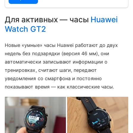
Для активных — часы
Huawei
Watch GT2
Новые «умные» часы Huawei работают до двух
недель без подзарядки (версия 46 мм), они
автоматически записывают информации о
тренировках, считают шаги, передают
уведомления со смартфона и постоянно
показывают время — как классические часы.