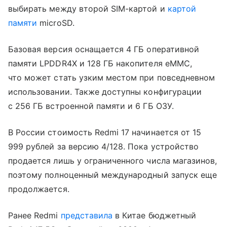
выбирать между второй SIM-картой и
картой
памяти
microSD.
Базовая версия оснащается 4 ГБ оперативной
памяти LPDDR4X и 128 ГБ накопителя eMMC,
что может стать узким местом при повседневном
использовании. Также доступны конфигурации
с 256 ГБ встроенной памяти и 6 ГБ ОЗУ.
В России стоимость Redmi 17 начинается от 15
999 рублей за версию 4/128. Пока устройство
продается лишь у ограниченного числа магазинов,
поэтому полноценный международный запуск еще
продолжается.
Ранее Redmi
представила
в Китае бюджетный