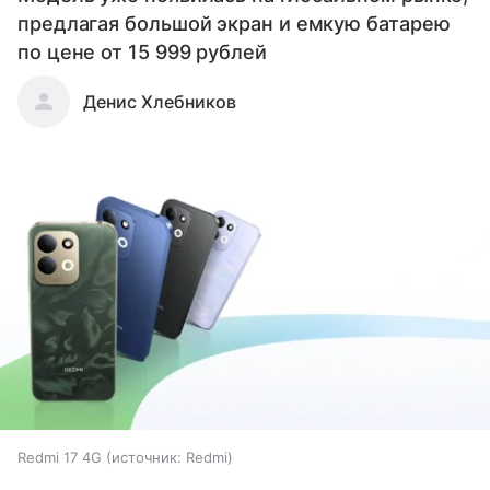
предлагая большой экран и емкую батарею
по цене от 15 999 рублей
Денис Хлебников
Redmi 17 4G
источник:
Redmi