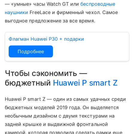
— «умные» часы Watch GT или
беспроводные
наушники
FreeLace и фирменный чехол. Самое
выгодное предложение за все время.
Флагман Huawei P30 + подарки
Подробнее
Чтобы сэкономить —
бюджетный
Huawei P smart Z
Huawei P smart Z — один из самых удачных среди
бюджетных моделей 2019 года. Он выделяется
необычным дизайном с двумя текстурами на
задней крышке и выдвижной фронтальной
камерой, которая позволила сделать рамки еще