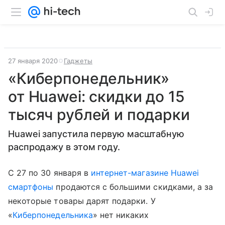
27 января 2020
Гаджеты
«Киберпонедельник»
от Huawei: скидки до 15
тысяч рублей и подарки
Huawei запустила первую масштабную
распродажу в этом году.
С 27 по 30 января в
интернет-магазине Huawei
смартфоны
продаются с большими скидками, а за
некоторые товары дарят подарки. У
«
Киберпонедельника
» нет никаких