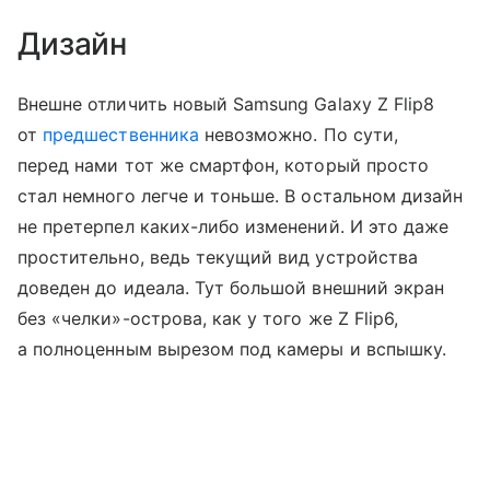
Дизайн
Внешне отличить новый Samsung Galaxy Z Flip8
от
предшественника
невозможно. По сути,
перед нами тот же смартфон, который просто
стал немного легче и тоньше. В остальном дизайн
не претерпел каких-либо изменений. И это даже
простительно, ведь текущий вид устройства
доведен до идеала. Тут большой внешний экран
без «челки»-острова, как у того же Z Flip6,
а полноценным вырезом под камеры и вспышку.