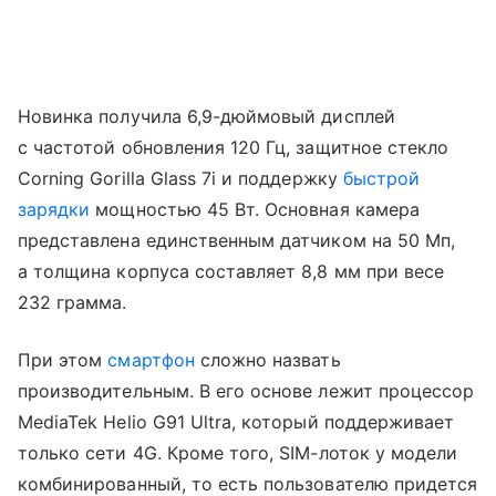
Новинка получила 6,9-дюймовый дисплей
с частотой обновления 120 Гц, защитное стекло
Corning Gorilla Glass 7i и поддержку
быстрой
зарядки
мощностью 45 Вт. Основная камера
представлена единственным датчиком на 50 Мп,
а толщина корпуса составляет 8,8 мм при весе
232 грамма.
При этом
смартфон
сложно назвать
производительным. В его основе лежит процессор
MediaTek Helio G91 Ultra, который поддерживает
только сети 4G. Кроме того, SIM-лоток у модели
комбинированный, то есть пользователю придется