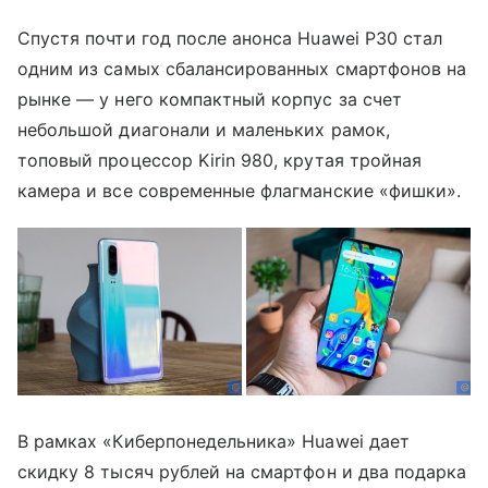
Спустя почти год после анонса Huawei P30 стал
одним из самых сбалансированных смартфонов на
рынке — у него компактный корпус за счет
небольшой диагонали и маленьких рамок,
топовый процессор Kirin 980, крутая тройная
камера и все современные флагманские «фишки».
В рамках «Киберпонедельника» Huawei дает
скидку 8 тысяч рублей на смартфон и два подарка