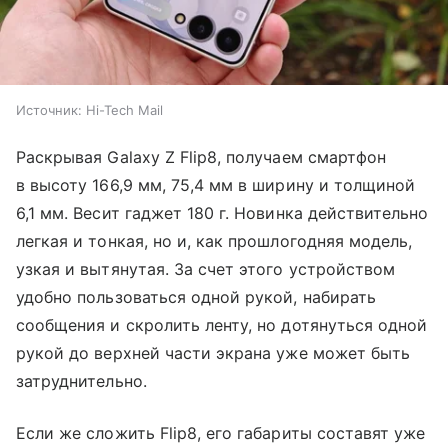
Источник:
Hi-Tech Mail
Раскрывая Galaxy Z Flip8, получаем смартфон
в высоту 166,9 мм, 75,4 мм в ширину и толщиной
6,1 мм. Весит гаджет 180 г. Новинка действительно
легкая и тонкая, но и, как прошлогодняя модель,
узкая и вытянутая. За счет этого устройством
удобно пользоваться одной рукой, набирать
сообщения и скролить ленту, но дотянуться одной
рукой до верхней части экрана уже может быть
затруднительно.
Если же сложить Flip8, его габариты составят уже