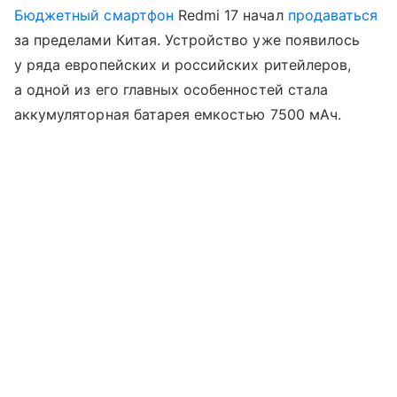
Бюджетный смартфон
Redmi 17 начал
продаваться
за пределами Китая. Устройство уже появилось
у ряда европейских и российских ритейлеров,
а одной из его главных особенностей стала
аккумуляторная батарея емкостью 7500 мАч.