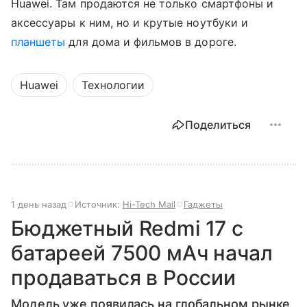
Huawei. Там продаются не только смартфоны и
аксессуары к ним, но и крутые ноутбуки и
планшеты
для дома и фильмов в дороге.
Huawei
Технологии
Поделиться
1 день назад
Источник:
Hi-Tech Mail
Гаджеты
Бюджетный Redmi 17 с
батареей 7500 мАч начал
продаваться в России
Модель уже появилась на глобальном рынке,