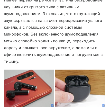
Huawei первая на рынке выпустила беспроводные
наушники открытого типа с активным
шумоподавлением. Это значит, что окружающий
звук скрывается на за счет перекрывания ушного
канала, а с помощью сложной системы
микрофонов. Без включенного шумоподавления
можно спокойно ходить по улице, переходить
дорогу и слышать все окружение, а дома или в
офисе включить шумоподавление и погрузиться в
тишину.