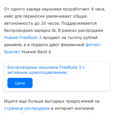
От одного заряда наушники проработают 4 часа,
кейс для переноски увеличивает общую
автономность до 20 часов. Поддерживается
беспроводная зарядка Qi. В рамках распродажи
Huawei FreeBuds 3
продают на тысячу рублей
дешевле, а в подарок дают фирменный
фитнес-
браслет
Huawei Band 4.
Беспроводные наушники FreeBuds 3 с
активным шумоподавлением
Цена
Ищите еще больше выгодных предложений на
странице распродажи
в интернет-магазине