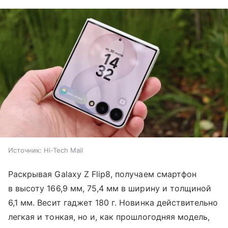
Источник:
Hi-Tech Mail
Раскрывая Galaxy Z Flip8, получаем смартфон
в высоту 166,9 мм, 75,4 мм в ширину и толщиной
6,1 мм. Весит гаджет 180 г. Новинка действительно
легкая и тонкая, но и, как прошлогодняя модель,