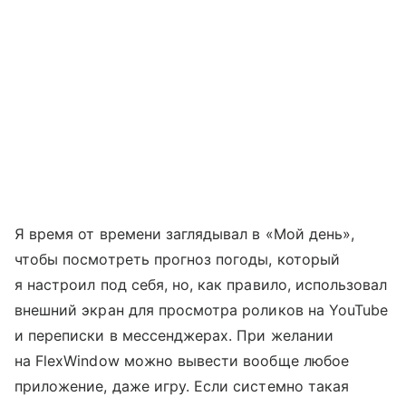
Я время от времени заглядывал в «Мой день»,
чтобы посмотреть прогноз погоды, который
я настроил под себя, но, как правило, использовал
внешний экран для просмотра роликов на YouTube
и переписки в мессенджерах. При желании
на FlexWindow можно вывести вообще любое
приложение, даже игру. Если системно такая