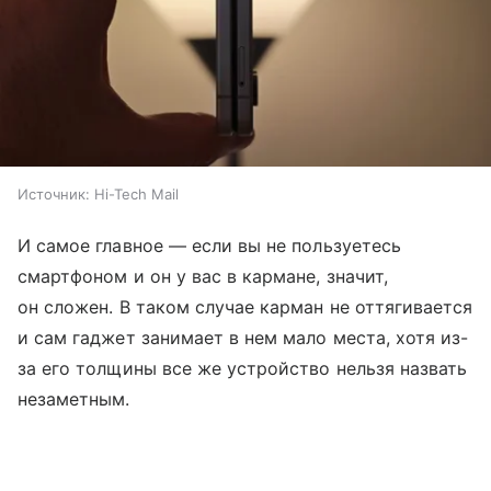
Источник:
Hi-Tech Mail
И самое главное — если вы не пользуетесь
смартфоном и он у вас в кармане, значит,
он сложен. В таком случае карман не оттягивается
и сам гаджет занимает в нем мало места, хотя из-
за его толщины все же устройство нельзя назвать
незаметным.