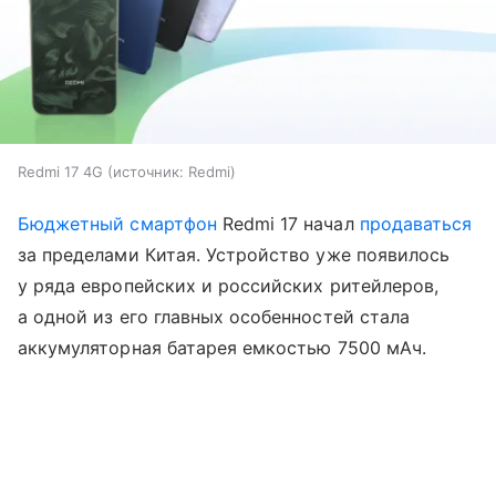
Redmi 17 4G
источник:
Redmi
Бюджетный смартфон
Redmi 17 начал
продаваться
за пределами Китая. Устройство уже появилось
у ряда европейских и российских ритейлеров,
а одной из его главных особенностей стала
аккумуляторная батарея емкостью 7500 мАч.