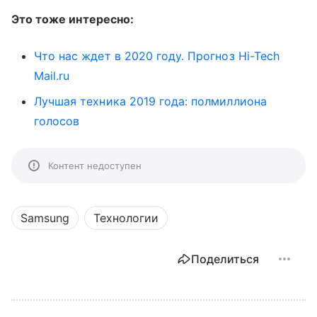
Это тоже интересно:
Что нас ждет в 2020 году. Прогноз Hi-Tech
Mail.ru
Лучшая техника 2019 года: полмиллиона
голосов
Контент недоступен
Samsung
Технологии
Поделиться