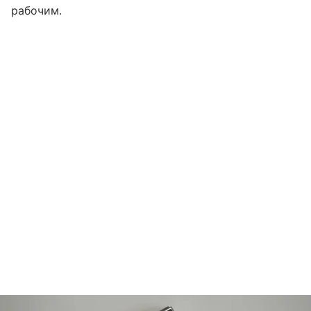
рабочим.