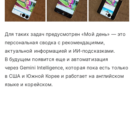
Для таких задач предусмотрен «Мой день» — это
персональная сводка с рекомендациями,
актуальной информацией и ИИ-подсказками.
В будущем появится еще и автоматизация
через Gemini Intelligence, которая пока есть только
в США и Южной Корее и работает на английском
языке и корейском.