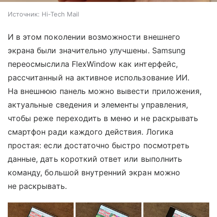
Источник:
Hi-Tech Mail
И в этом поколении возможности внешнего
экрана были значительно улучшены. Samsung
переосмыслила FlexWindow как интерфейс,
рассчитанный на активное использование ИИ.
На внешнюю панель можно вывести приложения,
актуальные сведения и элементы управления,
чтобы реже переходить в меню и не раскрывать
смартфон ради каждого действия. Логика
простая: если достаточно быстро посмотреть
данные, дать короткий ответ или выполнить
команду, большой внутренний экран можно
не раскрывать.