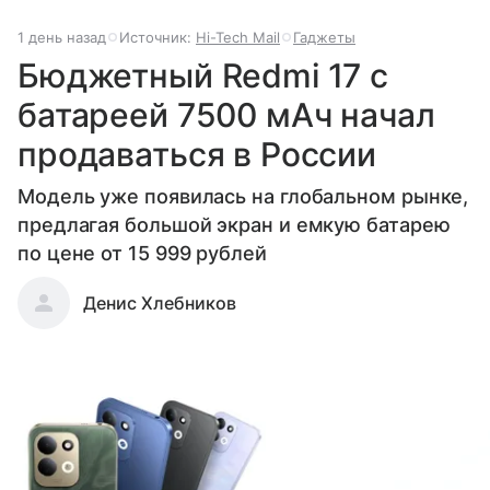
1 день назад
Источник:
Hi-Tech Mail
Гаджеты
Бюджетный Redmi 17 с
батареей 7500 мАч начал
продаваться в России
Модель уже появилась на глобальном рынке,
предлагая большой экран и емкую батарею
по цене от 15 999 рублей
Денис Хлебников