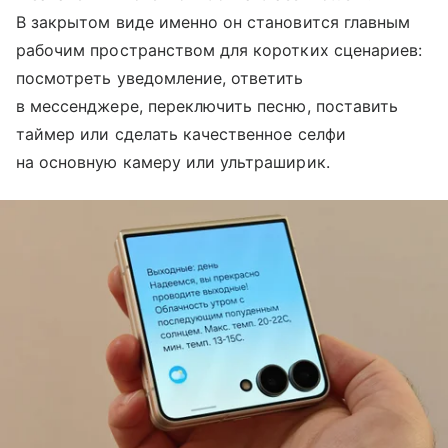
В закрытом виде именно он становится главным
рабочим пространством для коротких сценариев:
посмотреть уведомление, ответить
в мессенджере, переключить песню, поставить
таймер или сделать качественное селфи
на основную камеру или ультраширик.