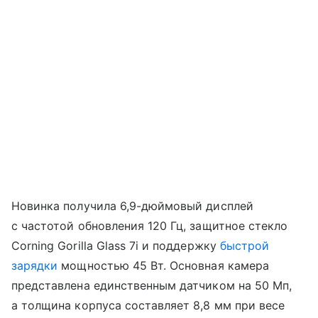
Новинка получила 6,9-дюймовый дисплей
с частотой обновления 120 Гц, защитное стекло
Corning Gorilla Glass 7i и поддержку
быстрой
зарядки
мощностью 45 Вт. Основная камера
представлена единственным датчиком на 50 Мп,
а толщина корпуса составляет 8,8 мм при весе