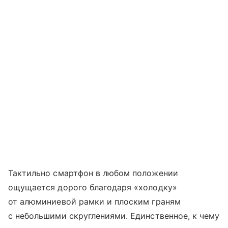
Тактильно смартфон в любом положении
ощущается дорого благодаря «холодку»
от алюминиевой рамки и плоским граням
с небольшими скруглениями. Единственное, к чему