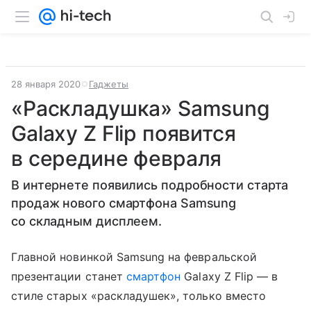
28 января 2020
Гаджеты
«Раскладушка» Samsung
Galaxy Z Flip появится
в середине февраля
В интернете появились подробности старта
продаж нового смартфона Samsung
со складным дисплеем.
Главной новинкой Samsung на февральской
презентации станет
смартфон
Galaxy Z Flip — в
стиле старых «раскладушек», только вместо