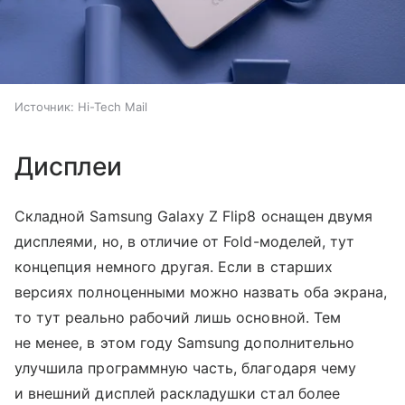
Источник:
Hi-Tech Mail
Дисплеи
Складной Samsung Galaxy Z Flip8 оснащен двумя
дисплеями, но, в отличие от Fold-моделей, тут
концепция немного другая. Если в старших
версиях полноценными можно назвать оба экрана,
то тут реально рабочий лишь основной. Тем
не менее, в этом году Samsung дополнительно
улучшила программную часть, благодаря чему
и внешний дисплей раскладушки стал более