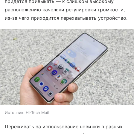
придется привыкать — к слишком высокому
расположению качельки регулировки громкости,
из-за чего приходится перехватывать устройство.
Источник:
Hi-Tech Mail
Переживать за использование новинки в разных