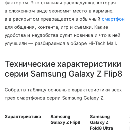
фактором. Это стильная раскладушка, которая
в сложенном виде экономит место в кармане,
а в раскрытом превращается в обычный
смартфон
для общения, контента, игр и съемки. Какие
удобства и неудобства сулит новинка и что в ней
улучшили — разбираемся в обзоре Hi-Tech Mail.
Технические характеристики
серии Samsung Galaxy Z Flip8
Собрал в таблицу основные характеристики всех
трех смартфонов серии Samsung Galaxy Z.
Характеристика
Samsung
Samsung
Galaxy Z Flip8
Galaxy Z
Fold8 Ultra