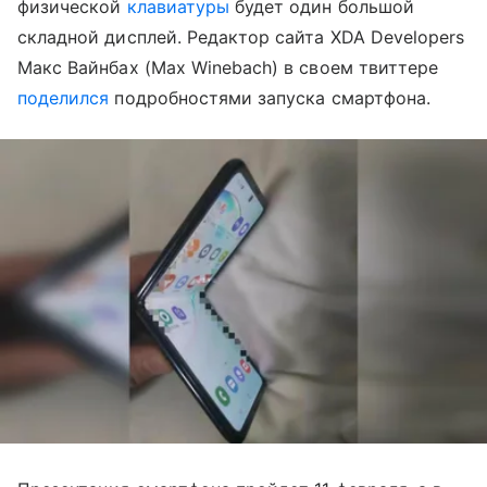
физической
клавиатуры
будет один большой
складной дисплей. Редактор сайта XDA Developers
Макс Вайнбах (Max Winebach) в своем твиттере
поделился
подробностями запуска смартфона.