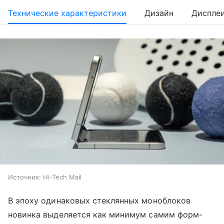
Технические характеристики
Дизайн
Диспле
Источник:
Hi-Tech Mail
В эпоху одинаковых стеклянных моноблоков
новинка выделяется как минимум самим форм-