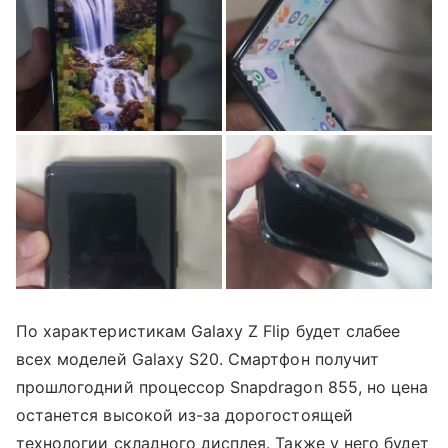
По характеристикам Galaxy Z Flip будет слабее
всех моделей Galaxy S20. Смартфон получит
прошлогодний процессор Snapdragon 855, но цена
останется высокой из-за дорогостоящей
технологии складного дисплея. Также у него будет