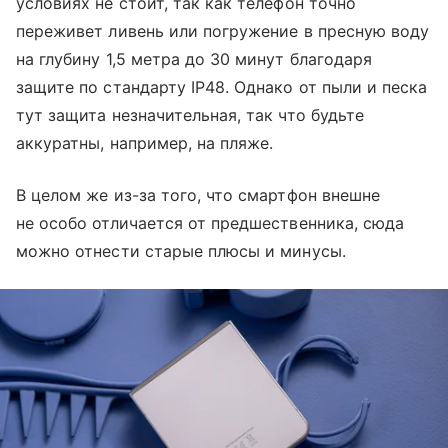
условиях не стоит, так как телефон точно
переживет ливень или погружение в пресную воду
на глубину 1,5 метра до 30 минут благодаря
защите по стандарту IP48. Однако от пыли и песка
тут защита незначительная, так что будьте
аккуратны, например, на пляже.
В целом же из-за того, что смартфон внешне
не особо отличается от предшественника, сюда
можно отнести старые плюсы и минусы.