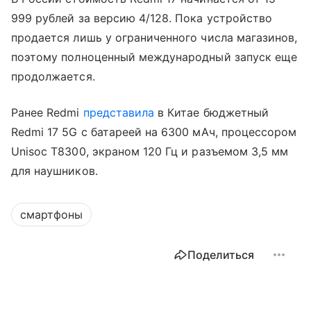
999 рублей за версию 4/128. Пока устройство
продается лишь у ограниченного числа магазинов,
поэтому полноценный международный запуск еще
продолжается.
Ранее Redmi
представила
в Китае бюджетный
Redmi 17 5G с батареей на 6300 мАч, процессором
Unisoc T8300, экраном 120 Гц и разъемом 3,5 мм
для наушников.
смартфоны
Поделиться