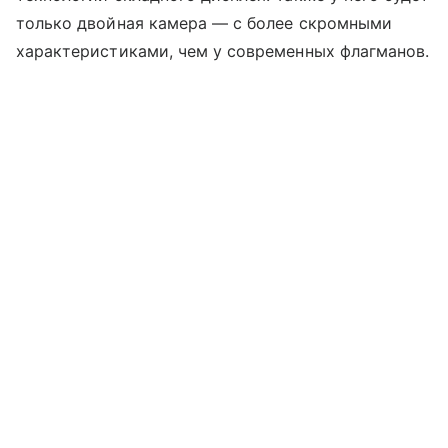
только двойная камера — с более скромными
характеристиками, чем у современных флагманов.