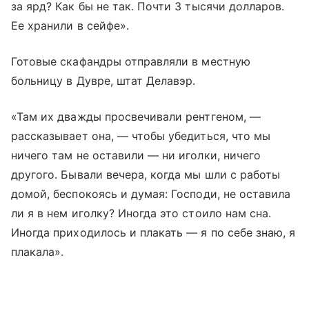
за ярд? Как бы не так. Почти 3 тысячи долларов.
Ее хранили в сейфе».
Готовые скафандры отправляли в местную
больницу в Дувре, штат Делавэр.
«Там их дважды просвечивали рентгеном, —
рассказывает она, — чтобы убедиться, что мы
ничего там не оставили — ни иголки, ничего
другого. Бывали вечера, когда мы шли с работы
домой, беспокоясь и думая: Господи, не оставила
ли я в нем иголку? Иногда это стоило нам сна.
Иногда приходилось и плакать — я по себе знаю, я
плакала».