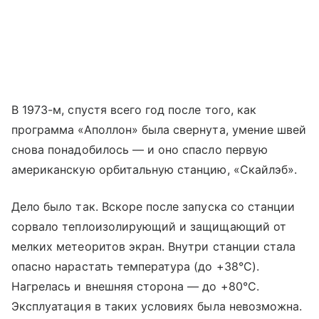
В 1973-м, спустя всего год после того, как
программа «Аполлон» была свернута, умение швей
снова понадобилось — и оно спасло первую
американскую орбитальную станцию, «Скайлэб».
Дело было так. Вскоре после запуска со станции
сорвало теплоизолирующий и защищающий от
мелких метеоритов экран. Внутри станции стала
опасно нарастать температура (до +38°C).
Нагрелась и внешняя сторона — до +80°C.
Эксплуатация в таких условиях была невозможна.