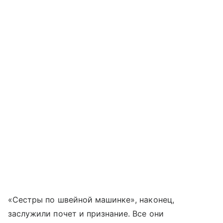
«Сестры по швейной машинке», наконец,
заслужили почет и признание. Все они