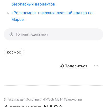
безопасных вариантов
«Роскосмос» показала ледяной кратер на
Марсе
Контент недоступен
космос
Поделиться
3 часа назад
Источник:
Hi-Tech Mail
Технологии