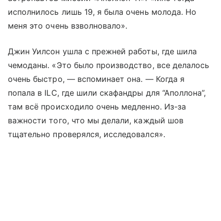
исполнилось лишь 19, я была очень молода. Но
меня это очень взволновало».
Джин Уилсон ушла с прежней работы, где шила
чемоданы. «Это было производство, все делалось
очень быстро, — вспоминает она. — Когда я
попала в ILC, где шили скафандры для “Аполлона”,
там всё происходило очень медленно. Из-за
важности того, что мы делали, каждый шов
тщательно проверялся, исследовался».