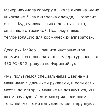
Майер начинала карьеру в школе дизайна. «Мне
никогда не была интересна одежда, — говорит
она. — Куда увлекательнее делать что-то,
связанное с техникой. Поэтому я шью
теплоизоляцию для космических аппаратов».
Дело рук Майер — защита инструментов
космического аппарата от температур вплоть до
450 °C (842 градуса по Фаренгейту).
«Мы пользуемся специальными швейными
машинами с длинными рукавами, и если есть
места, до которых машине не дотянуться, мы
шьем вручную. И если материал слишком
толстый, мы тоже вынуждены шить вручную».