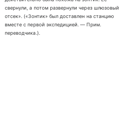
свернули, а потом развернули через шлюзовый
отсек». («Зонтик» был доставлен на станцию
вместе с первой экспедицией. — Прим.
переводчика.).