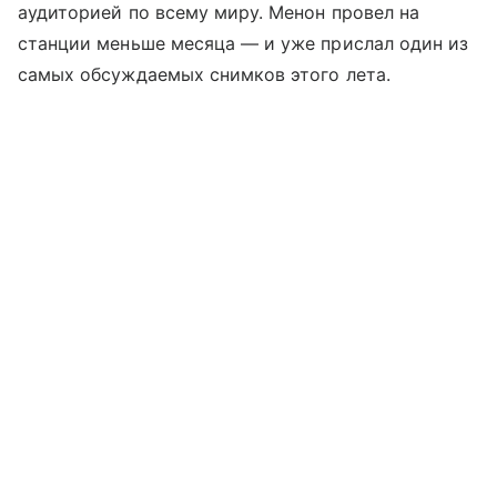
аудиторией по всему миру. Менон провел на
станции меньше месяца — и уже прислал один из
самых обсуждаемых снимков этого лета.