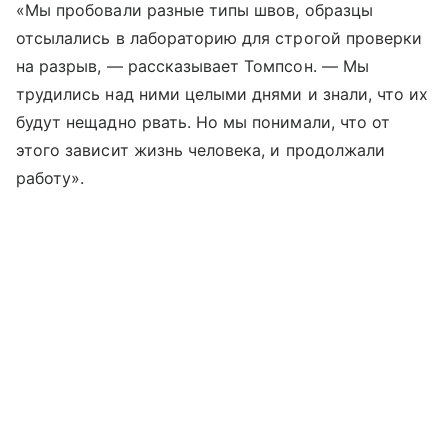
«Мы пробовали разные типы швов, образцы
отсылались в лабораторию для строгой проверки
на разрыв, — рассказывает Томпсон. — Мы
трудились над ними целыми днями и знали, что их
будут нещадно рвать. Но мы понимали, что от
этого зависит жизнь человека, и продолжали
работу».