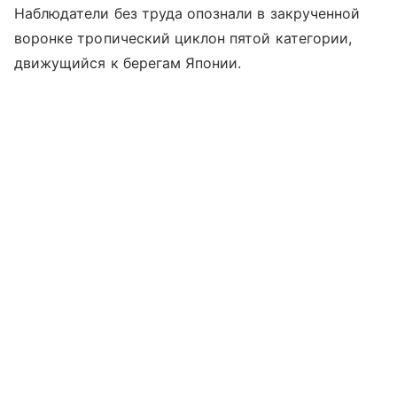
Наблюдатели без труда опознали в закрученной
воронке тропический циклон пятой категории,
движущийся к берегам Японии.