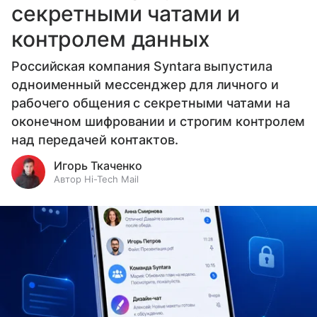
секретными чатами и
контролем данных
Российская компания Syntara выпустила
одноименный мессенджер для личного и
рабочего общения с секретными чатами на
оконечном шифровании и строгим контролем
над передачей контактов.
Игорь Ткаченко
Автор Hi-Tech Mail