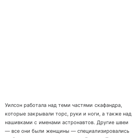
Уилсон работала над теми частями скафандра,
которые закрывали торс, руки и ноги, а также над
нашивками с именами астронавтов. Другие швеи
— все они были женщины — специализировались