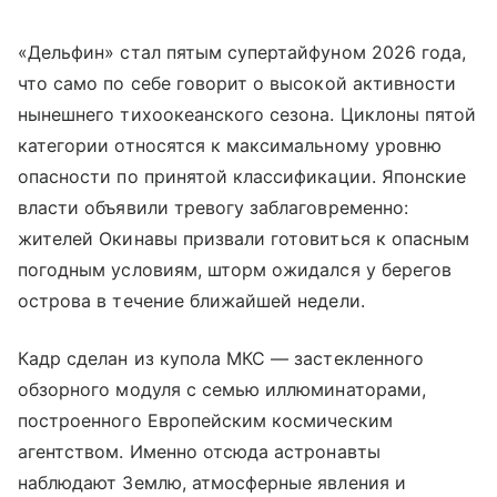
«Дельфин» стал пятым супертайфуном 2026 года,
что само по себе говорит о высокой активности
нынешнего тихоокеанского сезона. Циклоны пятой
категории относятся к максимальному уровню
опасности по принятой классификации. Японские
власти объявили тревогу заблаговременно:
жителей Окинавы призвали готовиться к опасным
погодным условиям, шторм ожидался у берегов
острова в течение ближайшей недели.
Кадр сделан из купола МКС — застекленного
обзорного модуля с семью иллюминаторами,
построенного Европейским космическим
агентством. Именно отсюда астронавты
наблюдают Землю, атмосферные явления и