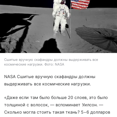
Сшитые вручную скафандры должны выдерживать все
космические нагрузки. Фото: NASA
NASA Сшитые вручную скафандры должны
выдерживать все космические нагрузки.
«Даже если там было больше 20 слоев, это было
толщиной с волосок, — вспоминает Уилсон. —
Сколько могла стоить такая ткань? 5−6 долларов