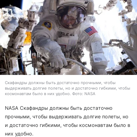
Скафандры должны быть достаточно прочными, чтобы
выдерживать долгие полеты, но и достаточно гибкими, чтобы
космонавтам было в них удобно. Фото: NASA
NASA Скафандры должны быть достаточно
прочными, чтобы выдерживать долгие полеты, но
и достаточно гибкими, чтобы космонавтам было в
них удобно.