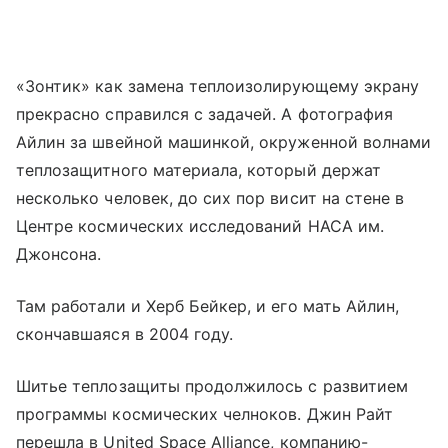
«Зонтик» как замена теплоизолирующему экрану
прекрасно справился с задачей. А фотография
Айлин за швейной машинкой, окруженной волнами
теплозащитного материала, который держат
несколько человек, до сих пор висит на стене в
Центре космических исследований НАСА им.
Джонсона.
Там работали и Херб Бейкер, и его мать Айлин,
скончавшаяся в 2004 году.
Шитье теплозащиты продолжилось с развитием
программы космических челноков. Джин Райт
перешла в United Space Alliance, компанию-