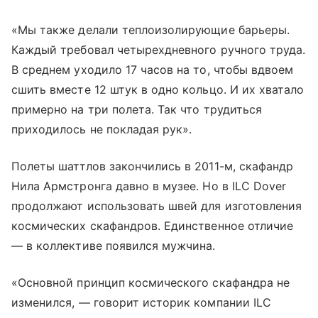
«Мы также делали теплоизолирующие барьеры.
Каждый требовал четырехдневного ручного труда.
В среднем уходило 17 часов на то, чтобы вдвоем
сшить вместе 12 штук в одно кольцо. И их хватало
примерно на три полета. Так что трудиться
приходилось не покладая рук».
Полеты шаттлов закончились в 2011-м, скафандр
Нила Армстронга давно в музее. Но в ILC Dover
продолжают использовать швей для изготовления
космических скафандров. Единственное отличие
— в коллективе появился мужчина.
«Основной принцип космического скафандра не
изменился, — говорит историк компании ILC