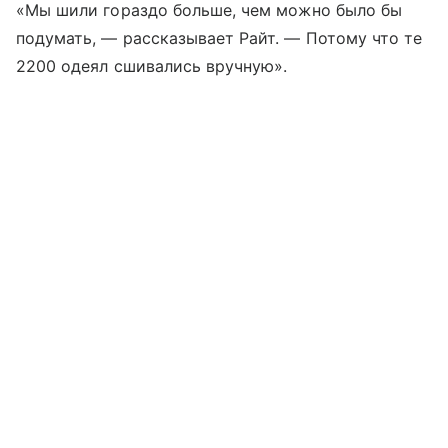
«Мы шили гораздо больше, чем можно было бы
подумать, — рассказывает Райт. — Потому что те
2200 одеял сшивались вручную».