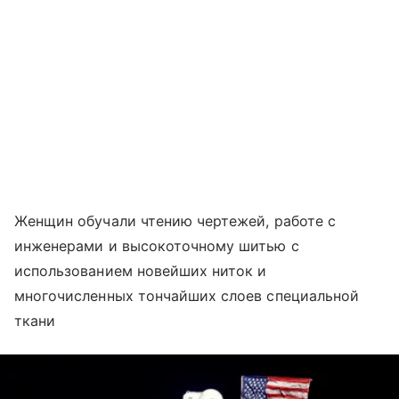
Женщин обучали чтению чертежей, работе с
инженерами и высокоточному шитью с
использованием новейших ниток и
многочисленных тончайших слоев специальной
ткани