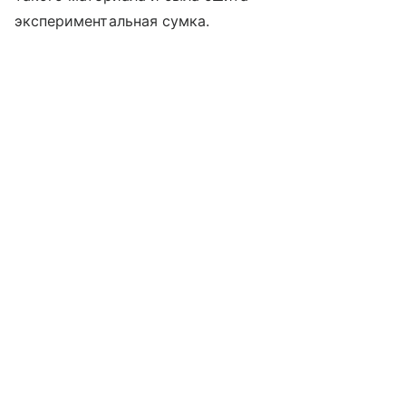
экспериментальная сумка.