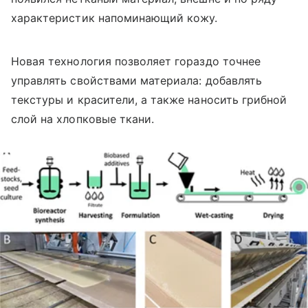
характеристик напоминающий кожу.
Новая технология позволяет гораздо точнее
управлять свойствами материала: добавлять
текстуры и красители, а также наносить грибной
слой на хлопковые ткани.