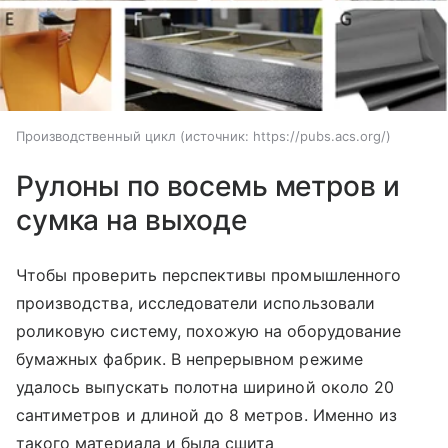
Производственный цикл
источник:
https://pubs.acs.org/
Рулоны по восемь метров и
сумка на выходе
Чтобы проверить перспективы промышленного
производства, исследователи использовали
роликовую систему, похожую на оборудование
бумажных фабрик. В непрерывном режиме
удалось выпускать полотна шириной около 20
сантиметров и длиной до 8 метров. Именно из
такого материала и была сшита