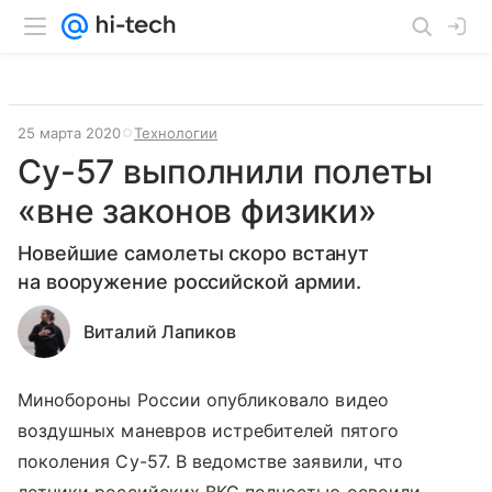
25 марта 2020
Технологии
Су-57 выполнили полеты
«вне законов физики»
Новейшие самолеты скоро встанут
на вооружение российской армии.
Виталий Лапиков
Минобороны России опубликовало видео
воздушных маневров истребителей пятого
поколения Су-57. В ведомстве заявили, что