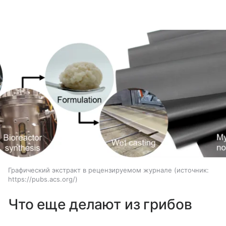
Графический экстракт в рецензируемом журнале
источник:
https://pubs.acs.org/
Что еще делают из грибов