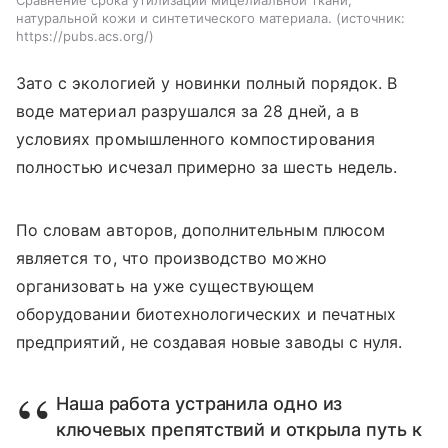
Сравнение срока утилизации мицелиальной ткани,
натуральной кожи и синтетического материала.
источник:
https://pubs.acs.org/
Зато с экологией у новинки полный порядок. В
воде материал разрушался за 28 дней, а в
условиях промышленного компостирования
полностью исчезал примерно за шесть недель.
По словам авторов, дополнительным плюсом
является то, что производство можно
организовать на уже существующем
оборудовании биотехнологических и печатных
предприятий, не создавая новые заводы с нуля.
Наша работа устранила одно из
ключевых препятствий и открыла путь к