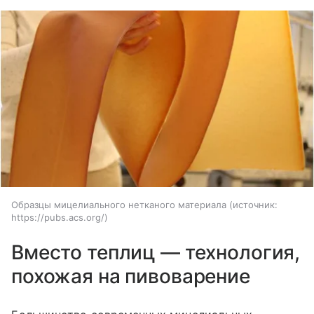
Образцы мицелиального нетканого материала
источник:
https://pubs.acs.org/
Вместо теплиц — технология,
похожая на пивоварение