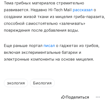
Тема грибных материалов стремительно
развивается. Недавно Hi-Tech Mail
рассказал
о
создании живой ткани из мицелия гриба-паразита,
способной самостоятельно «залечивать»
повреждения после добавления воды.
Еще раньше портал
писал
о гаджетах из грибов,
включая экспериментальные батареи и
электронные компоненты на основе мицелия.
экология
Биология
Поделиться