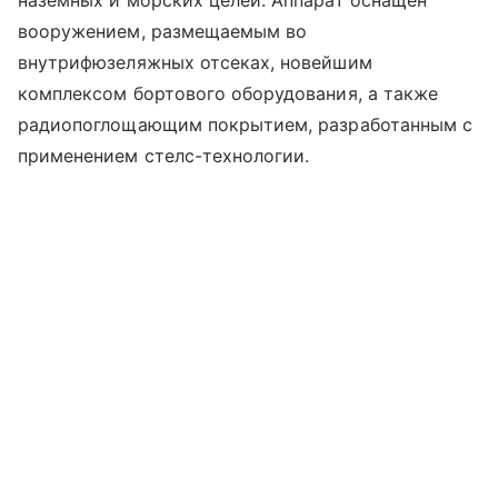
наземных и морских целей. Аппарат оснащен
вооружением, размещаемым во
внутрифюзеляжных отсеках, новейшим
комплексом бортового оборудования, а также
радиопоглощающим покрытием, разработанным с
применением стелс-технологии.