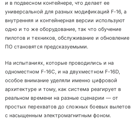
и в подвесном контейнере, что делает ее
универсальной для разных модификаций F-16, а
внутренняя и контейнерная версии используют
одно и то же оборудование, так что обучение
пилотов и техников, обслуживание и обновление
ПО становятся предсказуемыми.
На испытаниях, которые проводились и на
одноместном F-16C, и на двухместном F-16D,
особое внимание уделяли именно цифровой
архитектуре и тому, как система реагирует в
реальном времени на разные сценарии — от
простых перехватов до сложных боевых вылетов
с насыщенным электромагнитным фоном.