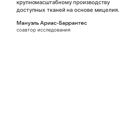
крупномасштабному производству
доступных тканей на основе мицелия.
Мануэль Ариас-Баррантес
соавтор исследования