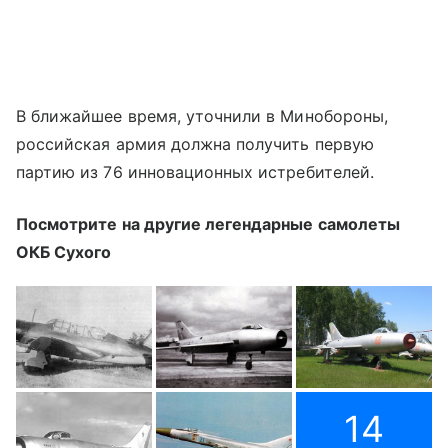
В ближайшее время, уточнили в Минобороны,
российская армия должна получить первую
партию из 76 инновационных истребителей.
Посмотрите на другие легендарные самолеты
ОКБ Сухого
14