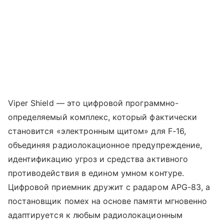
Viper Shield — это цифровой программно-
определяемый комплекс, который фактически
становится «электронным щитом» для F-16,
объединяя радиолокационное предупреждение,
идентификацию угроз и средства активного
противодействия в едином умном контуре.
Цифровой приемник дружит с радаром APG-83, а
постановщик помех на основе памяти мгновенно
адаптируется к любым радиолокационным