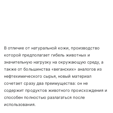
В отличие от натуральной кожи, производство
которой предполагает гибель животных и
значительную нагрузку на окружающую среду, а
также от большинства «веганских» аналогов из
нефтехимического сырья, новый материал
сочетает сразу два преимущества: он не
содержит продуктов животного происхождения и
способен полностью разлагаться после
использования.