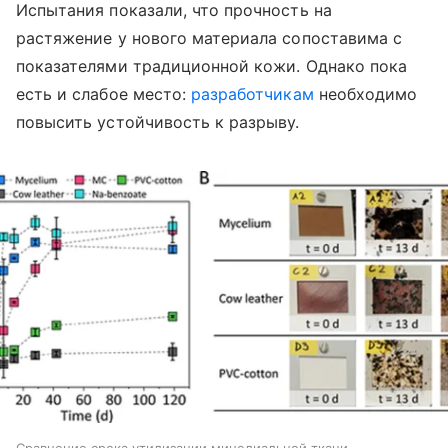
Испытания показали, что прочность на
растяжение у нового материала сопоставима с
показателями традиционной кожи. Однако пока
есть и слабое место:
разработчикам
необходимо
повысить устойчивость к разрыву.