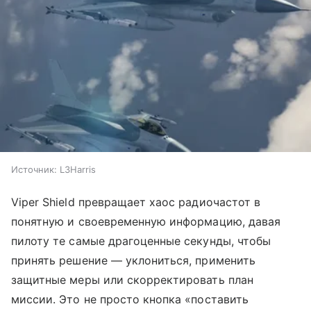
Источник:
L3Harris
Viper Shield превращает хаос радиочастот в
понятную и своевременную информацию, давая
пилоту те самые драгоценные секунды, чтобы
принять решение — уклониться, применить
защитные меры или скорректировать план
миссии. Это не просто кнопка «поставить