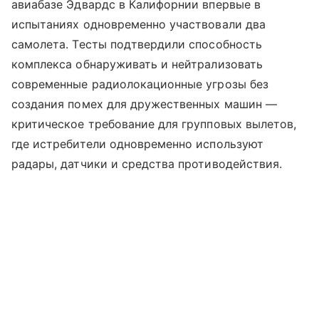
авиабазе Эдвардс в Калифорнии впервые в
испытаниях одновременно участвовали два
самолета. Тесты подтвердили способность
комплекса обнаруживать и нейтрализовать
современные радиолокационные угрозы без
создания помех для дружественных машин —
критическое требование для групповых вылетов,
где истребители одновременно используют
радары, датчики и средства противодействия.