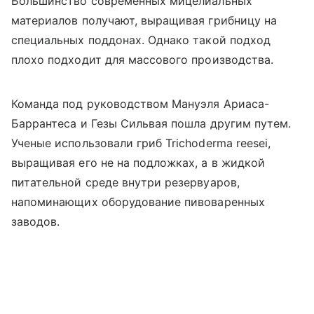
Большинство современных мицелиальных
материалов получают, выращивая грибницу на
специальных поддонах. Однако такой подход
плохо подходит для массового производства.
Команда под руководством Мануэля Ариаса-
Баррантеса и Гезы Сильвая пошла другим путем.
Ученые использовали гриб Trichoderma reesei,
выращивая его не на подложках, а в жидкой
питательной среде внутри резервуаров,
напоминающих оборудование пивоваренных
заводов.