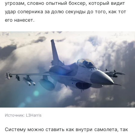
угрозам, словно опытный боксер, который видит
удар соперника за долю секунды до того, как тот
его нанесет.
Источник:
L3Harris
Систему можно ставить как внутри самолета, так