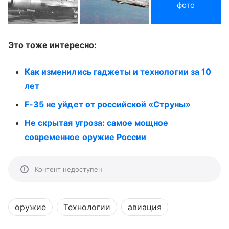
фото
Это тоже интересно:
Как изменились гаджеты и технологии за 10
лет
F-35 не уйдет от российской «Струны»
Не скрытая угроза: самое мощное
современное оружие России
Контент недоступен
оружие
Технологии
авиация