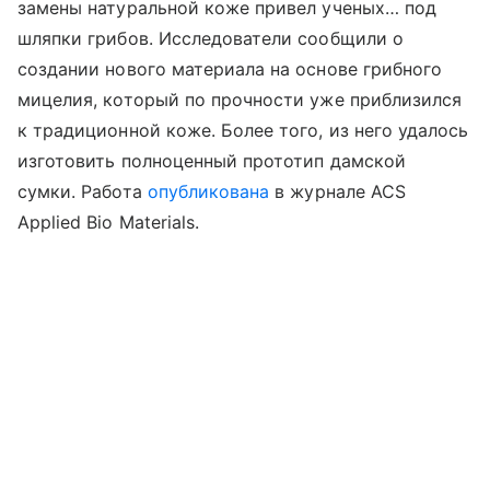
замены натуральной коже привел ученых… под
шляпки грибов. Исследователи сообщили о
создании нового материала на основе грибного
мицелия, который по прочности уже приблизился
к традиционной коже. Более того, из него удалось
изготовить полноценный прототип дамской
сумки.
Работа
опубликована
в журнале ACS
Applied Bio Materials.