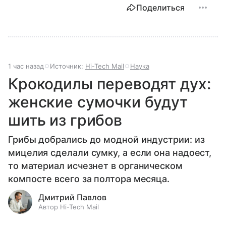
Поделиться
1 час назад
Источник:
Hi-Tech Mail
Наука
Крокодилы переводят дух:
женские сумочки будут
шить из грибов
Грибы добрались до модной индустрии: из
мицелия сделали сумку, а если она надоест,
то материал исчезнет в органическом
компосте всего за полтора месяца.
Дмитрий Павлов
Автор Hi-Tech Mail