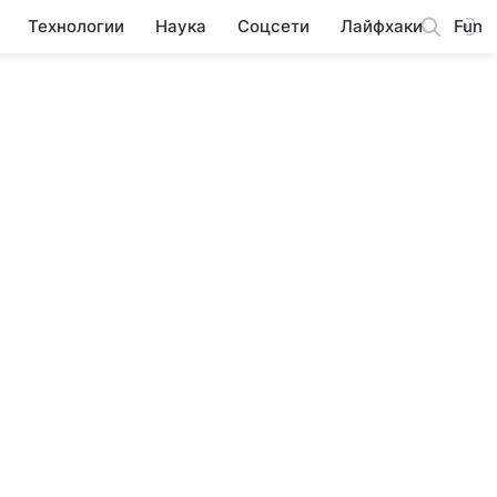
Технологии
Наука
Соцсети
Лайфхаки
Fun