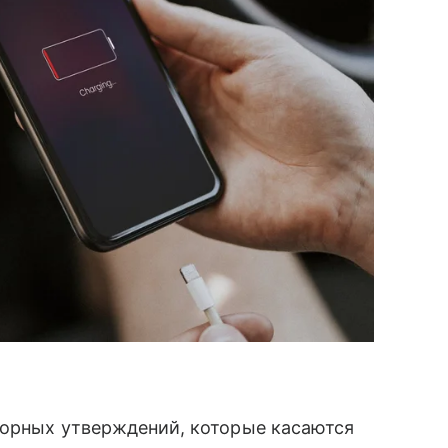
порных утверждений, которые касаются