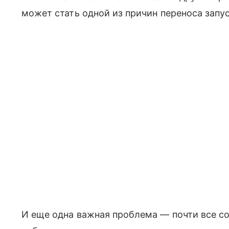
может стать одной из причин переноса запус
И еще одна важная проблема — почти все с