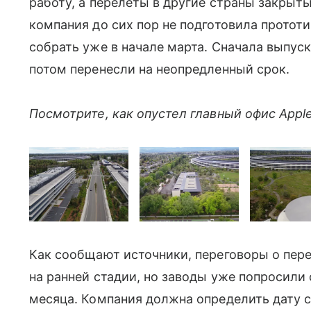
работу, а перелеты в другие страны закрыты
компания до сих пор не подготовила прототи
собрать уже в начале марта. Сначала выпуск
потом перенесли на неопредленный срок.
Посмотрите, как опустел главный офис Appl
Как сообщают источники, переговоры о перен
на ранней стадии, но заводы уже попросили
месяца. Компания должна определить дату с