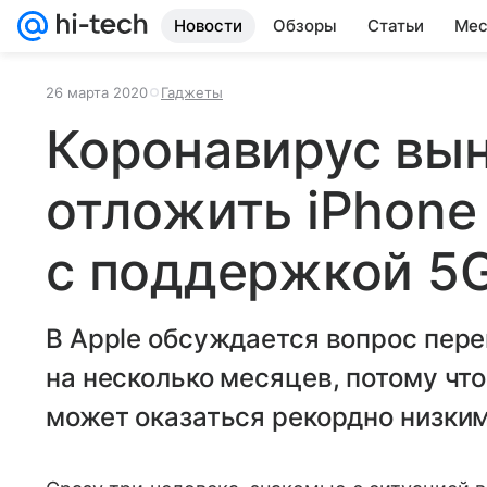
Новости
Обзоры
Статьи
Мес
26 марта 2020
Гаджеты
Коронавирус вын
отложить iPhone
с поддержкой 5
В Apple обсуждается вопрос пере
на несколько месяцев, потому что
может оказаться рекордно низким