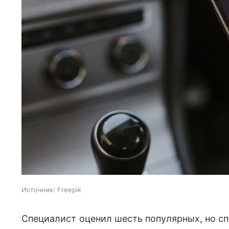
Источник:
Freepik
Специалист оценил шесть популярных, но с