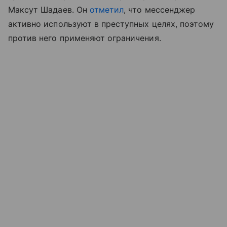
Максут Шадаев. Он
отметил
, что мессенджер
активно используют в преступных целях, поэтому
против него применяют ограничения.