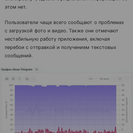
этом нет.
Пользователи чаще всего сообщают о проблемах
с загрузкой фото и видео. Также они отмечают
нестабильную работу приложения, включая
перебои с отправкой и получением текстовых
сообщений.