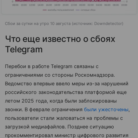
Сбои за сутки на утро 10 августа
источник:
Downdetector
Что еще известно о сбоях
Telegram
Перебои в работе Telegram связаны с
ограничениями со стороны Роскомнадзора.
Ведомство впервые ввело меры из-за нарушений
российского законодательства платформой еще
летом 2025 года, когда были заблокированы
звонки. В феврале ограничения
были ужесточены
,
пользователи стали жаловаться на проблемы с
загрузкой медиафайлов. Позднее ситуацию
прокомментировал министр цифрового развития