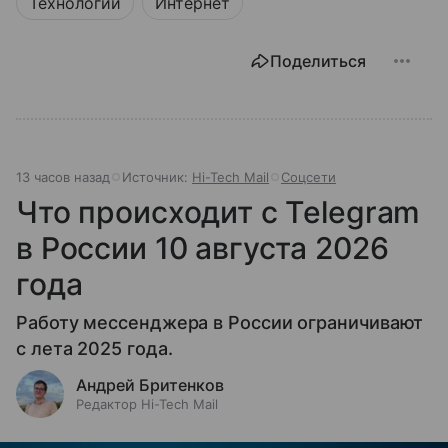
Технологии
Интернет
Поделиться
13 часов назад
Источник:
Hi-Tech Mail
Соцсети
Что происходит с Telegram
в России 10 августа 2026
года
Работу мессенджера в России ограничивают
с лета 2025 года.
Андрей Бритенков
Редактор Hi-Tech Mail