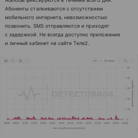
Абоненты сталкиваются с отсутствием
мобильного интернета, невозможностью
позвонить. SMS отправляются и приходят
с задержкой. Не всегда доступно приложение
и личный кабинет на сайте Tеле2.