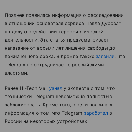
Позднее появилась информация о расследовании
в отношении основателя сервиса Павла Дурова*
по делу о содействии террористической
деятельности. Эта статья предусматривает
наказание от восьми лет лишения свободы до
пожизненного срока. В Кремле также
заявили
, что
Telegram не сотрудничает с российскими
властями.
Ранее Hi-Tech Mail
узнал
у эксперта о том, что
технически Telegram невозможно полностью
заблокировать. Кроме того, в сети появилась
информация о том, что Telegram
заработал
в
России на некоторых устройствах.