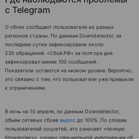
с Telegram
О сбоях сообщают пользователи из разных
регионов страны. По данным Downdetector, за
последние сутки зафиксировали около
230 обращений. «Сбой.РФ» за полтора дня
зафиксировал менее 100 сообщений.
Показатели остаются на низком уровне. Вероятно,
это связано с тем, что пользователи уже привыкли
к ограничениям.
В ночь на 10 апреля, по данным Downdetector,
объем сетевых сбоев
вырос
до 100%. По словам
пользователей соцсетей, это означает «полную
блокировку», однако официальной информации об