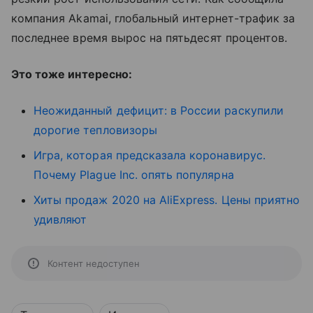
компания Akamai, глобальный интернет-трафик за
последнее время вырос на пятьдесят процентов.
Это тоже интересно:
Неожиданный дефицит: в России раскупили
дорогие тепловизоры
Игра, которая предсказала коронавирус.
Почему Plague Inc. опять популярна
Хиты продаж 2020 на AliExpress. Цены приятно
удивляют
Контент недоступен