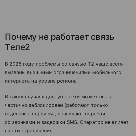
Почему не работает связь
Tеле2
В 2026 году проблемы со связью T2 чаще всего
вызваны внешними ограничениями мобильного
интернета на уровне региона.
В таких случаях доступ к сети может быть
частично заблокирован (работают только
отдельные сервисы), возникают перебои
со звонками и задержки SMS. Оператор не влияет
на эти ограничения.