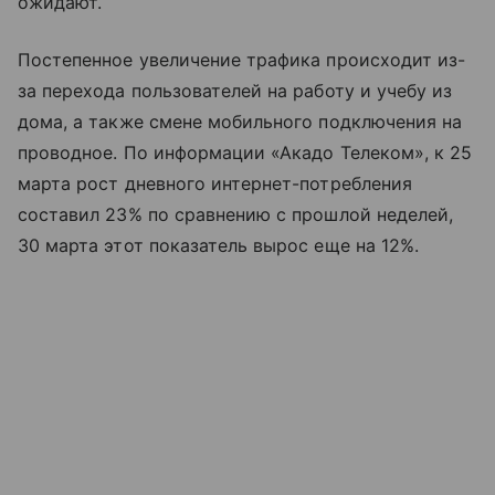
ожидают.
Постепенное увеличение трафика происходит из-
за перехода пользователей на работу и учебу из
дома, а также смене мобильного подключения на
проводное. По информации «Акадо Телеком», к 25
марта рост дневного интернет-потребления
составил 23% по сравнению с прошлой неделей,
30 марта этот показатель вырос еще на 12%.