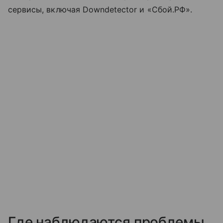
сервисы, включая Downdetector и «Сбой.РФ».
Где наблюдаются проблемы