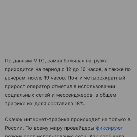
По данным МТС, самая большая нагрузка
приходится на период с 12 до 16 часов, а также по
вечерам, после 19 часов. Почти четырехкратный
прирост оператор отметил в использовании
социальных сетей и мессенджеров, в общем
трафике их доля составила 18%.
Скачок интернет-трафика происходит не только в
России. По всему миру провайдеры
фиксируют
резкий рост использования сети. Как сообщила