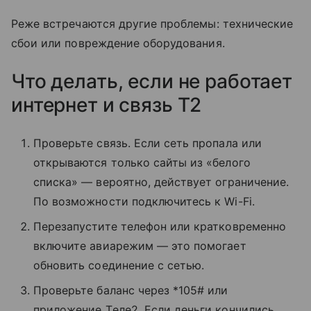
Реже встречаются другие проблемы: технические
сбои или повреждение оборудования.
Что делать, если не работает
интернет и связь T2
Проверьте связь. Если сеть пропала или
открываются только сайты из «белого
списка» — вероятно, действует ограничение.
По возможности подключитесь к Wi-Fi.
Перезапустите телефон или кратковременно
включите авиарежим — это помогает
обновить соединение с сетью.
Проверьте баланс через *105# или
приложение Tеле2. Если деньги кончились,