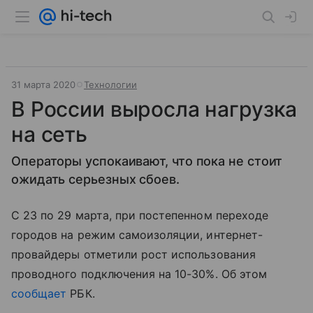
31 марта 2020
Технологии
В России выросла нагрузка
на сеть
Операторы успокаивают, что пока не стоит
ожидать серьезных сбоев.
С 23 по 29 марта, при постепенном переходе
городов на режим самоизоляции, интернет-
провайдеры отметили рост использования
проводного подключения на 10-30%. Об этом
сообщает
РБК.