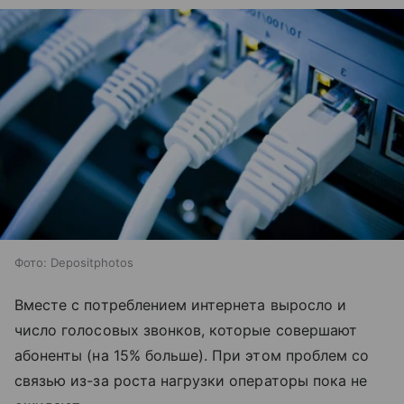
Фото: Depositphotos
Вместе с потреблением интернета выросло и
число голосовых звонков, которые совершают
абоненты (на 15% больше). При этом проблем со
связью из-за роста нагрузки операторы пока не