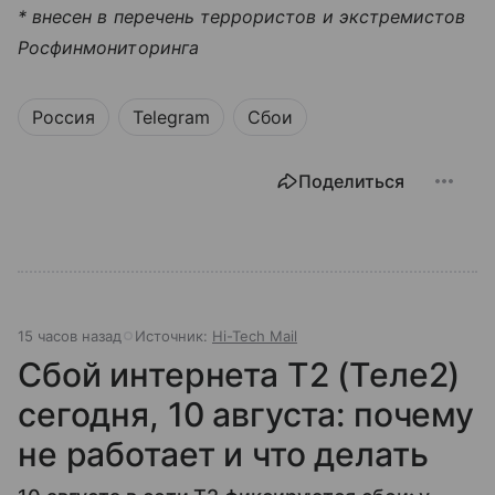
* внесен в перечень террористов и экстремистов
Росфинмониторинга
Россия
Telegram
Сбои
Поделиться
15 часов назад
Источник:
Hi-Tech Mail
Сбой интернета T2 (Теле2)
сегодня, 10 августа: почему
не работает и что делать