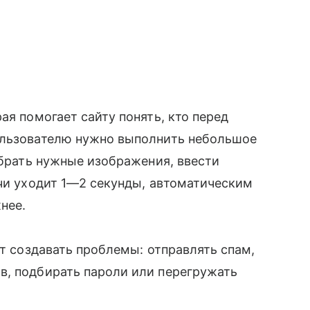
ая помогает сайту понять, кто перед
ользователю нужно выполнить небольшое
ыбрать нужные изображения, ввести
пчи уходит 1—2 секунды, автоматическим
нее.
ут создавать проблемы: отправлять спам,
в, подбирать пароли или перегружать