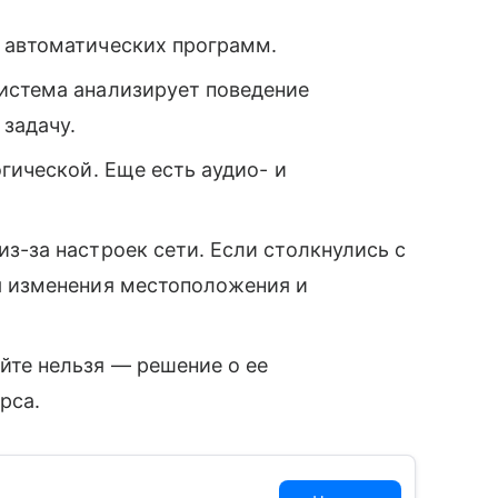
 автоматических программ.
истема анализирует поведение
 задачу.
гической. Еще есть аудио- и
з-за настроек сети. Если столкнулись с
я изменения местоположения и
йте нельзя — решение о ее
рса.