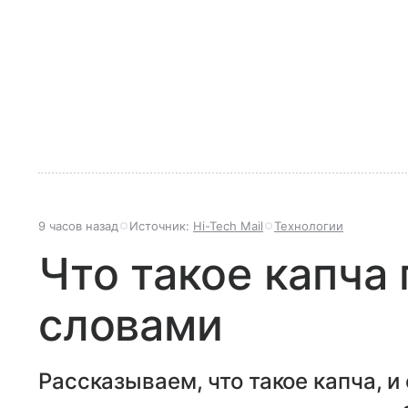
9 часов назад
Источник:
Hi-Tech Mail
Технологии
Что такое капча
словами
Рассказываем, что такое капча, и