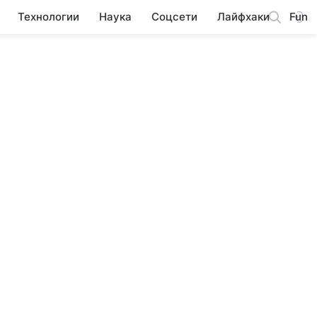
Технологии
Наука
Соцсети
Лайфхаки
Fun