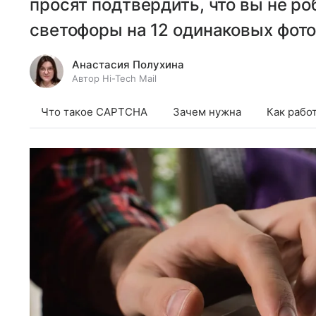
просят подтвердить, что вы не ро
светофоры на 12 одинаковых фото
Анастасия Полухина
Автор Hi-Tech Mail
Что такое CAPTCHA
Зачем нужна
Как рабо