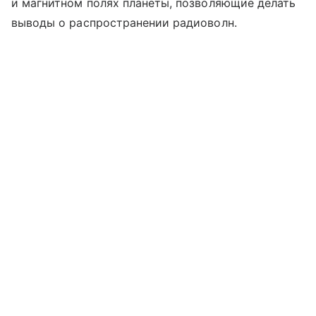
и магнитном полях планеты, позволяющие делать
выводы о распространении радиоволн.