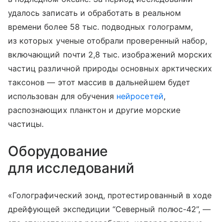
удалось записать и обработать в реальном
времени более 58 тыс. подводных голограмм,
из которых ученые отобрали проверенный набор,
включающий почти 2,8 тыс. изображений морских
частиц различной природы основных арктических
таксонов — этот массив в дальнейшем будет
использован для обучения
нейросетей
,
распознающих планктон и другие морские
частицы.
Оборудование
для исследований
«Голографический зонд, протестированный в ходе
дрейфующей экспедиции “Северный полюс-42”, —