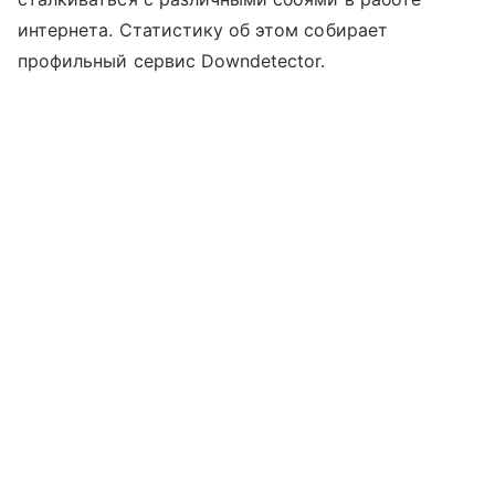
интернета. Статистику об этом собирает
профильный сервис Downdetector.