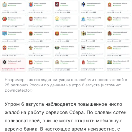
Например, так выглядит ситуация с жалобами пользователей в
25 регионах России по данным на утро 6 августа
источник:
Downdetector
Утром 6 августа наблюдается повышенное число
жалоб на работу сервисов Сбера. По словам сотен
пользователей, они не могут открыть мобильную
версию банка. В настоящее время неизвестно, с