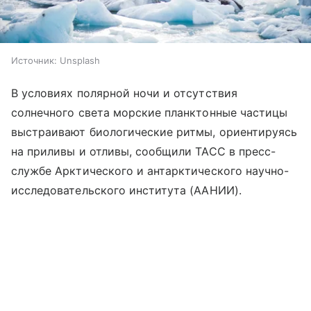
Источник:
Unsplash
В условиях полярной ночи и отсутствия
солнечного света морские планктонные частицы
выстраивают биологические ритмы, ориентируясь
на приливы и отливы, сообщили ТАСС в пресс-
службе Арктического и антарктического научно-
исследовательского института (ААНИИ).