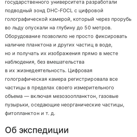
государственного университета разработали
подводный зонд DHC-FOCL с цифровой
голографической камерой, который через прорубь
во льду опускали на глубину до 50 метров.
Оборудование позволило не просто фиксировать
наличие планктона и других частиц в воде,
но и получать их изображения прямо в месте
наблюдения, без вмешательства
в их жизнедеятельность. Цифровая
голографическая камера регистрировала все
частицы в пределах своего измерительного
объема — включая мезозоопланктон, газовые
пузырьки, оседающие неорганические частицы,
фитопланктон
и т. д.
Об экспедиции