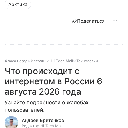
Арктика
Поделиться
4 часа назад
Источник:
Hi-Tech Mail
Технологии
Что происходит с
интернетом в России 6
августа 2026 года
Узнайте подробности о жалобах
пользователей.
Андрей Бритенков
Редактор Hi-Tech Mail