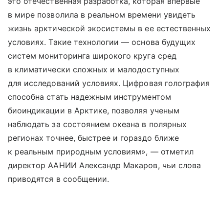
это отечественная разработка, которая впервые
в мире позволила в реальном времени увидеть
жизнь арктической экосистемы в ее естественных
условиях. Такие технологии — основа будущих
систем мониторинга широкого круга сред
в климатически сложных и малодоступных
для исследований условиях. Цифровая голография
способна стать надежным инструментом
биоиндикации в Арктике, позволяя ученым
наблюдать за состоянием океана в полярных
регионах точнее, быстрее и гораздо ближе
к реальным природным условиям», — отметил
директор ААНИИ Александр Макаров, чьи слова
приводятся в сообщении.