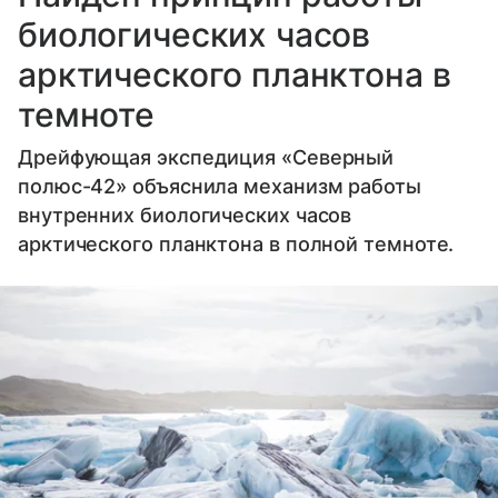
биологических часов
арктического планктона в
темноте
Дрейфующая экспедиция «Северный
полюс-42» объяснила механизм работы
внутренних биологических часов
арктического планктона в полной темноте.