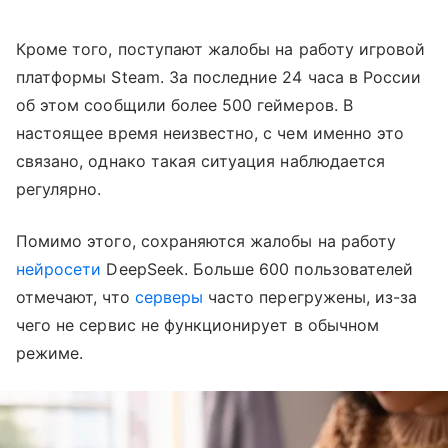
Кроме того, поступают жалобы на работу игровой
платформы Steam. За последние 24 часа в России
об этом сообщили более 500 геймеров. В
настоящее время неизвестно, с чем именно это
связано, однако такая ситуация наблюдается
регулярно.
Помимо этого, сохраняются жалобы на работу
нейросети
DeepSeek. Больше 600 пользователей
отмечают, что
серверы
часто перегружены, из-за
чего не сервис не функционирует в обычном
режиме.