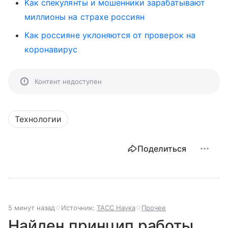
Как спекулянты и мошенники зарабатывают
миллионы на страхе россиян
Как россияне уклоняются от проверок на
коронавирус
Контент недоступен
Технологии
Поделиться
5 минут назад
Источник:
ТАСС Наука
Прочее
Найден принцип работы