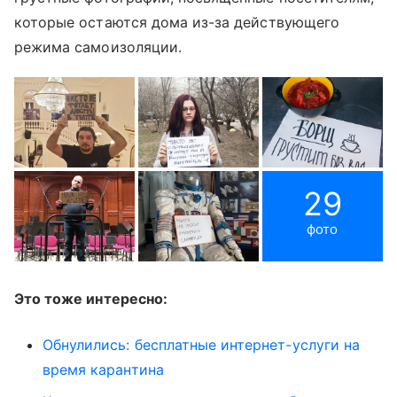
которые остаются дома из-за действующего
режима самоизоляции.
29
фото
Это тоже интересно:
Обнулились: бесплатные интернет-услуги на
время карантина