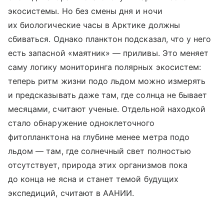
экосистемы. Но без смены дня и ночи
их биологические часы в Арктике должны
сбиваться. Однако планктон подсказал, что у него
есть запасной «маятник» — приливы. Это меняет
саму логику мониторинга полярных экосистем:
теперь ритм жизни подо льдом можно измерять
и предсказывать даже там, где солнца не бывает
месяцами, считают ученые. Отдельной находкой
стало обнаружение одноклеточного
фитопланктона на глубине менее метра подо
льдом — там, где солнечный свет полностью
отсутствует, природа этих организмов пока
до конца не ясна и станет темой будущих
экспедиций, считают в ААНИИ.