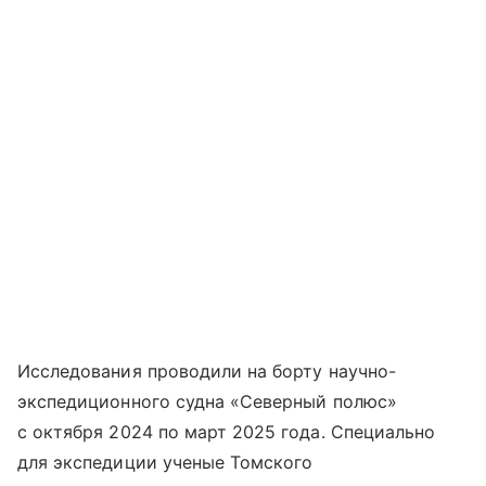
Исследования проводили на борту научно-
экспедиционного судна «Северный полюс»
с октября 2024 по март 2025 года. Специально
для экспедиции ученые Томского