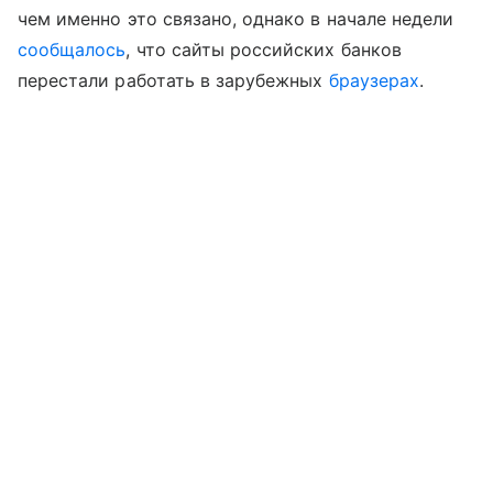
чем именно это связано, однако в начале недели
сообщалось
, что сайты российских банков
перестали работать в зарубежных
браузерах
.