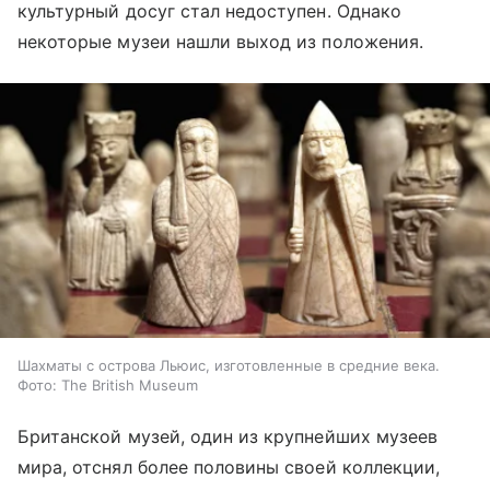
культурный досуг стал недоступен. Однако
некоторые музеи нашли выход из положения.
Шахматы с острова Льюис, изготовленные в средние века.
Фото: The British Museum
Британской музей, один из крупнейших музеев
мира, отснял более половины своей коллекции,