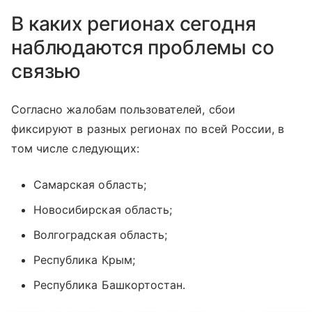
В каких регионах сегодня
наблюдаются проблемы со
связью
Согласно жалобам пользователей, сбои
фиксируют в разных регионах по всей России, в
том числе следующих:
Самарская область;
Новосибирская область;
Волгоградская область;
Республика Крым;
Республика Башкортостан.