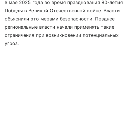
в мае 2025 года во время празднования 80-летия
Победы в Великой Отечественной войне. Власти
объяснили это мерами безопасности. Позднее
региональные власти начали применять такие
ограничения при возникновении потенциальных
угроз.