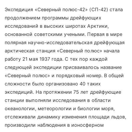
Экспедиция «Северный полюс-42» (СП-42) стала
продолжением программы дрейфующих
исследований в высоких широтах Арктики,
основанной советскими учеными. Первая в мире
полярная научно-исследовательская дрейфующая
арктическая станция «Северный полюс» начала
работу 21 мая 1937 года. С тех пор каждой
следующей экспедиции присваивалось название
«Северный полюс» и порядковый номер. В общей
сложности было организовано 40 таких
экспедиций. На протяжении 75 лет дрейфующие
станции выполняли исследования в области
океанологии, метеорологии и биологии моря,
отслеживали динамику изменения площади льдов,
производили наблюдения в ионосферном