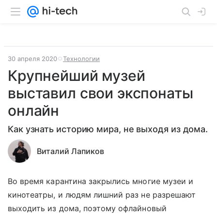
30 апреля 2020
Технологии
Крупнейший музей
выставил свои экспонаты
онлайн
Как узнать историю мира, не выходя из дома.
Виталий Лапиков
Во время карантина закрылись многие музеи и
кинотеатры, и людям лишний раз не разрешают
выходить из дома, поэтому офлайновый