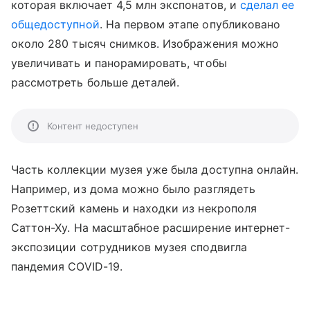
которая включает 4,5 млн экспонатов, и
сделал ее
общедоступной
. На первом этапе опубликовано
около 280 тысяч снимков. Изображения можно
увеличивать и панорамировать, чтобы
рассмотреть больше деталей.
Контент недоступен
Часть коллекции музея уже была доступна онлайн.
Например, из дома можно было разглядеть
Розеттский камень и находки из некрополя
Саттон-Ху. На масштабное расширение интернет-
экспозиции сотрудников музея сподвигла
пандемия COVID-19.