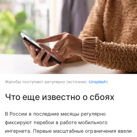
Жалобы поступают регулярно
источник:
Unsplash
Что еще известно о сбоях
В России в последние месяцы регулярно
фиксируют перебои в работе мобильного
интернета. Первые масштабные ограничения ввели