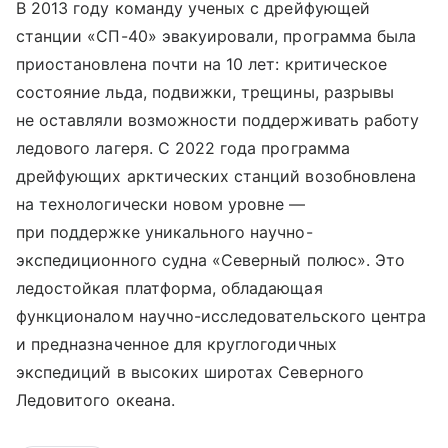
В 2013 году команду ученых с дрейфующей
станции «СП-40» эвакуировали, программа была
приостановлена почти на 10 лет: критическое
состояние льда, подвижки, трещины, разрывы
не оставляли возможности поддерживать работу
ледового лагеря. С 2022 года программа
дрейфующих арктических станций возобновлена
на технологически новом уровне —
при поддержке уникального научно-
экспедиционного судна «Северный полюс». Это
ледостойкая платформа, обладающая
функционалом научно-исследовательского центра
и предназначенное для круглогодичных
экспедиций в высоких широтах Северного
Ледовитого океана.