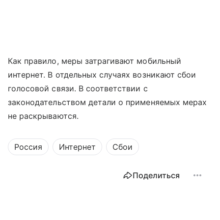
Как правило, меры затрагивают мобильный
интернет. В отдельных случаях возникают сбои
голосовой связи. В соответствии с
законодательством детали о применяемых мерах
не раскрываются.
Россия
Интернет
Сбои
Поделиться