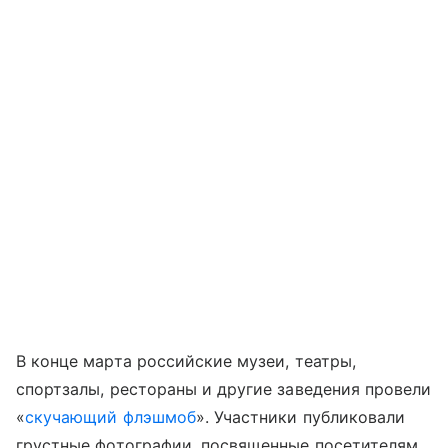
В конце марта российские музеи, театры,
спортзалы, рестораны и другие заведения провели
«
скучающий флэшмоб
». Участники публиковали
грустные фотографии, посвященные посетителям,