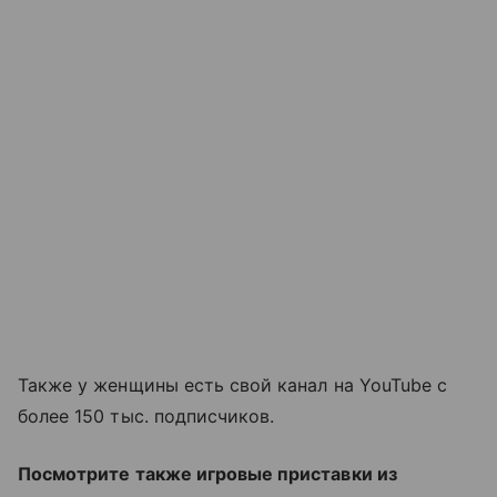
Также у женщины есть свой канал на YouTube с
более 150 тыс. подписчиков.
Посмотрите также игровые приставки из