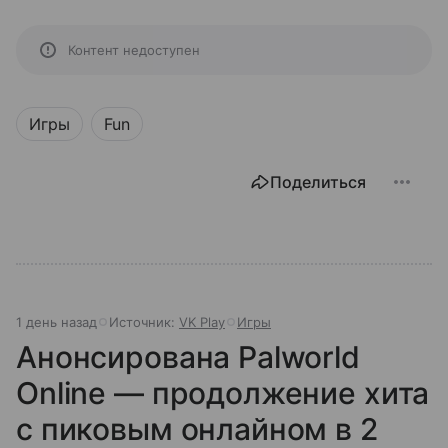
Контент недоступен
Игры
Fun
Поделиться
1 день назад
Источник:
VK Play
Игры
Анонсирована Palworld
Online — продолжение хита
с пиковым онлайном в 2