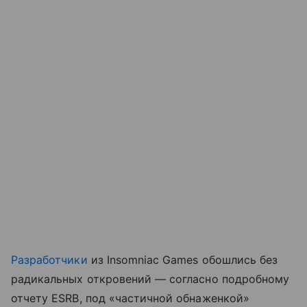
Разработчики
из Insomniac Games обошлись без
радикальных откровений — согласно подробному
отчету ESRB, под «частичной обнаженкой»