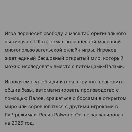
Игра переносит свободу и масштаб оригинального
выживача с ПК в формат полноценной массовой
многопользовательской онлайн-игры. Игроков
ждет единый бесшовный открытый мир, который
можно исследовать вместе с питомцами-Палами.
Игроки смогут объединяться в группы, возводить
общие базы, автоматизировать производство с
помощью Палов, сражаться с боссами в открытом
мире или соревноваться с другими игроками в
PvP-режимах. Релиз Palworld Online запланирован
на 2026 год.