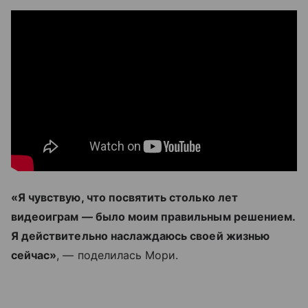
«Я чувствую, что посвятить столько лет
видеоиграм — было моим правильным решением.
Я действительно наслаждаюсь своей жизнью
сейчас»
, — поделилась Мори.