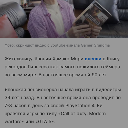
Фото: скриншот видео с youtube-канала Gamer Grandma
Жительницу Японии Хамако Мори
внесли
в Книгу
рекордов Гиннесса как самого пожилого геймера
во всем мире. В настоящее время ей 90 лет.
Японская пенсионерка начала играть в видеоигры
39 лет назад. В настоящее время она проводит по
7-8 часов в день за своей PlayStation 4. Ей
нравятся игры по типу «Call of duty: Modern
warfare» или «GTA 5».