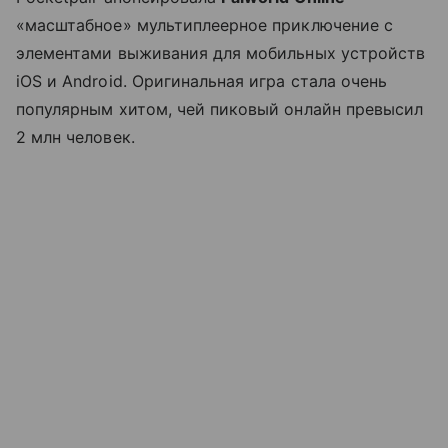
«масштабное» мультиплеерное приключение с
элементами выживания для мобильных устройств
iOS и Android. Оригинальная игра стала очень
популярным хитом, чей пиковый онлайн превысил
2 млн человек.