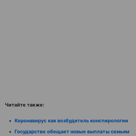
Читайте также:
Коронавирус как возбудитель конспирологии
Государство обещает новые выплаты семьям