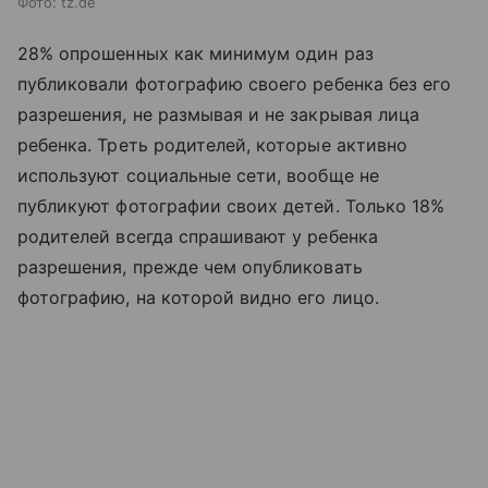
Фото: tz.de
28% опрошенных как минимум один раз
публиковали фотографию своего ребенка без его
разрешения, не размывая и не закрывая лица
ребенка. Треть родителей, которые активно
используют социальные сети, вообще не
публикуют фотографии своих детей. Только 18%
родителей всегда спрашивают у ребенка
разрешения, прежде чем опубликовать
фотографию, на которой видно его лицо.