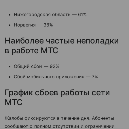
Нижегородская область — 61%
Норвегия — 38%
Наиболее частые неполадки
в работе МТС
Общий сбой — 92%
Сбой мобильного приложения — 7%
График сбоев работы сети
МТС
Жалобы фиксируются в течение дня. Абоненты
сообщают о полном отсутствии и ограничении