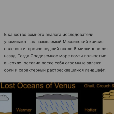
В качестве земного аналога исследователи
упоминают так называемый Мессинский кризис
солености, произошедший около 6 миллионов лет
назад. Тогда Средиземное море почти полностью
высохло, оставив после себя огромные залежи
соли и характерный растрескавшийся ландшафт.