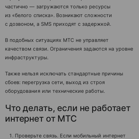
частично — загружаются только ресурсы
из «белого списка». Возникают сложности
с дозвоном, а SMS приходят с задержкой.
В подобных ситуациях МТС не управляет
качеством связи. Ограничения задаются на уровне
инфраструктуры.
Также нельзя исключать стандартные причины
сбоев: перегрузка сети, выход из строя
оборудования или технические работы.
Что делать, если не работает
интернет от МТС
Проверьте связь. Если мобильный интернет