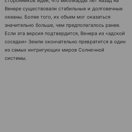
сторонников идеи, что миллиарды лет назад на
Венере существовали стабильные и долговечные
океаны. Более того, их объем мог оказаться
значительно больше, чем предполагалось ранее.
Если эта версия подтвердится, Венера из «адской
соседки» Земли окончательно превратится в один
из самых интригующих миров Солнечной
системы.