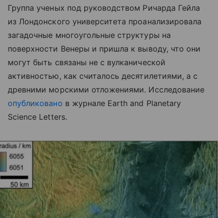
Группа ученых под руководством Ричарда Гейла
из Лондонского университета проанализировала
загадочные многоугольные структуры на
поверхности Венеры и пришла к выводу, что они
могут быть связаны не с вулканической
активностью, как считалось десятилетиями, а с
древними морскими отложениями. Исследование
опубликовано
в журнале Earth and Planetary
Science Letters.