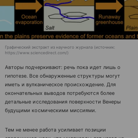
Графический экстракт из научного журнала
источник:
https://www.sciencedirect.com/
Авторы подчеркивают: речь пока идет лишь о
гипотезе. Все обнаруженные структуры могут
иметь и вулканическое происхождение. Для
окончательных выводов потребуются более
детальные исследования поверхности Венеры
будущими космическими миссиями.
Тем не менее работа усиливает позиции