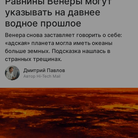
Равнины Венеры могут
указывать на давнее
водное прошлое
Венера снова заставляет говорить о себе:
«адская» планета могла иметь океаны
больше земных. Подсказка нашлась в
странных трещинах.
Дмитрий Павлов
Автор Hi-Tech Mail