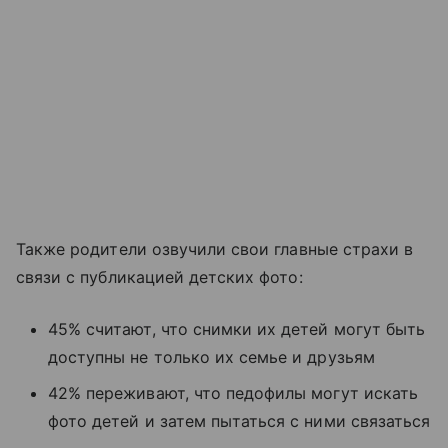
Также родители озвучили свои главные страхи в
связи с публикацией детских фото:
45% считают, что снимки их детей могут быть
доступны не только их семье и друзьям
42% переживают, что педофилы могут искать
фото детей и затем пытаться с ними связаться