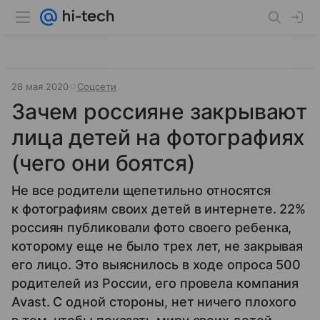
28 мая 2020
Соцсети
Зачем россияне закрывают
лица детей на фотографиях
(чего они боятся)
Не все родители щепетильно относятся
к фотографиям своих детей в интернете. 22%
россиян публиковали фото своего ребенка,
которому еще не было трех лет, не закрывая
его лицо. Это выяснилось в ходе опроса 500
родителей из России, его провела компания
Avast. С одной стороны, нет ничего плохого