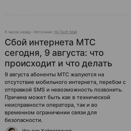
6 часов назад
Источник:
Hi-Tech Mail
Сбой интернета МТС
сегодня, 9 августа: что
происходит и что делать
9 августа абоненты МТС жалуются на
отсутствие мобильного интернета, перебои с
отправкой SMS и невозможность позвонить.
Причина может быть как в технической
неисправности оператора, так и во
временном ограничении связи для
безопасности.
Ильдар Хайретдинов