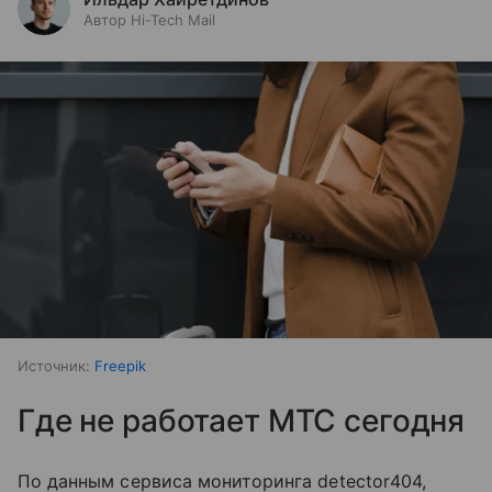
Автор Hi-Tech Mail
Источник:
Freepik
Где не работает МТС сегодня
По данным сервиса мониторинга detector404,