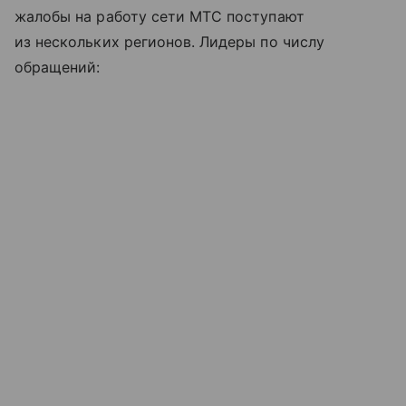
жалобы на работу сети МТС поступают
из нескольких регионов. Лидеры по числу
обращений: