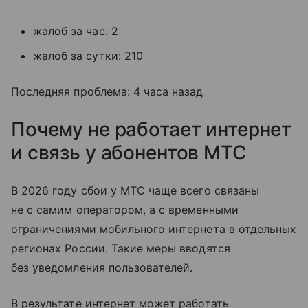
жалоб за час: 2
жалоб за сутки: 210
Последняя проблема: 4 часа назад
Почему не работает интернет
и связь у абонентов МТС
В 2026 году сбои у МТС чаще всего связаны
не с самим оператором, а с временными
ограничениями мобильного интернета в отдельных
регионах России. Такие меры вводятся
без уведомления пользователей.
В результате интернет может работать