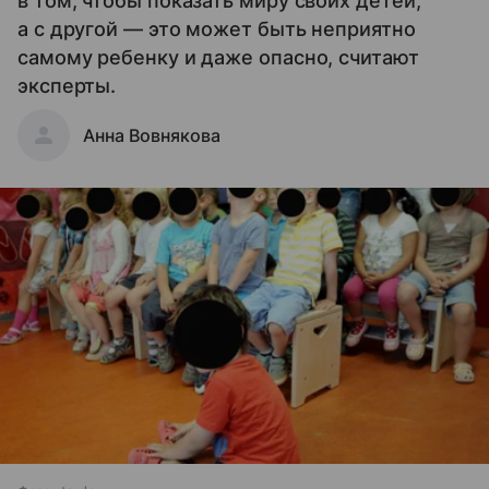
в том, чтобы показать миру своих детей,
а с другой — это может быть неприятно
самому ребенку и даже опасно, считают
эксперты.
Анна Вовнякова