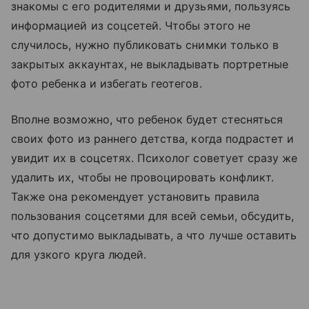
знакомы с его родителями и друзьями, пользуясь
информацией из соцсетей. Чтобы этого не
случилось, нужно публиковать снимки только в
закрытых аккаунтах, не выкладывать портретные
фото ребенка и избегать геотегов.
Вполне возможно, что ребенок будет стесняться
своих фото из раннего детства, когда подрастет и
увидит их в соцсетях. Психолог советует сразу же
удалить их, чтобы не провоцировать конфликт.
Также она рекомендует установить правила
пользования соцсетями для всей семьи, обсудить,
что допустимо выкладывать, а что лучше оставить
для узкого круга людей.