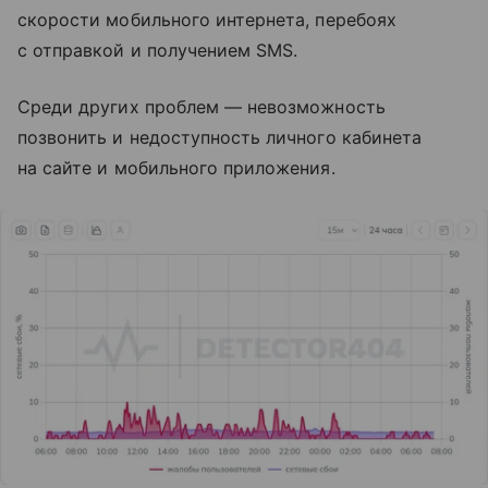
скорости мобильного интернета, перебоях
с отправкой и получением SMS.
Среди других проблем — невозможность
позвонить и недоступность личного кабинета
на сайте и мобильного приложения.