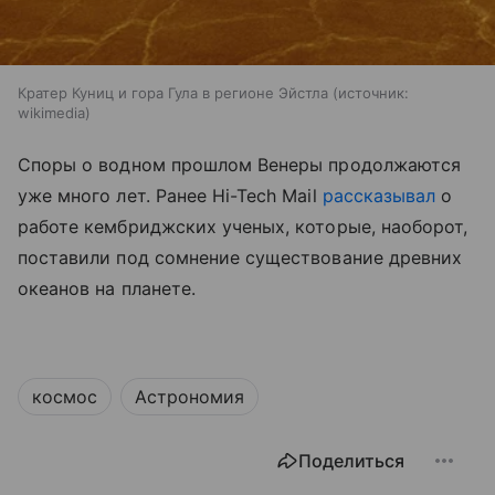
Кратер Куниц и гора Гула в регионе Эйстла
источник:
wikimedia
Споры о водном прошлом Венеры продолжаются
уже много лет. Ранее Hi-Tech Mail
рассказывал
о
работе кембриджских ученых, которые, наоборот,
поставили под сомнение существование древних
океанов на планете.
космос
Астрономия
Поделиться