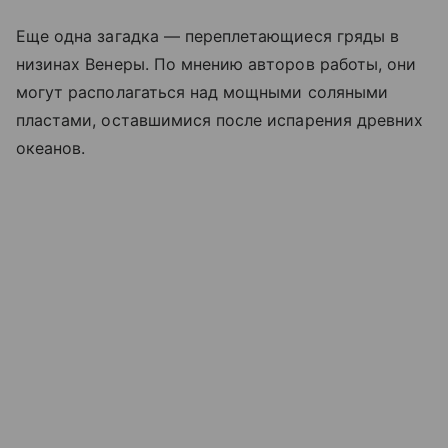
Еще одна загадка — переплетающиеся гряды в
низинах Венеры. По мнению авторов работы, они
могут располагаться над мощными соляными
пластами, оставшимися после испарения древних
океанов.