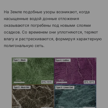
На Земле подобные узоры возникают, когда
насыщенные водой донные отложения
оказываются погребены под новыми слоями
осадков. Со временем они уплотняются, теряют
влагу и растрескиваются, формируя характерную
полигональную сеть.