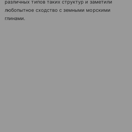
различных типов таких структур и заметили
любопытное сходство с земными морскими
глинами.