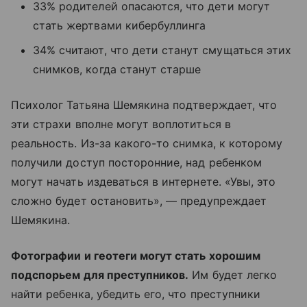
33% родителей опасаются, что дети могут
стать жертвами кибербуллинга
34% считают, что дети станут смущаться этих
снимков, когда станут старше
Психолог Татьяна Шемякина подтверждает, что
эти страхи вполне могут воплотиться в
реальность. Из-за какого-то снимка, к которому
получили доступ посторонние, над ребенком
могут начать издеваться в интернете. «Увы, это
сложно будет остановить», — предупреждает
Шемякина.
Фотографии и геотеги могут стать хорошим
подспорьем для преступников.
Им будет легко
найти ребенка, убедить его, что преступники