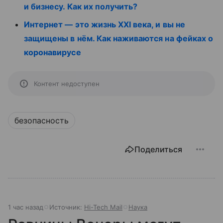
и бизнесу. Как их получить?
Интернет — это жизнь XXI века, и вы не
защищены в нём. Как наживаются на фейках о
коронавирусе
Контент недоступен
безопасность
Поделиться
1 час назад
Источник:
Hi-Tech Mail
Наука