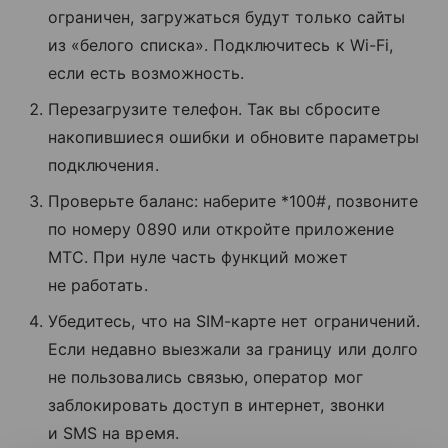
ограничен, загружаться будут только сайты
из «белого списка». Подключитесь к Wi-Fi,
если есть возможность.
Перезагрузите телефон. Так вы сбросите
накопившиеся ошибки и обновите параметры
подключения.
Проверьте баланс: наберите *100#, позвоните
по номеру 0890 или откройте приложение
МТС. При нуле часть функций может
не работать.
Убедитесь, что на SIM-карте нет ограничений.
Если недавно выезжали за границу или долго
не пользовались связью, оператор мог
заблокировать доступ в интернет, звонки
и SMS на время.