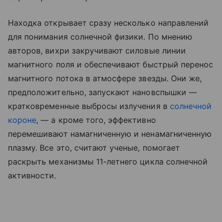
Находка открывает сразу несколько направлений
для понимания солнечной физики. По мнению
авторов, вихри закручивают силовые линии
магнитного поля и обеспечивают быстрый перенос
магнитного потока в атмосфере звезды. Они же,
предположительно, запускают нановспышки —
кратковременные выбросы излучения в
солнечной
короне
, — а кроме того, эффективно
перемешивают намагниченную и ненамагниченную
плазму. Все это, считают ученые, помогает
раскрыть механизмы 11-летнего цикла солнечной
активности.