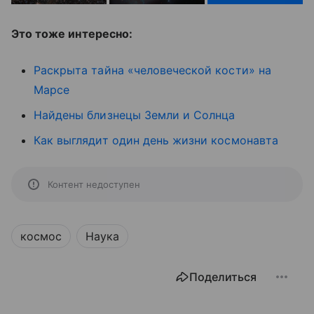
Это тоже интересно:
Раскрыта тайна «человеческой кости» на
Марсе
Найдены близнецы Земли и Солнца
Как выглядит один день жизни космонавта
Контент недоступен
космос
Наука
Поделиться