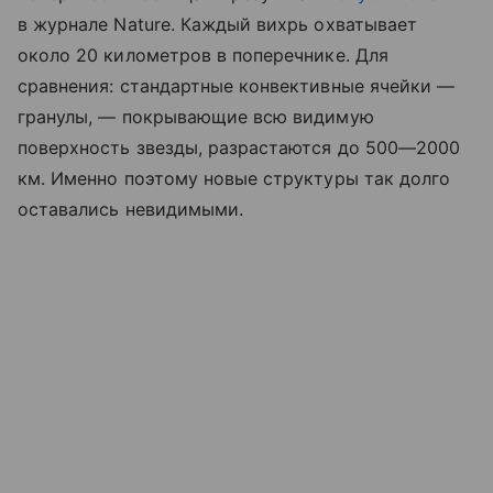
в журнале Nature. Каждый вихрь охватывает
около 20 километров в поперечнике. Для
сравнения: стандартные конвективные ячейки —
гранулы, — покрывающие всю видимую
поверхность звезды, разрастаются до 500—2000
км. Именно поэтому новые структуры так долго
оставались невидимыми.