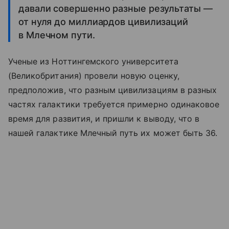
давали совершенно разные результаты —
от нуля до миллиардов цивилизаций
в Млечном пути.
Ученые из Ноттингемского университета
(Великобритания) провели новую оценку,
предположив, что разным цивилизациям в разных
частях галактики требуется примерно одинаковое
время для развития, и пришли к выводу, что в
нашей галактике Млечный путь их может быть 36.