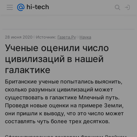
28 июня 2020
Источник:
Газета.Ру
Наука
Ученые оценили число
цивилизаций в нашей
галактике
Британские ученые попытались выяснить,
сколько разумных цивилизаций может
существовать в галактике Млечный путь.
Проведя новые оценки на примере Земли,
они пришли к выводу, что это число может
составлять чуть более трех десятков.