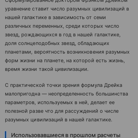
Сформулированное доктором Фрэнком Дрейком
уравнение ставит число разумных цивилизаций в
нашей галактике в зависимость от семи
различных переменных, среди которых число
звезд, рождающихся в год в нашей галактике,
доля солнцеподобных звезд, обладающих
планетами, вероятность возникновения разумных
форм жизни на планете, на которой есть жизнь,
время жизни такой цивилизации.
С практической точки зрения формула Дрейка
малопригодна — неопределенность большинства
параметров, используемых в ней, делает ее
полезной разве что для рассуждений о числе
разумных цивилизаций в нашей галактике.
Использовавшиеся в прошлом расчеты