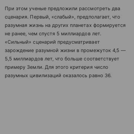
При этом ученые предложили рассмотреть два
сценария. Первый, «слабый», предполагает, что
разумная жизнь на других планетах формируется
не ранее, чем спустя 5 миллиардов лет.
«Сильный» сценарий предусматривает
зарождение разумной жизни в промежуток 4,5 —
5,5 миллиардов лет, что больше соответствует
примеру Земли. Для этого критерия число
разумных цивилизаций оказалось равно 36.