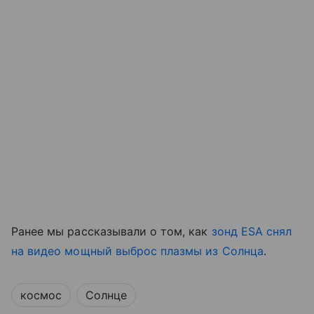
Ранее мы рассказывали о том, как
зонд ESA снял
на видео мощный выброс плазмы из Солнца
.
космос
Солнце