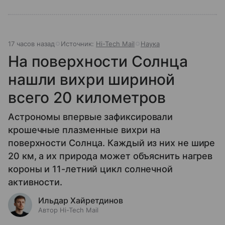
17 часов назад
Источник:
Hi-Tech Mail
Наука
На поверхности Солнца
нашли вихри шириной
всего 20 километров
Астрономы впервые зафиксировали
крошечные плазменные вихри на
поверхности Солнца. Каждый из них не шире
20 км, а их природа может объяснить нагрев
короны и 11-летний цикл солнечной
активности.
Ильдар Хайретдинов
Автор Hi-Tech Mail