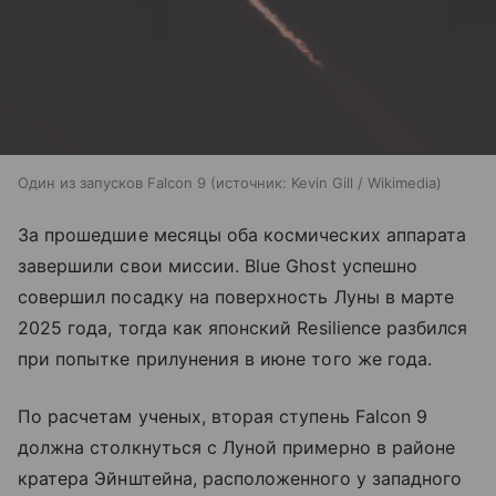
Один из запусков Falcon 9
источник:
Kevin Gill / Wikimedia
За прошедшие месяцы оба космических аппарата
завершили свои миссии. Blue Ghost успешно
совершил посадку на поверхность Луны в марте
2025 года, тогда как японский Resilience разбился
при попытке прилунения в июне того же года.
По расчетам ученых, вторая ступень Falcon 9
должна столкнуться с Луной примерно в районе
кратера Эйнштейна, расположенного у западного