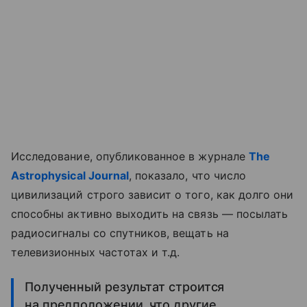
Исследование, опубликованное в журнале
The
Astrophysical Journal
, показало, что число
цивилизаций строго зависит о того, как долго они
способны активно выходить на связь — посылать
радиосигналы со спутников, вещать на
телевизионных частотах и т.д.
Полученный результат строится
на предположении, что другие