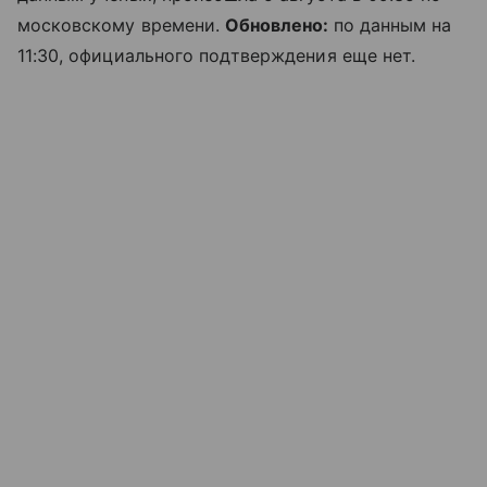
московскому времени.
Обновлено:
по данным на
11:30, официального подтверждения еще нет.