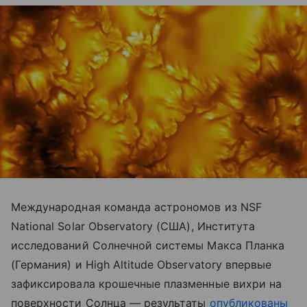
Международная команда астрономов из NSF
National Solar Observatory (США), Института
исследований Солнечной системы Макса Планка
(Германия) и High Altitude Observatory впервые
зафиксировала крошечные плазменные вихри на
поверхности Солнца — результаты
опубликованы