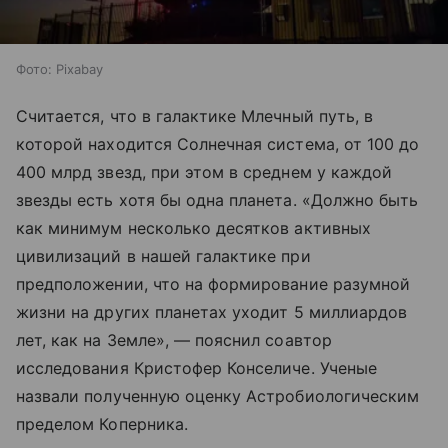
Фото: Pixabay
Считается, что в галактике Млечный путь, в
которой находится Солнечная система, от 100 до
400 млрд звезд, при этом в среднем у каждой
звезды есть хотя бы одна планета. «Должно быть
как минимум несколько десятков активных
цивилизаций в нашей галактике при
предположении, что на формирование разумной
жизни на других планетах уходит 5 миллиардов
лет, как на Земле», — пояснил соавтор
исследования Кристофер Конселиче. Ученые
назвали полученную оценку Астробиологическим
пределом Коперника.