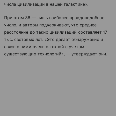
числа цивилизаций в нашей галактике».
При этом 36 — лишь наиболее правдоподобное
число, и авторы подчеркивают, что среднее
расстояние до таких цивилизаций составляет 17
тыс. световых лет. «Это делает обнаружение и
связь с ними очень сложной с учетом
существующих технологий», — утверждают они.