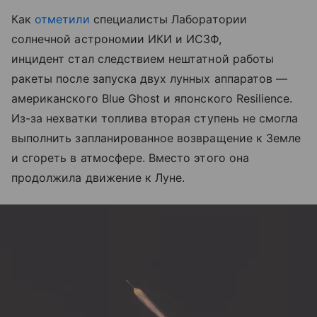
Как
отметили
специалисты Лаборатории
солнечной астрономии ИКИ и ИСЗФ,
инцидент стал следствием нештатной работы
ракеты после запуска двух лунных аппаратов —
американского Blue Ghost и японского Resilience.
Из-за нехватки топлива вторая ступень не смогла
выполнить запланированное возвращение к Земле
и сгореть в атмосфере. Вместо этого она
продолжила движение к Луне.