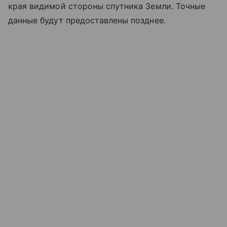
края видимой стороны спутника Земли. Точные
данные будут предоставлены позднее.