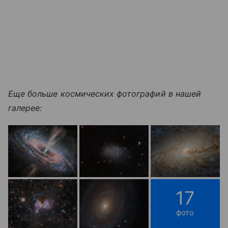
Еще больше космических фотографий в нашей
галерее:
17
фото