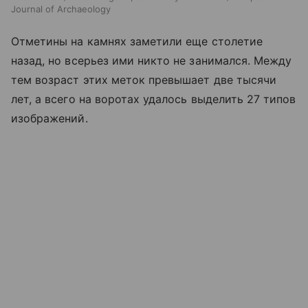
Journal of Archaeology
Отметины на камнях заметили еще столетие
назад, но всерьез ими никто не занимался. Между
тем возраст этих меток превышает две тысячи
лет, а всего на воротах удалось выделить 27 типов
изображений.