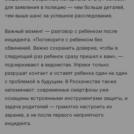
для заявления в полицию — чем больше деталей,
тем выше шанс на успешное расследование.
Важный момент — разговор с ребенком после
инцидента. «Поговорите с ребенком без
обвинений. Важно сохранить доверие, чтобы в
следующий раз ребенок сразу пришел к вам», —
подчеркивают в ведомстве. Упреки только
разрушат контакт и оставят ребенка один на один
с проблемой в будущем. В Роскачестве также
напоминают: современные смартфоны уже
оснащены встроенными инструментами защиты, и
задача родителей — грамотно настроить их
заранее, а не после первого неприятного
инцидента.