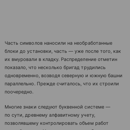
Часть символов наносили на необработанные
блоки до установки, часть — уже после того, как
их вмуровали в кладку. Распределение отметин
показало, что несколько бригад трудились
одновременно, возводя северную и южную башни
параллельно. Прежде считалось, что их строили
поочередно.
Многие знаки следуют буквенной системе —
по сути, древнему алфавитному учету,
позволявшему контролировать объем работ