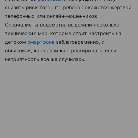
снизить риск того, что ребенок окажется жертвой
телефонных или онлайн-мошенников.
Специалисты ведомства выделили несколько
технических мер, которые стоит настроить на
детском
смартфоне
заблаговременно, и
объяснили, как правильно реагировать, если
неприятность все же случилась.