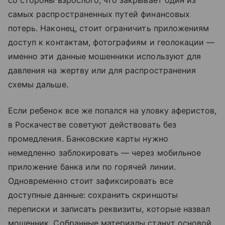
самых распространенных путей финансовых
потерь. Наконец, стоит ограничить приложениям
доступ к контактам, фотографиям и геолокации —
именно эти данные мошенники используют для
давления на жертву или для распространения
схемы дальше.
Если ребенок все же попался на уловку аферистов,
в Роскачестве советуют действовать без
промедления. Банковские карты нужно
немедленно заблокировать — через мобильное
приложение банка или по горячей линии.
Одновременно стоит зафиксировать все
доступные данные: сохранить скриншоты
переписки и записать реквизиты, которые назвал
мошенник. Собранные материалы станут основой