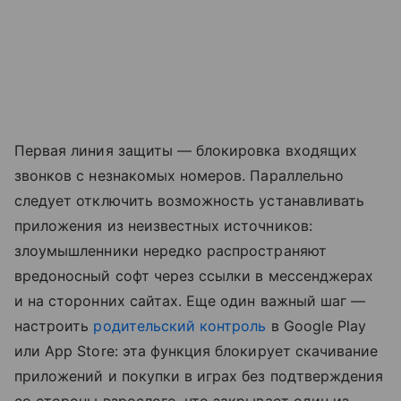
Первая линия защиты — блокировка входящих
звонков с незнакомых номеров. Параллельно
следует отключить возможность устанавливать
приложения из неизвестных источников:
злоумышленники нередко распространяют
вредоносный софт через ссылки в мессенджерах
и на сторонних сайтах. Еще один важный шаг —
настроить
родительский контроль
в Google Play
или App Store: эта функция блокирует скачивание
приложений и покупки в играх без подтверждения
со стороны взрослого, что закрывает один из