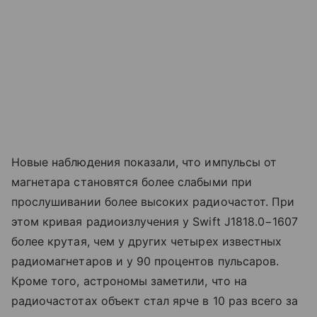
Новые наблюдения показали, что импульсы от
магнетара становятся более слабыми при
прослушивании более высоких радиочастот. При
этом кривая радиоизлучения у Swift J1818.0−1607
более крутая, чем у других четырех известных
радиомагнетаров и у 90 процентов пульсаров.
Кроме того, астрономы заметили, что на
радиочастотах объект стал ярче в 10 раз всего за