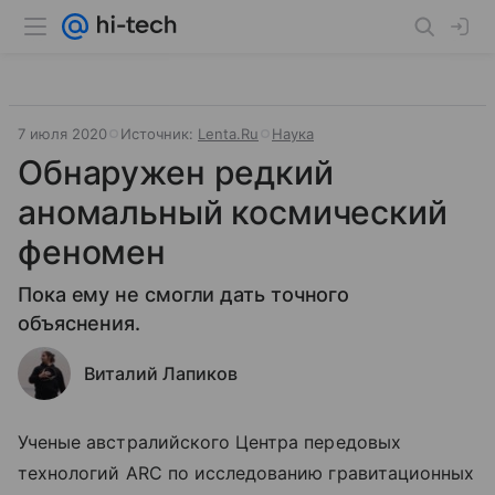
7 июля 2020
Источник:
Lenta.Ru
Наука
Обнаружен редкий
аномальный космический
феномен
Пока ему не смогли дать точного
объяснения.
Виталий Лапиков
Ученые австралийского Центра передовых
технологий ARC по исследованию гравитационных