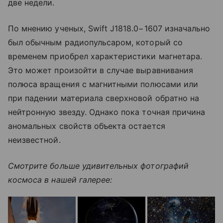
две недели.
По мнению ученых, Swift J1818.0−1607 изначально
был обычным радиопульсаром, который со
временем приобрел характеристики магнетара.
Это может произойти в случае выравнивания
полюса вращения с магнитными полюсами или
при падении материала сверхновой обратно на
нейтронную звезду. Однако пока точная причина
аномальных свойств объекта остается
неизвестной.
Смотрите больше удивительных фотографий
космоса в нашей галерее: