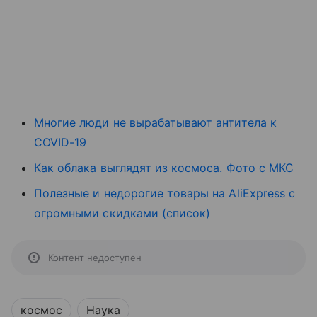
Многие люди не вырабатывают антитела к
COVID-19
Как облака выглядят из космоса. Фото с МКС
Полезные и недорогие товары на AliExpress с
огромными скидками (список)
Контент недоступен
космос
Наука