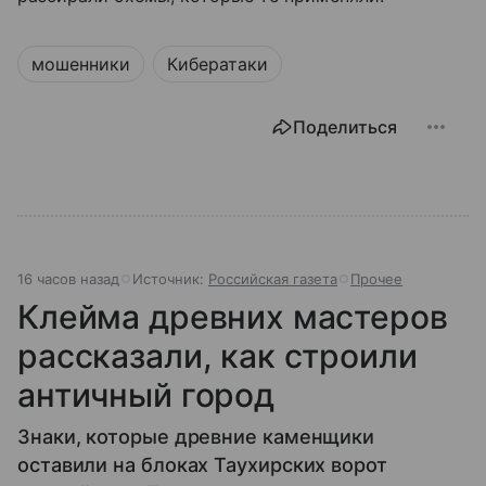
мошенники
Кибератаки
Поделиться
16 часов назад
Источник:
Российская газета
Прочее
Клейма древних мастеров
рассказали, как строили
античный город
Знаки, которые древние каменщики
оставили на блоках Таухирских ворот