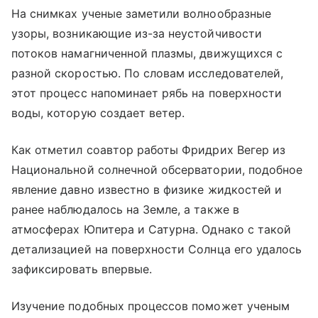
На снимках ученые заметили волнообразные
узоры, возникающие из-за неустойчивости
потоков намагниченной плазмы, движущихся с
разной скоростью. По словам исследователей,
этот процесс напоминает рябь на поверхности
воды, которую создает ветер.
Как отметил соавтор работы Фридрих Вегер из
Национальной солнечной обсерватории, подобное
явление давно известно в физике жидкостей и
ранее наблюдалось на Земле, а также в
атмосферах Юпитера и Сатурна. Однако с такой
детализацией на поверхности Солнца его удалось
зафиксировать впервые.
Изучение подобных процессов поможет ученым