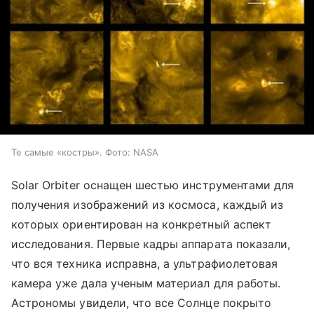
Те самые «костры». Фото: NASA
Solar Orbiter оснащен шестью инструментами для
получения изображений из космоса, каждый из
которых ориентирован на конкретный аспект
исследования. Первые кадры аппарата показали,
что вся техника исправна, а ультрафиолетовая
камера уже дала ученым материал для работы.
Астрономы увидели, что все Солнце покрыто