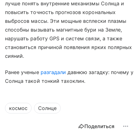
лучше понять внутренние механизмы Солнца и
повысить точность прогнозов корональных
выбросов массы. Эти мощные всплески плазмы
способны вызывать магнитные бури на Земле,
нарушать работу GPS и систем связи, а также
становиться причиной появления ярких полярных
сияний.
Ранее ученые
разгадали
давнюю загадку: почему у
Солнца такой тонкий тахоклин.
космос
Солнце
Поделиться