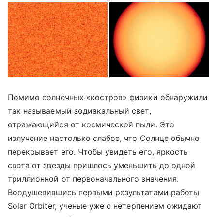
Помимо солнечных «костров» физики обнаружили
так называемый зодиакальный свет,
отражающийся от космической пыли. Это
излучение настолько слабое, что Солнце обычно
перекрывает его. Чтобы увидеть его, яркость
света от звезды пришлось уменьшить до одной
триллионной от первоначального значения.
Воодушевившись первыми результатами работы
Solar Orbiter, ученые уже с нетерпением ожидают