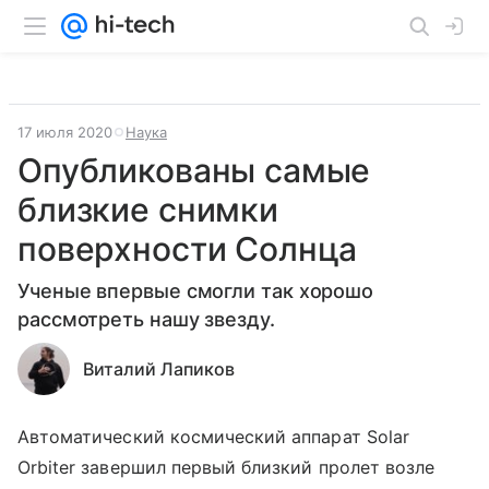
17 июля 2020
Наука
Опубликованы самые
близкие снимки
поверхности Солнца
Ученые впервые смогли так хорошо
рассмотреть нашу звезду.
Виталий Лапиков
Автоматический космический аппарат Solar
Orbiter завершил первый близкий пролет возле