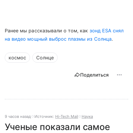
Ранее мы рассказывали о том, как
зонд ESA снял
на видео мощный выброс плазмы из Солнца
.
космос
Солнце
Поделиться
9 часов назад
Источник:
Hi-Tech Mail
Наука
Ученые показали самое