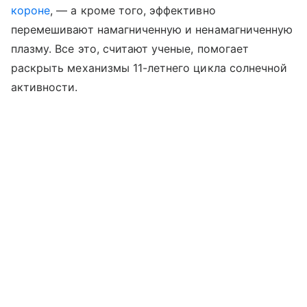
короне
, — а кроме того, эффективно
перемешивают намагниченную и ненамагниченную
плазму. Все это, считают ученые, помогает
раскрыть механизмы 11-летнего цикла солнечной
активности.