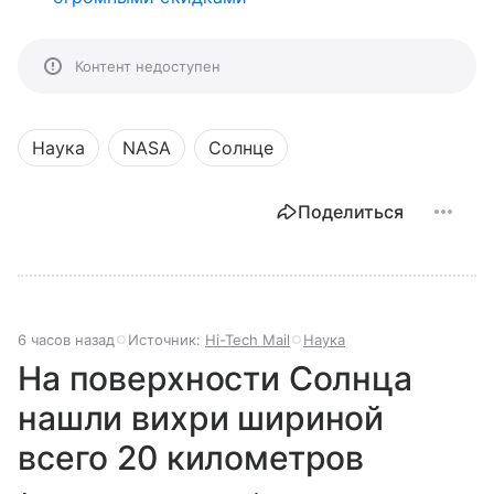
Контент недоступен
Наука
NASA
Солнце
Поделиться
6 часов назад
Источник:
Hi-Tech Mail
Наука
На поверхности Солнца
нашли вихри шириной
всего 20 километров