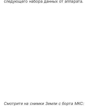
следующего набора данных от аппарата.
Смотрите на снимки Земли с борта МКС: