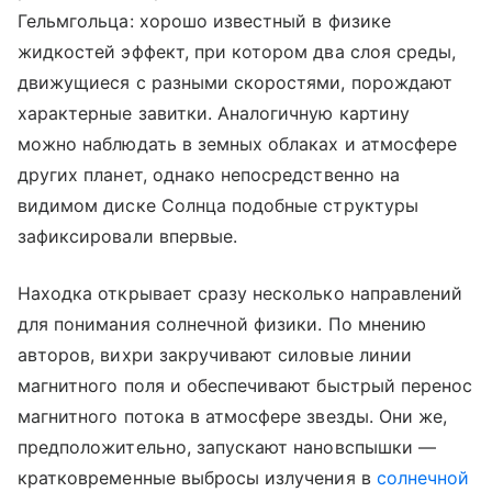
Гельмгольца: хорошо известный в физике
жидкостей эффект, при котором два слоя среды,
движущиеся с разными скоростями, порождают
характерные завитки. Аналогичную картину
можно наблюдать в земных облаках и атмосфере
других планет, однако непосредственно на
видимом диске Солнца подобные структуры
зафиксировали впервые.
Находка открывает сразу несколько направлений
для понимания солнечной физики. По мнению
авторов, вихри закручивают силовые линии
магнитного поля и обеспечивают быстрый перенос
магнитного потока в атмосфере звезды. Они же,
предположительно, запускают нановспышки —
кратковременные выбросы излучения в
солнечной