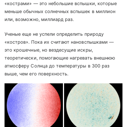
«кострами» — это небольшие вспышки, которые
меньше обычных солнечных вспышек в миллион
или, возможно, миллиард раз.
Ученые еще не успели определить природу
«костров». Пока их считают нановспышками —
это крошечные, но вездесущие искры,
теоретически, помогающие нагревать внешнюю
атмосферу Солнца до температуры в 300 раз
выше, чем его поверхность.