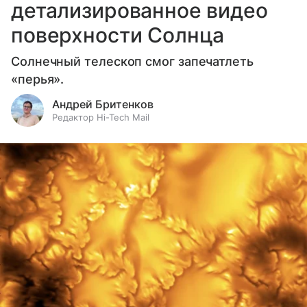
детализированное видео
поверхности Солнца
Солнечный телескоп смог запечатлеть
«перья».
Андрей Бритенков
Редактор Hi-Tech Mail