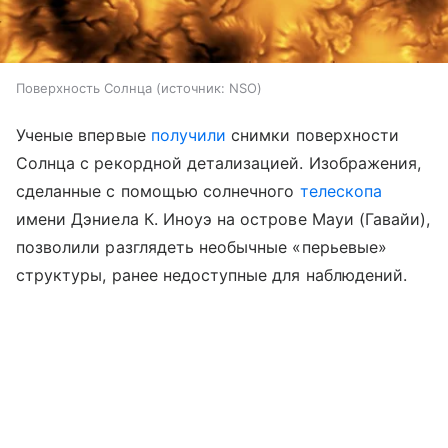
Поверхность Солнца
источник:
NSO
Ученые впервые
получили
снимки поверхности
Солнца с рекордной детализацией. Изображения,
сделанные с помощью солнечного
телескопа
имени Дэниела К. Иноуэ на острове Мауи (Гавайи),
позволили разглядеть необычные «перьевые»
структуры, ранее недоступные для наблюдений.