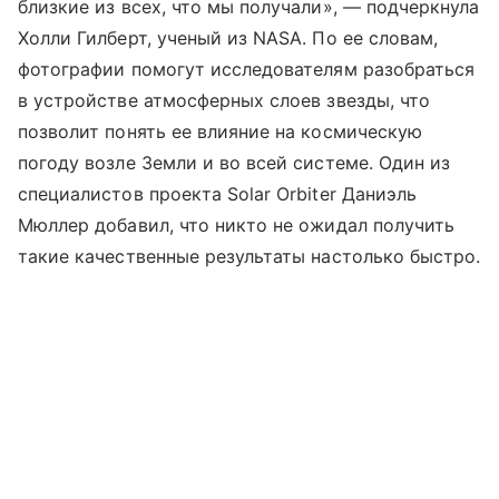
близкие из всех, что мы получали», — подчеркнула
Холли Гилберт, ученый из NASA. По ее словам,
фотографии помогут исследователям разобраться
в устройстве атмосферных слоев звезды, что
позволит понять ее влияние на космическую
погоду возле Земли и во всей системе. Один из
специалистов проекта Solar Orbiter Даниэль
Мюллер добавил, что никто не ожидал получить
такие качественные результаты настолько быстро.