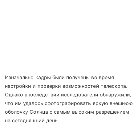
Изначально кадры были получены во время
настройки и проверки возможностей телескопа.
Однако впоследствии исследователи обнаружили,
что им удалось сфотографировать яркую внешнюю
оболочку Солнца с самым высоким разрешением
на сегодняшний день.