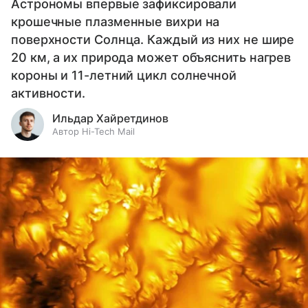
Астрономы впервые зафиксировали
крошечные плазменные вихри на
поверхности Солнца. Каждый из них не шире
20 км, а их природа может объяснить нагрев
короны и 11-летний цикл солнечной
активности.
Ильдар Хайретдинов
Автор Hi-Tech Mail