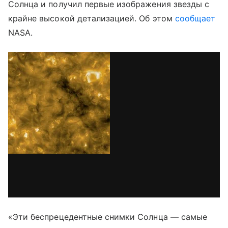
Солнца и получил первые изображения звезды с
крайне высокой детализацией. Об этом
сообщает
NASA.
via GIPHY
«Эти беспрецедентные снимки Солнца — самые