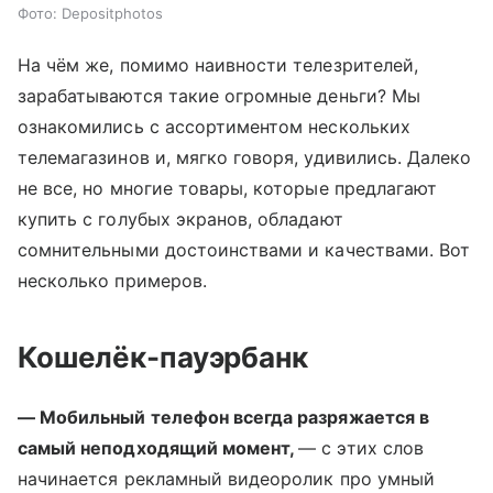
Фото: Depositphotos
На чём же, помимо наивности телезрителей,
зарабатываются такие огромные деньги? Мы
ознакомились с ассортиментом нескольких
телемагазинов и, мягко говоря, удивились. Далеко
не все, но многие товары, которые предлагают
купить с голубых экранов, обладают
сомнительными достоинствами и качествами. Вот
несколько примеров.
Кошелёк-пауэрбанк
— Мобильный телефон всегда разряжается в
самый неподходящий момент,
— с этих слов
начинается рекламный видеоролик про умный