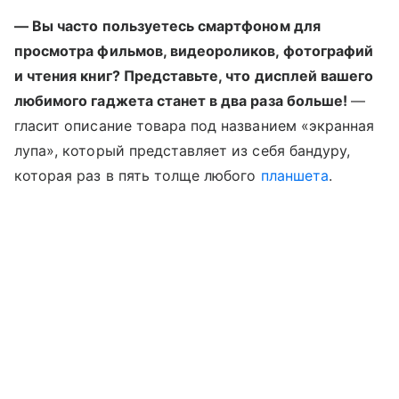
— Вы часто пользуетесь смартфоном для
просмотра фильмов, видеороликов, фотографий
и чтения книг? Представьте, что дисплей вашего
любимого гаджета станет в два раза больше!
—
гласит описание товара под названием «экранная
лупа», который представляет из себя бандуру,
которая раз в пять толще любого
планшета
.