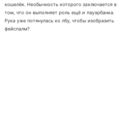
кошелёк. Необычность которого заключается в
том, что он выполняет роль ещё и пауэрбанка.
Рука уже потянулась ко лбу, чтобы изобразить
фейспалм?