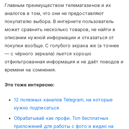
Главным преимуществом телемагазинов и их
аналогов в том, что они не предоставляют
покупателю выбора. В интернете пользователь
может сравнить несколько товаров, не найти в
описании нужной информации и отказаться от
покупки вообще. С голубого экрана же (а точнее
— с чёрного зеркала) льется хорошо
отфильтрованная информация и не даёт поводов и
времени на сомнения.
Это тоже интересно:
12 полезных каналов Telegram, на которые
нужно подписаться
Обрабатывай как профи. Топ бесплатных
приложений для работы с фото и видео на