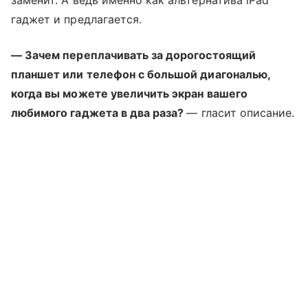
гаджет и предлагается.
— Зачем переплачивать за дорогостоящий
планшет или телефон с большой диагональю,
когда вы можете увеличить экран вашего
любимого гаджета в два раза?
— гласит описание.