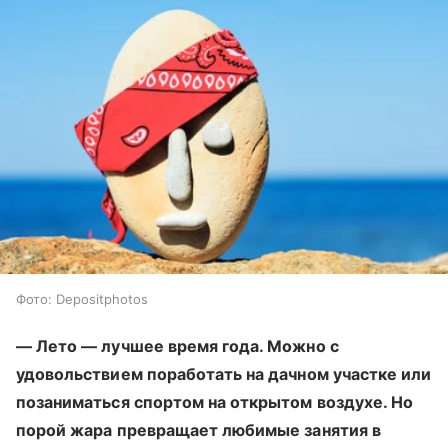
Фото: Depositphotos
— Лето — лучшее время года. Можно с
удовольствием поработать на дачном участке или
позаниматься спортом на открытом воздухе. Но
порой жара превращает любимые занятия в