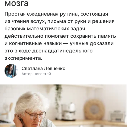
мозга
Простая ежедневная рутина, состоящая
из чтения вслух, письма от руки и решения
базовых математических задач
действительно помогает сохранить память
и когнитивные навыки — ученые доказали
это в ходе двенадцатинедельного
эксперимента.
Светлана Левченко
Автор новостей