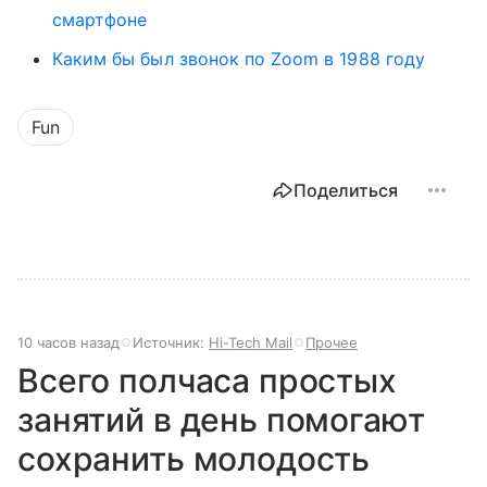
смартфоне
Каким бы был звонок по Zoom в 1988 году
Fun
Поделиться
10 часов назад
Источник:
Hi-Tech Mail
Прочее
Всего полчаса простых
занятий в день помогают
сохранить молодость