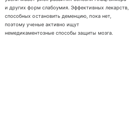
и других форм слабоумия. Эффективных лекарств,
способных остановить деменцию, пока нет,
поэтому ученые активно ищут
немедикаментозные способы защиты мозга.