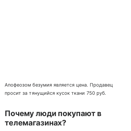
Апофеозом безумия является цена. Продавец
просит за тянущийся кусок ткани 750 руб.
Почему люди покупают в
телемагазинах?