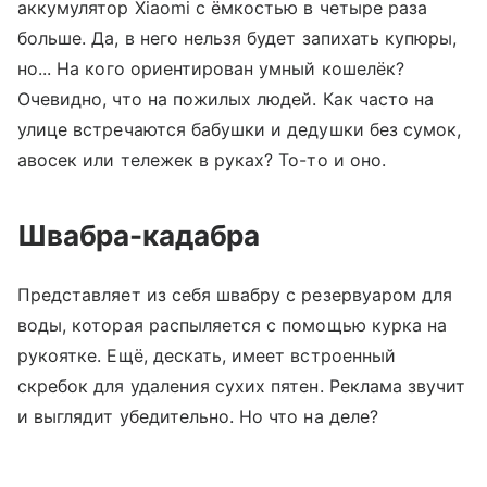
аккумулятор Xiaomi с ёмкостью в четыре раза
больше. Да, в него нельзя будет запихать купюры,
но... На кого ориентирован умный кошелёк?
Очевидно, что на пожилых людей. Как часто на
улице встречаются бабушки и дедушки без сумок,
авосек или тележек в руках? То-то и оно.
Швабра-кадабра
Представляет из себя швабру с резервуаром для
воды, которая распыляется с помощью курка на
рукоятке. Ещё, дескать, имеет встроенный
скребок для удаления сухих пятен. Реклама звучит
и выглядит убедительно. Но что на деле?