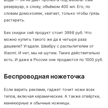
резервуар, к слову, объёмом 400 мл. Его, по
словам домохозяек, хватает, только чтобы грязь
растереть.
Без скидки сей продукт стоит 3998 руб. Что
можно купить такого же да в четыре раза
дешевле? Угадали. Швабру с распылителем от
Xiaomi. И нет, мы не шутим. Такие действительно
есть. И даже в России они продаются по 1000 руб.
Беспроводная ножеточка
Если верить рекламе, гаджет точит ножи всех
типов, включая керамические. А также отвёртки,
маникюрные и обычные ножницы.