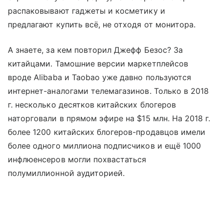
распаковывают гаджеты и косметику и
предлагают купить всё, не отходя от монитора.
А знаете, за кем повторил Джефф Безос? За
китайцами. Тамошние версии маркетплейсов
вроде Alibaba и Taobao уже давно пользуются
интернет-аналогами телемагазинов. Только в 2018
г. несколько десятков китайских блогеров
наторговали в прямом эфире на $15 млн. На 2018 г.
более 1200 китайских блогеров-продавцов имели
более одного миллиона подписчиков и ещё 1000
инфлюенсеров могли похвастаться
полумиллионной аудиторией.