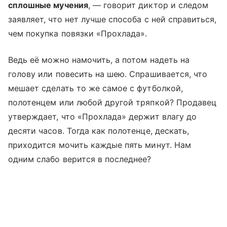
сплошные мучения
, — говорит диктор и следом
заявляет, что нет лучше способа с ней справиться,
чем покупка повязки «Прохлада».
Ведь её можно намочить, а потом надеть на
голову или повесить на шею. Спрашивается, что
мешает сделать то же самое с футболкой,
полотенцем или любой другой тряпкой? Продавец
утверждает, что «Прохлада» держит влагу до
десяти часов. Тогда как полотенце, дескать,
приходится мочить каждые пять минут. Нам
одним слабо верится в последнее?