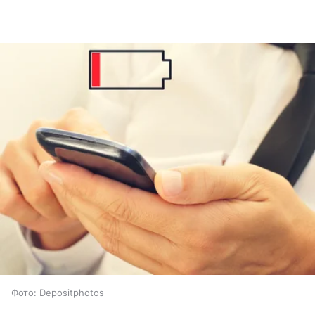
Фото: Depositphotos