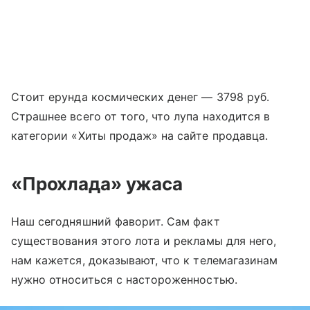
Стоит ерунда космических денег — 3798 руб.
Страшнее всего от того, что лупа находится в
категории «Хиты продаж» на сайте продавца.
«Прохлада» ужаса
Наш сегодняшний фаворит. Сам факт
существования этого лота и рекламы для него,
нам кажется, доказывают, что к телемагазинам
нужно относиться с настороженностью.