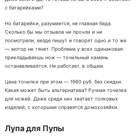
с батарейками?
Но батарейки, разумеется, не главная беда.
Сколько бы мы отзывов ни прочли и ни
посмотрели, везде пишут и говорят одно и то же
— мотор не тянет. Проблема у всех одинаковая:
прикладываешь нож — точильный камень
останавливается. Не работает, в общем.
Цена точилки при этом — 1980 руб. без скидки.
Какая может быть альтернатива? Ручная точилка
для ножей. Даже среди них хватает толковых
изделий, с которыми справятся домохозяйки.
Лупа для Пупы