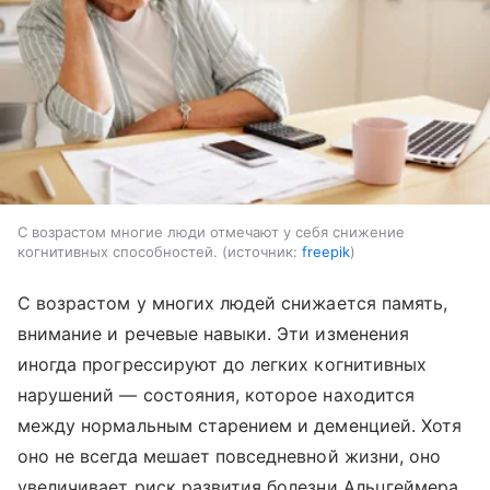
С возрастом многие люди отмечают у себя снижение
когнитивных способностей.
источник:
freepik
С возрастом у многих людей снижается память,
внимание и речевые навыки. Эти изменения
иногда прогрессируют до легких когнитивных
нарушений — состояния, которое находится
между нормальным старением и деменцией. Хотя
оно не всегда мешает повседневной жизни, оно
увеличивает риск развития болезни Альцгеймера