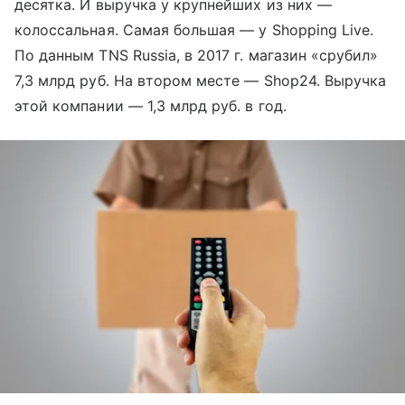
десятка. И выручка у крупнейших из них —
колоссальная. Самая большая — у Shopping Live.
По данным TNS Russia, в 2017 г. магазин «срубил»
7,3 млрд руб. На втором месте — Shop24. Выручка
этой компании — 1,3 млрд руб. в год.