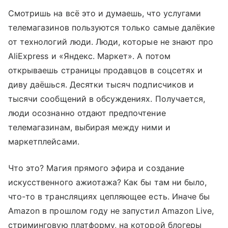
Смотришь на всё это и думаешь, что услугами
телемагазинов пользуются только самые далёкие
от технологий люди. Люди, которые не знают про
AliExpress и «Яндекс. Маркет». А потом
открываешь страницы продавцов в соцсетях и
диву даёшься. Десятки тысяч подписчиков и
тысячи сообщений в обсуждениях. Получается,
люди осознанно отдают предпочтение
телемагазинам, выбирая между ними и
маркетплейсами.
Что это? Магия прямого эфира и создание
искусственного ажиотажа? Как бы там ни было,
что-то в трансляциях цепляющее есть. Иначе бы
Amazon в прошлом году не запустил Amazon Live,
стриминговую платформу, на которой блогеры