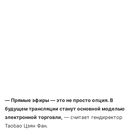
— Прямые эфиры — это не просто опция. В
будущем трансляции станут основной моделью
электронной торговли,
— считает гендиректор
Taobao Цзян Фан.