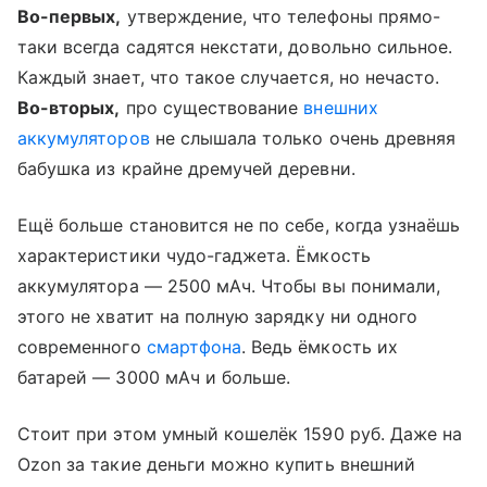
Во-первых,
утверждение, что телефоны прямо-
таки всегда садятся некстати, довольно сильное.
Каждый знает, что такое случается, но нечасто.
Во-вторых,
про существование
внешних
аккумуляторов
не слышала только очень древняя
бабушка из крайне дремучей деревни.
Ещё больше становится не по себе, когда узнаёшь
характеристики чудо-гаджета. Ёмкость
аккумулятора — 2500 мАч. Чтобы вы понимали,
этого не хватит на полную зарядку ни одного
современного
смартфона
. Ведь ёмкость их
батарей — 3000 мАч и больше.
Стоит при этом умный кошелёк 1590 руб. Даже на
Ozon за такие деньги можно купить внешний