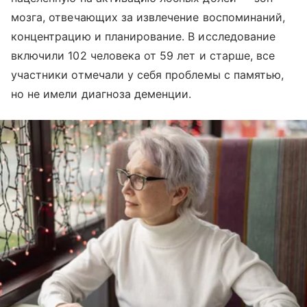
мозга, отвечающих за извлечение воспоминаний,
концентрацию и планирование. В исследование
включили 102 человека от 59 лет и старше, все
участники отмечали у себя проблемы с памятью,
но не имели диагноза деменции.