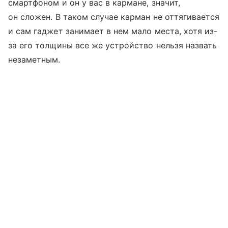
смартфоном и он у вас в кармане, значит,
он сложен. В таком случае карман не оттягивается
и сам гаджет занимает в нем мало места, хотя из-
за его толщины все же устройство нельзя назвать
незаметным.