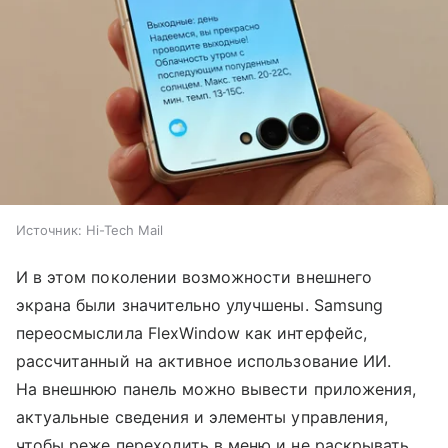
Источник:
Hi-Tech Mail
И в этом поколении возможности внешнего
экрана были значительно улучшены. Samsung
переосмыслила FlexWindow как интерфейс,
рассчитанный на активное использование ИИ.
На внешнюю панель можно вывести приложения,
актуальные сведения и элементы управления,
чтобы реже переходить в меню и не раскрывать