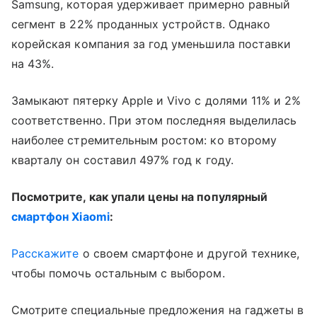
Samsung, которая удерживает примерно равный
сегмент в 22% проданных устройств. Однако
корейская компания за год уменьшила поставки
на 43%.
Замыкают пятерку Apple и Vivo с долями 11% и 2%
соответственно. При этом последняя выделилась
наиболее стремительным ростом: ко второму
кварталу он составил 497% год к году.
Посмотрите, как упали цены на популярный
смартфон Xiaomi
:
Расскажите
о своем смартфоне и другой технике,
чтобы помочь остальным с выбором.
Смотрите специальные предложения на гаджеты в