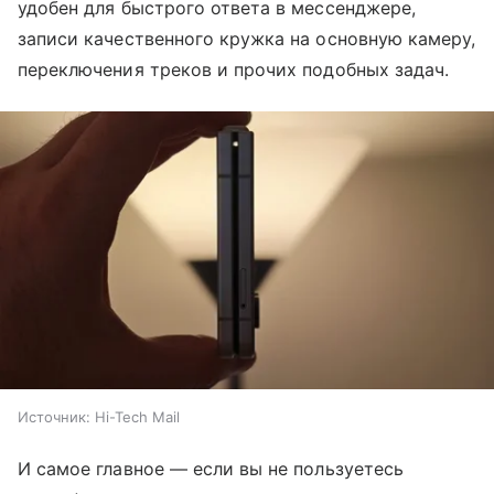
удобен для быстрого ответа в мессенджере,
записи качественного кружка на основную камеру,
переключения треков и прочих подобных задач.
Источник:
Hi-Tech Mail
И самое главное — если вы не пользуетесь