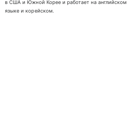
в США и Южной Корее и работает на английском
языке и корейском.