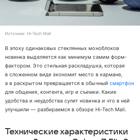
Источник:
Hi-Tech Mail
В эпоху одинаковых стеклянных моноблоков
новинка выделяется как минимум самим форм-
фактором. Это стильная раскладушка, которая
в сложенном виде экономит место в кармане,
а в раскрытом превращается в обычный
смартфон
для общения, контента, игр и съемки. Какие
удобства и неудобства сулит новинка и что в ней
улучшили — разбираемся в обзоре Hi-Tech Mail.
Технические характеристики