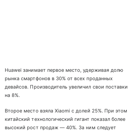
Huawei занимает первое место, удерживая долю
рынка смартфонов в 30% от всех проданных
девайсов. Производитель увеличил свои поставки
на 8%.
Второе место взяла Xiaomi с долей 25%. При этом
китайский технологический гигант показал более
высокий рост продаж — 40%. За ним следует