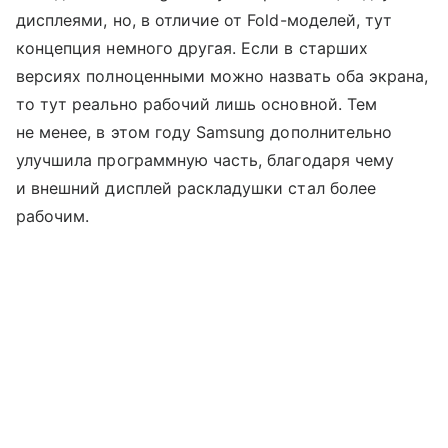
дисплеями, но, в отличие от Fold-моделей, тут
концепция немного другая. Если в старших
версиях полноценными можно назвать оба экрана,
то тут реально рабочий лишь основной. Тем
не менее, в этом году Samsung дополнительно
улучшила программную часть, благодаря чему
и внешний дисплей раскладушки стал более
рабочим.