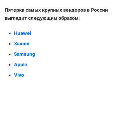
Пятерка самых крупных вендоров в России
выглядит следующим образом:
Huawei
Xiaomi
Samsung
Apple
Vivo