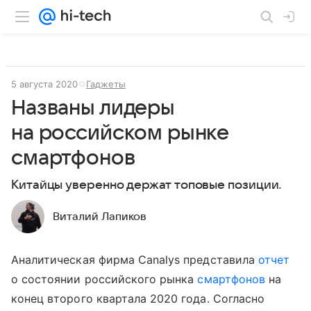
5 августа 2020
Гаджеты
Названы лидеры
на российском рынке
смартфонов
Китайцы уверенно держат топовые позиции.
Виталий Лапиков
Аналитическая фирма Canalys представила
отчет
о состоянии российского рынка
смартфонов
на
конец второго квартала 2020 года. Согласно