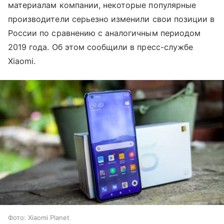
материалам компании, некоторые популярные
производители серьезно изменили свои позиции в
России по сравнению с аналогичным периодом
2019 года. Об этом сообщили в пресс-службе
Xiaomi.
Фото: Xiaomi Planet