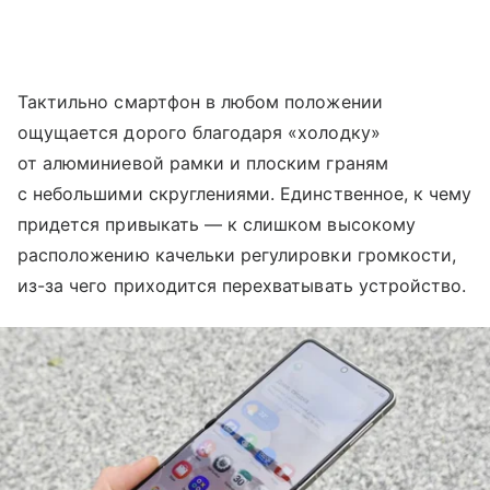
Тактильно смартфон в любом положении
ощущается дорого благодаря «холодку»
от алюминиевой рамки и плоским граням
с небольшими скруглениями. Единственное, к чему
придется привыкать — к слишком высокому
расположению качельки регулировки громкости,
из-за чего приходится перехватывать устройство.