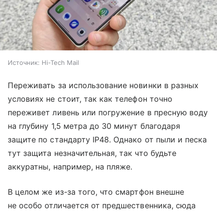
Источник:
Hi-Tech Mail
Переживать за использование новинки в разных
условиях не стоит, так как телефон точно
переживет ливень или погружение в пресную воду
на глубину 1,5 метра до 30 минут благодаря
защите по стандарту IP48. Однако от пыли и песка
тут защита незначительная, так что будьте
аккуратны, например, на пляже.
В целом же из-за того, что смартфон внешне
не особо отличается от предшественника, сюда