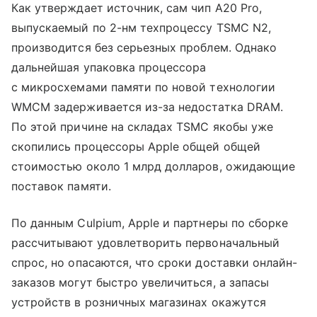
Как утверждает источник, сам чип A20 Pro,
выпускаемый по 2-нм техпроцессу TSMC N2,
производится без серьезных проблем. Однако
дальнейшая упаковка процессора
с микросхемами памяти по новой технологии
WMCM задерживается из-за недостатка DRAM.
По этой причине на складах TSMC якобы уже
скопились процессоры Apple общей общей
стоимостью около 1 млрд долларов, ожидающие
поставок памяти.
По данным Culpium, Apple и партнеры по сборке
рассчитывают удовлетворить первоначальный
спрос, но опасаются, что сроки доставки онлайн-
заказов могут быстро увеличиться, а запасы
устройств в розничных магазинах окажутся