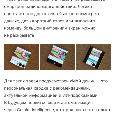
смартфон ради каждого действия. Логика
простая: если достаточно быстро посмотреть
данные, дать короткий ответ или выполнить
команду, большой внутренний экран можно
не раскрывать.
Для таких задач предусмотрен «Мой день» — это
персональная сводка с рекомендациями,
актуальной информацией и ИИ-подсказками.
В будущем появится еще и автоматизация
через Gemini Intelligence, которая пока есть только