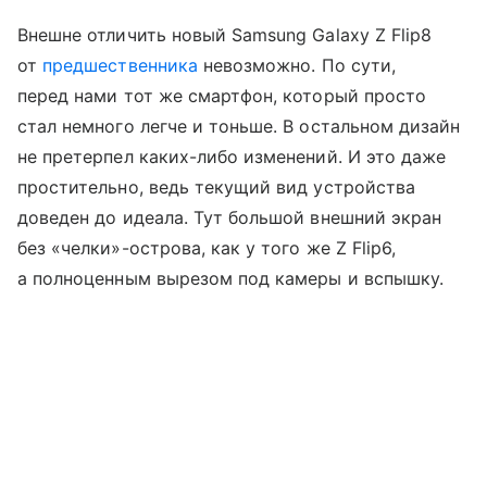
Внешне отличить новый Samsung Galaxy Z Flip8
от
предшественника
невозможно. По сути,
перед нами тот же смартфон, который просто
стал немного легче и тоньше. В остальном дизайн
не претерпел каких-либо изменений. И это даже
простительно, ведь текущий вид устройства
доведен до идеала. Тут большой внешний экран
без «челки»-острова, как у того же Z Flip6,
а полноценным вырезом под камеры и вспышку.