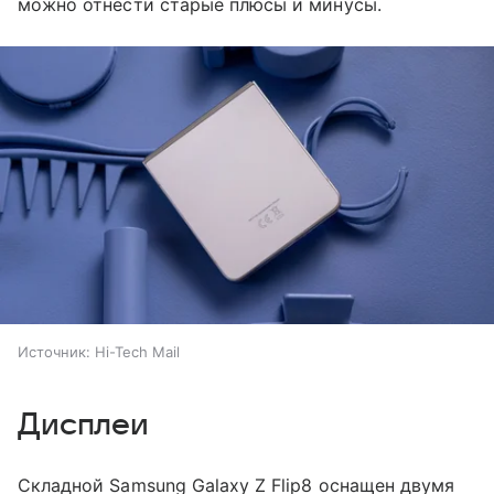
можно отнести старые плюсы и минусы.
Источник:
Hi-Tech Mail
Дисплеи
Складной Samsung Galaxy Z Flip8 оснащен двумя