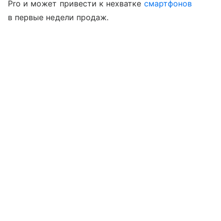
Pro и может привести к нехватке
смартфонов
в первые недели продаж.