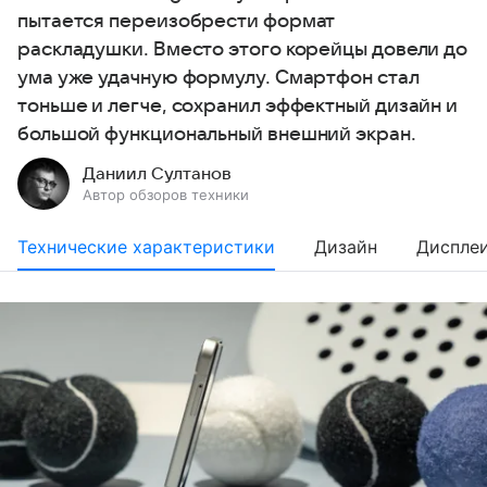
пытается переизобрести формат
раскладушки. Вместо этого корейцы довели до
ума уже удачную формулу. Смартфон стал
тоньше и легче, сохранил эффектный дизайн и
большой функциональный внешний экран.
Даниил Султанов
Автор обзоров техники
Технические характеристики
Дизайн
Диспле