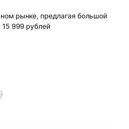
ьном рынке, предлагая большой
 15 999 рублей