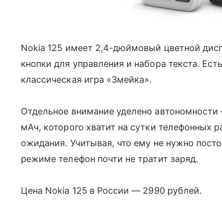
Nokia 125 имеет 2,4-дюймовый цветной дис
кнопки для управления и набора текста. Ест
классическая игра «Змейка».
Отдельное внимание уделено автономности —
мАч, которого хватит на сутки телефонных 
ожидания. Учитывая, что ему не нужно пост
режиме телефон почти не тратит заряд.
Цена Nokia 125 в России — 2990 рублей.