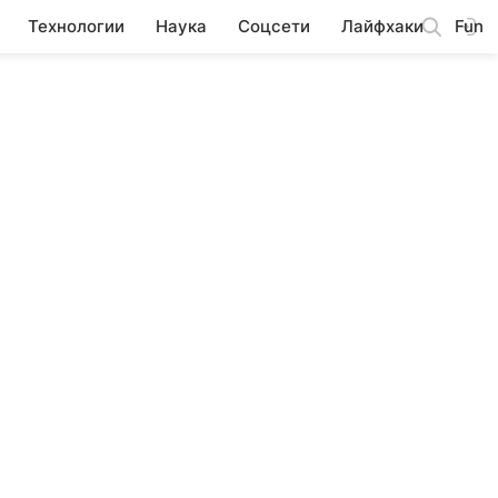
Технологии
Наука
Соцсети
Лайфхаки
Fun