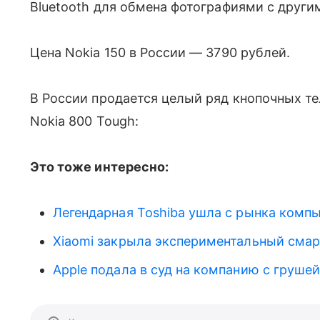
Bluetooth для обмена фотографиями с други
Цена Nokia 150 в России — 3790 рублей.
В России продается целый ряд кнопочных т
Nokia 800 Tough:
Это тоже интересно:
Легендарная Toshiba ушла с рынка комп
Xiaomi закрыла экспериментальный смар
Apple подала в суд на компанию с грушей