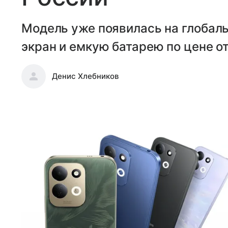
Модель уже появилась на глобал
экран и емкую батарею по цене от
Денис Хлебников