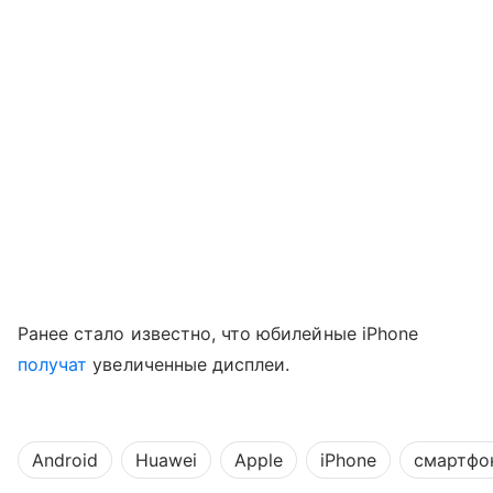
Ранее стало известно, что юбилейные iPhone
получат
увеличенные дисплеи.
Android
Huawei
Apple
iPhone
смартфо