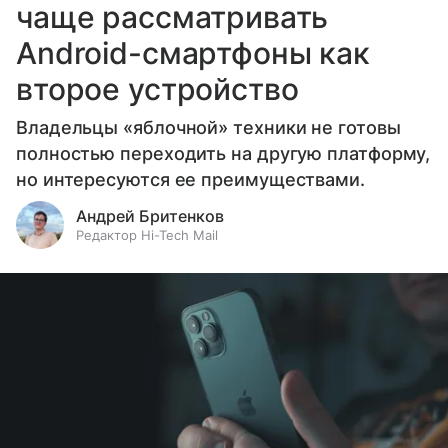
чаще рассматривать
Android-смартфоны как
второе устройство
Владельцы «яблочной» техники не готовы
полностью переходить на другую платформу,
но интересуются ее преимуществами.
Андрей Бритенков
Редактор Hi-Tech Mail