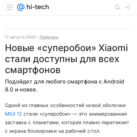
17 августа 2020
Лайфхаки
Новые «суперобои» Xiaomi
стали доступны для всех
смартфонов
Подойдет для любого смартфона с Android
8.0 и новее.
Одной из главных особенностей новой оболочки
MIUI 12
стали «суперобои» — это анимированная
заставка с планетами, которая плавно перетекает
с экрана блокировки на рабочий стол.