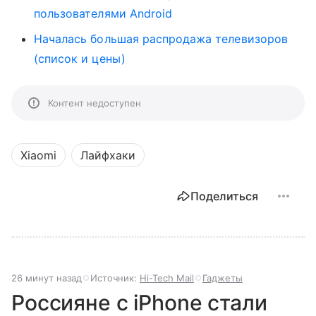
пользователями Android
Началась большая распродажа телевизоров
(список и цены)
Контент недоступен
Xiaomi
Лайфхаки
Поделиться
26 минут назад
Источник:
Hi-Tech Mail
Гаджеты
Россияне с iPhone стали