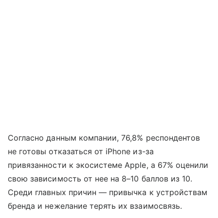
Согласно данным компании, 76,8% респондентов
не готовы отказаться от iPhone из-за
привязанности к экосистеме Apple, а 67% оценили
свою зависимость от нее на 8–10 баллов из 10.
Среди главных причин — привычка к устройствам
бренда и нежелание терять их взаимосвязь.