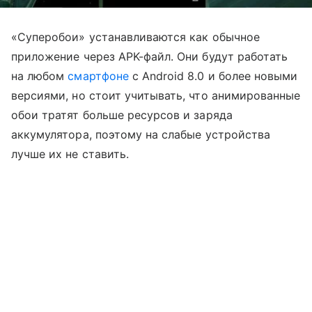
«Суперобои» устанавливаются как обычное
приложение через APK-файл. Они будут работать
на любом
смартфоне
с Android 8.0 и более новыми
версиями, но стоит учитывать, что анимированные
обои тратят больше ресурсов и заряда
аккумулятора, поэтому на слабые устройства
лучше их не ставить.