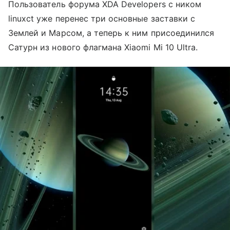
Пользователь форума XDA Developers с ником
linuxct уже перенес три основные заставки с
Землей и Марсом, а теперь к ним присоединился
Сатурн из нового флагмана Xiaomi Mi 10 Ultra.