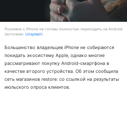
Россияне с iPhone не готовы полностью переходить на Android
источник:
Unsplash
Большинство владельцев iPhone не собираются
покидать экосистему Apple, однако многие
рассматривают покупку Android-смартфона в
качестве второго устройства. Об этом сообщила
сеть магазинов restore: со ссылкой на результаты
июльского опроса клиентов.