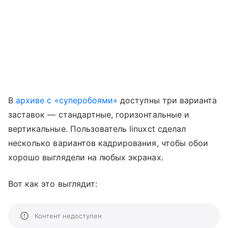
В
архиве с «суперобоями»
доступны три варианта
заставок — стандартные, горизонтальные и
вертикальные. Пользователь linuxct сделал
несколько вариантов кадрирования, чтобы обои
хорошо выглядели на любых экранах.
Вот как это выглядит:
Контент недоступен