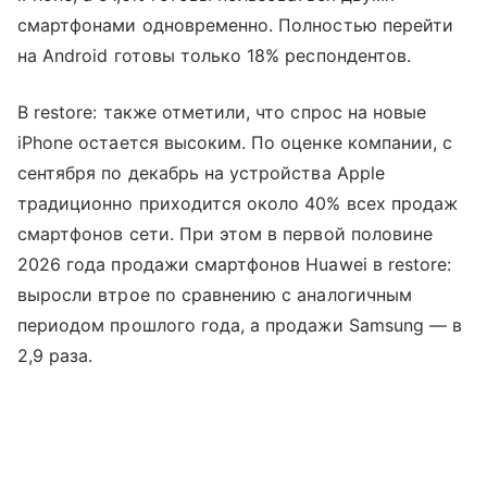
смартфонами одновременно. Полностью перейти
на Android готовы только 18% респондентов.
В restore: также отметили, что спрос на новые
iPhone остается высоким. По оценке компании, с
сентября по декабрь на устройства Apple
традиционно приходится около 40% всех продаж
смартфонов сети. При этом в первой половине
2026 года продажи смартфонов Huawei в restore:
выросли втрое по сравнению с аналогичным
периодом прошлого года, а продажи Samsung — в
2,9 раза.