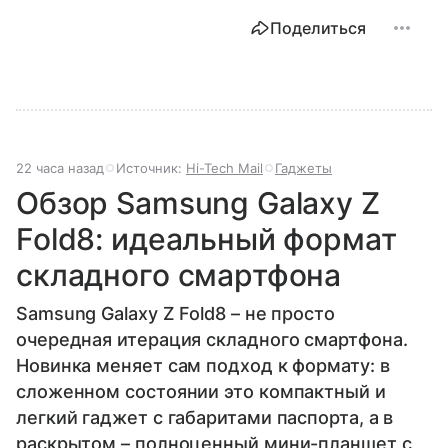
Поделиться
22 часа назад
Источник:
Hi-Tech Mail
Гаджеты
Обзор Samsung Galaxy Z
Fold8: идеальный формат
складного смартфона
Samsung Galaxy Z Fold8 – не просто
очередная итерация складного смартфона.
Новинка меняет сам подход к формату: в
сложенном состоянии это компактный и
легкий гаджет с габаритами паспорта, а в
раскрытом – полноценный мини-планшет с