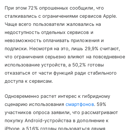
При этом 72% опрошенных сообщили, что
сталкивались с ограничениями сервисов Apple.
Чаще всего пользователи жаловались на
недоступность отдельных сервисов и
невозможность оплачивать приложения и
подписки. Несмотря на это, лишь 29,9% считают,
что ограничения серьезно влияют на повседневное
использование устройств, а 50,2% готовы
отказаться от части функций ради стабильного
доступа к сервисам.
Одновременно растет интерес к гибридному
сценарию использования
смартфонов
. 59%
участников опроса заявили, что рассматривают
покупку Android-устройства в дополнение к
iPhone, а 51,6% готовы пользоваться двумя