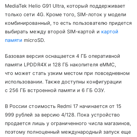
MediaTek Helio G91 Ultra, который поддерживает
только сети 4G. Кроме того, SIM-лоток у модели
комбинированный, то есть пользователю придется
выбирать между второй SIM-картой и
картой
памяти
microSD.
Базовая версия оснащается 4 ГБ оперативной
памяти LPDDR4X и 128 ГБ накопителя eMMC,
что может стать узким местом при повседневном
использовании. Также доступны конфигурации
с 256 ГБ встроенной памяти и 6 ГБ ОЗУ.
В России стоимость Redmi 17 начинается от 15
999 рублей за версию 4/128. Пока устройство
продается лишь у ограниченного числа магазинов,
поэтому полноценный международный запуск еще