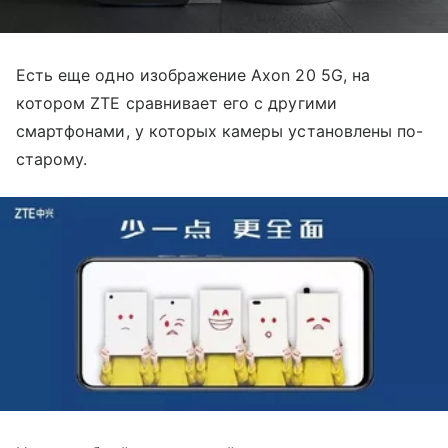
Есть еще одно изображение Axon 20 5G, на
котором ZTE сравнивает его с другими
смартфонами, у которых камеры установлены по-
старому.