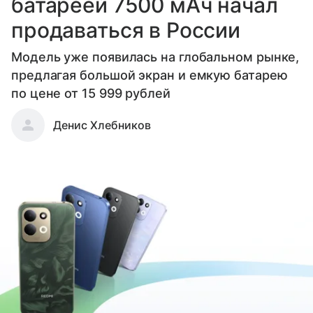
батареей 7500 мАч начал
продаваться в России
Модель уже появилась на глобальном рынке,
предлагая большой экран и емкую батарею
по цене от 15 999 рублей
Денис Хлебников