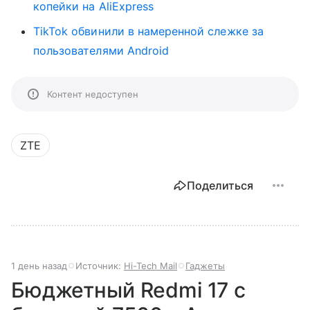
копейки на AliExpress
TikTok обвинили в намеренной слежке за
пользователями Android
Контент недоступен
ZTE
Поделиться
1 день назад
Источник:
Hi-Tech Mail
Гаджеты
Бюджетный Redmi 17 с