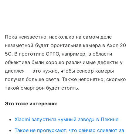
Пока неизвестно, насколько на самом деле
незаметной будет фронтальная камера в Axon 20
5G. В прототипе OPPO, например, в области
объектива были хорошо различимые дефекты у
дисплея — это нужно, чтобы сенсор камеры
получал больше света. Также непонятно, сколько
такой смартфон будет стоить.
Это тоже интересно:
Xiaomi запустила «умный завод» в Пекине
Такое не пропускают: что сейчас сливают за