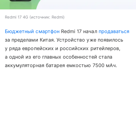
Redmi 17 4G
источник:
Redmi
Бюджетный смартфон
Redmi 17 начал
продаваться
за пределами Китая. Устройство уже появилось
у ряда европейских и российских ритейлеров,
а одной из его главных особенностей стала
аккумуляторная батарея емкостью 7500 мАч.