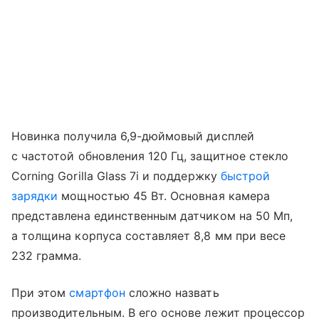
Новинка получила 6,9-дюймовый дисплей
с частотой обновления 120 Гц, защитное стекло
Corning Gorilla Glass 7i и поддержку
быстрой
зарядки
мощностью 45 Вт. Основная камера
представлена единственным датчиком на 50 Мп,
а толщина корпуса составляет 8,8 мм при весе
232 грамма.
При этом
смартфон
сложно назвать
производительным. В его основе лежит процессор