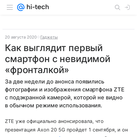
20 августа 2020
Гаджеты
Как выглядит первый
смартфон с невидимой
«фронталкой»
За две недели до анонса появились
фотографии и изображения смартфона ZTE
с подэкранной камерой, которой не видно
в обычном режиме использования.
ZTE уже официально анонсировала, что
презентация Axon 20 5G пройдет 1 сентября, и он