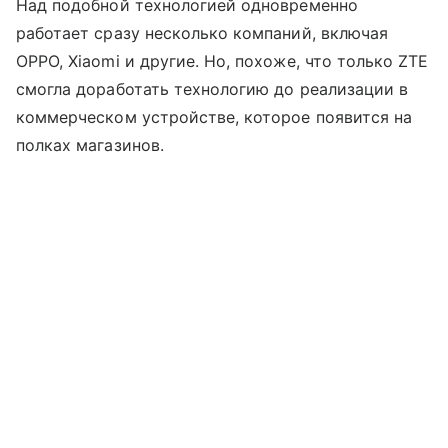
Над подобной технологией одновременно
работает сразу несколько компаний, включая
OPPO, Xiaomi и другие. Но, похоже, что только ZTE
смогла доработать технологию до реализации в
коммерческом устройстве, которое появится на
полках магазинов.