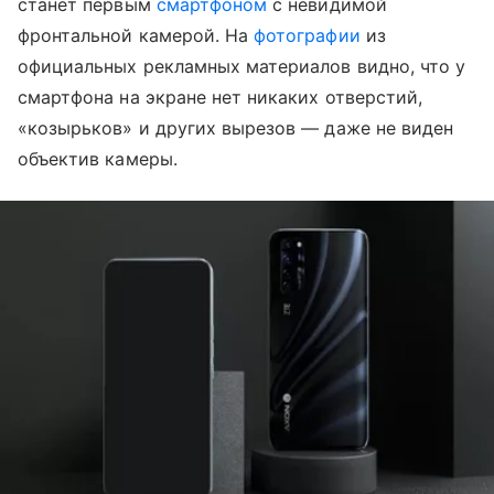
станет первым
смартфоном
с невидимой
фронтальной камерой. На
фотографии
из
официальных рекламных материалов видно, что у
смартфона на экране нет никаких отверстий,
«козырьков» и других вырезов — даже не виден
объектив камеры.