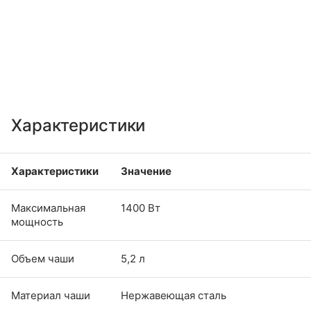
Характеристики
Характеристики
Значение
Максимальная
1400 Вт
мощность
Объем чаши
5,2 л
Материал чаши
Нержавеющая сталь