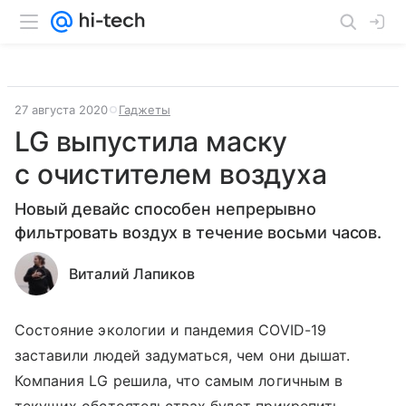
27 августа 2020
Гаджеты
LG выпустила маску
с очистителем воздуха
Новый девайс способен непрерывно
фильтровать воздух в течение восьми часов.
Виталий Лапиков
Состояние экологии и пандемия COVID-19
заставили людей задуматься, чем они дышат.
Компания LG решила, что самым логичным в