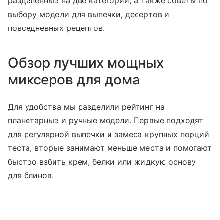
разделенные на две категории, а также советы по
выбору модели для выпечки, десертов и
повседневных рецептов.
Обзор лучших мощных
миксеров для дома
Для удобства мы разделили рейтинг на
планетарные и ручные модели. Первые подходят
для регулярной выпечки и замеса крупных порций
теста, вторые занимают меньше места и помогают
быстро взбить крем, белки или жидкую основу
для блинов.