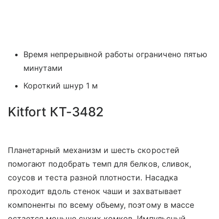
Время непрерывной работы ограничено пятью
минутами
Короткий шнур 1 м
Kitfort КТ-3482
Планетарный механизм и шесть скоростей
помогают подобрать темп для белков, сливок,
соусов и теста разной плотности. Насадка
проходит вдоль стенок чаши и захватывает
компоненты по всему объему, поэтому в массе
остается меньше сухих комков. Импульсный