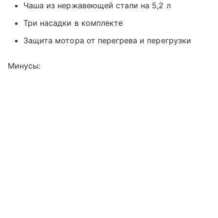
Чаша из нержавеющей стали на 5,2 л
Три насадки в комплекте
Защита мотора от перегрева и перегрузки
Минусы: