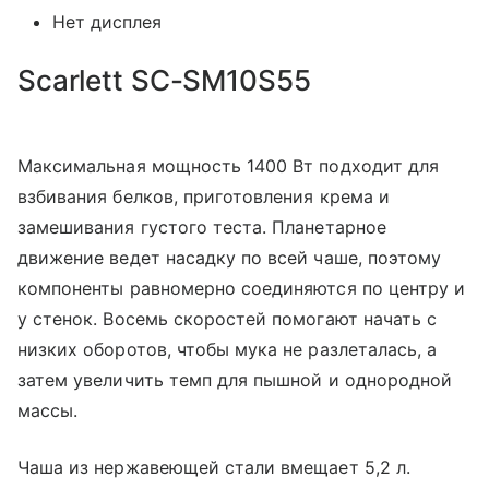
Нет дисплея
Scarlett SC-SM10S55
Максимальная мощность 1400 Вт подходит для
взбивания белков, приготовления крема и
замешивания густого теста. Планетарное
движение ведет насадку по всей чаше, поэтому
компоненты равномерно соединяются по центру и
у стенок. Восемь скоростей помогают начать с
низких оборотов, чтобы мука не разлеталась, а
затем увеличить темп для пышной и однородной
массы.
Чаша из нержавеющей стали вмещает 5,2 л.