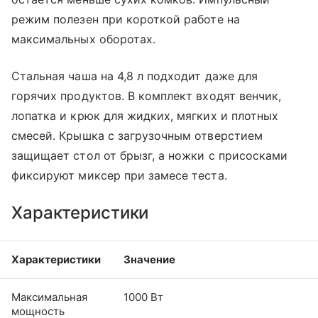
режим полезен при короткой работе на
максимальных оборотах.
Стальная чаша на 4,8 л подходит даже для
горячих продуктов. В комплект входят венчик,
лопатка и крюк для жидких, мягких и плотных
смесей. Крышка с загрузочным отверстием
защищает стол от брызг, а ножки с присосками
фиксируют миксер при замесе теста.
Характеристики
Характеристики
Значение
Максимальная
1000 Вт
мощность