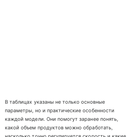
В таблицах указаны не только основные
параметры, но и практические особенности
каждой модели. Они помогут заранее понять,
какой объем продуктов можно обработать,
насколько точно регулируется скорость и какие