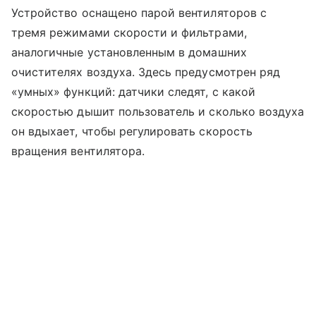
Устройство оснащено парой вентиляторов с
тремя режимами скорости и фильтрами,
аналогичные установленным в домашних
очистителях воздуха. Здесь предусмотрен ряд
«умных» функций: датчики следят, с какой
скоростью дышит пользователь и сколько воздуха
он вдыхает, чтобы регулировать скорость
вращения вентилятора.