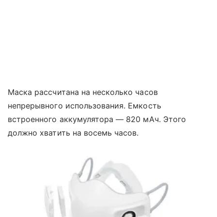
Маска рассчитана на несколько часов
непрерывного использования. Емкость
встроенного аккумулятора — 820 мАч. Этого
должно хватить на восемь часов.