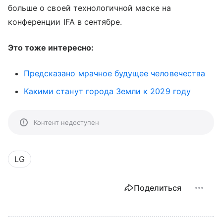
больше о своей технологичной маске на
конференции IFA в сентябре.
Это тоже интересно:
Предсказано мрачное будущее человечества
Какими станут города Земли к 2029 году
Контент недоступен
LG
Поделиться