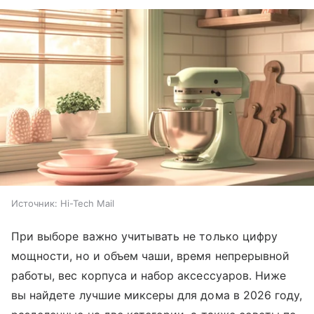
Источник:
Hi-Tech Mail
При выборе важно учитывать не только цифру
мощности, но и объем чаши, время непрерывной
работы, вес корпуса и набор аксессуаров. Ниже
вы найдете лучшие миксеры для дома в 2026 году,