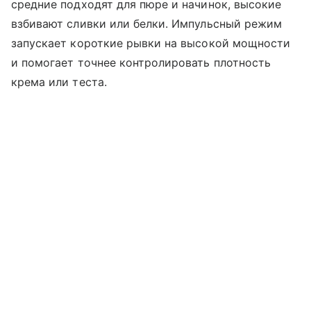
средние подходят для пюре и начинок, высокие
взбивают сливки или белки. Импульсный режим
запускает короткие рывки на высокой мощности
и помогает точнее контролировать плотность
крема или теста.