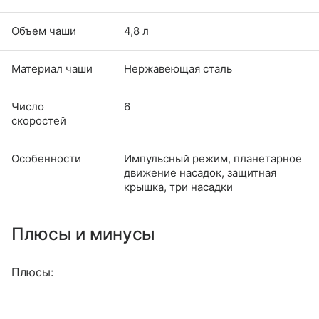
Объем чаши
4,8 л
Материал чаши
Нержавеющая сталь
Число
6
скоростей
Особенности
Импульсный режим, планетарное
движение насадок, защитная
крышка, три насадки
Плюсы и минусы
Плюсы: