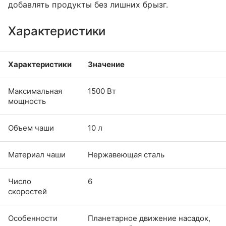
добавлять продукты без лишних брызг.
Характеристики
Характеристики
Значение
Максимальная
1500 Вт
мощность
Объем чаши
10 л
Материал чаши
Нержавеющая сталь
Число
6
скоростей
Особенности
Планетарное движение насадок,