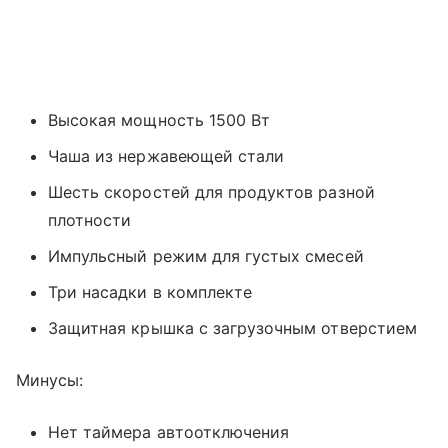
Высокая мощность 1500 Вт
Чаша из нержавеющей стали
Шесть скоростей для продуктов разной
плотности
Импульсный режим для густых смесей
Три насадки в комплекте
Защитная крышка с загрузочным отверстием
Минусы:
Нет таймера автоотключения