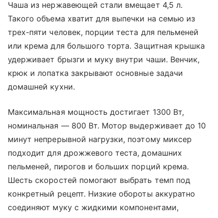
Чаша из нержавеющей стали вмещает 4,5 л.
Такого объема хватит для выпечки на семью из
трех-пяти человек, порции теста для пельменей
или крема для большого торта. Защитная крышка
удерживает брызги и муку внутри чаши. Венчик,
крюк и лопатка закрывают основные задачи
домашней кухни.
Максимальная мощность достигает 1300 Вт,
номинальная — 800 Вт. Мотор выдерживает до 10
минут непрерывной нагрузки, поэтому миксер
подходит для дрожжевого теста, домашних
пельменей, пирогов и больших порций крема.
Шесть скоростей помогают выбрать темп под
конкретный рецепт. Низкие обороты аккуратно
соединяют муку с жидкими компонентами,