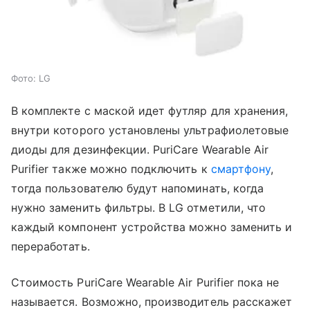
Фото: LG
В комплекте с маской идет футляр для хранения,
внутри которого установлены ультрафиолетовые
диоды для дезинфекции. PuriCare Wearable Air
Purifier также можно подключить к
смартфону
,
тогда пользователю будут напоминать, когда
нужно заменить фильтры. В LG отметили, что
каждый компонент устройства можно заменить и
переработать.
Стоимость PuriCare Wearable Air Purifier пока не
называется. Возможно, производитель расскажет