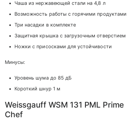
Чаша из нержавеющей стали на 4,8 л
Возможность работы с горячими продуктами
Три насадки в комплекте
Защитная крышка с загрузочным отверстием
Ножки с присосками для устойчивости
Минусы:
Уровень шума до 85 дБ
Короткий шнур 1 м
Weissgauff WSM 131 PML Prime
Chef