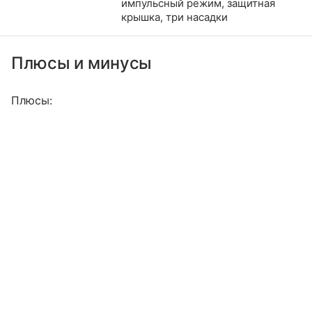
импульсный режим, защитная
крышка, три насадки
Плюсы и минусы
Плюсы: