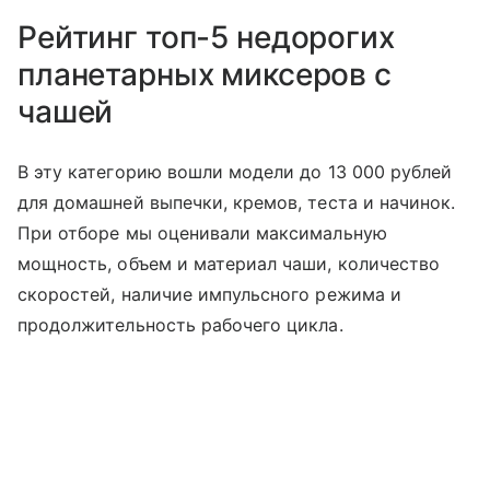
Рейтинг топ-5 недорогих
планетарных миксеров с
чашей
В эту категорию вошли модели до 13 000 рублей
для домашней выпечки, кремов, теста и начинок.
При отборе мы оценивали максимальную
мощность, объем и материал чаши, количество
скоростей, наличие импульсного режима и
продолжительность рабочего цикла.