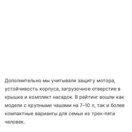
Дополнительно мы учитывали защиту мотора,
устойчивость корпуса, загрузочное отверстие в
крышке и комплект насадок. В рейтинг вошли как
модели с крупными чашами на 7–10 л, так и более
компактные варианты для семьи из трех-пяти
человек.