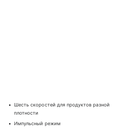
Шесть скоростей для продуктов разной
плотности
Импульсный режим