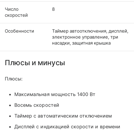
Число
8
скоростей
Особенности
Таймер автоотключения, дисплей,
электронное управление, три
насадки, защитная крышка
Плюсы и минусы
Плюсы:
Максимальная мощность 1400 Вт
Восемь скоростей
Таймер с автоматическим отключением
Дисплей с индикацией скорости и времени