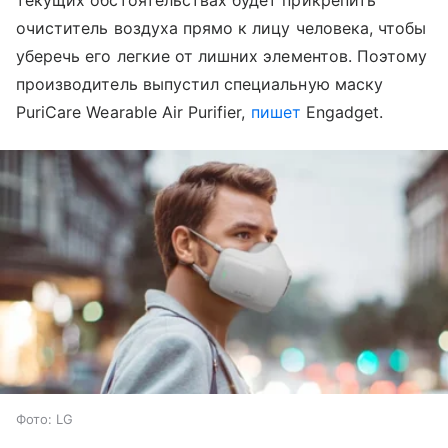
текущих обстоятельствах будет прикрепить
очиститель воздуха прямо к лицу человека, чтобы
уберечь его легкие от лишних элементов. Поэтому
производитель выпустил специальную маску
PuriCare Wearable Air Purifier,
пишет
Engadget.
Фото: LG