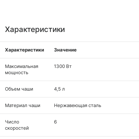
Характеристики
Характеристики
Значение
Максимальная
1300 Вт
мощность
Объем чаши
4,5 л
Материал чаши
Нержавеющая сталь
Число
6
скоростей