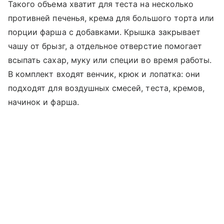
Такого объема хватит для теста на несколько
противней печенья, крема для большого торта или
порции фарша с добавками. Крышка закрывает
чашу от брызг, а отдельное отверстие помогает
всыпать сахар, муку или специи во время работы.
В комплект входят венчик, крюк и лопатка: они
подходят для воздушных смесей, теста, кремов,
начинок и фарша.