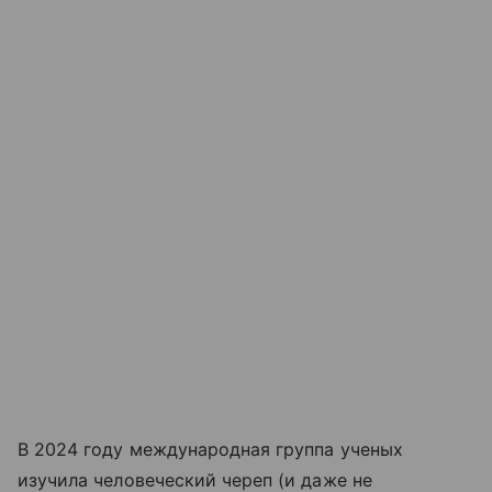
В 2024 году международная группа ученых
изучила человеческий череп (и даже не