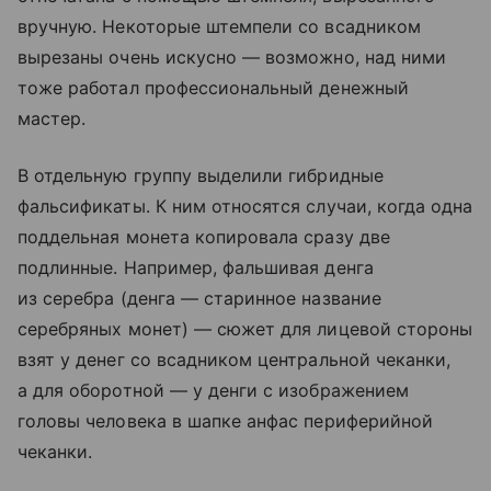
вручную. Некоторые штемпели со всадником
вырезаны очень искусно — возможно, над ними
тоже работал профессиональный денежный
мастер.
В отдельную группу выделили гибридные
фальсификаты. К ним относятся случаи, когда одна
поддельная монета копировала сразу две
подлинные. Например, фальшивая денга
из серебра (денга — старинное название
серебряных монет) — сюжет для лицевой стороны
взят у денег со всадником центральной чеканки,
а для оборотной — у денги с изображением
головы человека в шапке анфас периферийной
чеканки.