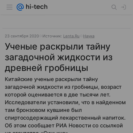
23 сентября 2020
Источник:
Lenta.Ru
Наука
Ученые раскрыли тайну
загадочной жидкости из
древней гробницы
Китайские ученые раскрыли тайну
загадочной жидкости из гробницы, возраст
которой оценивается в две тысячи лет.
Исследователи установили, что в найденном
там бронзовом кувшине был
спиртосодержащий лекарственный напиток.
Об этом сообщает РИА Новости со ссылкой