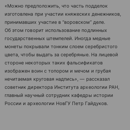
«Можно предположить, что часть подделок
изготовлена при участии княжеских денежников,
принимавших участие в “воровском” деле.
Об этом говорит использование подлинных
государственных штемпелей. Иногда медные
монеты покрывали тонким слоем серебристого
цвета, чтобы выдать за серебряные. На лицевой
стороне некоторых таких фальсификатов
изображен воин с топором и мечом и грубая
нечитаемая круговая надпись», — рассказал
советник директора Института археологии РАН,
главный научный сотрудник кафедры истории
России и археологии НовГУ Петр Гайдуков.