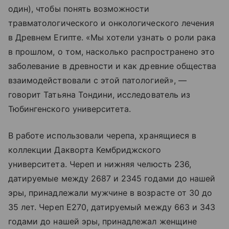
один), чтобы понять возможности
травматологического и онкологического лечения
в Древнем Египте. «Мы хотели узнать о роли рака
в прошлом, о том, насколько распространено это
заболевание в древности и как древние общества
взаимодействовали с этой патологией», —
говорит Татьяна Тондини, исследователь из
Тюбингенского университета.
В работе использовали черепа, хранящиеся в
коллекции Дакворта Кембриджского
университета. Череп и нижняя челюсть 236,
датируемые между 2687 и 2345 годами до нашей
эры, принадлежали мужчине в возрасте от 30 до
35 лет. Череп E270, датируемый между 663 и 343
годами до нашей эры, принадлежал женщине