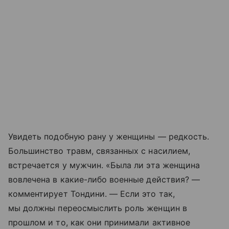
Увидеть подобную ​​рану у женщины — редкость.
Большинство травм, связанных с насилием,
встречается у мужчин. «Была ли эта женщина
вовлечена в какие-либо военные действия? —
комментирует Тондини. — Если это так,
мы должны переосмыслить роль женщин в
прошлом и то, как они принимали активное