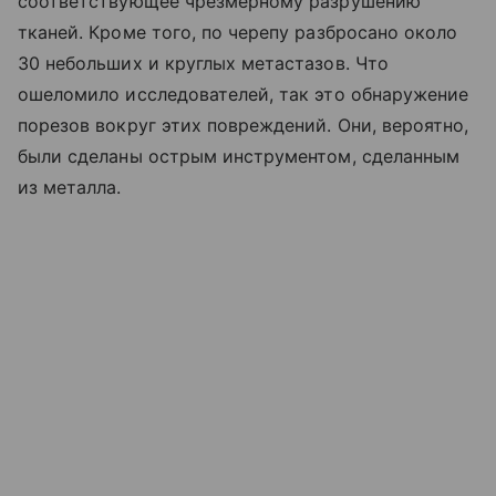
соответствующее чрезмерному разрушению
тканей. Кроме того, по черепу разбросано около
30 небольших и круглых метастазов. Что
ошеломило исследователей, так это обнаружение
порезов вокруг этих повреждений. Они, вероятно,
были сделаны острым инструментом, сделанным
из металла.