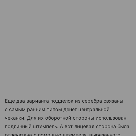
Еще два варианта подделок из серебра связаны
с самым ранним типом денег центральной
чеканки. Для их оборотной стороны использован
подлинный штемпель. А вот лицевая сторона была
отпечатана с помощью штемпеля, вырезанного