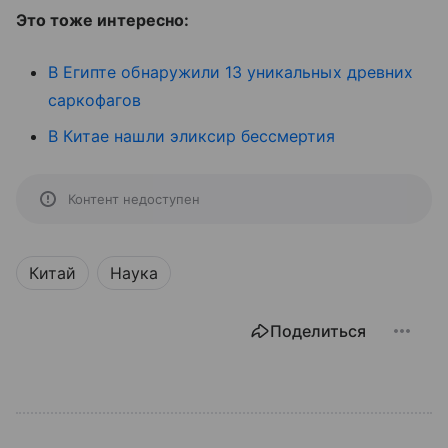
Это тоже интересно:
В Египте обнаружили 13 уникальных древних
саркофагов
В Китае нашли эликсир бессмертия
Контент недоступен
Китай
Наука
Поделиться