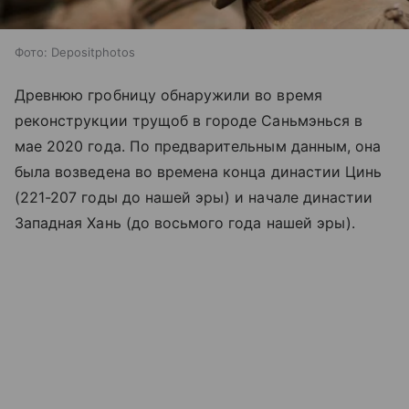
Фото: Depositphotos
Древнюю гробницу обнаружили во время
реконструкции трущоб в городе Саньмэнься в
мае 2020 года. По предварительным данным, она
была возведена во времена конца династии Цинь
(221-207 годы до нашей эры) и начале династии
Западная Хань (до восьмого года нашей эры).