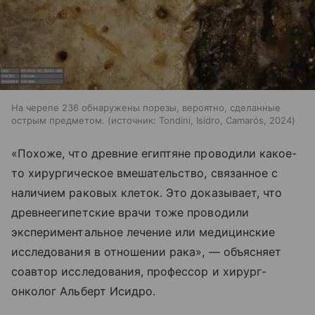
На черепе 236 обнаружены порезы, вероятно, сделанные
острым предметом.
источник:
Tondini, Isidro, Camarós, 2024
«Похоже, что древние египтяне проводили какое-
то хирургическое вмешательство, связанное с
наличием раковых клеток. Это доказывает, что
древнеегипетские врачи тоже проводили
экспериментальное лечение или медицинские
исследования в отношении рака», — объясняет
соавтор исследования, профессор и хирург-
онколог Альберт Исидро.