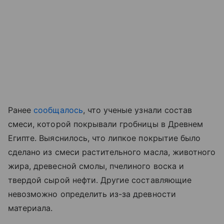
Ранее
сообщалось
, что ученые узнали состав
смеси, которой покрывали гробницы в Древнем
Египте. Выяснилось, что липкое покрытие было
сделано из смеси растительного масла, животного
жира, древесной смолы, пчелиного воска и
твердой сырой нефти. Другие составляющие
невозможно определить из-за древности
материала.