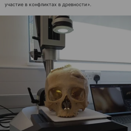
участие в конфликтах в древности».