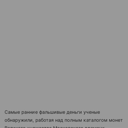
Самые ранние фальшивые деньги ученые
обнаружили, работая над полным каталогом монет