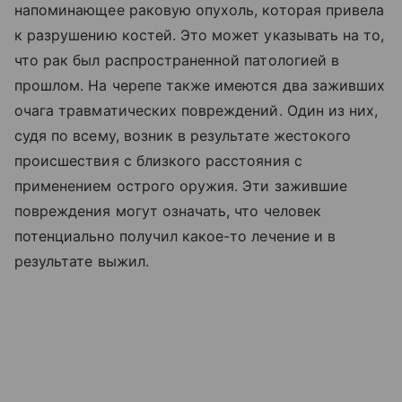
напоминающее раковую опухоль, которая привела
к разрушению костей. Это может указывать на то,
что рак был распространенной патологией в
прошлом. На черепе также имеются два заживших
очага травматических повреждений. Один из них,
судя по всему, возник в результате жестокого
происшествия с близкого расстояния с
применением острого оружия. Эти зажившие
повреждения могут означать, что человек
потенциально получил какое-то лечение и в
результате выжил.