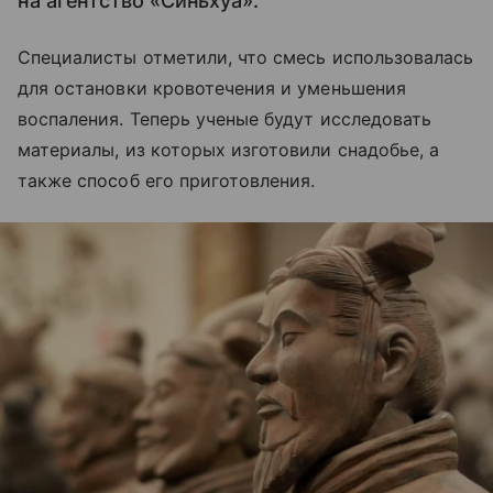
на агентство «Синьхуа».
Специалисты отметили, что смесь использовалась
для остановки кровотечения и уменьшения
воспаления. Теперь ученые будут исследовать
материалы, из которых изготовили снадобье, а
также способ его приготовления.