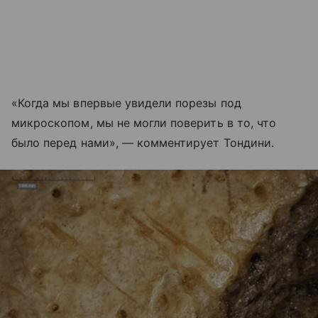
«Когда мы впервые увидели порезы под
микроскопом, мы не могли поверить в то, что
было перед нами», — комментирует Тондини.