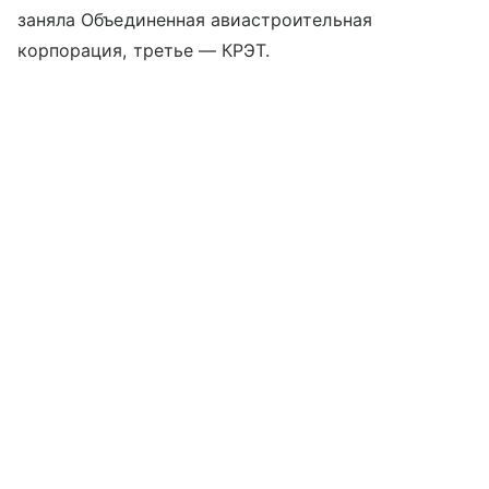
заняла Объединенная авиастроительная
корпорация, третье — КРЭТ.