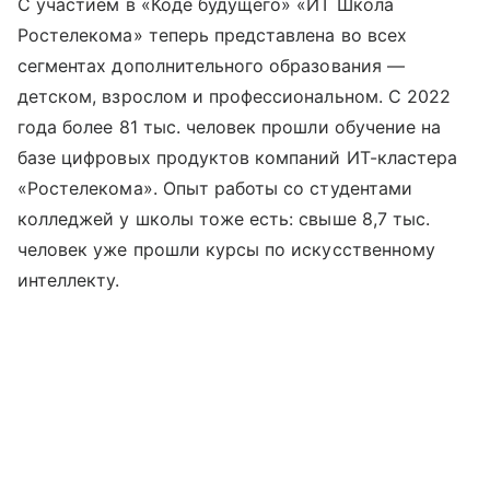
С участием в «Коде будущего» «ИТ Школа
Ростелекома» теперь представлена во всех
сегментах дополнительного образования —
детском, взрослом и профессиональном. С 2022
года более 81 тыс. человек прошли обучение на
базе цифровых продуктов компаний ИТ-кластера
«Ростелекома». Опыт работы со студентами
колледжей у школы тоже есть: свыше 8,7 тыс.
человек уже прошли курсы по искусственному
интеллекту.