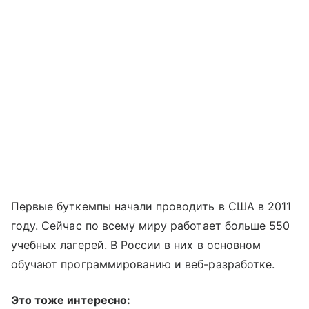
Первые буткемпы начали проводить в США в 2011
году. Сейчас по всему миру работает больше 550
учебных лагерей. В России в них в основном
обучают программированию и веб-разработке.
Это тоже интересно: