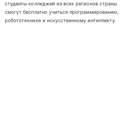
студенты колледжей из всех регионов страны
смогут бесплатно учиться программированию,
робототехнике и искусственному интеллекту.