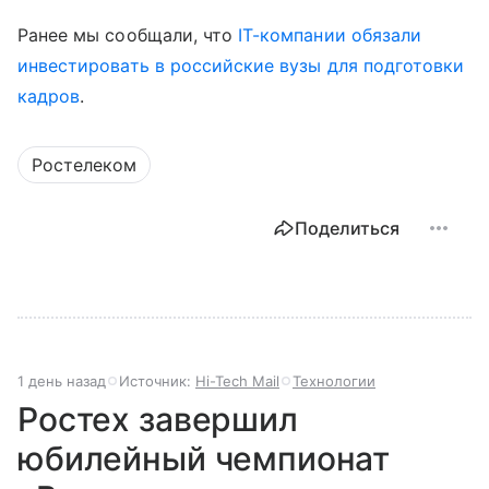
Ранее мы сообщали, что
IT-компании обязали
инвестировать в российские вузы для подготовки
кадров
.
Ростелеком
Поделиться
1 день назад
Источник:
Hi-Tech Mail
Технологии
Ростех завершил
юбилейный чемпионат