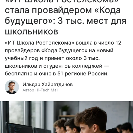
стала провайдером «Кода
будущего»: 3 тыс. мест для
школьников
«ИТ Школа Ростелекома» вошла в число 12
провайдеров «Кода будущего» на новый
учебный год и примет около 3 тыс.
школьников и студентов колледжей —
бесплатно и очно в 51 регионе России.
Ильдар Хайретдинов
Автор Hi-Tech Mail