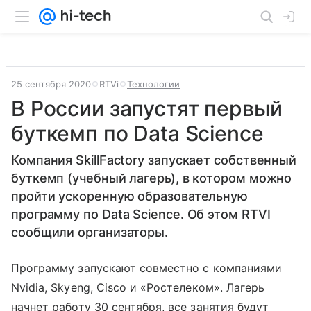
25 сентября 2020
RTVi
Технологии
В России запустят первый
буткемп по Data Science
Компания SkillFactory запускает собственный
буткемп (учебный лагерь), в котором можно
пройти ускоренную образовательную
программу по Data Science. Об этом RTVI
сообщили организаторы.
Программу запускают совместно с компаниями
Nvidia, Skyeng, Cisco и «Ростелеком». Лагерь
начнет работу 30 сентября, все занятия будут