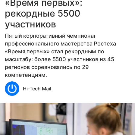
«Время первых»:
рекордные 5500
участников
Пятый корпоративный чемпионат
профессионального мастерства Ростеха
«Время первых» стал рекордным по
масштабу: более 5500 участников из 45
регионов соревновались по 29
компетенциям.
Hi-Tech Mail