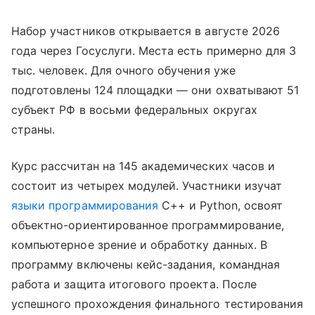
Набор участников открывается в августе 2026
года через Госуслуги. Места есть примерно для 3
тыс. человек. Для очного обучения уже
подготовлены 124 площадки — они охватывают 51
субъект РФ в восьми федеральных округах
страны.
Курс рассчитан на 145 академических часов и
состоит из четырех модулей. Участники изучат
языки программирования
C++ и Python, освоят
объектно-ориентированное программирование,
компьютерное зрение и обработку данных. В
программу включены кейс-задания, командная
работа и защита итогового проекта. После
успешного прохождения финального тестирования