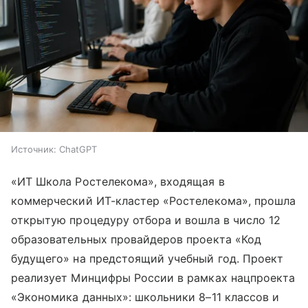
Источник:
ChatGPT
«ИТ Школа Ростелекома», входящая в
коммерческий ИТ-кластер «Ростелекома», прошла
открытую процедуру отбора и вошла в число 12
образовательных провайдеров проекта «Код
будущего» на предстоящий учебный год. Проект
реализует Минцифры России в рамках нацпроекта
«Экономика данных»: школьники 8–11 классов и