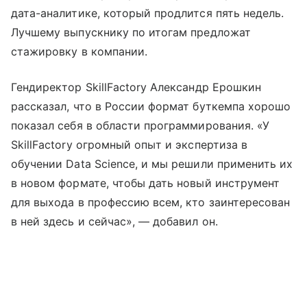
дата-аналитике, который продлится пять недель.
Лучшему выпускнику по итогам предложат
стажировку в компании.
Гендиректор SkillFactory Александр Ерошкин
рассказал, что в России формат буткемпа хорошо
показал себя в области программирования. «У
SkillFactory огромный опыт и экспертиза в
обучении Data Science, и мы решили применить их
в новом формате, чтобы дать новый инструмент
для выхода в профессию всем, кто заинтересован
в ней здесь и сейчас», — добавил он.