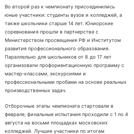
Во второй раз к чемпионату присоединились
юные участники: студенты вузов и колледжей, а
также школьники старше 14 лет. Юниорские
соревнования прошли в партнерстве с
Министерством просвещения РФ и Институтом
развития профессионального образования.
Параллельно для школьников от 8 до 17 лет
организовали профориентационную программу с
мастер-классами, экскурсиями и
профессиональными пробами на основе реальных
производственных задач.
Отборочные этапы чемпионата стартовали в
феврале, финальные испытания проходили с 1 по 4
августа на восьми площадках московских
колледжей. Лучшие участники по итогам