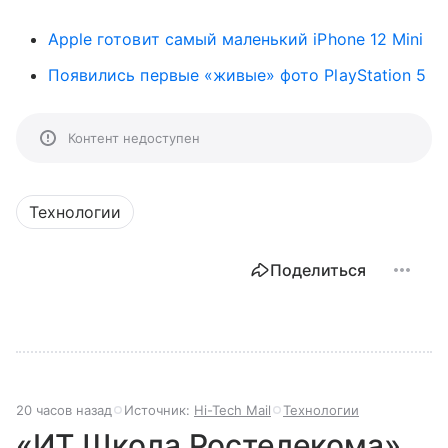
Apple готовит самый маленький iPhone 12 Mini
Появились первые «живые» фото PlayStation 5
Контент недоступен
Технологии
Поделиться
20 часов назад
Источник:
Hi-Tech Mail
Технологии
«ИТ Школа Ростелекома»