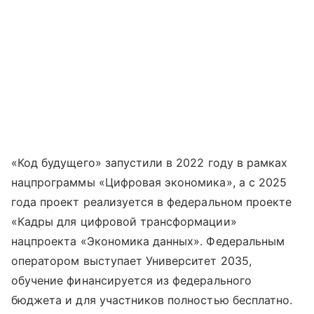
«Код будущего» запустили в 2022 году в рамках
нацпрограммы «Цифровая экономика», а с 2025
года проект реализуется в федеральном проекте
«Кадры для цифровой трансформации»
нацпроекта «Экономика данных». Федеральным
оператором выступает Университет 2035,
обучение финансируется из федерального
бюджета и для участников полностью бесплатно.