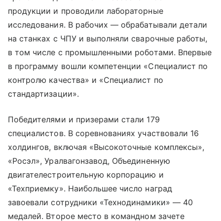
продукции и проводили лабораторные
исследования. В рабочих — обрабатывали детали
на станках с ЧПУ и выполняли сварочные работы,
в том числе с промышленными роботами. Впервые
в программу вошли компетенции «Специалист по
контролю качества» и «Специалист по
стандартизации».
Победителями и призерами стали 179
специалистов. В соревнованиях участвовали 16
холдингов, включая «Высокоточные комплексы»,
«Росэл», Уралвагонзавод, Объединенную
двигателестроительную корпорацию и
«Техприемку». Наибольшее число наград
завоевали сотрудники «Технодинамики» — 40
медалей. Второе место в командном зачете