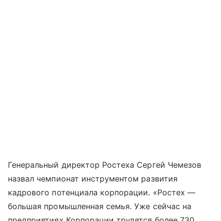
Генеральный директор Ростеха Сергей Чемезов
назвал чемпионат инструментом развития
кадрового потенциала корпорации. «Ростех —
большая промышленная семья. Уже сейчас на
предприятиях Корпорации трудятся более 730