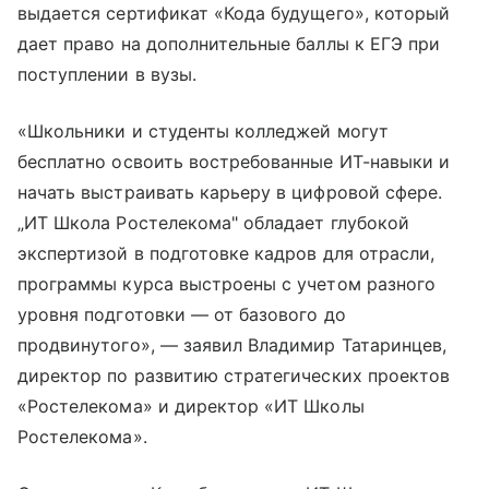
выдается сертификат «Кода будущего», который
дает право на дополнительные баллы к ЕГЭ при
поступлении в вузы.
«Школьники и студенты колледжей могут
бесплатно освоить востребованные ИТ-навыки и
начать выстраивать карьеру в цифровой сфере.
„ИТ Школа Ростелекома" обладает глубокой
экспертизой в подготовке кадров для отрасли,
программы курса выстроены с учетом разного
уровня подготовки — от базового до
продвинутого», — заявил Владимир Татаринцев,
директор по развитию стратегических проектов
«Ростелекома» и директор «ИТ Школы
Ростелекома».