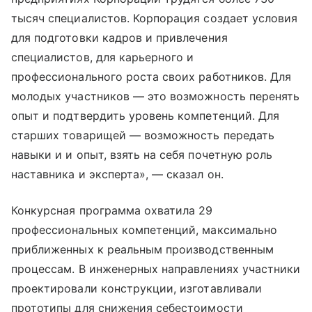
тысяч специалистов. Корпорация создает условия
для подготовки кадров и привлечения
специалистов, для карьерного и
профессионального роста своих работников. Для
молодых участников — это возможность перенять
опыт и подтвердить уровень компетенций. Для
старших товарищей — возможность передать
навыки и и опыт, взять на себя почетную роль
наставника и эксперта», — сказал он.
Конкурсная программа охватила 29
профессиональных компетенций, максимально
приближенных к реальным производственным
процессам. В инженерных направлениях участники
проектировали конструкции, изготавливали
прототипы для снижения себестоимости