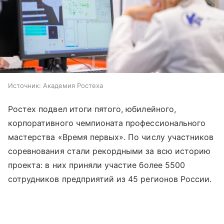
Источник:
Академия Ростеха
Ростех подвел итоги пятого, юбилейного,
корпоративного чемпионата профессионального
мастерства «Время первых». По числу участников
соревнования стали рекордными за всю историю
проекта: в них приняли участие более 5500
сотрудников предприятий из 45 регионов России.