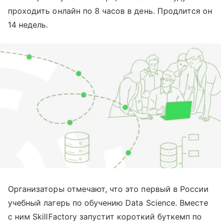
проходить онлайн по 8 часов в день. Продлится он
14 недель.
Организаторы отмечают, что это первый в России
учебный лагерь по обучению Data Science. Вместе
с ним SkillFactory запустит короткий буткемп по