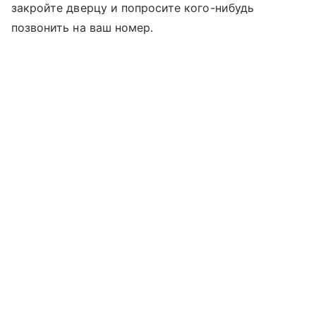
закройте дверцу и попросите кого-нибудь
позвонить на ваш номер.