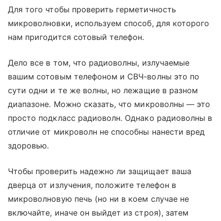
Для того чтобы проверить герметичность
микроволновки, используем способ, для которого
нам пригодится сотовый телефон.
Дело все в том, что радиоволны, излучаемые
вашим сотовым телефоном и СВЧ-волны это по
сути одни и те же волны, но лежащие в разном
диапазоне. Можно сказать, что микроволны — это
просто подкласс радиоволн. Однако радиоволны в
отличие от микроволн не способны нанести вред
здоровью.
Чтобы проверить надежно ли защищает ваша
дверца от излучения, положите телефон в
микроволновую печь (но ни в коем случае не
включайте, иначе он выйдет из строя), затем