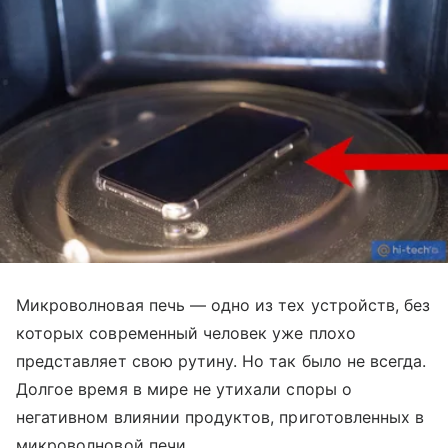
Микроволновая печь — одно из тех устройств, без
которых современный человек уже плохо
представляет свою рутину. Но так было не всегда.
Долгое время в мире не утихали споры о
негативном влиянии продуктов, приготовленных в
микроволновой печи.