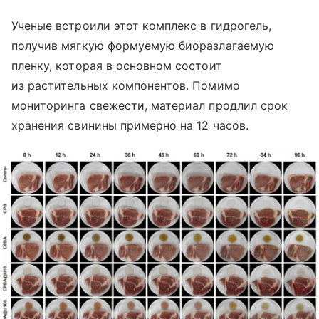
Ученые встроили этот комплекс в гидрогель,
получив мягкую формуемую биоразлагаемую
пленку, которая в основном состоит
из растительных компонентов. Помимо
мониторинга свежести, материал продлил срок
хранения свинины примерно на 12 часов.