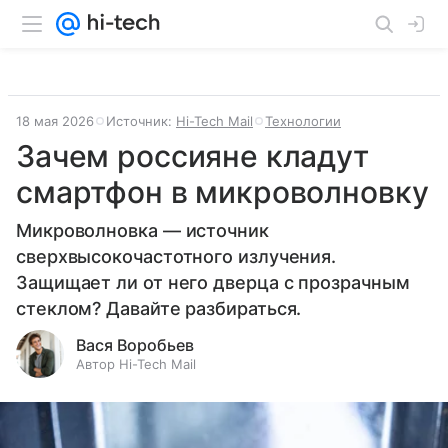
18 мая 2026
Источник:
Hi-Tech Mail
Технологии
Зачем россияне кладут
смартфон в микроволновку
Микроволновка — источник
сверхвысокочастотного излучения.
Защищает ли от него дверца с прозрачным
стеклом? Давайте разбираться.
Вася Воробьев
Автор Hi-Tech Mail