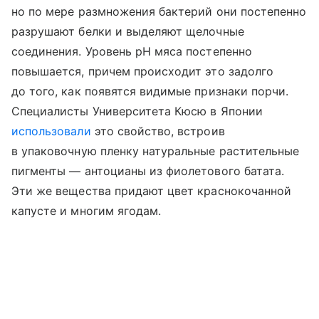
но по мере размножения бактерий они постепенно
разрушают белки и выделяют щелочные
соединения. Уровень pH мяса постепенно
повышается, причем происходит это задолго
до того, как появятся видимые признаки порчи.
Специалисты Университета Кюсю в Японии
использовали
это свойство, встроив
в упаковочную пленку натуральные растительные
пигменты — антоцианы из фиолетового батата.
Эти же вещества придают цвет краснокочанной
капусте и многим ягодам.