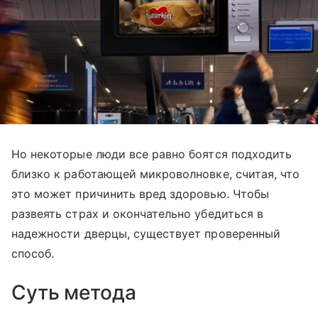
Но некоторые люди все равно боятся подходить
близко к работающей микроволновке, считая, что
это может причинить вред здоровью. Чтобы
развеять страх и окончательно убедиться в
надежности дверцы, существует проверенный
способ.
Суть метода