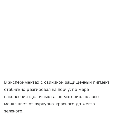
В экспериментах с свининой защищенный пигмент
стабильно реагировал на порчу: по мере
накопления щелочных газов материал плавно
менял цвет от пурпурно-красного до желто-
зеленого.