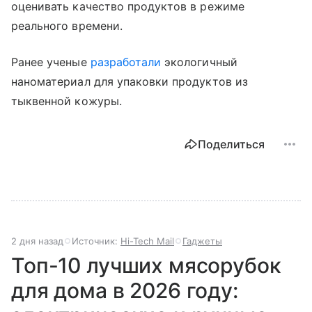
оценивать качество продуктов в режиме
реального времени.
Ранее ученые
разработали
экологичный
наноматериал для упаковки продуктов из
тыквенной кожуры.
Поделиться
2 дня назад
Источник:
Hi-Tech Mail
Гаджеты
Топ-10 лучших мясорубок
для дома в 2026 году: