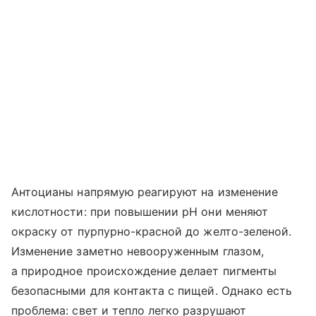
Антоцианы напрямую реагируют на изменение
кислотности: при повышении pH они меняют
окраску от пурпурно-красной до желто-зеленой.
Изменение заметно невооруженным глазом,
а природное происхождение делает пигменты
безопасными для контакта с пищей. Однако есть
проблема: свет и тепло легко разрушают