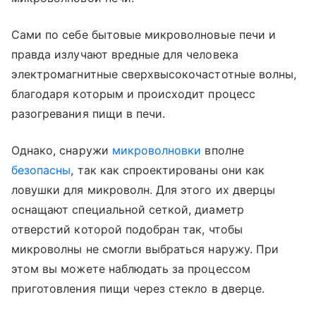
Сами по себе бытовые микроволновые печи и
правда излучают вредные для человека
электромагнитные сверхвысокочастотные волны,
благодаря которым и происходит процесс
разогревания пищи в печи.
Однако, снаружи
микроволновки
вполне
безопасны
, так как спроектированы они как
ловушки для микроволн. Для этого их дверцы
оснащают специальной сеткой, диаметр
отверстий которой подобран так, чтобы
микроволны не смогли выбраться наружу. При
этом вы можете наблюдать за процессом
приготовления пищи через стекло в дверце.