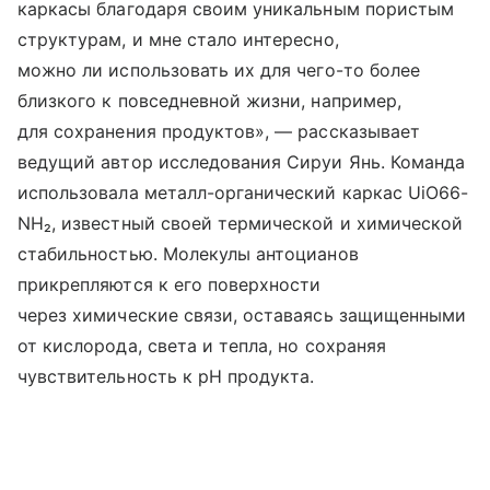
каркасы благодаря своим уникальным пористым
структурам, и мне стало интересно,
можно ли использовать их для чего-то более
близкого к повседневной жизни, например,
для сохранения продуктов», — рассказывает
ведущий автор исследования Сируи Янь. Команда
использовала металл-органический каркас UiO66-
NH₂, известный своей термической и химической
стабильностью. Молекулы антоцианов
прикрепляются к его поверхности
через химические связи, оставаясь защищенными
от кислорода, света и тепла, но сохраняя
чувствительность к pH продукта.