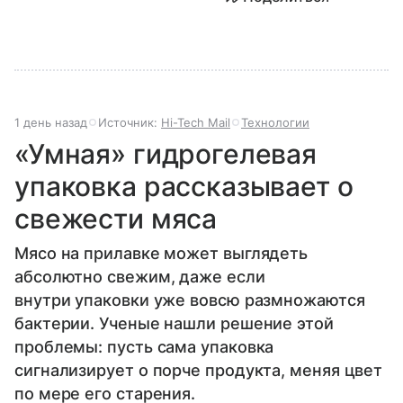
1 день назад
Источник:
Hi-Tech Mail
Технологии
«Умная» гидрогелевая
упаковка рассказывает о
свежести мяса
Мясо на прилавке может выглядеть
абсолютно свежим, даже если
внутри упаковки уже вовсю размножаются
бактерии. Ученые нашли решение этой
проблемы: пусть сама упаковка
сигнализирует о порче продукта, меняя цвет
по мере его старения.