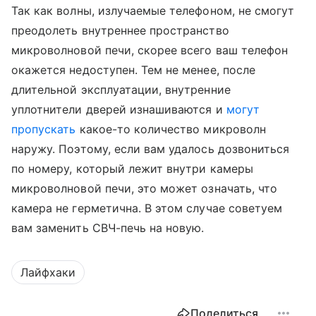
Так как волны, излучаемые телефоном, не смогут
преодолеть внутреннее пространство
микроволновой печи, скорее всего ваш телефон
окажется недоступен. Тем не менее, после
длительной эксплуатации, внутренние
уплотнители дверей изнашиваются и
могут
пропускать
какое-то количество микроволн
наружу. Поэтому, если вам удалось дозвониться
по номеру, который лежит внутри камеры
микроволновой печи, это может означать, что
камера не герметична. В этом случае советуем
вам заменить СВЧ-печь на новую.
Лайфхаки
Поделиться