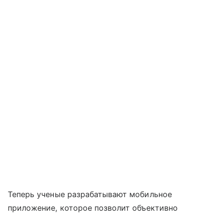
Теперь ученые разрабатывают мобильное
приложение, которое позволит объективно