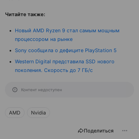
Читайте также:
Новый AMD Ryzen 9 стал самым мощным
процессором на рынке
Sony сообщила о дефиците PlayStation 5
Western Digital представила SSD нового
поколения. Скорость до 7 ГБ/с
Контент недоступен
AMD
Nvidia
Поделиться