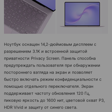
Ноутбук оснащен 14,2-дюймовым дисплеем с
разрешением 3.1K и встроенной защитой
приватности Privacy Screen. Панель способна
предупреждать пользователя при обнаружении
постороннего взгляда на экран и позволяет
быстро включать режим конфиденциальности с
помощью отдельного переключателя. Экран
поддерживает частоту обновления 120 Гц,
пиковую яркость до 1600 нит, цветовой охват P3,
HDR Vivid и защиту от синего света.