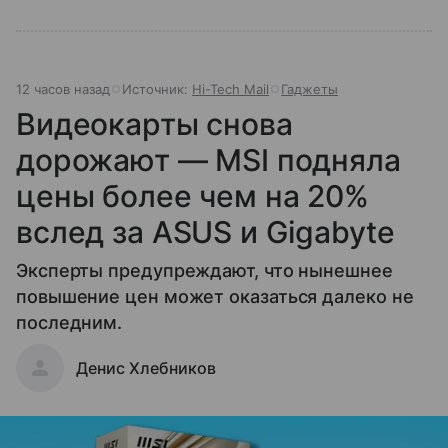
12 часов назад
Источник:
Hi-Tech Mail
Гаджеты
Видеокарты снова
дорожают — MSI подняла
цены более чем на 20%
вслед за ASUS и Gigabyte
Эксперты предупреждают, что нынешнее
повышение цен может оказаться далеко не
последним.
Денис Хлебников