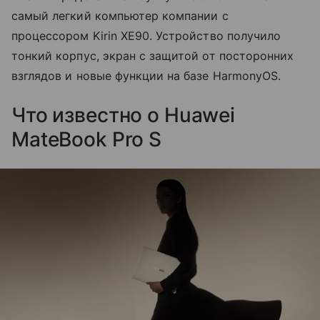
самый легкий компьютер компании с
процессором Kirin XE90. Устройство получило
тонкий корпус, экран с защитой от посторонних
взглядов и новые функции на базе HarmonyOS.
Что известно о Huawei
MateBook Pro S