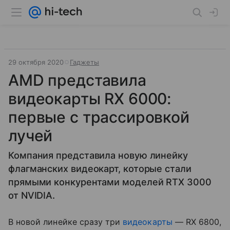
29 октября 2020
Гаджеты
AMD представила
видеокарты RX 6000:
первые с трассировкой
лучей
Компания представила новую линейку
флагманских видеокарт, которые стали
прямыми конкурентами моделей RTX 3000
от NVIDIA.
В новой линейке сразу три
видеокарты
— RX 6800,