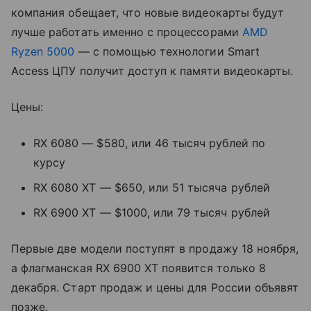
компания обещает, что новые видеокарты будут
лучше работать именно с процессорами
AMD
Ryzen 5000
— с помощью технологии Smart
Access ЦПУ получит доступ к памяти видеокарты.
Цены:
RX 6080 — $580, или 46 тысяч рублей по
курсу
RX 6080 XT — $650, или 51 тысяча рублей
RX 6900 XT — $1000, или 79 тысяч рублей
Первые две модели поступят в продажу 18 ноября,
а флагманская RX 6900 XT появится только 8
декабря. Старт продаж и цены для России объявят
позже.