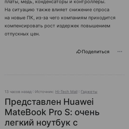
платы, медь, конденсаторы и контроллеры.
На ситуацию также влияет снижение спроса
на новые ПК, из-за чего компаниям приходится
компенсировать рост издержек повышением
отпускных цен.
Поделиться
13 часов назад
Источник:
Hi-Tech Mail
Гаджеты
Представлен Huawei
MateBook Pro S: очень
легкий ноутбук с