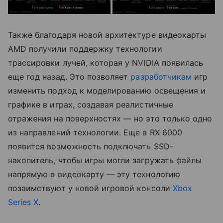
Также благодаря новой архитектуре видеокарты
AMD получили поддержку технологии
трассировки лучей, которая у NVIDIA появилась
еще год назад. Это позволяет
разработчикам
игр
изменить подход к моделированию освещения и
графике в играх, создавая реалистичные
отражения на поверхностях — но это только одно
из направлений технологии. Еще в RX 6000
появится возможность подключать SSD-
накопитель, чтобы игры могли загружать файлы
напрямую в видеокарту — эту технологию
позаимствуют у новой игровой консоли
Xbox
Series X
.