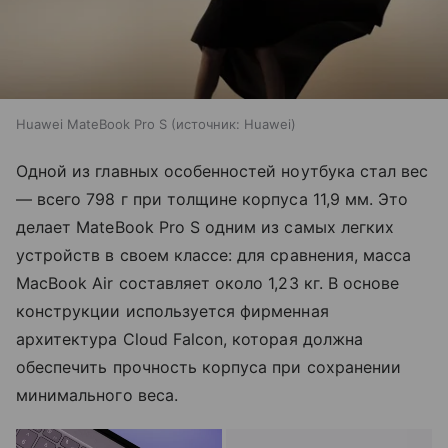
Huawei MateBook Pro S
источник:
Huawei
Одной из главных особенностей ноутбука стал вес
— всего 798 г при толщине корпуса 11,9 мм. Это
делает MateBook Pro S одним из самых легких
устройств в своем классе: для сравнения, масса
MacBook Air составляет около 1,23 кг. В основе
конструкции используется фирменная
архитектура Cloud Falcon, которая должна
обеспечить прочность корпуса при сохранении
минимального веса.