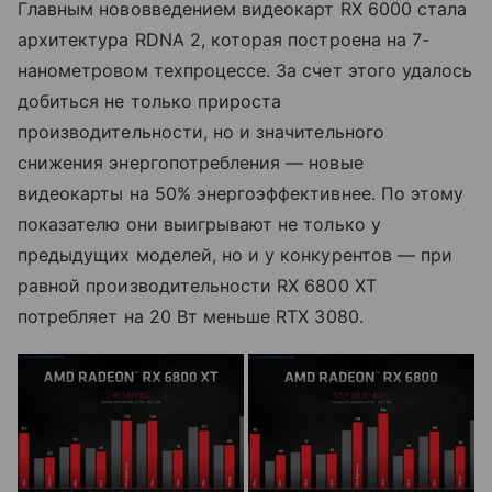
Главным нововведением видеокарт RX 6000 стала
архитектура RDNA 2, которая построена на 7-
нанометровом техпроцессе. За счет этого удалось
добиться не только прироста
производительности, но и значительного
снижения энергопотребления — новые
видеокарты на 50% энергоэффективнее. По этому
показателю они выигрывают не только у
предыдущих моделей, но и у конкурентов — при
равной производительности RX 6800 XT
потребляет на 20 Вт меньше RTX 3080.