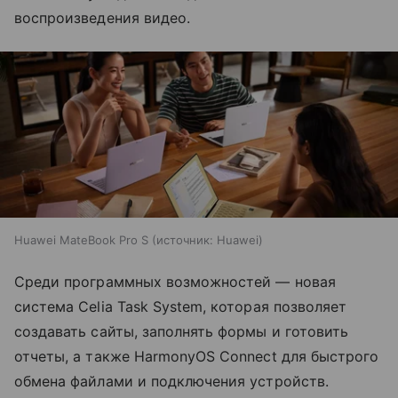
воспроизведения видео.
Huawei MateBook Pro S
источник:
Huawei
Среди программных возможностей — новая
система Celia Task System, которая позволяет
создавать сайты, заполнять формы и готовить
отчеты, а также HarmonyOS Connect для быстрого
обмена файлами и подключения устройств.