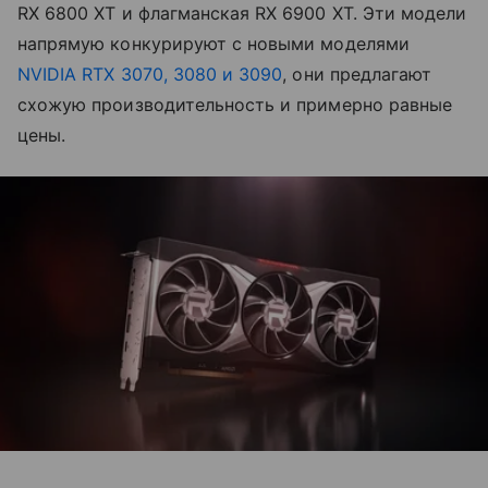
RX 6800 XT и флагманская RX 6900 XT. Эти модели
напрямую конкурируют с новыми моделями
NVIDIA RTX 3070, 3080 и 3090
, они предлагают
схожую производительность и примерно равные
цены.