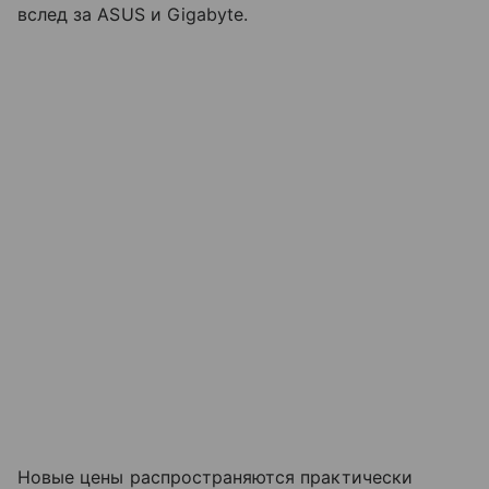
вслед за ASUS и Gigabyte.
Новые цены распространяются практически