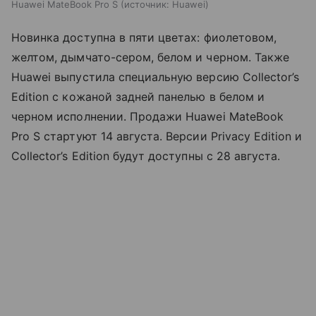
Huawei MateBook Pro S
источник:
Huawei
Новинка доступна в пяти цветах: фиолетовом,
желтом, дымчато-сером, белом и черном. Также
Huawei выпустила специальную версию Collector’s
Edition с кожаной задней панелью в белом и
черном исполнении. Продажи Huawei MateBook
Pro S стартуют 14 августа. Версии Privacy Edition и
Collector’s Edition будут доступны с 28 августа.