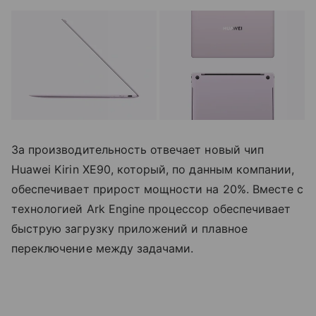
За производительность отвечает новый чип
Huawei Kirin XE90, который, по данным компании,
обеспечивает прирост мощности на 20%. Вместе с
технологией Ark Engine процессор обеспечивает
быструю загрузку приложений и плавное
переключение между задачами.