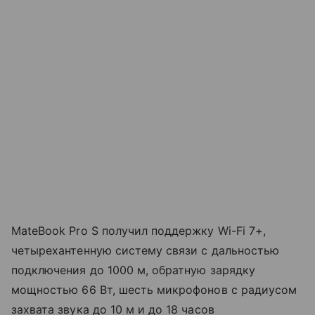
MateBook Pro S получил поддержку Wi-Fi 7+,
четырехантенную систему связи с дальностью
подключения до 1000 м, обратную зарядку
мощностью 66 Вт, шесть микрофонов с радиусом
захвата звука до 10 м и до 18 часов