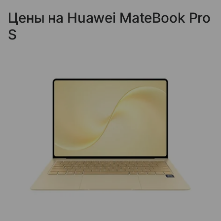
Цены на Huawei MateBook Pro
S