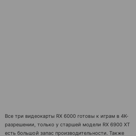
Все три видеокарты RX 6000 готовы к играм в 4K-
разрешении, только у старшей модели RX 6900 XT
есть большой запас производительности. Также