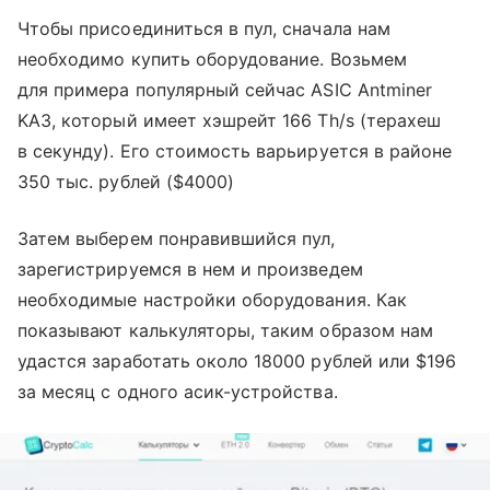
Чтобы присоединиться в пул, сначала нам
необходимо купить оборудование. Возьмем
для примера популярный сейчас ASIC Antminer
KA3, который имеет хэшрейт 166 Th/s (терахеш
в секунду). Его стоимость варьируется в районе
350 тыс. рублей ($4000)
Затем выберем понравившийся пул,
зарегистрируемся в нем и произведем
необходимые настройки оборудования. Как
показывают калькуляторы, таким образом нам
удастся заработать около 18000 рублей или $196
за месяц с одного асик-устройства.