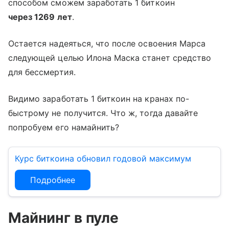
способом сможем заработать 1 биткоин
через 1269 лет
.
Остается надеяться, что после освоения Марса
следующей целью Илона Маска станет средство
для бессмертия.
Видимо заработать 1 биткоин на кранах по-
быстрому не получится. Что ж, тогда давайте
попробуем его намайнить?
Курс биткоина обновил годовой максимум
Подробнее
Майнинг в пуле