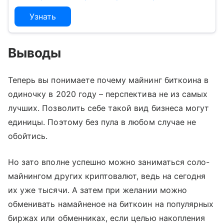
Узнать
Выводы
Теперь вы понимаете почему майнинг биткоина в
одиночку в 2020 году – перспектива не из самых
лучших. Позволить себе такой вид бизнеса могут
единицы. Поэтому без пула в любом случае не
обойтись.
Но зато вполне успешно можно заниматься соло-
майнингом других криптовалют, ведь на сегодня
их уже тысячи. А затем при желании можно
обменивать намайненое на биткоин на популярных
биржах или обменниках, если целью накопления