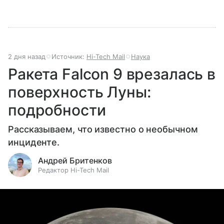
2 дня назад
Источник:
Hi-Tech Mail
Наука
Ракета Falcon 9 врезалась в
поверхность Луны:
подробности
Рассказываем, что известно о необычном
инциденте.
Андрей Бритенков
Редактор Hi-Tech Mail