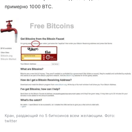
примерно 1000 BTC.
Кран, раздающий по 5 биткоинов всем желающим. Фото:
twitter