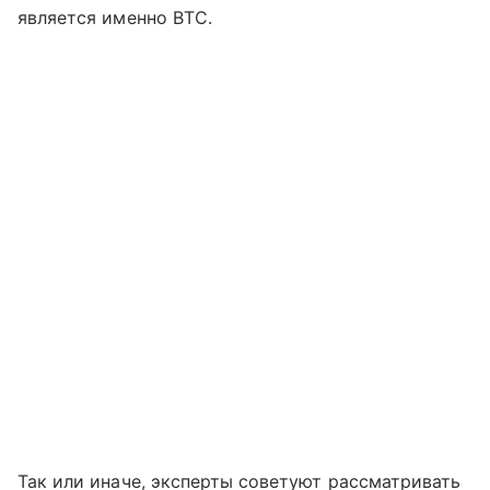
является именно BTC.
Так или иначе, эксперты советуют рассматривать