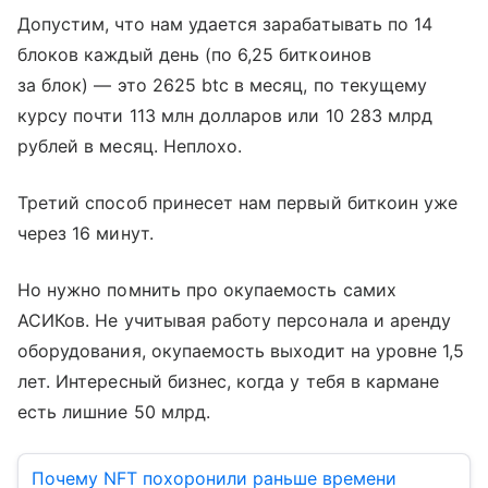
Допустим, что нам удается зарабатывать по 14
блоков каждый день (по 6,25 биткоинов
за блок) — это 2625 btc в месяц, по текущему
курсу почти 113 млн долларов или 10 283 млрд
рублей в месяц. Неплохо.
Третий способ принесет нам первый биткоин уже
через 16 минут.
Но нужно помнить про окупаемость самих
АСИКов. Не учитывая работу персонала и аренду
оборудования, окупаемость выходит на уровне 1,5
лет. Интересный бизнес, когда у тебя в кармане
есть лишние 50 млрд.
Почему NFT похоронили раньше времени