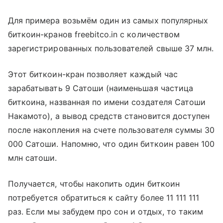
Для примера возьмём один из самых популярных
биткоин-кранов freebitco.in с количеством
зарегистрированных пользователей свыше 37 млн.
Этот биткоин-кран позволяет каждый час
зарабатывать 9 Сатоши (наименьшая частица
биткоина, названная по имени создателя Сатоши
Накамото), а вывод средств становится доступен
после накопления на счете пользователя суммы 30
000 Сатоши. Напомню, что один биткоин равен 100
млн сатоши.
Получается, чтобы накопить один биткоин
потребуется обратиться к сайту более 11 111 111
раз. Если мы забудем про сон и отдых, то таким