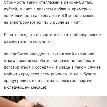
Стоимость таких стеллажей в районе 80 тыс.
рублей, значит в расчеты добавим примерно
полмиллиарда на стеллажи и 4,9 млрд в месяц
на электроэнергию (по 5 рубля за 1 кВт).
Ясно также, что в квартире все это оборудование
разместить не получится,
понадобится арендовать гигантский склад или
много серверных. Можно конечно попробовать
договориться с соседями. Правда в таком случае
майнить придется всем районом. И не забудьте
предупредить их о счетах за электроэнергию
в следующем месяце).