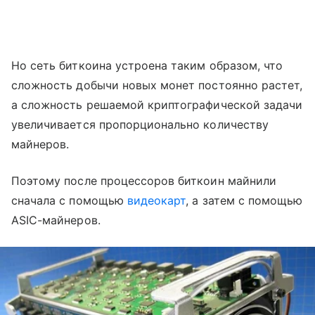
Но сеть биткоина устроена таким образом, что
сложность добычи новых монет постоянно растет,
а сложность решаемой криптографической задачи
увеличивается пропорционально количеству
майнеров.
Поэтому после процессоров биткоин майнили
сначала с помощью
видеокарт
, а затем с помощью
ASIC-майнеров.