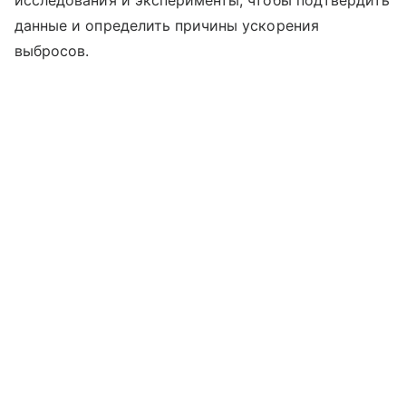
исследования и эксперименты, чтобы подтвердить
данные и определить причины ускорения
выбросов.