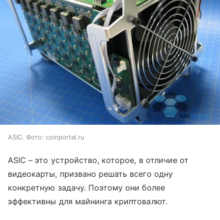
ASIC. Фото: coinportal.ru
ASIC – это устройство, которое, в отличие от
видеокарты, призвано решать всего одну
конкретную задачу. Поэтому они более
эффективны для майнинга криптовалют.