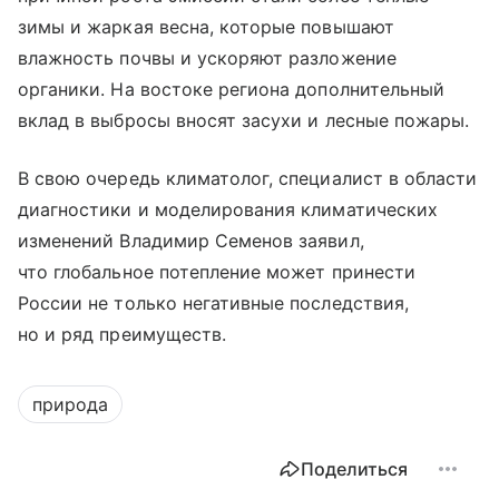
зимы и жаркая весна, которые повышают
влажность почвы и ускоряют разложение
органики. На востоке региона дополнительный
вклад в выбросы вносят засухи и лесные пожары.
В свою очередь климатолог, специалист в области
диагностики и моделирования климатических
изменений Владимир Семенов заявил,
что глобальное потепление может принести
России не только негативные последствия,
но и ряд преимуществ.
природа
Поделиться