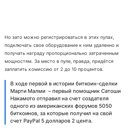
Но зато можно регистрироваться в этих пулах,
подключать свое оборудование к ним удаленно и
получать награду пропорционально затраченным
мощностям. За место в пуле, правда, придётся
заплатить комиссию от 2 до 10 процентов.
В ходе первой в истории биткоин-сделки
Марти Малми – первый помощник Сатоши
Накамото отправил на счет создателя
одного из американских форумов 5050
биткоинов, за которые получил на свой
счет PayPal 5 долларов 2 цента.