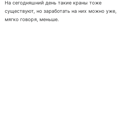
На сегодняшний день такие краны тоже
существуют, но заработать на них можно уже,
мягко говоря, меньше.