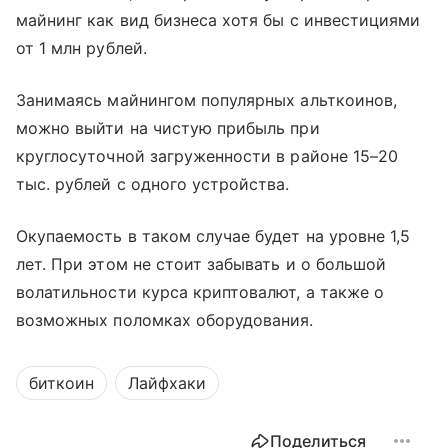
майнинг как вид бизнеса хотя бы с инвестициями
от 1 млн рублей.
Занимаясь майнингом популярных альткоинов,
можно выйти на чистую прибыль при
круглосуточной загруженности в районе 15
–
20
тыс. рублей с одного устройства.
Окупаемость в таком случае будет на уровне 1,5
лет. При этом не стоит забывать и о большой
волатильности курса криптовалют, а также о
возможных поломках оборудования.
биткоин
Лайфхаки
Поделиться