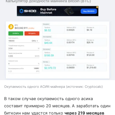
Окупаемость одного АСИК-майнера
источник:
Сryptocalc
В таком случае окупаемость одного асика
составит примерно 20 месяцев. А заработать один
биткоин нам удастся только
через 219 месяцев