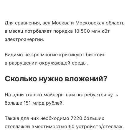
Для сравнения, вся Москва и Московская область
в месяц потрбеляет порядка 10 500 млн кВт
электроэнергии.
Видимо не зря многие критикуют биткоин
в разрушении окружающей среды.
Сколько нужно вложений?
На одни только майнеры нам потребуется чуть
больше 151 млрд рублей.
Также для них необходимо 7220 больших
стеллажей вместимостью 60 устройств/стеллаж.