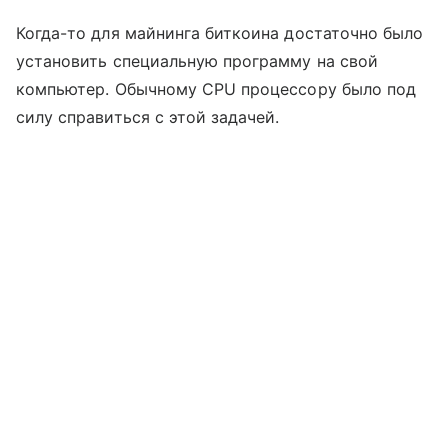
Когда-то для майнинга биткоина достаточно было
установить специальную программу на свой
компьютер. Обычному CPU процессору было под
силу справиться с этой задачей.