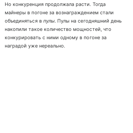
Но конкуренция продолжала расти. Тогда
майнеры в погоне за вознаграждением стали
объединяться в
пулы
. Пулы на сегодняшний день
накопили такое количество мощностей, что
конкурировать с ними одному в погоне за
наградой уже нереально.