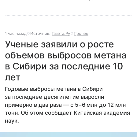
1 час назад
Источник:
Газета.Ру
Прочее
Ученые заявили о росте
объемов выбросов метана
в Сибири за последние 10
лет
Годовые выбросы метана в Сибири
за последнее десятилетие выросли
примерно в два раза — с 5−6 млн до 12 млн
тонн. Об этом сообщает Китайская академия
наук.