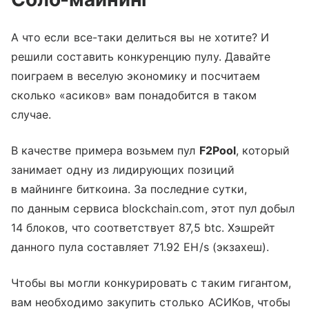
А что если все-таки делиться вы не хотите? И
решили составить конкуренцию пулу. Давайте
поиграем в веселую экономику и посчитаем
сколько «асиков» вам понадобится в таком
случае.
В качестве примера возьмем пул
F2Pool
, который
занимает одну из лидирующих позиций
в майнинге биткоина. За последние сутки,
по данным сервиса blockchain.com, этот пул добыл
14 блоков, что соответствует 87,5 btc. Хэшрейт
данного пула составляет 71.92 EH/s (экзахеш).
Чтобы вы могли конкурировать с таким гигантом,
вам необходимо закупить столько АСИКов, чтобы