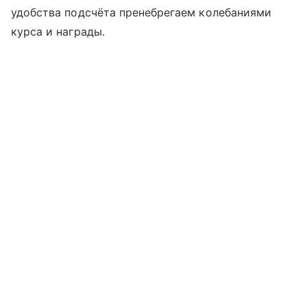
удобства подсчёта пренебрегаем колебаниями
курса и награды.