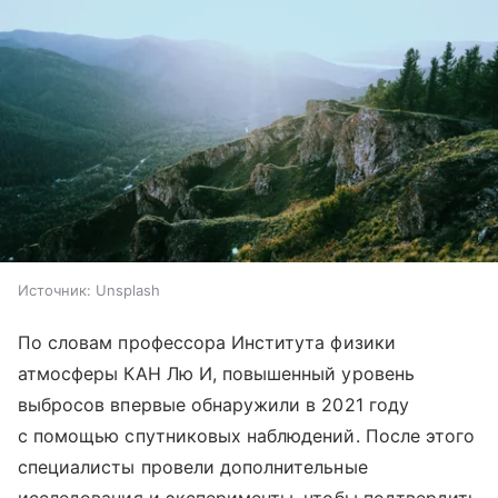
Источник:
Unsplash
По словам профессора Института физики
атмосферы КАН Лю И, повышенный уровень
выбросов впервые обнаружили в 2021 году
с помощью спутниковых наблюдений. После этого
специалисты провели дополнительные