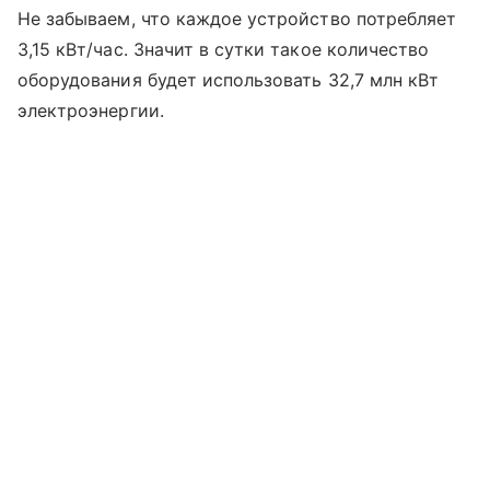
Не забываем, что каждое устройство потребляет
3,15 кВт/час. Значит в сутки такое количество
оборудования будет использовать 32,7 млн кВт
электроэнергии.