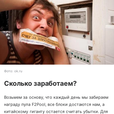
Фото: ok.ru
Сколько заработаем?
Возьмем за основу, что каждый день мы забираем
награду пула F2Pool, все блоки достаются нам, а
китайскому гиганту остается считать убытки. Для