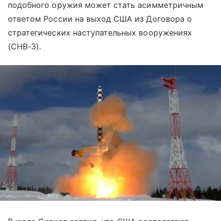
подобного оружия может стать асимметричным
ответом России на выход США из Договора о
стратегических наступательных вооружениях
(СНВ-3).