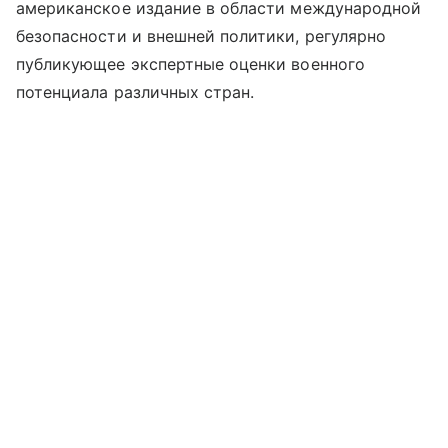
американское издание в области международной
безопасности и внешней политики, регулярно
публикующее экспертные оценки военного
потенциала различных стран.