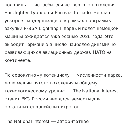
половины — истребители четвертого поколения
Eurofighter Typhoon и Panavia Tornado. Берлин
ускоряет модернизацию: в рамках программы
закупки F-35A Lightning II первый полет немецкой
машины ожидается уже осенью 2026 года. Это
выводит Германию в число наиболее динамично
развивающихся авиационных держав НАТО на
континенте.
По совокупному потенциалу — численности парка,
доле машин пятого поколения и общему
технологическому уровню — The National Interest
ставит ВКС России вне досягаемости для
остальных европейских игроков.
The National Interest — авторитетное