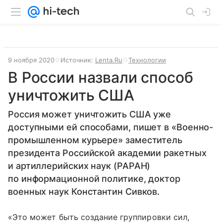
9 ноября 2020
Источник:
Lenta.Ru
Технологии
В России назвали способ
уничтожить США
Россия может уничтожить США уже
доступными ей способами, пишет в «Военно-
промышленном курьере» заместитель
президента Российской академии ракетных
и артиллерийских наук (РАРАН)
по информационной политике, доктор
военных наук Константин Сивков.
«Это может быть создание группировки сил,