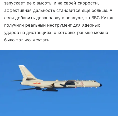
запускает ее с высоты и на своей скорости,
эффективная дальность становится еще больше. А
если добавить дозаправку в воздухе, то ВВС Китая
получили реальный инструмент для ядерных
ударов на дистанциях, о которых раньше можно
было только мечтать.