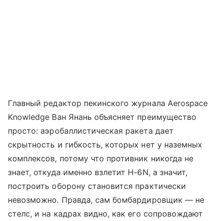
Главный редактор пекинского журнала Aerospace
Knowledge Ван Янань объясняет преимущество
просто: аэробаллистическая ракета дает
скрытность и гибкость, которых нет у наземных
комплексов, потому что противник никогда не
знает, откуда именно взлетит H-6N, а значит,
построить оборону становится практически
невозможно. Правда, сам бомбардировщик — не
стелс, и на кадрах видно, как его сопровождают