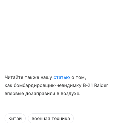
Читайте также нашу
статью
о том,
как бомбардировщик-невидимку B-21 Raider
впервые дозаправили в воздухе.
Китай
военная техника