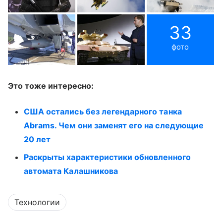
33
фото
Это тоже интересно:
США остались без легендарного танка
Abrams. Чем они заменят его на следующие
20 лет
Раскрыты характеристики обновленного
автомата Калашникова
Технологии