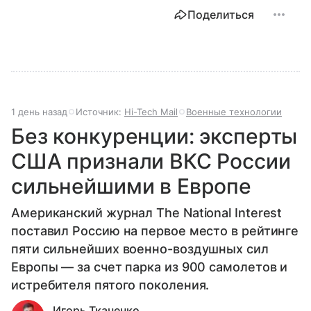
Поделиться
1 день назад
Источник:
Hi-Tech Mail
Военные технологии
Без конкуренции: эксперты
США признали ВКС России
сильнейшими в Европе
Американский журнал The National Interest
поставил Россию на первое место в рейтинге
пяти сильнейших военно-воздушных сил
Европы — за счет парка из 900 самолетов и
истребителя пятого поколения.
Игорь Ткаченко