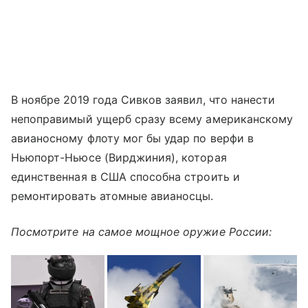
В ноябре 2019 года Сивков заявил, что нанести
непоправимый ущерб сразу всему американскому
авианосному флоту мог бы удар по верфи в
Ньюпорт-Ньюсе (Вирджиния), которая
единственная в США способна строить и
ремонтировать атомные авианосцы.
Посмотрите на самое мощное оружие России: