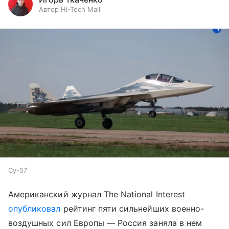
Автор Hi-Tech Mail
Су-57
Американский журнал The National Interest
опубликовал
рейтинг пяти сильнейших военно-
воздушных сил Европы — Россия заняла в нем