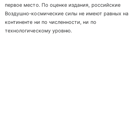
первое место. По оценке издания, российские
Воздушно-космические силы не имеют равных на
континенте ни по численности, ни по
технологическому уровню.