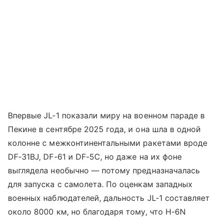
Впервые JL-1 показали миру на военном параде в
Пекине в сентябре 2025 года, и она шла в одной
колонне с межконтинентальными ракетами вроде
DF-31BJ, DF-61 и DF-5C, но даже на их фоне
выглядела необычно — потому предназначалась
для запуска с самолета. По оценкам западных
военных наблюдателей, дальность JL-1 составляет
около 8000 км, но благодаря тому, что H-6N