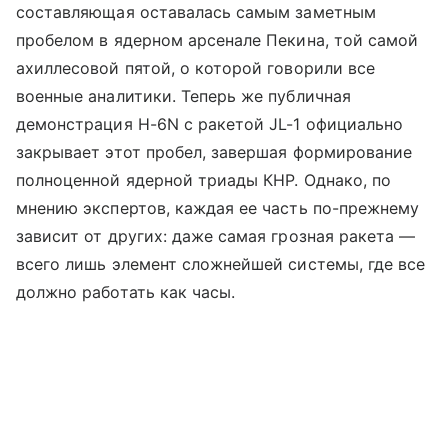
составляющая оставалась самым заметным
пробелом в ядерном арсенале Пекина, той самой
ахиллесовой пятой, о которой говорили все
военные аналитики. Теперь же публичная
демонстрация H-6N с ракетой JL-1 официально
закрывает этот пробел, завершая формирование
полноценной ядерной триады КНР. Однако, по
мнению экспертов, каждая ее часть по-прежнему
зависит от других: даже самая грозная ракета —
всего лишь элемент сложнейшей системы, где все
должно работать как часы.