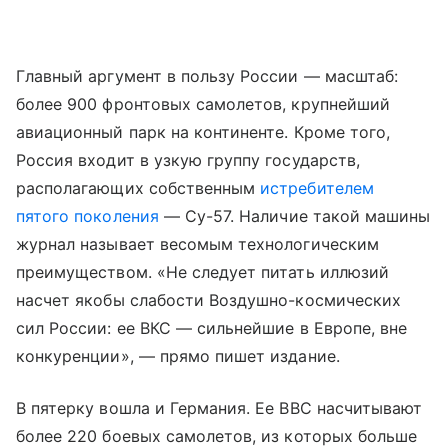
Главный аргумент в пользу России — масштаб:
более 900 фронтовых самолетов, крупнейший
авиационный парк на континенте. Кроме того,
Россия входит в узкую группу государств,
располагающих собственным
истребителем
пятого поколения
— Су-57. Наличие такой машины
журнал называет весомым технологическим
преимуществом. «Не следует питать иллюзий
насчет якобы слабости Воздушно-космических
сил России: ее ВКС — сильнейшие в Европе, вне
конкуренции», — прямо пишет издание.
В пятерку вошла и Германия. Ее ВВС насчитывают
более 220 боевых самолетов, из которых больше