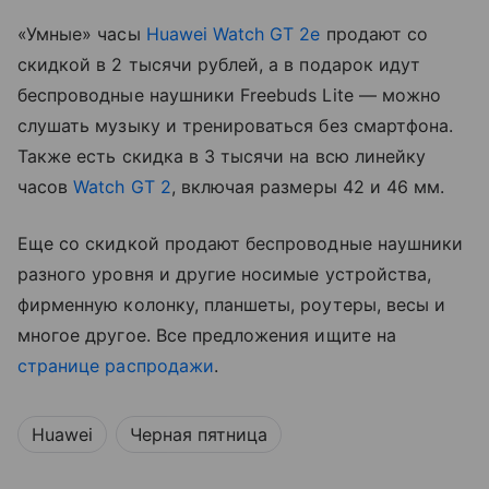
«Умные» часы
Huawei Watch GT 2e
продают со
скидкой в 2 тысячи рублей, а в подарок идут
беспроводные наушники Freebuds Lite — можно
слушать музыку и тренироваться без смартфона.
Также есть скидка в 3 тысячи на всю линейку
часов
Watch GT 2
, включая размеры 42 и 46 мм.
Еще со скидкой продают беспроводные наушники
разного уровня и другие носимые устройства,
фирменную колонку, планшеты, роутеры, весы и
многое другое. Все предложения ищите на
странице распродажи
.
Huawei
Черная пятница