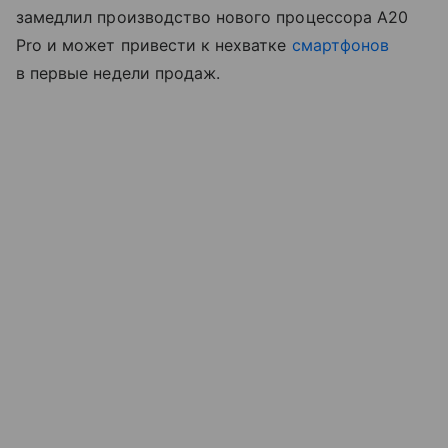
замедлил производство нового процессора A20
Pro и может привести к нехватке
смартфонов
в первые недели продаж.