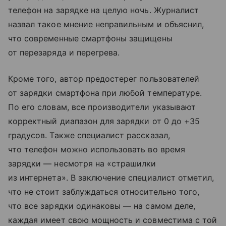
телефон на зарядке на целую ночь. Журналист
назвал такое мнение неправильным и объяснил,
что современные смартфоны защищены
от перезаряда и перегрева.
Кроме того, автор предостерег пользователей
от зарядки смартфона при любой температуре.
По его словам, все производители указывают
корректный диапазон для зарядки от 0 до +35
градусов. Также специалист рассказал,
что телефон можно использовать во время
зарядки — несмотря на «страшилки
из интернета». В заключение специалист отметил,
что не стоит заблуждаться относительно того,
что все зарядки одинаковы — на самом деле,
каждая имеет свою мощность и совместима с той