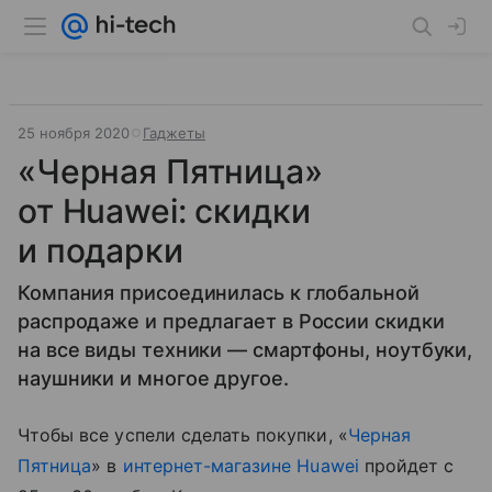
25 ноября 2020
Гаджеты
«Черная Пятница»
от Huawei: скидки
и подарки
Компания присоединилась к глобальной
распродаже и предлагает в России скидки
на все виды техники — смартфоны, ноутбуки,
наушники и многое другое.
Чтобы все успели сделать покупки, «
Черная
Пятница
» в
интернет-магазине Huawei
пройдет с