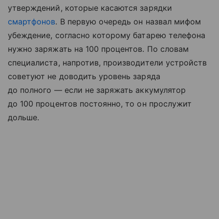
утверждений, которые касаются зарядки
смартфонов
. В первую очередь он назвал мифом
убеждение, согласно которому батарею телефона
нужно заряжать на 100 процентов. По словам
специалиста, напротив, производители устройств
советуют не доводить уровень заряда
до полного — если не заряжать аккумулятор
до 100 процентов постоянно, то он прослужит
дольше.