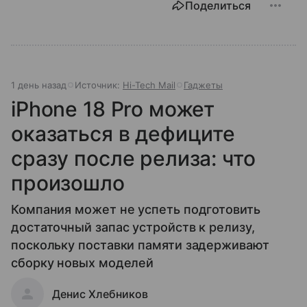
Поделиться
1 день назад
Источник:
Hi-Tech Mail
Гаджеты
iPhone 18 Pro может
оказаться в дефиците
сразу после релиза: что
произошло
Компания может не успеть подготовить
достаточный запас устройств к релизу,
поскольку поставки памяти задерживают
сборку новых моделей
Денис Хлебников