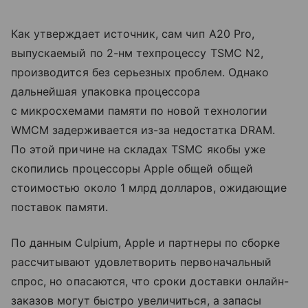
Как утверждает источник, сам чип A20 Pro,
выпускаемый по 2-нм техпроцессу TSMC N2,
производится без серьезных проблем. Однако
дальнейшая упаковка процессора
с микросхемами памяти по новой технологии
WMCM задерживается из-за недостатка DRAM.
По этой причине на складах TSMC якобы уже
скопились процессоры Apple общей общей
стоимостью около 1 млрд долларов, ожидающие
поставок памяти.
По данным Culpium, Apple и партнеры по сборке
рассчитывают удовлетворить первоначальный
спрос, но опасаются, что сроки доставки онлайн-
заказов могут быстро увеличиться, а запасы