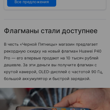
Все предложения
Флагманы стали доступнее
В честь «Черной Пятницы» магазин предлагает
рекордную скидку на новый флагман Huawei P40
Pro — его впервые продают на 10 тысяч рублей
дешевле. За эти деньги вы получите флагман с
крутой камерой, OLED-дисплей с частотой 90 Гц,
большой аккумулятор и быстрой зарядкой.