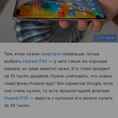
Тем, кому нужен
смартфон
поменьше, лучше
выбрать
Huawei P40
— у него такая же хорошая
камера, но цена заметно ниже. Его тоже продают
на 10 тысяч дешевле. Нужно учитывать, что новые
смартфоны Huawei идут без сервисов Google, если
они очень нужно, то есть прошлогодний флагман
Huawei P30
— вместе с купоном его можно купить
за 28 тысяч.