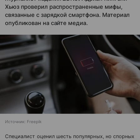
Хьюз проверил распространенные мифы,
связанные с зарядкой смартфона. Материал
опубликован на сайте медиа.
Источник:
Freepik
Специалист оценил шесть популярных, но спорных