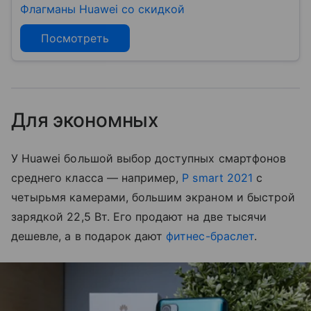
Флагманы Huawei со скидкой
Посмотреть
Для экономных
У Huawei большой выбор доступных смартфонов
среднего класса — например,
P smart 2021
с
четырьмя камерами, большим экраном и быстрой
зарядкой 22,5 Вт. Его продают на две тысячи
дешевле, а в подарок дают
фитнес-браслет
.