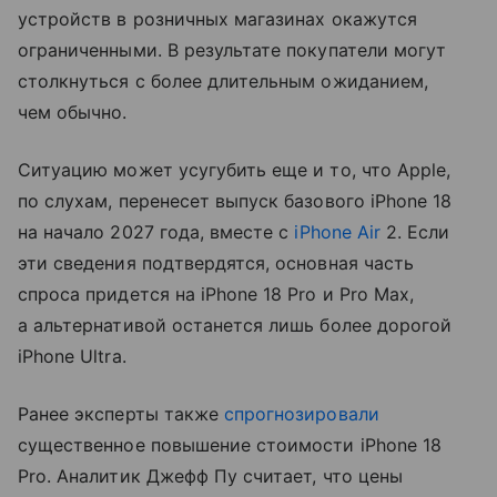
устройств в розничных магазинах окажутся
ограниченными. В результате покупатели могут
столкнуться с более длительным ожиданием,
чем обычно.
Ситуацию может усугубить еще и то, что Apple,
по слухам, перенесет выпуск базового iPhone 18
на начало 2027 года, вместе с
iPhone Air
2. Если
эти сведения подтвердятся, основная часть
спроса придется на iPhone 18 Pro и Pro Max,
а альтернативой останется лишь более дорогой
iPhone Ultra.
Ранее эксперты также
спрогнозировали
существенное повышение стоимости iPhone 18
Pro. Аналитик Джефф Пу считает, что цены