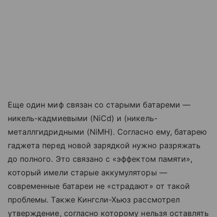
Еще один миф связан со старыми батареми —
никель-кадмиевыми (NiCd) и (никель-
металлгидридными (NiMH). Согласно ему, батарею
гаджета перед новой зарядкой нужно разряжать
до полного. Это связано с «эффектом памяти»,
который имели старые аккумуляторы —
современные батареи не «страдают» от такой
проблемы. Также Кингсли-Хьюз рассмотрел
утверждение, согласно которому нельзя оставлять