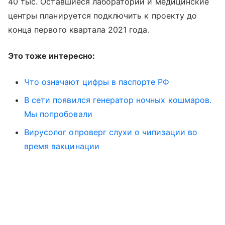
40 тыс. Оставшиеся лаборатории и медицинские
центры планируется подключить к проекту до
конца первого квартала 2021 года.
Это тоже интересно:
Что означают цифры в паспорте РФ
В сети появился генератор ночных кошмаров.
Мы попробовали
Вирусолог опроверг слухи о чипизации во
время вакцинации