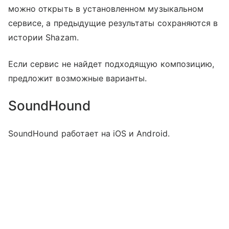
можно открыть в установленном музыкальном
сервисе, а предыдущие результаты сохраняются в
истории Shazam.
Если сервис не найдет подходящую композицию,
предложит возможные варианты.
SoundHound
SoundHound работает на iOS и Android.