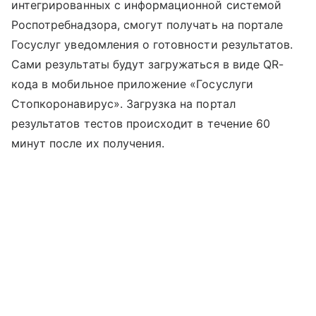
интегрированных с информационной системой
Роспотребнадзора, смогут получать на портале
Госуслуг уведомления о готовности результатов.
Сами результаты будут загружаться в виде QR-
кода в мобильное приложение «Госуслуги
Стопкоронавирус». Загрузка на портал
результатов тестов происходит в течение 60
минут после их получения.