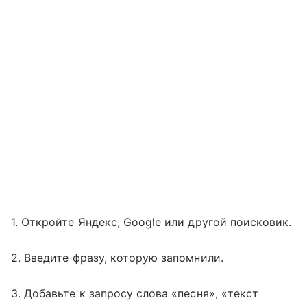
1. Откройте Яндекс, Google или другой поисковик.
2. Введите фразу, которую запомнили.
3. Добавьте к запросу слова «песня», «текст