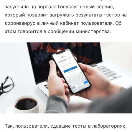
запустило на портале Госуслуг новый сервис,
который позволит загружать результаты тестов на
коронавирус в личный кабинет пользователя. Об
этом говорится в сообщении министерства.
Так, пользователи, сдавшие тесты в лабораториях,