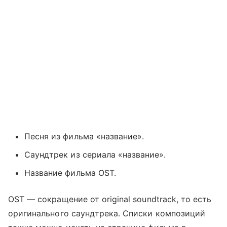
Песня из фильма «название».
Саундтрек из сериала «название».
Название фильма OST.
OST — сокращение от original soundtrack, то есть
оригинального саундтрека. Списки композиций