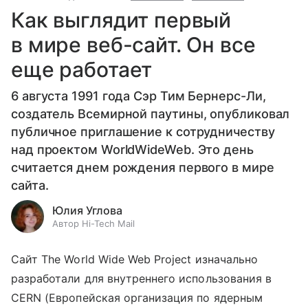
Как выглядит первый
в мире веб-сайт. Он все
еще работает
6 августа 1991 года Сэр Тим Бернерс-Ли,
создатель Всемирной паутины, опубликовал
публичное приглашение к сотрудничеству
над проектом WorldWideWeb. Это день
считается днем рождения первого в мире
сайта.
Юлия Углова
Автор Hi-Tech Mail
Сайт The World Wide Web Project изначально
разработали для внутреннего использования в
CERN (Европейская организация по ядерным