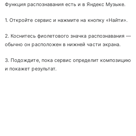
Функция распознавания есть и в Яндекс Музыке.
1. Откройте сервис и нажмите на кнопку «Найти».
2. Коснитесь фиолетового значка распознавания —
обычно он расположен в нижней части экрана.
3. Подождите, пока сервис определит композицию
и покажет результат.