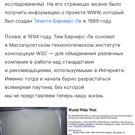
исследованиям). На его страницах можно было
получить информацию о проекте WWW, который
был создан
Тимоти Бернерс-Ли
в 1989 году.
Позже, в 1994 году, Тим Бернерс-Ли основал
в Массачусетском технологическом институте
консорциум W3C — для объединения различных
компании в работе над стандартами
и рекомендациями, используемыми в Интернете.
Именно тогда и начала бурно разрастаться
всемирная паутина, без которой
мы не представляем теперь нашу жизнь.