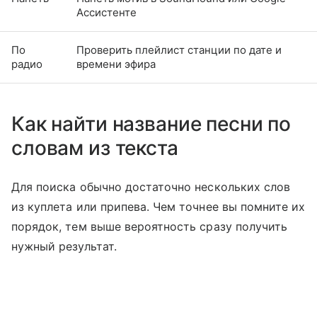
Ассистенте
По
Проверить плейлист станции по дате и
радио
времени эфира
Как найти название песни по
словам из текста
Для поиска обычно достаточно нескольких слов
из куплета или припева. Чем точнее вы помните их
порядок, тем выше вероятность сразу получить
нужный результат.