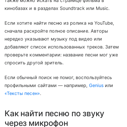
также можно искать на странице фильма в
кинобазах и в разделах Soundtrack или Music.
Если хотите найти песню из ролика на YouTube,
сначала раскройте полное описание. Авторы
нередко указывают музыку под видео или
добавляют список использованных треков. Затем
проверьте комментарии: название песни мог уже
спросить другой зритель.
Если обычный поиск не помог, воспользуйтесь
профильными сайтами — например,
Genius
или
«Тексты песен»
.
Как найти песню по звуку
через микрофон