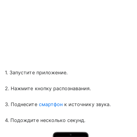
1. Запустите приложение.
2. Нажмите кнопку распознавания.
3. Поднесите
смартфон
к источнику звука.
4. Подождите несколько секунд.