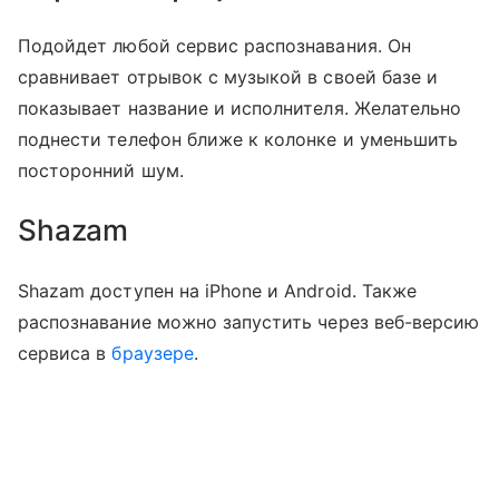
Подойдет любой сервис распознавания. Он
сравнивает отрывок с музыкой в своей базе и
показывает название и исполнителя. Желательно
поднести телефон ближе к колонке и уменьшить
посторонний шум.
Shazam
Shazam доступен на iPhone и Android. Также
распознавание можно запустить через веб-версию
сервиса в
браузере
.