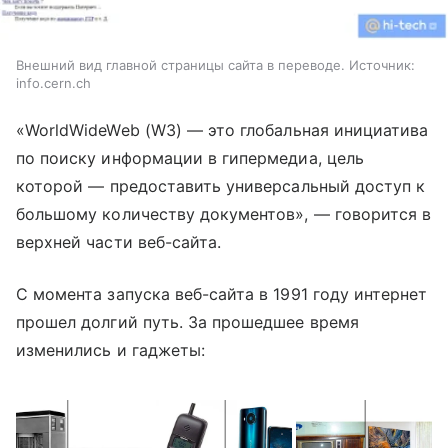
Внешний вид главной страницы сайта в переводе. Источник:
info.cern.ch
«WorldWideWeb (W3)
—
это глобальная инициатива
по поиску информации в гипермедиа, цель
которой
—
предоставить универсальный доступ к
большому количеству документов»,
—
говорится в
верхней части веб-сайта.
С момента запуска веб-сайта в 1991 году интернет
прошел долгий путь.
За прошедшее время
изменились и гаджеты: