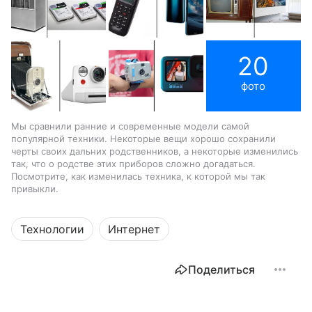
20
фото
Мы сравнили ранние и современные модели самой
популярной техники. Некоторые вещи хорошо сохранили
черты своих дальних родственников, а некоторые изменились
так, что о родстве этих приборов сложно догадаться.
Посмотрите, как изменилась техника, к которой мы так
привыкли.
Технологии
Интернет
Поделиться