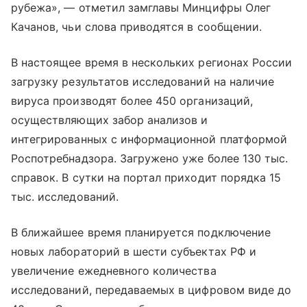
рубежа», — отметил замглавы Минцифры Олег
Качанов, чьи слова приводятся в сообщении.
В настоящее время в нескольких регионах России
загрузку результатов исследований на наличие
вируса производят более 450 организаций,
осуществляющих забор анализов и
интегрированных с информационной платформой
Роспотребнадзора. Загружено уже более 130 тыс.
справок. В сутки на портал приходит порядка 15
тыс. исследований.
В ближайшее время планируется подключение
новых лабораторий в шести субъектах РФ и
увеличение ежедневного количества
исследований, передаваемых в цифровом виде до