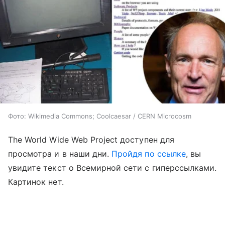
Фото: Wikimedia Commons; Coolcaesar / CERN Microcosm
The World Wide Web Project доступен для
просмотра и в наши дни.
Пройдя по ссылке
, вы
увидите текст о Всемирной сети с гиперссылками.
Картинок нет.