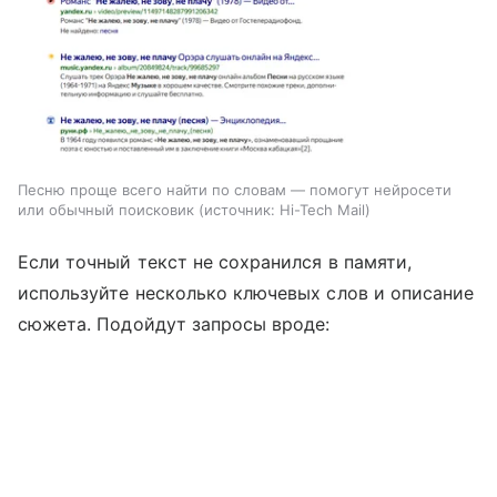
Песню проще всего найти по словам — помогут нейросети
или обычный поисковик
источник:
Hi-Tech Mail
Если точный текст не сохранился в памяти,
используйте несколько ключевых слов и описание
сюжета. Подойдут запросы вроде: