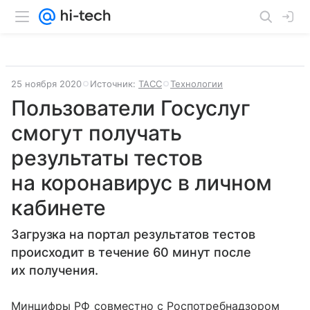
25 ноября 2020
Источник:
ТАСС
Технологии
Пользователи Госуслуг
смогут получать
результаты тестов
на коронавирус в личном
кабинете
Загрузка на портал результатов тестов
происходит в течение 60 минут после
их получения.
Минцифры РФ совместно с Роспотребнадзором