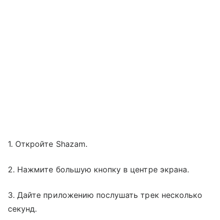
1. Откройте Shazam.
2. Нажмите большую кнопку в центре экрана.
3. Дайте приложению послушать трек несколько
секунд.