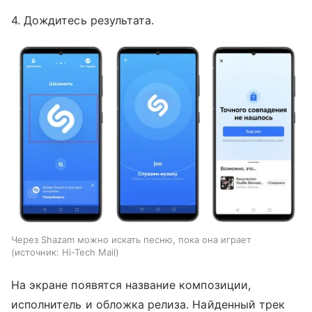
4. Дождитесь результата.
Через Shazam можно искать песню, пока она играет
источник:
Hi-Tech Mail
На экране появятся название композиции,
исполнитель и обложка релиза. Найденный трек