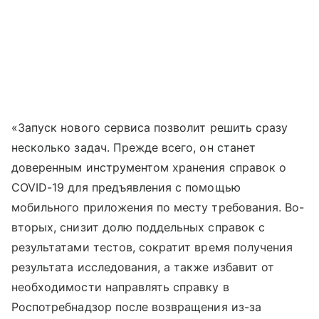
«Запуск нового сервиса позволит решить сразу
несколько задач. Прежде всего, он станет
доверенным инструментом хранения справок о
COVID-19 для предъявления с помощью
мобильного приложения по месту требования. Во-
вторых, снизит долю поддельных справок с
результатами тестов, сократит время получения
результата исследования, а также избавит от
необходимости направлять справку в
Роспотребнадзор после возвращения из-за