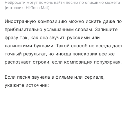
Нейросети могут помочь найти песню по описанию сюжета
источник:
Hi-Tech Mail
Иностранную композицию можно искать даже по
приблизительно услышанным словам. Запишите
фразу так, как она звучит, русскими или
латинскими буквами. Такой способ не всегда дает
точный результат, но иногда поисковик все же
распознает строки, если композиция популярная.
Если песня звучала в фильме или сериале,
укажите источник: