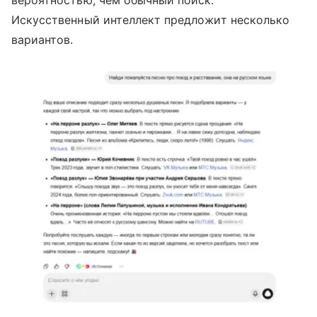
вероятностью, чем обычный поиск.
Искусственный интеллект предложит несколько
вариантов.