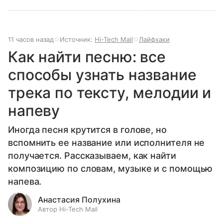
11 часов назад
Источник:
Hi-Tech Mail
Лайфхаки
Как найти песню: все
способы узнать название
трека по тексту, мелодии и
напеву
Иногда песня крутится в голове, но
вспомнить ее название или исполнителя не
получается. Рассказываем, как найти
композицию по словам, музыке и с помощью
напева.
Анастасия Полухина
Автор Hi-Tech Mail