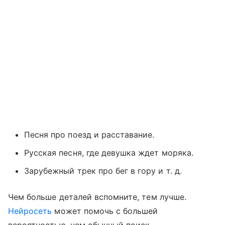
Песня про поезд и расставание.
Русская песня, где девушка ждет моряка.
Зарубежный трек про бег в гору и т. д.
Чем больше деталей вспомните, тем лучше.
Нейросеть
может помочь с большей