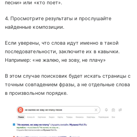
песни» или «кто поет».
4. Просмотрите результаты и прослушайте
найденные композиции.
Если уверены, что слова идут именно в такой
последовательности, заключите их в кавычки.
Например: «не жалею, не зову, не плачу»
В этом случае поисковик будет искать страницы с
точным совпадением фразы, а не отдельные слова
в произвольном порядке.