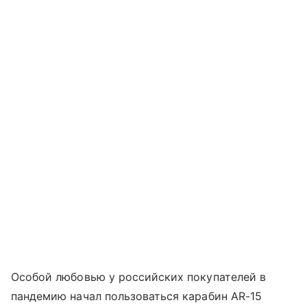
Особой любовью у российских покупателей в
пандемию начал пользоваться карабин AR-15