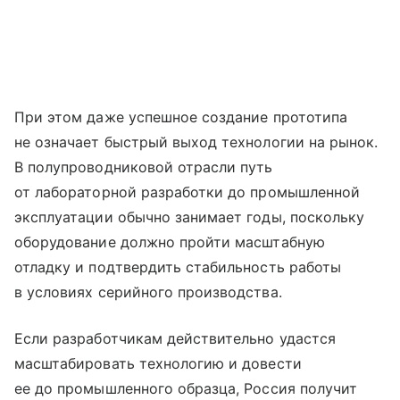
При этом даже успешное создание прототипа
не означает быстрый выход технологии на рынок.
В полупроводниковой отрасли путь
от лабораторной разработки до промышленной
эксплуатации обычно занимает годы, поскольку
оборудование должно пройти масштабную
отладку и подтвердить стабильность работы
в условиях серийного производства.
Если разработчикам действительно удастся
масштабировать технологию и довести
ее до промышленного образца, Россия получит