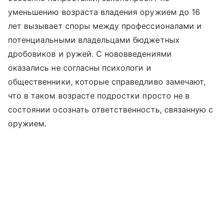
уменьшению возраста владения оружием до 16
лет вызывает споры между профессионалами и
потенциальными владельцами бюджетных
дробовиков и ружей. С нововведениями
оказались не согласны психологи и
общественники, которые справедливо замечают,
что в таком возрасте подростки просто не в
состоянии осознать ответственность, связанную с
оружием.