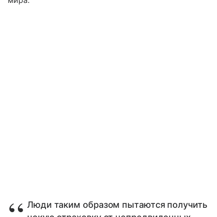
Люди таким образом пытаются получить