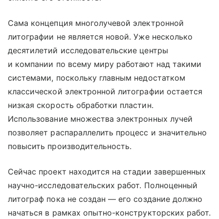
Сама концепция многолучевой электронной
литографии не является новой. Уже несколько
десятилетий исследовательские центры
и компании по всему миру работают над такими
системами, поскольку главным недостатком
классической электронной литографии остается
низкая скорость обработки пластин.
Использование множества электронных лучей
позволяет распараллелить процесс и значительно
повысить производительность.
Сейчас проект находится на стадии завершенных
научно-исследовательских работ. Полноценный
литограф пока не создан — его создание должно
начаться в рамках опытно-конструкторских работ.