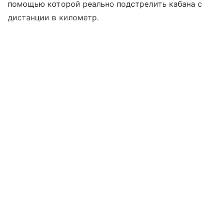
помощью которой реально подстрелить кабана с
дистанции в километр.