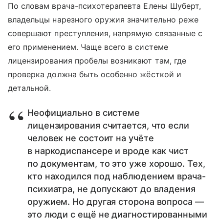
По словам врача-психотерапевта Елены Шуберт,
владельцы нарезного оружия значительно реже
совершают преступления, напрямую связанные с
его применением. Чаще всего в системе
лицензирования пробелы возникают там, где
проверка должна быть особенно жёсткой и
детальной.
Неофициально в системе
лицензирования считается, что если
человек не состоит на учёте
в наркодиспансере и вроде как чист
по документам, то это уже хорошо. Тех,
кто находился под наблюдением врача-
психиатра, не допускают до владения
оружием. Но другая сторона вопроса —
это люди с ещё не диагностированными