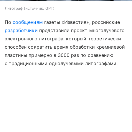
Литограф
источник:
GPT
По
сообщениям
газеты «Известия», российские
разработчики
представили проект многолучевого
электронного литографа, который теоретически
способен сократить время обработки кремниевой
пластины примерно в 3000 раз по сравнению
с традиционными однолучевыми литографами.