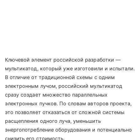
Ключевой элемент российской разработки —
мультикатод, который уже изготовили и испытали.
В отличие от традиционной схемы с одним
электронным лучом, российский мультикатод
сразу создает множество параллельных
электронных пучков. По словам авторов проекта,
это позволяет отказаться от сложной системы
расщепления одного луча, уменьшить
энергопотребление оборудования и потенциально
снизить его стоимость.