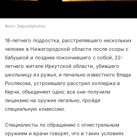
Фото: Depositphotos
18-летнего подростка, расстрелявшего нескольких
человек в Нижегородской области после ссоры с
бабушкой и позднее покончившего с собой, 22-
летнего жителя Иркутской области, убившего
школьницу из ружья, и печально известного Влада
Рослякова, устроившего расстрел колледжа в
Керчи, объединяет одно: все они получили
лицензию на оружие легально, пройдя
специальную комиссию.
Специалисты по обращению с огнестрельным
оружием и врачи говорят, что в таких условиях