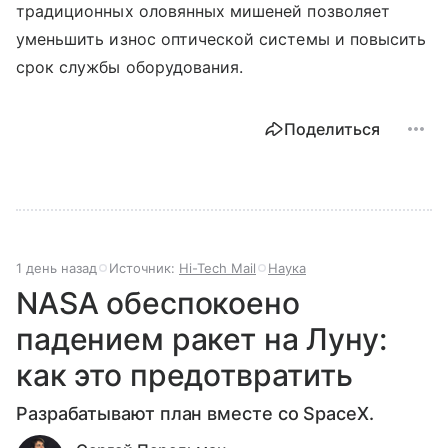
традиционных оловянных мишеней позволяет
уменьшить износ оптической системы и повысить
срок службы оборудования.
Поделиться
1 день назад
Источник:
Hi-Tech Mail
Наука
NASA обеспокоено
падением ракет на Луну:
как это предотвратить
Разрабатывают план вместе со SpaceX.