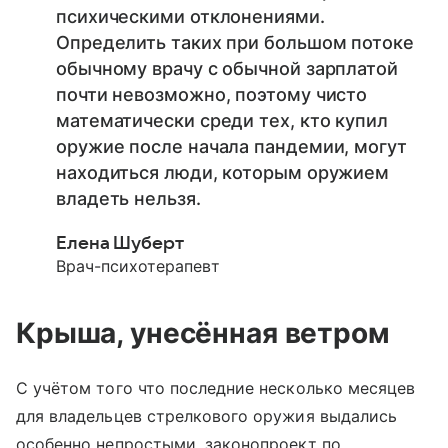
психическими отклонениями.
Определить таких при большом потоке
обычному врачу с обычной зарплатой
почти невозможно, поэтому чисто
математически среди тех, кто купил
оружие после начала пандемии, могут
находиться люди, которым оружием
владеть нельзя.
Елена Шуберт
Врач-психотерапевт
Крыша, унесённая ветром
С учётом того что последние несколько месяцев
для владельцев стрелкового оружия выдались
особенно непростыми, законопроект по