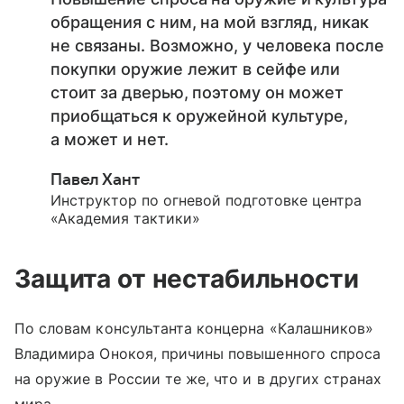
обращения с ним, на мой взгляд, никак
не связаны. Возможно, у человека после
покупки оружие лежит в сейфе или
стоит за дверью, поэтому он может
приобщаться к оружейной культуре,
а может и нет.
Павел Хант
Инструктор по огневой подготовке центра
«Академия тактики»
Защита от нестабильности
По словам консультанта концерна «Калашников»
Владимира Онокоя, причины повышенного спроса
на оружие в России те же, что и в других странах
мира.