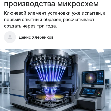
производства микросхем
Ключевой элемент установки уже испытан, а
первый опытный образец рассчитывают
создать через три года.
Денис Хлебников