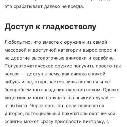
это срабатывает далеко не всегда.
Доступ к гладкостволу
Любопытно, что вместе с оружием из самой
массовой и доступной категории вырос спрос и
на дорогие высокоточные винтовки и карабины.
Полуавтоматическое оружие получить просто так
нельзя — доступ к нему, как ачивка в какой-
нибудь игре, открывается лишь после пяти лет
беспроблемного владения гладкостволом. Однако
лицензию многие получают на всякий случай —
чтоб была. Через пять лет, если появляется
интерес, потенциальный покупатель охотничьей
«сайги» может сразу приобрести винтовку, с