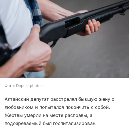
Фото: Depositphotos
Алтайский депутат расстрелял бывшую жену с
любовником и попытался покончить с собой.
Жертвы умерли на месте расправы, а
подозреваемый был госпитализирован.