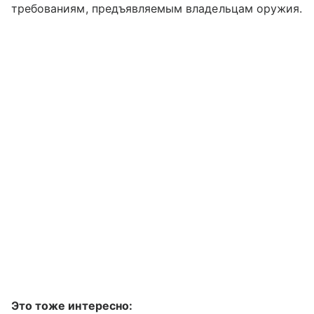
требованиям, предъявляемым владельцам оружия.
Это тоже интересно: