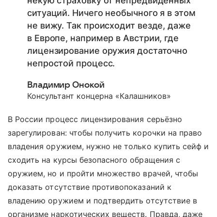
некую страховку от непредвиденных
ситуаций. Ничего необычного я в этом
не вижу. Так происходит везде, даже
в Европе, например в Австрии, где
лицензирование оружия достаточно
непростой процесс.
Владимир Онокой
Консультант концерна «Калашников»
В России процесс лицензирования серьёзно
зарегулирован: чтобы получить корочки на право
владения оружием, нужно не только купить сейф и
сходить на курсы безопасного обращения с
оружием, но и пройти множество врачей, чтобы
доказать отсутствие противопоказаний к
владению оружием и подтвердить отсутствие в
организме наркотических веществ. Правда, даже