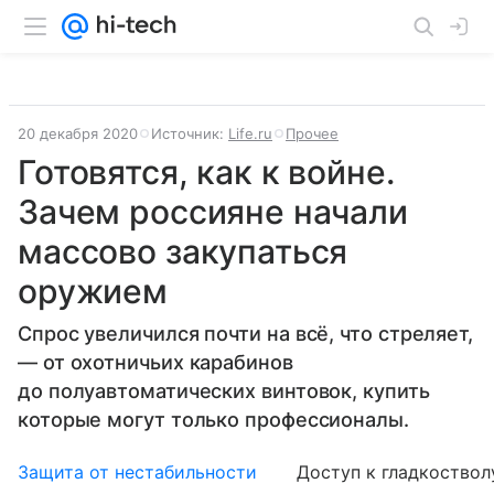
20 декабря 2020
Источник:
Life.ru
Прочее
Готовятся, как к войне.
Зачем россияне начали
массово закупаться
оружием
Спрос увеличился почти на всё, что стреляет,
— от охотничьих карабинов
до полуавтоматических винтовок, купить
которые могут только профессионалы.
Защита от нестабильности
Доступ к гладкоствол