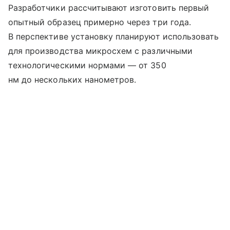
Разработчики рассчитывают изготовить первый
опытный образец примерно через три года.
В перспективе установку планируют использовать
для производства микросхем с различными
технологическими нормами — от 350
нм до нескольких нанометров.