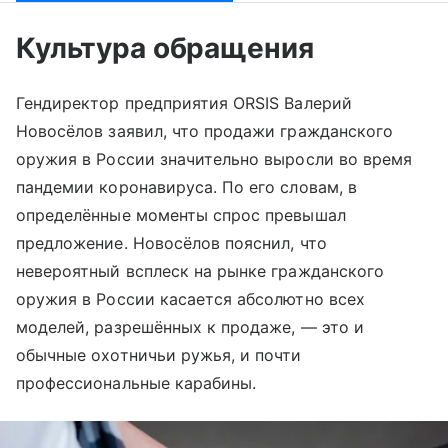
Культура обращения
Гендиректор предприятия ORSIS Валерий
Новосёлов заявил, что продажи гражданского
оружия в России значительно выросли во время
пандемии коронавируса. По его словам, в
определённые моменты спрос превышал
предложение. Новосёлов пояснил, что
невероятный всплеск на рынке гражданского
оружия в России касается абсолютно всех
моделей, разрешённых к продаже, — это и
обычные охотничьи ружья, и почти
профессиональные карабины.