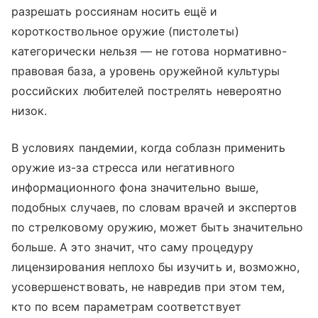
разрешать россиянам носить ещё и
короткоствольное оружие (пистолеты)
категорически нельзя — не готова нормативно-
правовая база, а уровень оружейной культуры
российских любителей пострелять невероятно
низок.
В условиях пандемии, когда соблазн применить
оружие из-за стресса или негативного
информационного фона значительно выше,
подобных случаев, по словам врачей и экспертов
по стрелковому оружию, может быть значительно
больше. А это значит, что саму процедуру
лицензирования неплохо бы изучить и, возможно,
усовершенствовать, не навредив при этом тем,
кто по всем параметрам соответствует