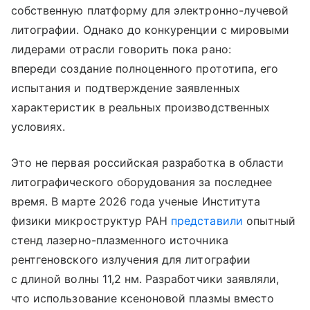
собственную платформу для электронно-лучевой
литографии. Однако до конкуренции с мировыми
лидерами отрасли говорить пока рано:
впереди создание полноценного прототипа, его
испытания и подтверждение заявленных
характеристик в реальных производственных
условиях.
Это не первая российская разработка в области
литографического оборудования за последнее
время. В марте 2026 года ученые Института
физики микроструктур РАН
представили
опытный
стенд лазерно-плазменного источника
рентгеновского излучения для литографии
с длиной волны 11,2 нм. Разработчики заявляли,
что использование ксеноновой плазмы вместо