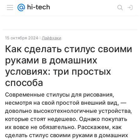
15 октября 2024
Лайфхаки
Как сделать стилус своими
руками в домашних
условиях: три простых
способа
Современные стилусы для рисования,
несмотря на свой простой внешний вид, —
довольно высокотехнологичные устройства,
которые стоят недешево. Однако покупать
их вовсе не обязательно. Расскажем, как
сделать стилус своими руками в домашних