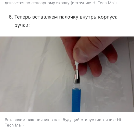
двигается по сенсорному экрану
источник:
Hi-Tech Mail
Теперь вставляем палочку внутрь корпуса
ручки;
Вставляем наконечник в наш будущий стилус
источник:
Hi-
Tech Mail