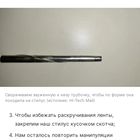
Сворачиваем зауженную к низу трубочку, чтобы по форме она
походила на стилус
источник:
Hi-Tech Mail
Чтобы избежать раскручивания ленты,
закрепим наш стилус кусочком скотча;
Нам осталось повторить манипуляции