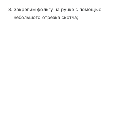
Закрепим фольгу на ручке с помощью
небольшого отрезка скотча;