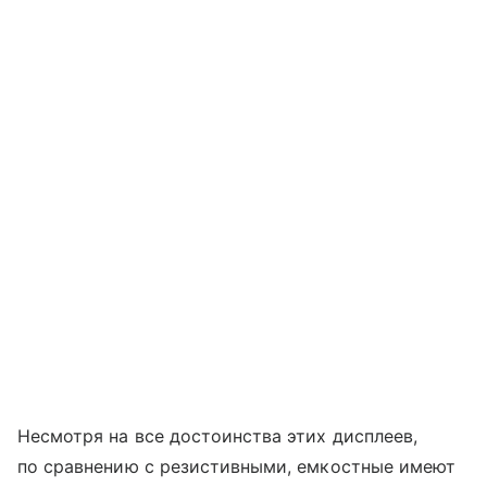
Несмотря на все достоинства этих дисплеев,
по сравнению с резистивными, емкостные имеют