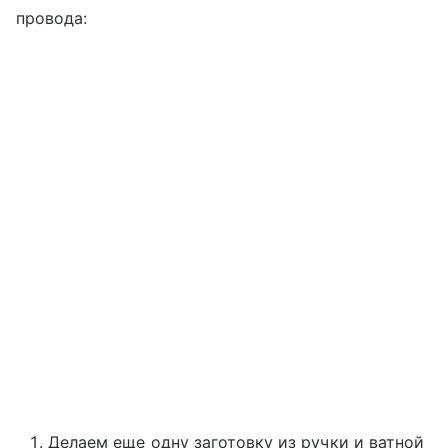
провода:
Делаем еще одну заготовку из ручки и ватной