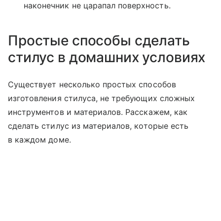
наконечник не царапал поверхность.
Простые способы сделать
стилус в домашних условиях
Существует несколько простых способов
изготовления стилуса, не требующих сложных
инструментов и материалов. Расскажем, как
сделать стилус из материалов, которые есть
в каждом доме.