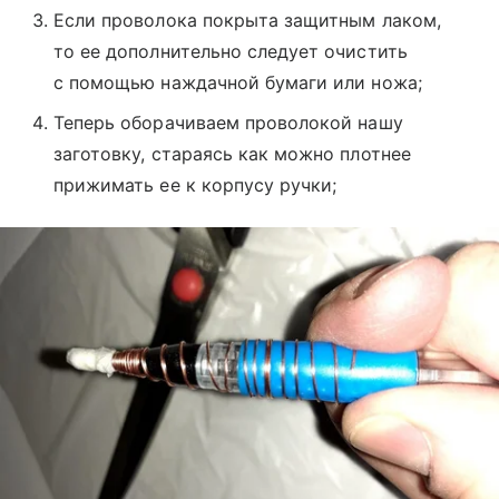
Если проволока покрыта защитным лаком,
то ее дополнительно следует очистить
с помощью наждачной бумаги или ножа;
Теперь оборачиваем проволокой нашу
заготовку, стараясь как можно плотнее
прижимать ее к корпусу ручки;