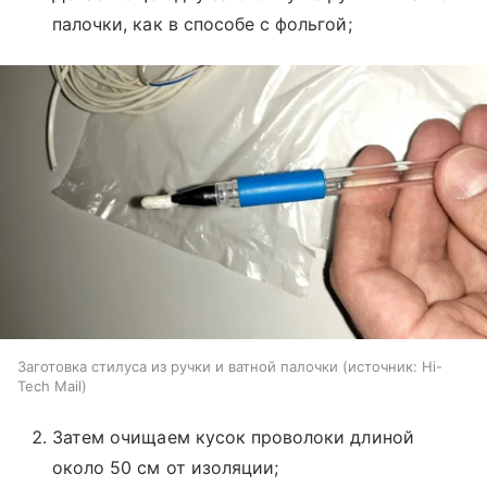
палочки, как в способе с фольгой;
Заготовка стилуса из ручки и ватной палочки
источник:
Hi-
Tech Mail
Затем очищаем кусок проволоки длиной
около 50 см от изоляции;