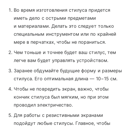
Во время изготовления стилуса придется
иметь дело с острыми предметами
и материалами. Делать это следует только
специальным инструментом или по крайней
мере в перчатках, чтобы не пораниться.
Чем тоньше и точнее будет ваш стилус, тем
легче вам будет управлять устройством.
Заранее обдумайте будущие форму и размеры
стилуса. Его оптимальная длина — 10−15 см.
Чтобы не повредить экран, важно, чтобы
кончик стилуса был мягким, но при этом
проводил электричество.
Для работы с резистивными экранами
подойдут любые стилусы. Главное, чтобы