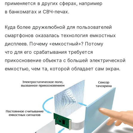
применяется в других сферах, например
в банкоматах и СВЧ-печах.
Куда более дружелюбной для пользователей
смартфонов оказалась технология емкостных
дисплеев. Почему «емкостный»? Потому
что для его срабатывания требуется
прикосновение объекта с большей электрической
емкостью, чем та, которой обладает сам экран.