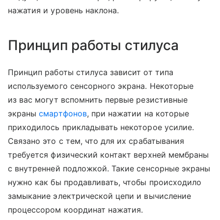
нажатия и уровень наклона.
Принцип работы стилуса
Принцип работы стилуса зависит от типа
используемого сенсорного экрана. Некоторые
из вас могут вспомнить первые резистивные
экраны
смартфонов
, при нажатии на которые
приходилось прикладывать некоторое усилие.
Связано это с тем, что для их срабатывания
требуется физический контакт верхней мембраны
с внутренней подложкой. Такие сенсорные экраны
нужно как бы продавливать, чтобы происходило
замыкание электрической цепи и вычисление
процессором координат нажатия.