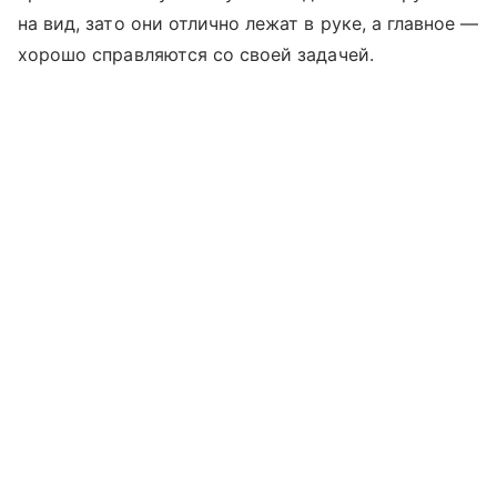
на вид, зато они отлично лежат в руке, а главное —
хорошо справляются со своей задачей.