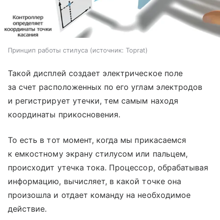
Принцип работы стилуса
источник:
Toprat
Такой дисплей создает электрическое поле
за счет расположенных по его углам электродов
и регистрирует утечки, тем самым находя
координаты прикосновения.
То есть в тот момент, когда мы прикасаемся
к емкостному экрану стилусом или пальцем,
происходит утечка тока. Процессор, обрабатывая
информацию, вычисляет, в какой точке она
произошла и отдает команду на необходимое
действие.