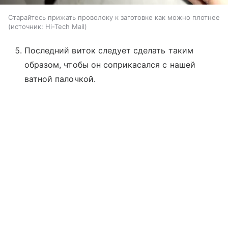
Старайтесь прижать проволоку к заготовке как можно плотнее
источник:
Hi-Tech Mail
Последний виток следует сделать таким
образом, чтобы он соприкасался с нашей
ватной палочкой.