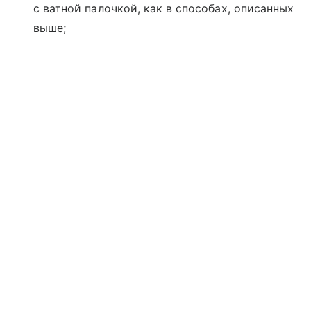
с ватной палочкой, как в способах, описанных
выше;