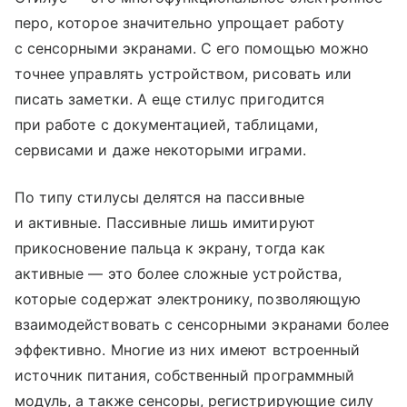
перо, которое значительно упрощает работу
с сенсорными экранами. С его помощью можно
точнее управлять устройством, рисовать или
писать заметки. А еще стилус пригодится
при работе с документацией, таблицами,
сервисами и даже некоторыми играми.
По типу стилусы делятся на пассивные
и активные. Пассивные лишь имитируют
прикосновение пальца к экрану, тогда как
активные — это более сложные устройства,
которые содержат электронику, позволяющую
взаимодействовать с сенсорными экранами более
эффективно. Многие из них имеют встроенный
источник питания, собственный программный
модуль, а также сенсоры, регистрирующие силу