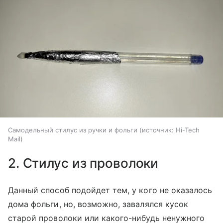
Самодельный стилус из ручки и фольги
источник:
Hi-Tech
Mail
2. Стилус из проволоки
Данный способ подойдет тем, у кого не оказалось
дома фольги, но, возможно, завалялся кусок
старой проволоки или какого-нибудь ненужного