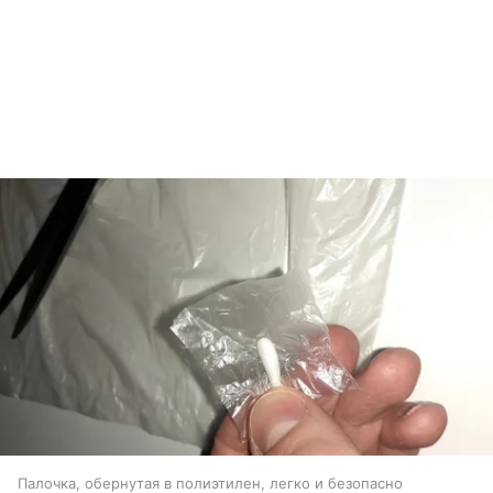
Палочка, обернутая в полиэтилен, легко и безопасно