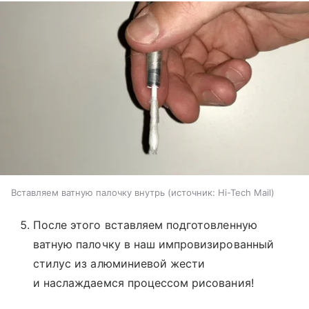
Вставляем ватную палочку внутрь
источник:
Hi-Tech Mail
После этого вставляем подготовленную
ватную палочку в наш импровизированный
стилус из алюминиевой жести
и наслаждаемся процессом рисования!