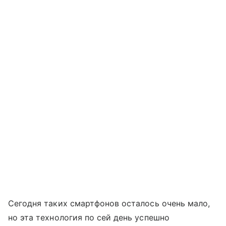
Сегодня таких смартфонов осталось очень мало,
но эта технология по сей день успешно