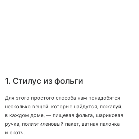
1. Стилус из фольги
Для этого простого способа нам понадобятся
несколько вещей, которые найдутся, пожалуй,
в каждом доме, — пищевая фольга, шариковая
ручка, полиэтиленовый пакет, ватная палочка
и скотч.