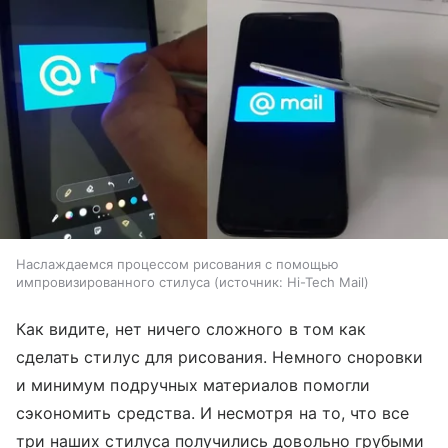
Наслаждаемся процессом рисования с помощью
импровизированного стилуса
источник:
Hi-Tech Mail
Как видите, нет ничего сложного в том как
сделать стилус для рисования. Немного сноровки
и минимум подручных материалов помогли
сэкономить средства. И несмотря на то, что все
три наших стилуса получились довольно грубыми