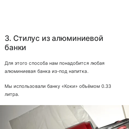
3. Стилус из алюминиевой
банки
Для этого способа нам понадобится любая
алюминиевая банка из-под напитка.
Мы использовали банку «Коки» объёмом 0.33
литра.