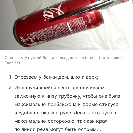
Отрезаем у пустой банки Колы донышко и верх
источник:
Hi-
Tech Mail
Отрезаем у банки донышко и верх;
Из получившейся ленты сворачиваем
зауженную к низу трубочку, чтобы она была
максимально приближена к форме стилуса
и удобно лежала в руке. Делать это нужно
максимально осторожно, так как края
по линии реза могут быть острыми.