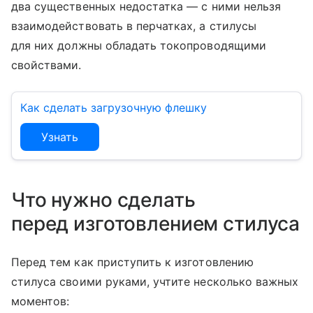
два существенных недостатка — с ними нельзя
взаимодействовать в перчатках, а стилусы
для них должны обладать токопроводящими
свойствами.
Как сделать загрузочную флешку
Узнать
Что нужно сделать
перед изготовлением стилуса
Перед тем как приступить к изготовлению
стилуса своими руками, учтите несколько важных
моментов: