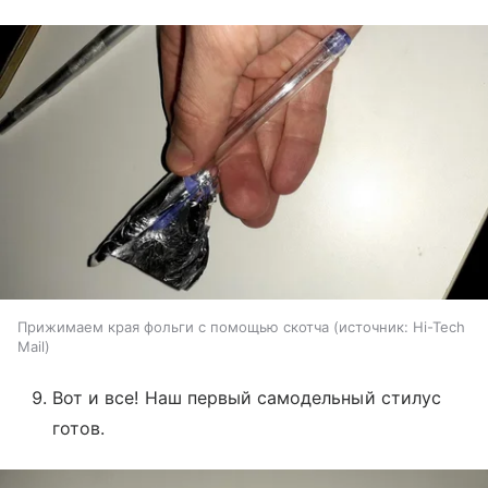
Прижимаем края фольги с помощью скотча
источник:
Hi-Tech
Mail
Вот и все! Наш первый самодельный стилус
готов.