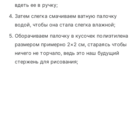
вдеть ее в ручку;
Затем слегка смачиваем ватную палочку
водой, чтобы она стала слегка влажной;
Оборачиваем палочку в кусочек полиэтилена
размером примерно 2×2 см, стараясь чтобы
ничего не торчало, ведь это наш будущий
стержень для рисования;