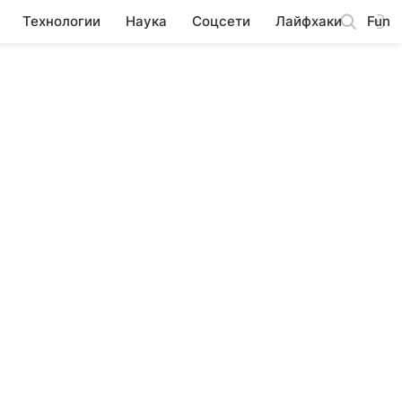
Технологии
Наука
Соцсети
Лайфхаки
Fun