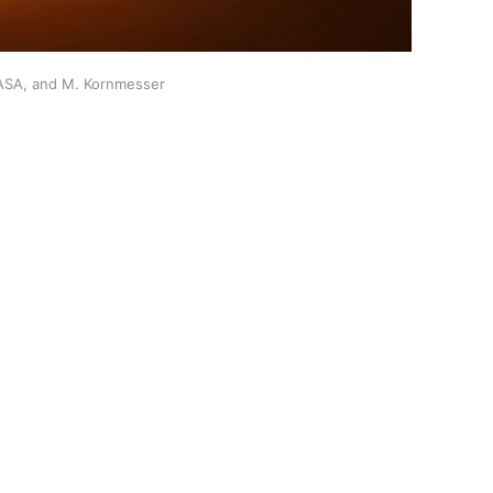
ASA, and M. Kornmesser