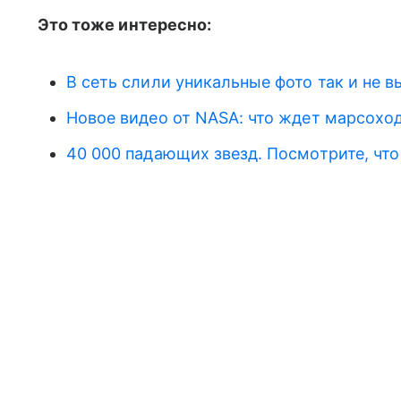
Это тоже интересно:
В сеть слили уникальные фото так и не 
Новое видео от NASA: что ждет марсоход
40 000 падающих звезд. Посмотрите, что