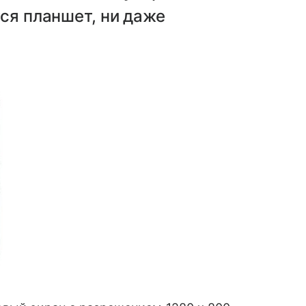
тся планшет, ни даже