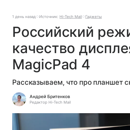
1 день назад
Источник:
Hi-Tech Mail
Гаджеты
Российский реж
качество диспле
MagicPad 4
Рассказываем, что про планшет с
Андрей Бритенков
Редактор Hi-Tech Mail