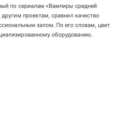
ный по сериалам «Вампиры средней
 другим проектам, сравнил качество
ссиональным залом. По его словам, цвет
циализированному оборудованию.