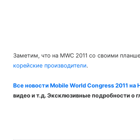
Заметим, что на MWC 2011 со своими планше
корейские производители
.
Все новости Mobile World Congress 2011 на H
видео и т.д. Эксклюзивные подробности о г