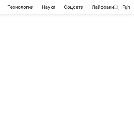
Технологии
Наука
Соцсети
Лайфхаки
Fun