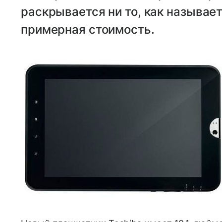
раскрывается ни то, как называе
примерная стоимость.