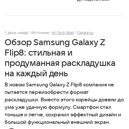
1 день назад
Источник:
Hi-Tech Mail
Гаджеты
Обзор Samsung Galaxy Z
Flip8: стильная и
продуманная раскладушка
на каждый день
В новом Samsung Galaxy Z Flip8 компания не
пытается переизобрести формат
раскладушки. Вместо этого корейцы довели до
ума уже удачную формулу. Смартфон стал
тоньше и легче, сохранил эффектный дизайн и
большой функциональный внешний экран.