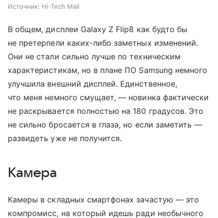
Источник:
Hi-Tech Mail
В общем, дисплеи Galaxy Z Flip8 как будто бы
не претерпели каких-либо заметных изменений.
Они не стали сильно лучше по техническим
характеристикам, но в плане ПО Samsung немного
улучшила внешний дисплей. Единственное,
что меня немного смущает, — новинка фактически
не раскрывается полностью на 180 градусов. Это
не сильно бросается в глаза, но если заметить —
развидеть уже не получится.
Камера
Камеры в складных смартфонах зачастую — это
компромисс, на который идешь ради необычного