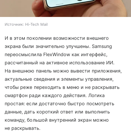
Источник:
Hi-Tech Mail
И в этом поколении возможности внешнего
экрана были значительно улучшены. Samsung
переосмыслила FlexWindow как интерфейс,
рассчитанный на активное использование ИИ.
На внешнюю панель можно вывести приложения,
актуальные сведения и элементы управления,
чтобы реже переходить в меню и не раскрывать
смартфон ради каждого действия. Логика
простая: если достаточно быстро посмотреть
данные, дать короткий ответ или выполнить
команду, большой внутренний экран можно
не раскрывать.