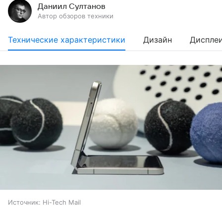
Даниил Султанов
Автор обзоров техники
Технические характеристики
Дизайн
Диспле
Источник:
Hi-Tech Mail