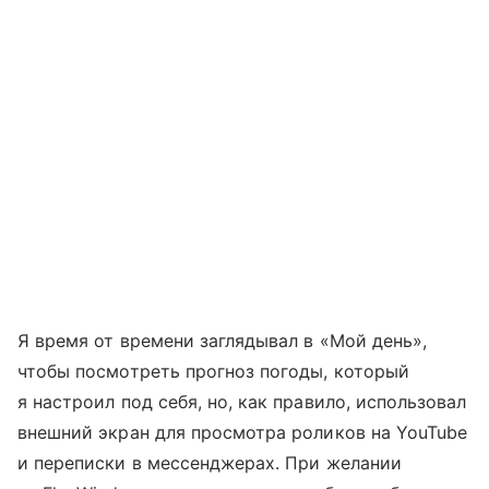
Я время от времени заглядывал в «Мой день»,
чтобы посмотреть прогноз погоды, который
я настроил под себя, но, как правило, использовал
внешний экран для просмотра роликов на YouTube
и переписки в мессенджерах. При желании