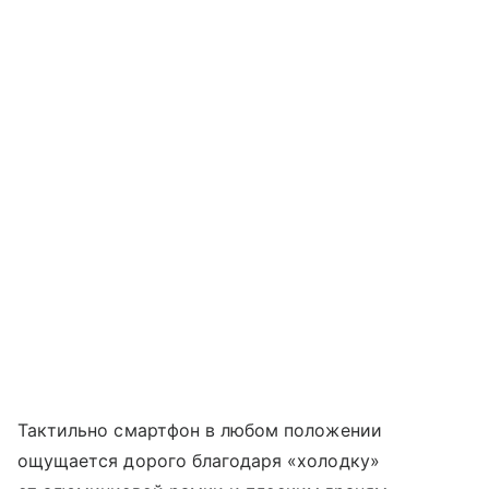
Тактильно смартфон в любом положении
ощущается дорого благодаря «холодку»