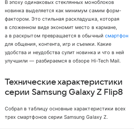
В эпоху одинаковых стеклянных моноблоков
новинка выделяется как минимум самим форм-
фактором. Это стильная раскладушка, которая
в сложенном виде экономит место в кармане,
а в раскрытом превращается в обычный
смартфон
для общения, контента, игр и съемки. Какие
удобства и неудобства сулит новинка и что в ней
улучшили — разбираемся в обзоре Hi-Tech Mail.
Технические характеристики
серии Samsung Galaxy Z Flip8
Собрал в таблицу основные характеристики всех
трех смартфонов серии Samsung Galaxy Z.