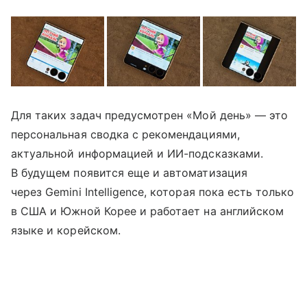
Для таких задач предусмотрен «Мой день» — это
персональная сводка с рекомендациями,
актуальной информацией и ИИ-подсказками.
В будущем появится еще и автоматизация
через Gemini Intelligence, которая пока есть только
в США и Южной Корее и работает на английском
языке и корейском.