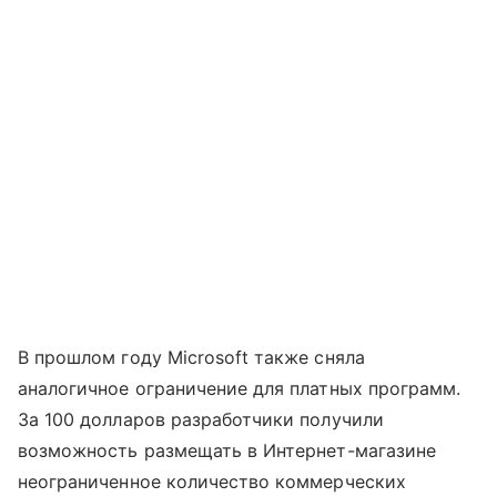
В прошлом году Microsoft также сняла
аналогичное ограничение для платных программ.
За 100 долларов разработчики получили
возможность размещать в Интернет-магазине
неограниченное количество коммерческих