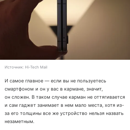
Источник:
Hi-Tech Mail
И самое главное — если вы не пользуетесь
смартфоном и он у вас в кармане, значит,
он сложен. В таком случае карман не оттягивается
и сам гаджет занимает в нем мало места, хотя из-
за его толщины все же устройство нельзя назвать
незаметным.