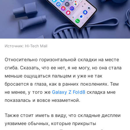
Источник:
Hi-Tech Mail
Относительно горизонтальной складки на месте
сгиба. Сказать, что ее нет, я не могу, но она стала
меньше ощущаться пальцем и уже не так
бросается в глаза, как в ранних поколениях. Тем
не менее, у того же
Galaxy Z Fold8
складка мне
показалась и вовсе незаметной.
Также стоит иметь в виду, что складные дисплеи
уязвимее обычных, которые прикрыты