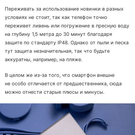
Переживать за использование новинки в разных
условиях не стоит, так как телефон точно
переживет ливень или погружение в пресную воду
на глубину 1,5 метра до 30 минут благодаря
защите по стандарту IP48. Однако от пыли и песка
тут защита незначительная, так что будьте
аккуратны, например, на пляже.
В целом же из-за того, что смартфон внешне
не особо отличается от предшественника, сюда
можно отнести старые плюсы и минусы.