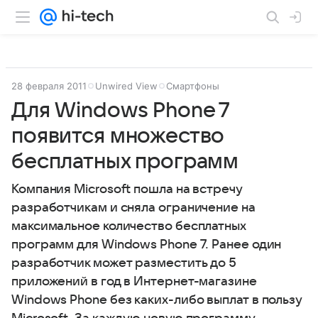
28 февраля 2011
Unwired View
Смартфоны
Для Windows Phone 7
появится множество
бесплатных программ
Компания Microsoft пошла на встречу
разработчикам и сняла ограничение на
максимальное количество бесплатных
программ для Windows Phone 7. Ранее один
разработчик может разместить до 5
приложений в год в Интернет-магазине
Windows Phone без каких-либо выплат в пользу