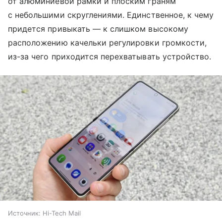
от алюминиевой рамки и плоским граням
с небольшими скруглениями. Единственное, к чему
придется привыкать — к слишком высокому
расположению качельки регулировки громкости,
из-за чего приходится перехватывать устройство.
Источник:
Hi-Tech Mail