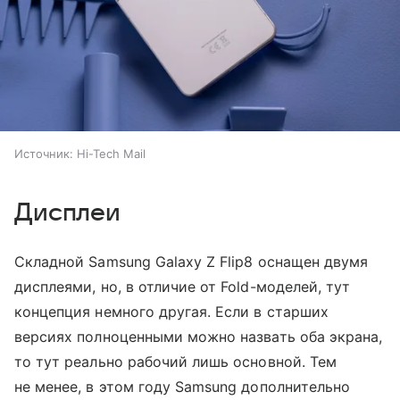
Источник:
Hi-Tech Mail
Дисплеи
Складной Samsung Galaxy Z Flip8 оснащен двумя
дисплеями, но, в отличие от Fold-моделей, тут
концепция немного другая. Если в старших
версиях полноценными можно назвать оба экрана,
то тут реально рабочий лишь основной. Тем
не менее, в этом году Samsung дополнительно