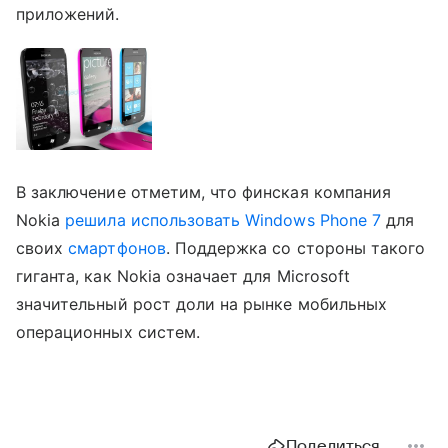
приложений.
В заключение отметим, что финская компания
Nokia
решила использовать Windows Phone 7
для
своих
смартфонов
. Поддержка со стороны такого
гиганта, как Nokia означает для Microsoft
значительный рост доли на рынке мобильных
операционных систем.
Поделиться