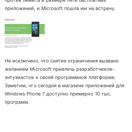
приложений, и Microsoft пошла им на встречу.
Не исключено, что снятие ограничения вызвано
желанием Microsoft привлечь разработчиков-
энтузиастов к своей программной платформе.
Заметим, что сегодня в магазине приложений для
Windows Phone 7 доступно примерно 10 тыс.
программ.