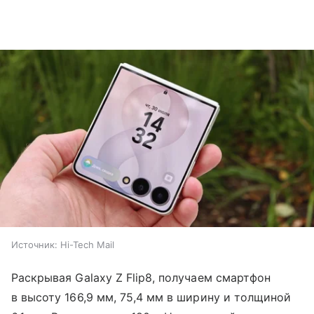
Источник:
Hi-Tech Mail
Раскрывая Galaxy Z Flip8, получаем смартфон
в высоту 166,9 мм, 75,4 мм в ширину и толщиной