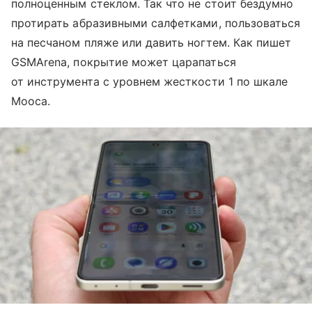
полноценным стеклом. Так что не стоит бездумно
протирать абразивными салфетками, пользоваться
на песчаном пляже или давить ногтем. Как пишет
GSMArena, покрытие может царапаться
от инструмента с уровнем жесткости 1 по шкале
Мооса.