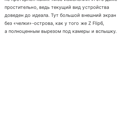
простительно, ведь текущий вид устройства
доведен до идеала. Тут большой внешний экран
без «челки»-острова, как у того же Z Flip6,
а полноценным вырезом под камеры и вспышку.