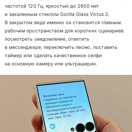
частотой 120 Гц, яркостью до 2600 нит
и закаленным стеклом Gorilla Glass Victus 2.
В закрытом виде именно он становится главным
рабочим пространством для коротких сценариев:
посмотреть уведомление, ответить
в мессенджере, переключить песню, поставить
таймер или сделать качественное селфи
на основную камеру или ультраширик.