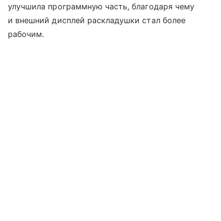
улучшила программную часть, благодаря чему
и внешний дисплей раскладушки стал более
рабочим.