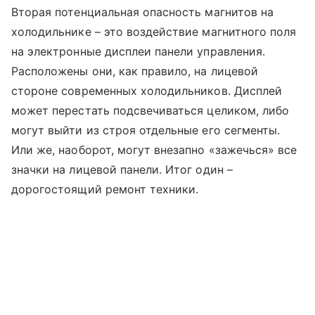
Вторая потенциальная опасность магнитов на
холодильнике – это воздействие магнитного поля
на электронные дисплеи панели управления.
Расположены они, как правило, на лицевой
стороне современных холодильников. Дисплей
может перестать подсвечиваться целиком, либо
могут выйти из строя отдельные его сегменты.
Или же, наоборот, могут внезапно «зажечься» все
значки на лицевой панели. Итог один –
дорогостоящий ремонт техники.