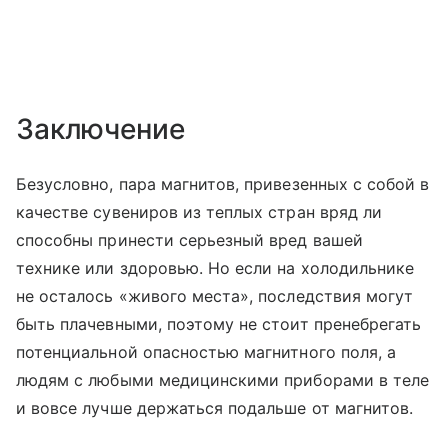
Заключение
Безусловно, пара магнитов, привезенных с собой в
качестве сувениров из теплых стран вряд ли
способны принести серьезный вред вашей
технике или здоровью. Но если на холодильнике
не осталось «живого места», последствия могут
быть плачевными, поэтому не стоит пренебрегать
потенциальной опасностью магнитного поля, а
людям с любыми медицинскими приборами в теле
и вовсе лучше держаться подальше от магнитов.