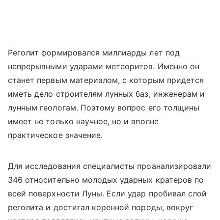
Реголит формировался миллиарды лет под
непрерывными ударами метеоритов. Именно он
станет первым материалом, с которым придется
иметь дело строителям лунных баз, инженерам и
лунным геологам. Поэтому вопрос его толщины
имеет не только научное, но и вполне
практическое значение.
Для исследования специалисты проанализировали
346 относительно молодых ударных кратеров по
всей поверхности Луны. Если удар пробивал слой
реголита и достигал коренной породы, вокруг