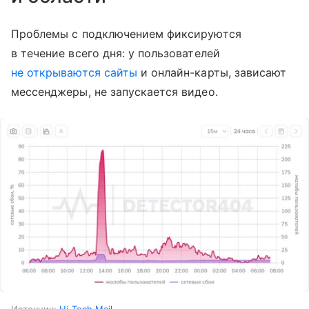
Проблемы с подключением фиксируются
в течение всего дня: у пользователей
не открываются сайты
и онлайн-карты, зависают
мессенджеры, не запускается видео.