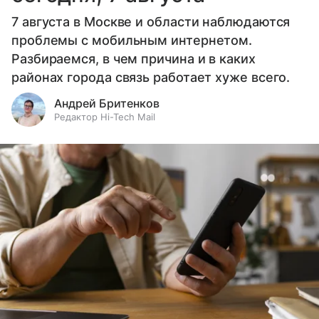
7 августа в Москве и области наблюдаются
проблемы с мобильным интернетом.
Разбираемся, в чем причина и в каких
районах города связь работает хуже всего.
Андрей Бритенков
Редактор Hi-Tech Mail