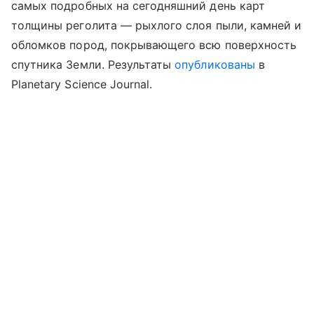
самых подробных на сегодняшний день карт
толщины реголита — рыхлого слоя пыли, камней и
обломков пород, покрывающего всю поверхность
спутника Земли. Результаты
опубликованы
в
Planetary Science Journal.