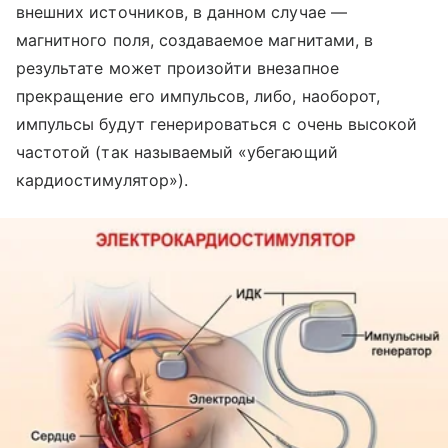
внешних источников, в данном случае —
магнитного поля, создаваемое магнитами, в
результате может произойти внезапное
прекращение его импульсов, либо, наоборот,
импульсы будут генерироваться с очень высокой
частотой (так называемый «убегающий
кардиостимулятор»).