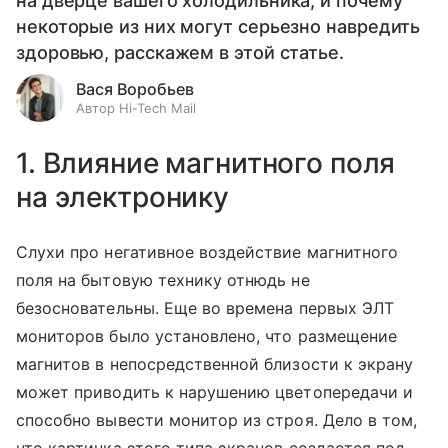
на дверце вашего холодильника, и почему
некоторые из них могут серьезно навредить
здоровью, расскажем в этой статье.
Вася Воробьев
Автор Hi-Tech Mail
1. Влияние магнитного поля
на электронику
Слухи про негативное воздействие магнитного
поля на бытовую технику отнюдь не
безосновательны. Еще во времена первых ЭЛТ
мониторов было установлено, что размещение
магнитов в непосредственной близости к экрану
может приводить к нарушению цветопередачи и
способно вывести монитор из строя. Дело в том,