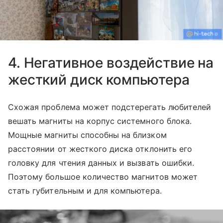
4. Негативное воздействие на
жесткий диск компьютера
Схожая проблема может подстерегать любителей
вешать магниты на корпус системного блока.
Мощные магниты способны на близком
расстоянии от жесткого диска отклонить его
головку для чтения данных и вызвать ошибки.
Поэтому большое количество магнитов может
стать губительным и для компьютера.