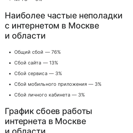
Наиболее частые неполадки
с интернетом в Москве
и области
Общий сбой — 76%
Сбой сайта — 13%
Сбой сервиса — 3%
Сбой мобильного приложения — 3%
Сбой личного кабинета — 3%
График сбоев работы
интернета в Москве
и области