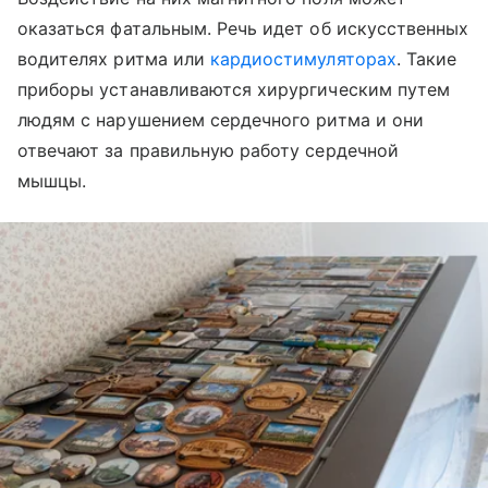
оказаться фатальным. Речь идет об искусственных
водителях ритма или
кардиостимуляторах
. Такие
приборы устанавливаются хирургическим путем
людям с нарушением сердечного ритма и они
отвечают за правильную работу сердечной
мышцы.