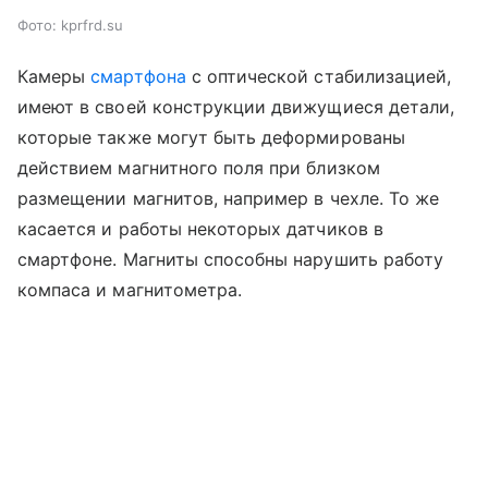
Фото: kprfrd.su
Камеры
смартфона
с оптической стабилизацией,
имеют в своей конструкции движущиеся детали,
которые также могут быть деформированы
действием магнитного поля при близком
размещении магнитов, например в чехле. То же
касается и работы некоторых датчиков в
смартфоне. Магниты способны нарушить работу
компаса и магнитометра.