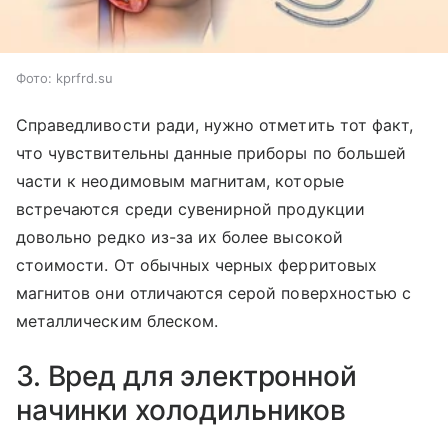
Фото: kprfrd.su
Справедливости ради, нужно отметить тот факт,
что чувствительны данные приборы по большей
части к неодимовым магнитам, которые
встречаются среди сувенирной продукции
довольно редко из-за их более высокой
стоимости. От обычных черных ферритовых
магнитов они отличаются серой поверхностью с
металлическим блеском.
3. Вред для электронной
начинки холодильников