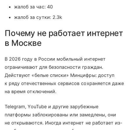
жалоб за час: 40
жалоб за сутки: 2.3k
Почему не работает интернет
в Москве
В 2026 году в России мобильный интернет
ограничивают для безопасности граждан.
Действуют «белые списки» Минцифры: доступ
к ряду отечественных сервисов сохраняется даже
на время отключений.
Telegram, YouTube и другие зарубежные
платформы заблокированы или замедлены, они
не открываются. Иногда интернет не работает из-