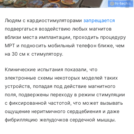
Людям с кардиостимуляторами
запрещается
подвергаться воздействию любых магнитов
вблизи места имплантации, проходить процедуру
МРТ и подносить мобильный телефон ближе, чем
на 30 см к стимулятору.
Клинические испытания показали, что
электронные схемы некоторых моделей таких
устройств, попадая под действие магнитного
поля, подвержены переходу в режим стимуляции
с фиксированной частотой, что может вызывать
ощущение неритмичного сердцебиения и даже
фибрилляцию желудочков сердечной мышцы.