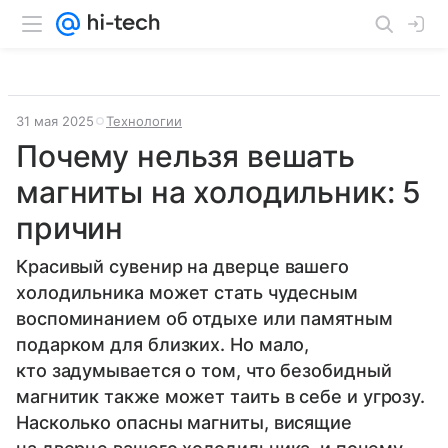
31 мая 2025
Технологии
Почему нельзя вешать
магниты на холодильник: 5
причин
Красивый сувенир на дверце вашего
холодильника может стать чудесным
воспоминанием об отдыхе или памятным
подарком для близких. Но мало,
кто задумывается о том, что безобидный
магнитик также может таить в себе и угрозу.
Насколько опасны магниты, висящие