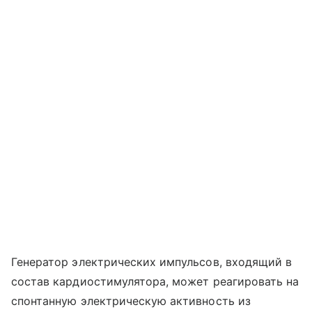
Генератор электрических импульсов, входящий в
состав кардиостимулятора, может реагировать на
спонтанную электрическую активность из