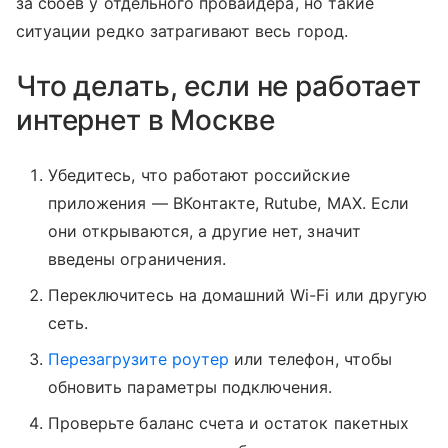
за сбоев у отдельного провайдера, но такие
ситуации редко затрагивают весь город.
Что делать, если не работает
интернет в Москве
Убедитесь, что работают российские
приложения — ВКонтакте, Rutube, MAX. Если
они открываются, а другие нет, значит
введены ограничения.
Переключитесь на домашний Wi-Fi или другую
сеть.
Перезагрузите роутер
или телефон, чтобы
обновить параметры подключения.
Проверьте баланс счета и остаток пакетных