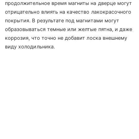
продолжительное время магниты на дверце могут
отрицательно влиять на качество лакокрасочного
покрытия. В результате под магнитами могут
образовываться темные или желтые пятна, и даже
коррозия, что точно не добавит лоска внешнему
виду холодильника.