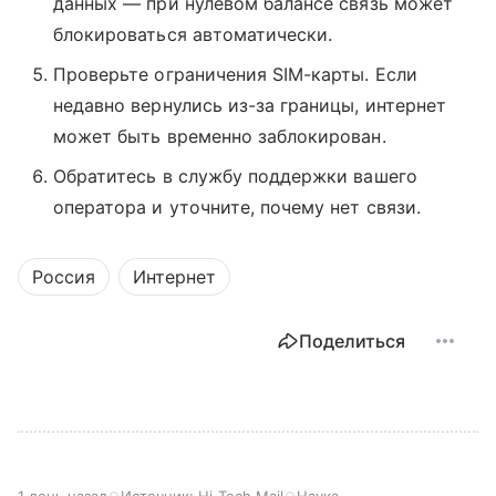
данных — при нулевом балансе связь может
блокироваться автоматически.
Проверьте ограничения SIM-карты. Если
недавно вернулись из-за границы, интернет
может быть временно заблокирован.
Обратитесь в службу поддержки вашего
оператора и уточните, почему нет связи.
Россия
Интернет
Поделиться