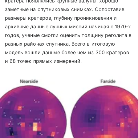
кратера появлялись крупные валуны, хорошо
заметные на спутниковых снимках. Сопоставив
размеры кратеров, глубину проникновения и
архивные данные лунных миссий начиная с 1970-х
годов, ученые смогли оценить толщину реголита в
разных районах спутника. Всего в итоговую
модель вошли данные более чем из 300 кратеров
и 68 точек прямых измерений.