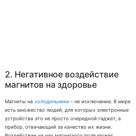
2. Негативное воздействие
магнитов на здоровье
Магниты на
холодильнике
– не исключение. В мире
есть множество людей, для которых электронные
устройства это не просто очередной гаджет, а
прибор, отвечающий за качество их жизни.
Воздействие на них магнитного поля может