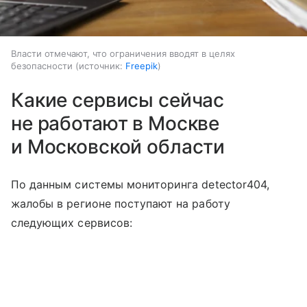
Власти отмечают, что ограничения вводят в целях
безопасности
источник:
Freepik
Какие сервисы сейчас
не работают в Москве
и Московской области
По данным системы мониторинга detector404,
жалобы в регионе поступают на работу
следующих сервисов: