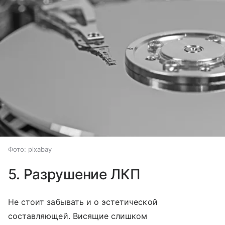
Фото: pixabay
5. Разрушение ЛКП
Не стоит забывать и о эстетической
составляющей. Висящие слишком