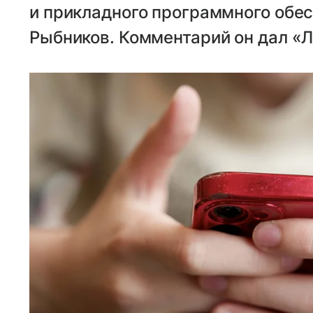
и прикладного программного обе
Рыбников. Комментарий он дал «Л