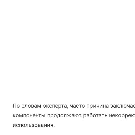
По словам эксперта, часто причина заключа
компоненты продолжают работать некоррект
использования.