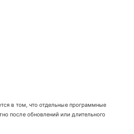
ется в том, что отдельные программные
но после обновлений или длительного