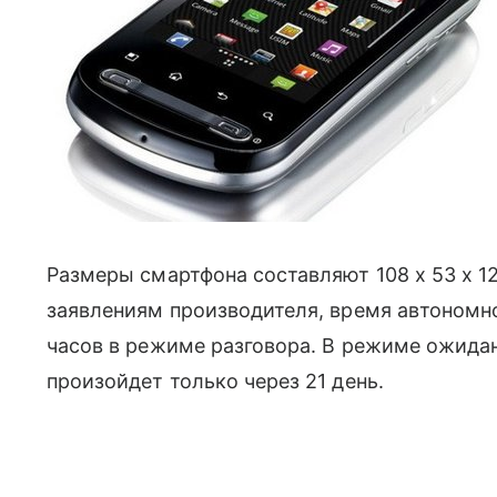
Размеры смартфона составляют 108 x 53 x 12
заявлениям производителя, время автономно
часов в режиме разговора. В режиме ожида
произойдет только через 21 день.