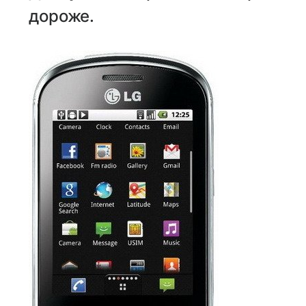
дороже.