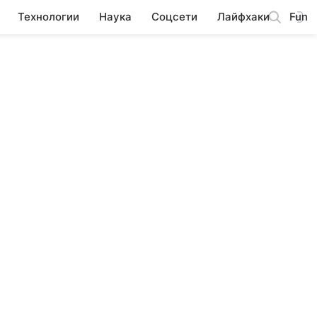
Технологии
Наука
Соцсети
Лайфхаки
Fun