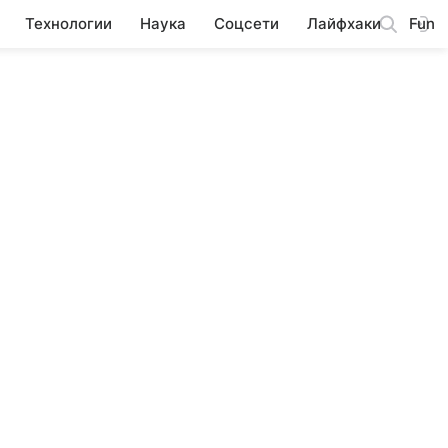
Технологии
Наука
Соцсети
Лайфхаки
Fun