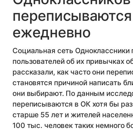
переписываются 
ежедневно
Социальная сеть Одноклассники 
пользователей об их привычках о
рассказали, как часто они переп
становятся причиной написать бл
они выбирают. По данным исслед
переписываются в ОК хотя бы раз
старше 55 лет и жителей населен
100 тыс. человек таких немного б