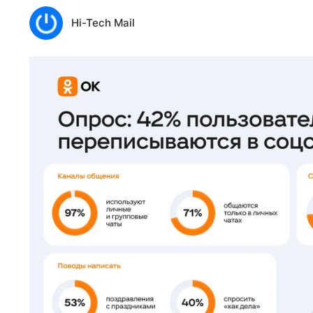
Hi-Tech Mail