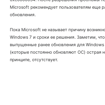
Microsoft рекомендует пользователям еще р
обновления.
Пока Microsoft не называет причину возникн
Windows 7 и сроки ее решения. Заметим, что 
выпущенные ранее обновления для Windows 7
(которые постоянно обновляют ОС) острая н
принципе, отсутствует.