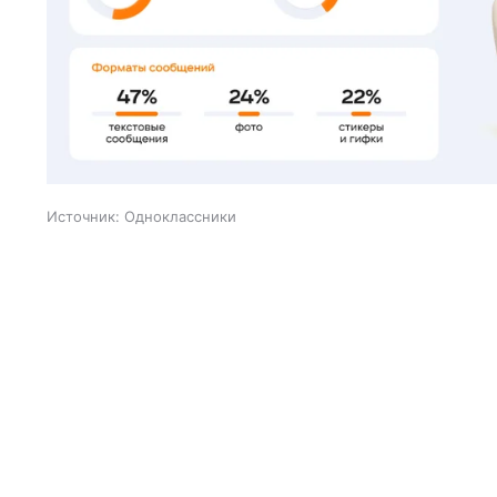
Источник:
Одноклассники