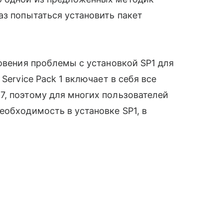
аз попытаться установить пакет
овения проблемы с установкой SP1 для
Service Pack 1 включает в себя все
, поэтому для многих пользователей
еобходимость в установке SP1, в