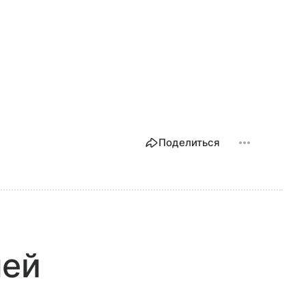
Поделиться
лей