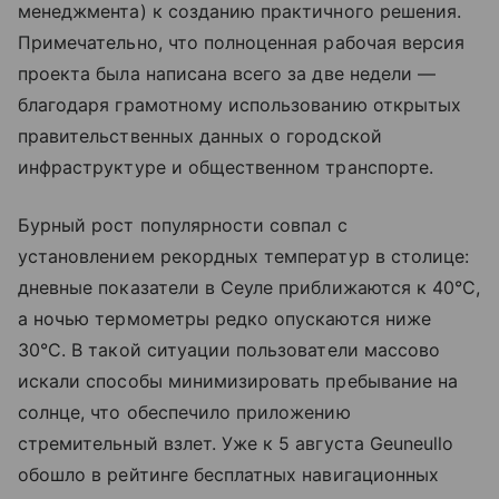
менеджмента) к созданию практичного решения.
Примечательно, что полноценная рабочая версия
проекта была написана всего за две недели —
благодаря грамотному использованию открытых
правительственных данных о городской
инфраструктуре и общественном транспорте.
Бурный рост популярности совпал с
установлением рекордных температур в столице:
дневные показатели в Сеуле приближаются к 40°C,
а ночью термометры редко опускаются ниже
30°C. В такой ситуации пользователи массово
искали способы минимизировать пребывание на
солнце, что обеспечило приложению
стремительный взлет. Уже к 5 августа Geuneullo
обошло в рейтинге бесплатных навигационных