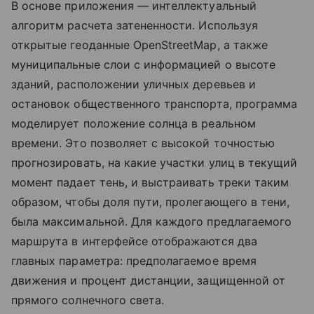
В основе приложения — интеллектуальный
алгоритм расчета затененности. Используя
открытые геоданные OpenStreetMap, а также
муниципальные слои с информацией о высоте
зданий, расположении уличных деревьев и
остановок общественного транспорта, программа
моделирует положение солнца в реальном
времени. Это позволяет с высокой точностью
прогнозировать, на какие участки улиц в текущий
момент падает тень, и выстраивать треки таким
образом, чтобы доля пути, пролегающего в тени,
была максимальной. Для каждого предлагаемого
маршрута в интерфейсе отображаются два
главных параметра: предполагаемое время
движения и процент дистанции, защищенной от
прямого солнечного света.