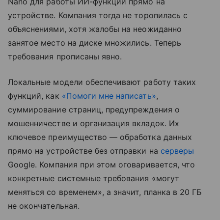
Nano для работы ИИ-функций прямо на
устройстве. Компания тогда не торопилась с
объяснениями, хотя жалобы на неожиданно
занятое место на диске множились. Теперь
требования прописаны явно.
Локальные модели обеспечивают работу таких
функций, как
«Помоги мне написать»
,
суммирование страниц, предупреждения о
мошенничестве и организация вкладок. Их
ключевое преимущество — обработка данных
прямо на устройстве без отправки на
серверы
Google. Компания при этом оговаривается, что
конкретные системные требования «могут
меняться со временем», а значит, планка в 20 ГБ
не окончательная.