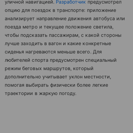
уличной навигацией.
Разработчик
предусмотрел
опцию для поездок в транспорте: приложение
анализирует направление движения автобуса или
поезда метро и текущее положение светила,
чтобы подсказать пассажирам, с какой стороны
лучше заходить в вагон и какие конкретные
сиденья нагреваются меньше всего. Для
любителей спорта предусмотрен специальный
режим беговых маршрутов, который
дополнительно учитывает уклон местности,
помогая выбирать физически более легкие
траектории в жаркую погоду.