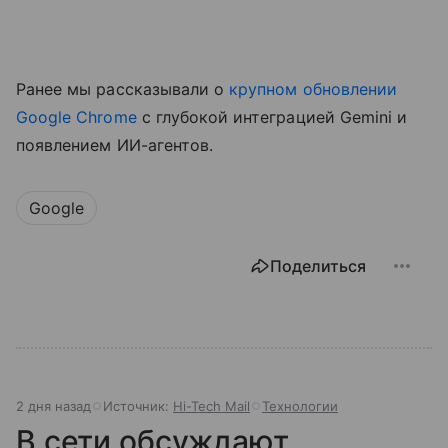
Ранее мы рассказывали о
крупном обновлении
Google Chrome
с глубокой интеграцией Gemini и
появлением ИИ-агентов.
Google
Поделиться
2 дня назад
Источник:
Hi-Tech Mail
Технологии
В сети обсуждают