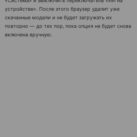
«Система» и выключить переключатель «ИИ на
устройстве». После этого браузер удалит уже
скачанные модели и не будет загружать их
повторно — до тех пор, пока опция не будет снова
включена вручную.