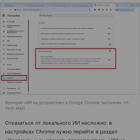
Функция «ИИ на устройстве» в Google Chrome
источник:
Hi-
Tech Mail
Отказаться от локального ИИ несложно: в
настройках Chrome нужно перейти в раздел