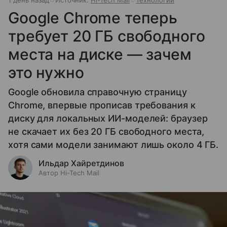
Google Chrome теперь
требует 20 ГБ свободного
места на диске — зачем
это нужно
Google обновила справочную страницу
Chrome, впервые прописав требования к
диску для локальных ИИ-моделей: браузер
не скачает их без 20 ГБ свободного места,
хотя сами модели занимают лишь около 4 ГБ.
Ильдар Хайретдинов
Автор Hi-Tech Mail