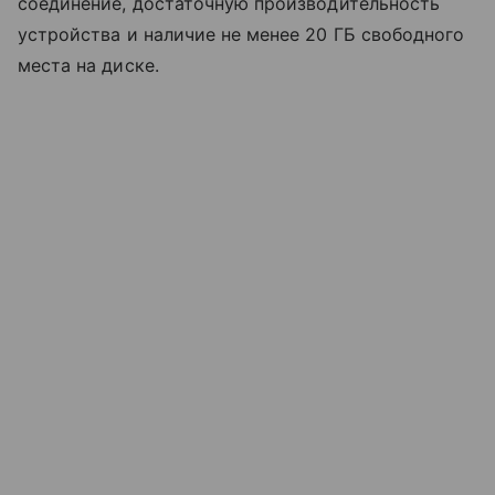
соединение, достаточную производительность
устройства и наличие не менее 20 ГБ свободного
места на диске.