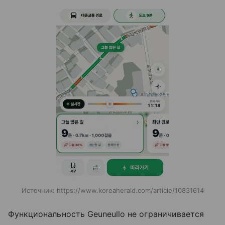
Источник:
https://www.koreaherald.com/article/10831614
Функциональность Geuneullo не ограничивается