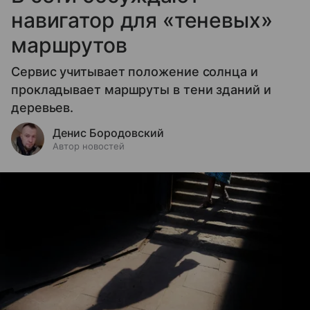
навигатор для «теневых»
маршрутов
Сервис учитывает положение солнца и
прокладывает маршруты в тени зданий и
деревьев.
Денис Бородовский
Автор новостей