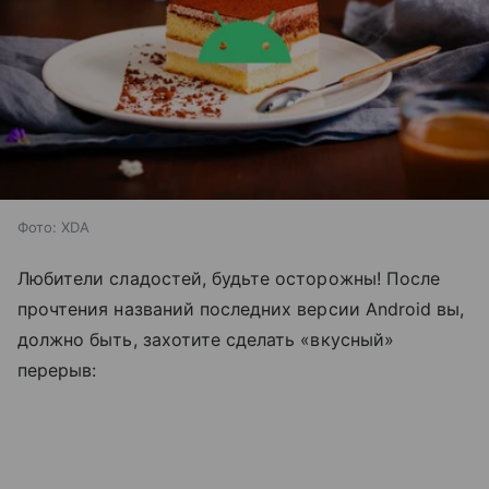
Фото: XDA
Любители сладостей, будьте осторожны! После
прочтения названий последних версии Android вы,
должно быть, захотите сделать «вкусный»
перерыв: