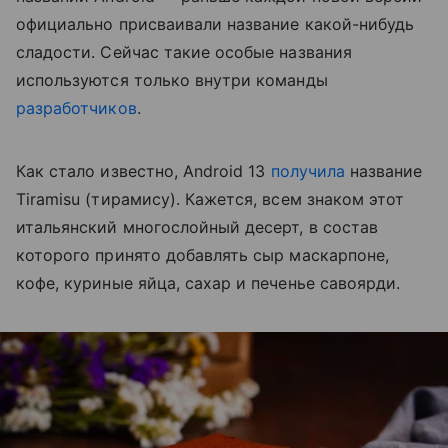
официально присваивали название какой-нибудь
сладости. Сейчас такие особые названия
используются только внутри команды
разработчиков
.
Как стало известно, Android 13
получила
название
Tiramisu (тирамису). Кажется, всем знаком этот
итальянский многослойный десерт, в состав
которого принято добавлять сыр маскарпоне,
кофе, куриные яйца, сахар и печенье савоярди.