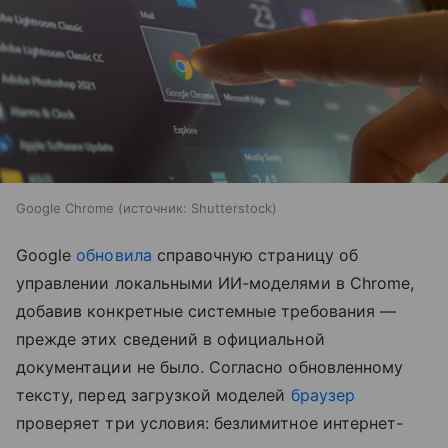
Google Chrome
источник:
Shutterstock
Google
обновила
справочную страницу об
управлении локальными ИИ-моделями в Chrome,
добавив конкретные системные требования —
прежде этих сведений в официальной
документации не было. Согласно обновленному
тексту, перед загрузкой моделей
браузер
проверяет три условия: безлимитное интернет-