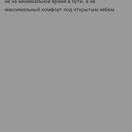
не на минимальное время в пути, а на
максимальный комфорт под открытым небом.