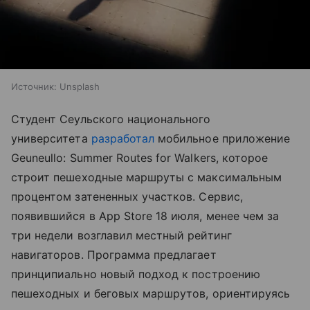
Источник:
Unsplash
Студент Сеульского национального
университета
разработал
мобильное приложение
Geuneullo: Summer Routes for Walkers, которое
строит пешеходные маршруты с максимальным
процентом затененных участков. Сервис,
появившийся в App Store 18 июля, менее чем за
три недели возглавил местный рейтинг
навигаторов. Программа предлагает
принципиально новый подход к построению
пешеходных и беговых маршрутов, ориентируясь