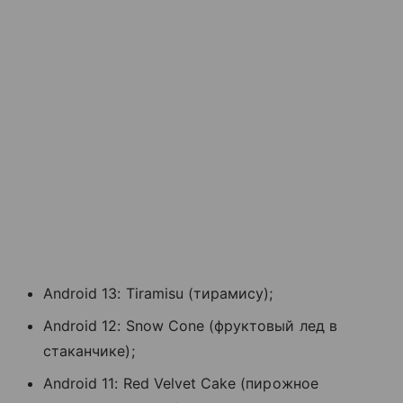
Android 13: Tiramisu (тирамису);
Android 12: Snow Cone (фруктовый лед в
стаканчике);
Android 11: Red Velvet Cake (пирожное