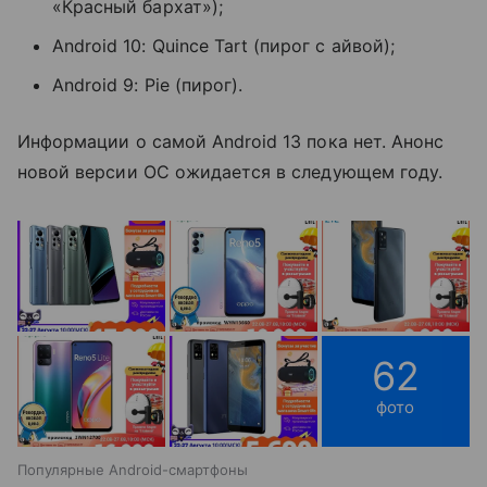
«Красный бархат»);
Android 10: Quince Tart (пирог с айвой);
Android 9: Pie (пирог).
Информации о самой Android 13 пока нет. Анонс
новой версии ОС ожидается в следующем году.
62
фото
Популярные Android-смартфоны