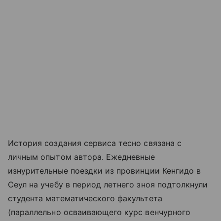
История создания сервиса тесно связана с
личным опытом автора. Ежедневные
изнурительные поездки из провинции Кенгидо в
Сеул на учебу в период летнего зноя подтолкнули
студента математического факультета
(параллельно осваивающего курс венчурного