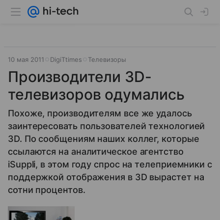
10 мая 2011
DigiTtimes
Телевизоры
Производители 3D-
телевизоров одумались
Похоже, производителям все же удалось
заинтересовать пользователей технологией
3D. По сообщениям наших коллег, которые
ссылаются на аналитическое агентство
iSuppli, в этом году спрос на телеприемники с
поддержкой отображения в 3D вырастет на
сотни процентов.