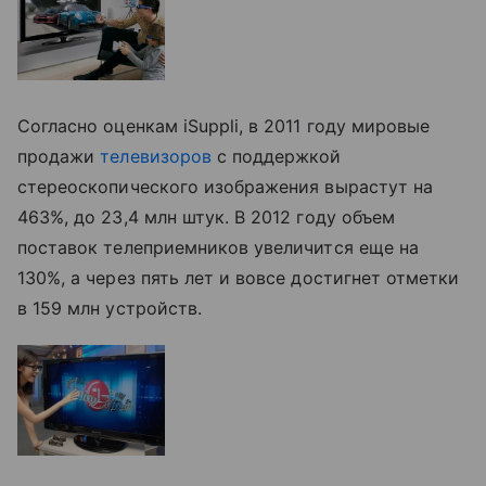
Согласно оценкам iSuppli, в 2011 году мировые
продажи
телевизоров
с поддержкой
стереоскопического изображения вырастут на
463%, до 23,4 млн штук. В 2012 году объем
поставок телеприемников увеличится еще на
130%, а через пять лет и вовсе достигнет отметки
в 159 млн устройств.