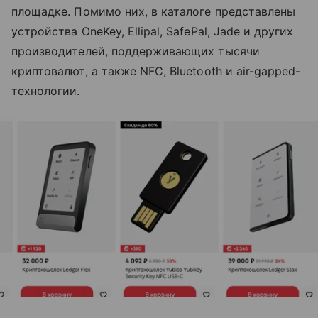
площадке. Помимо них, в каталоге представлены
устройства OneKey, Ellipal, SafePal, Jade и других
производителей, поддерживающих тысячи
криптовалют, а также NFC, Bluetooth и air-gapped-
технологии.