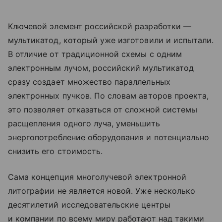
Ключевой элемент российской разработки —
мультикатод, который уже изготовили и испытали.
В отличие от традиционной схемы с одним
электронным лучом, российский мультикатод
сразу создает множество параллельных
электронных пучков. По словам авторов проекта,
это позволяет отказаться от сложной системы
расщепления одного луча, уменьшить
энергопотребление оборудования и потенциально
снизить его стоимость.
Сама концепция многолучевой электронной
литографии не является новой. Уже несколько
десятилетий исследовательские центры
и компании по всему миру работают над такими