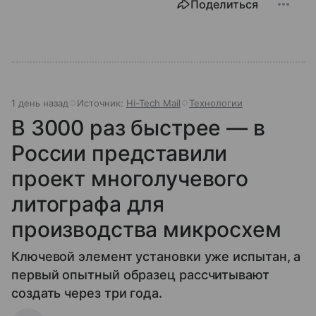
Поделиться
1 день назад
Источник:
Hi-Tech Mail
Технологии
В 3000 раз быстрее — в
России представили
проект многолучевого
литографа для
производства микросхем
Ключевой элемент установки уже испытан, а
первый опытный образец рассчитывают
создать через три года.