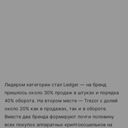
Лидером категории стал Ledger — на бренд
пришлось около 30% продаж в штуках и порядка
40% оборота. На втором месте — Trezor с долей
около 20% как в продажах, так и в обороте.
Вместе два бренда формируют почти половину
всех покупок аппаратных криптокошельков на