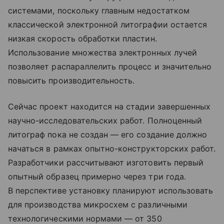
системами, поскольку главным недостатком
классической электронной литографии остается
низкая скорость обработки пластин.
Использование множества электронных лучей
позволяет распараллелить процесс и значительно
повысить производительность.
Сейчас проект находится на стадии завершенных
научно-исследовательских работ. Полноценный
литограф пока не создан — его создание должно
начаться в рамках опытно-конструкторских работ.
Разработчики рассчитывают изготовить первый
опытный образец примерно через три года.
В перспективе установку планируют использовать
для производства микросхем с различными
технологическими нормами — от 350