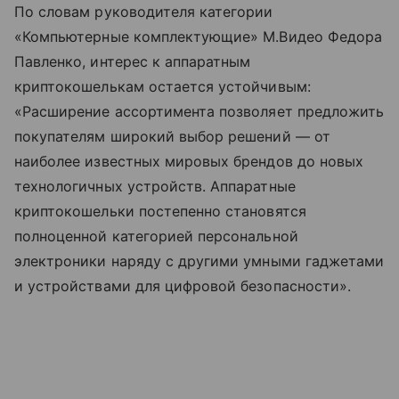
По словам руководителя категории
«Компьютерные комплектующие» М.Видео Федора
Павленко, интерес к аппаратным
криптокошелькам остается устойчивым:
«Расширение ассортимента позволяет предложить
покупателям широкий выбор решений — от
наиболее известных мировых брендов до новых
технологичных устройств. Аппаратные
криптокошельки постепенно становятся
полноценной категорией персональной
электроники наряду с другими умными гаджетами
и устройствами для цифровой безопасности».