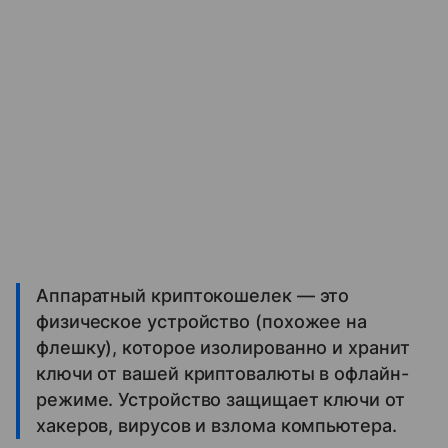
Аппаратный криптокошелек — это
физическое устройство (похожее на
флешку), которое изолированно и хранит
ключи от вашей криптовалюты в офлайн-
режиме. Устройство защищает ключи от
хакеров, вирусов и взлома компьютера.