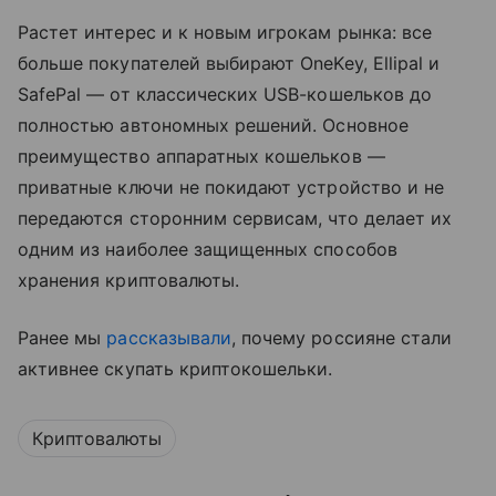
Растет интерес и к новым игрокам рынка: все
больше покупателей выбирают OneKey, Ellipal и
SafePal — от классических USB-кошельков до
полностью автономных решений. Основное
преимущество аппаратных кошельков —
приватные ключи не покидают устройство и не
передаются сторонним сервисам, что делает их
одним из наиболее защищенных способов
хранения криптовалюты.
Ранее мы
рассказывали
, почему россияне стали
активнее скупать криптокошельки.
Криптовалюты