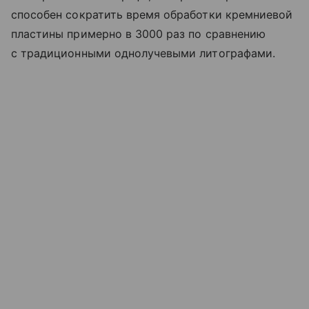
способен сократить время обработки кремниевой
пластины примерно в 3000 раз по сравнению
с традиционными однолучевыми литографами.