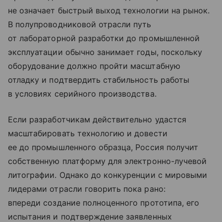
не означает быстрый выход технологии на рынок.
В полупроводниковой отрасли путь
от лабораторной разработки до промышленной
эксплуатации обычно занимает годы, поскольку
оборудование должно пройти масштабную
отладку и подтвердить стабильность работы
в условиях серийного производства.
Если разработчикам действительно удастся
масштабировать технологию и довести
ее до промышленного образца, Россия получит
собственную платформу для электронно-лучевой
литографии. Однако до конкуренции с мировыми
лидерами отрасли говорить пока рано:
впереди создание полноценного прототипа, его
испытания и подтверждение заявленных