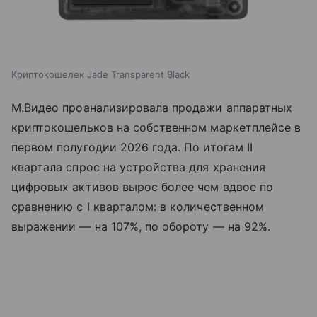
Криптокошелек Jade Transparent Black
М.Видео проанализировала продажи аппаратных
криптокошельков на собственном маркетплейсе в
первом полугодии 2026 года. По итогам II
квартала спрос на устройства для хранения
цифровых активов вырос более чем вдвое по
сравнению с I кварталом: в количественном
выражении — на 107%, по обороту — на 92%.