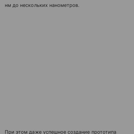
нм до нескольких нанометров.
При этом даже успешное создание прототипа