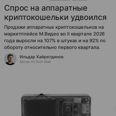
Спрос на аппаратные
криптокошельки удвоился
Продажи аппаратных криптокошельков на
маркетплейсе М.Видео во II квартале 2026
года выросли на 107% в штуках и на 92% по
обороту относительно первого квартала.
Ильдар Хайретдинов
Автор Hi-Tech Mail