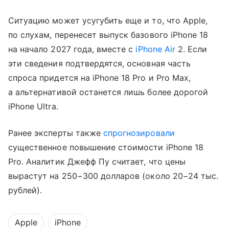
Ситуацию может усугубить еще и то, что Apple,
по слухам, перенесет выпуск базового iPhone 18
на начало 2027 года, вместе с
iPhone Air
2. Если
эти сведения подтвердятся, основная часть
спроса придется на iPhone 18 Pro и Pro Max,
а альтернативой останется лишь более дорогой
iPhone Ultra.
Ранее эксперты также
спрогнозировали
существенное повышение стоимости iPhone 18
Pro. Аналитик Джефф Пу считает, что цены
вырастут на 250−300 долларов (около 20−24 тыс.
рублей).
Apple
iPhone