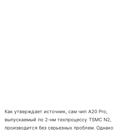
Как утверждает источник, сам чип A20 Pro,
выпускаемый по 2-нм техпроцессу TSMC N2,
производится без серьезных проблем. Однако