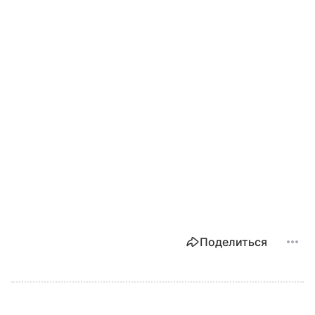
Поделиться