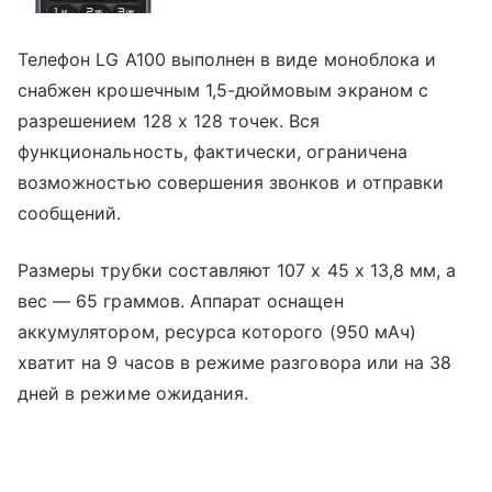
Телефон LG A100 выполнен в виде моноблока и
снабжен крошечным 1,5-дюймовым экраном с
разрешением 128 x 128 точек. Вся
функциональность, фактически, ограничена
возможностью совершения звонков и отправки
сообщений.
Размеры трубки составляют 107 x 45 x 13,8 мм, а
вес — 65 граммов. Аппарат оснащен
аккумулятором, ресурса которого (950 мАч)
хватит на 9 часов в режиме разговора или на 38
дней в режиме ожидания.