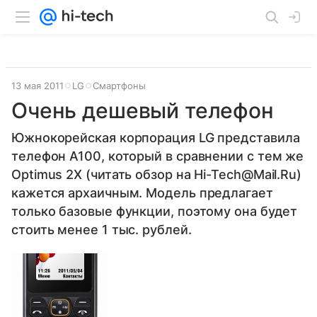
13 мая 2011
LG
Смартфоны
Очень дешевый телефон
Южнокорейская корпорация LG представила
телефон A100, который в сравнении с тем же
Optimus 2X (читать обзор на Hi-Tech@Mail.Ru)
кажется архаичным. Модель предлагает
только базовые функции, поэтому она будет
стоить менее 1 тыс. рублей.