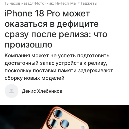
13 часов назад
Источник:
Hi-Tech Mail
Гаджеты
iPhone 18 Pro может
оказаться в дефиците
сразу после релиза: что
произошло
Компания может не успеть подготовить
достаточный запас устройств к релизу,
поскольку поставки памяти задерживают
сборку новых моделей
Денис Хлебников