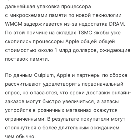
дальнейшая упаковка процессора
с микросхемами памяти по новой технологии
WMCM задерживается из-за недостатка DRAM.
По этой причине на складах TSMC якобы уже
скопились процессоры Apple общей общей
стоимостью около 1 млрд долларов, ожидающие
поставок памяти.
По данным Culpium, Apple и партнеры по сборке
рассчитывают удовлетворить первоначальный
спрос, но опасаются, что сроки доставки онлайн-
заказов могут быстро увеличиться, а запасы
устройств в розничных магазинах окажутся
ограниченными. В результате покупатели могут
столкнуться с более длительным ожиданием,
чем обычно.