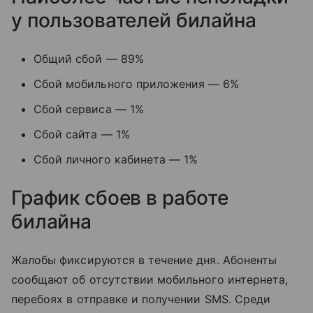
у пользователей билайна
Общий сбой — 89%
Сбой мобильного приложения — 6%
Сбой сервиса — 1%
Сбой сайта — 1%
Сбой личного кабинета — 1%
График сбоев в работе
билайна
Жалобы фиксируются в течение дня. Абоненты
сообщают об отсутствии мобильного интернета,
перебоях в отправке и получении SMS. Среди