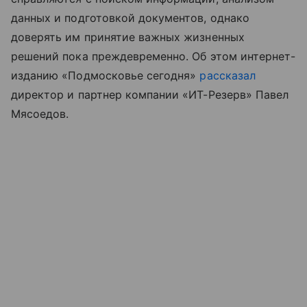
данных и подготовкой документов, однако
доверять им принятие важных жизненных
решений пока преждевременно. Об этом интернет-
изданию «Подмосковье сегодня»
рассказал
директор и партнер компании «ИТ-Резерв» Павел
Мясоедов.