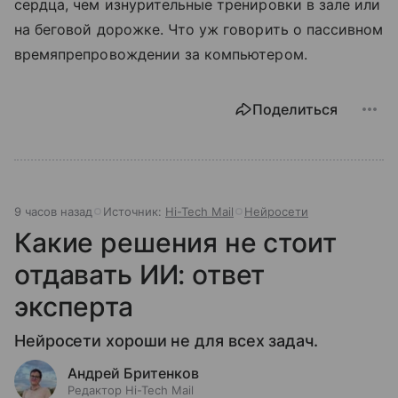
сердца, чем изнурительные тренировки в зале или
на беговой дорожке. Что уж говорить о пассивном
времяпрепровождении за компьютером.
Поделиться
9 часов назад
Источник:
Hi-Tech Mail
Нейросети
Какие решения не стоит
отдавать ИИ: ответ
эксперта
Нейросети хороши не для всех задач.
Андрей Бритенков
Редактор Hi-Tech Mail