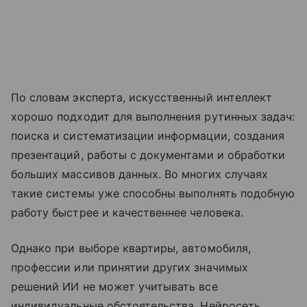
По словам эксперта, искусственный интеллект
хорошо подходит для выполнения рутинных задач:
поиска и систематизации информации, создания
презентаций, работы с документами и обработки
больших массивов данных. Во многих случаях
такие системы уже способны выполнять подобную
работу быстрее и качественнее человека.
Однако при выборе квартиры, автомобиля,
профессии или принятии других значимых
решений ИИ не может учитывать все
индивидуальные обстоятельства. Нейросеть