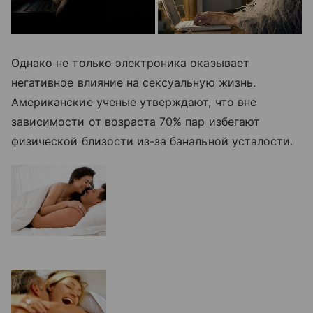
Однако не только электроника оказывает
негативное влияние на сексуальную жизнь.
Американские ученые утверждают, что вне
зависимости от возраста 70% пар избегают
физической близости из-за банальной усталости.