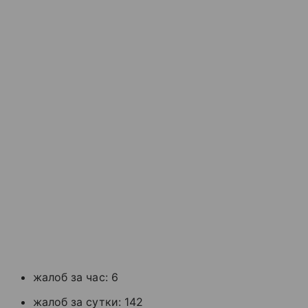
жалоб за час: 6
жалоб за сутки: 142