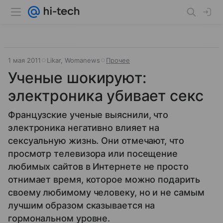
1 мая 2011
Likar, Womanews
Прочее
Ученые шокируют:
электроника убивает секс
Французские ученые выяснили, что
электроника негативно влияет на
сексуальную жизнь. Они отмечают, что
просмотр телевизора или посещение
любимых сайтов в Интернете не просто
отнимает время, которое можно подарить
своему любимому человеку, но и не самым
лучшим образом сказывается на
гормональном уровне.