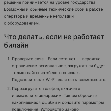
решение принимается на уровне государства.
Возможны и обычные технические сбои в работе
оператора и временные неполадки
с оборудованием.
Что делать, если не работает
билайн
Проверьте связь. Если сети нет — вероятно,
ограничение региональное, загружаться будут
только сайты из «белого списка».
Подключитесь к Wi-Fi, если есть возможность.
Перезагрузите телефон, включите
и выключите авиарежим. Так вы сбросите
накопившиеся ошибки и обновите параметры
подключения. Устройство заново