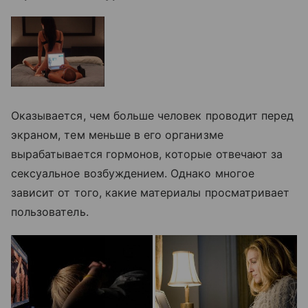
Оказывается, чем больше человек проводит перед
экраном, тем меньше в его организме
вырабатывается гормонов, которые отвечают за
сексуальное возбуждением. Однако многое
зависит от того, какие материалы просматривает
пользователь.