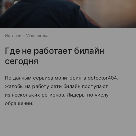
Источник:
Viaempresa
Где не работает билайн
сегодня
По данным сервиса мониторинга detector404,
жалобы на работу сети билайн поступают
из нескольких регионов. Лидеры по числу
обращений: