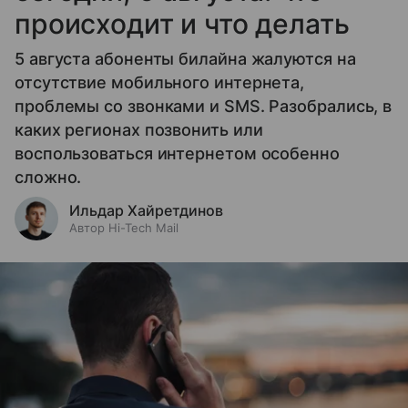
происходит и что делать
5 августа абоненты билайна жалуются на
отсутствие мобильного интернета,
проблемы со звонками и SMS. Разобрались, в
каких регионах позвонить или
воспользоваться интернетом особенно
сложно.
Ильдар Хайретдинов
Автор Hi-Tech Mail