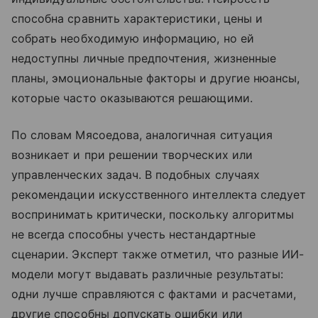
способна сравнить характеристики, цены и
собрать необходимую информацию, но ей
недоступны личные предпочтения, жизненные
планы, эмоциональные факторы и другие нюансы,
которые часто оказываются решающими.
По словам Мясоедова, аналогичная ситуация
возникает и при решении творческих или
управленческих задач. В подобных случаях
рекомендации искусственного интеллекта следует
воспринимать критически, поскольку алгоритмы
не всегда способны учесть нестандартные
сценарии. Эксперт также отметил, что разные ИИ-
модели могут выдавать различные результаты:
одни лучше справляются с фактами и расчетами,
другие способны допускать ошибки или