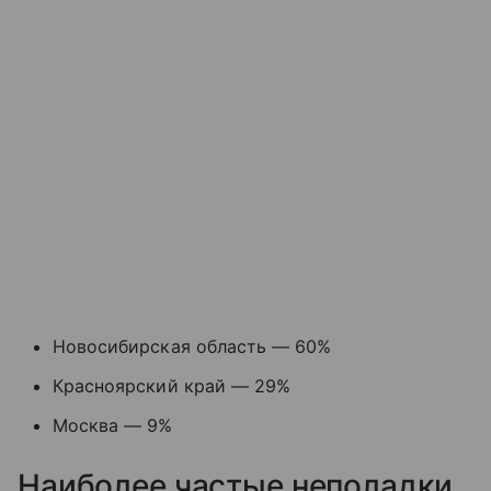
Новосибирская область — 60%
Красноярский край — 29%
Москва — 9%
Наиболее частые неполадки