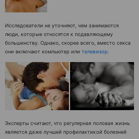
Исследователи не уточняют, чем занимаются
люди, которые относятся к подавляющему
большинству. Однако, скорее всего, вместо секса
они включают компьютер или
телевизор
.
Эксперты считают, что регулярная половая жизнь
является даже лучшей профилактикой болезней