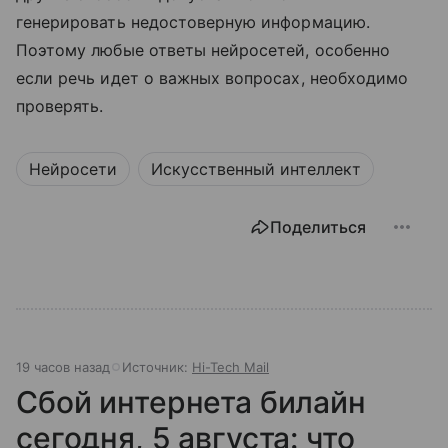
генерировать недостоверную информацию.
Поэтому любые ответы нейросетей, особенно
если речь идет о важных вопросах, необходимо
проверять.
Нейросети
Искусственный интеллект
Поделиться
19 часов назад
Источник:
Hi-Tech Mail
Сбой интернета билайн
сегодня, 5 августа: что