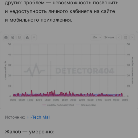
других проблем — невозможность позвонить
и недоступность личного кабинета на сайте
и мобильного приложения.
Источник:
Hi-Tech Mail
Жалоб — умеренно: