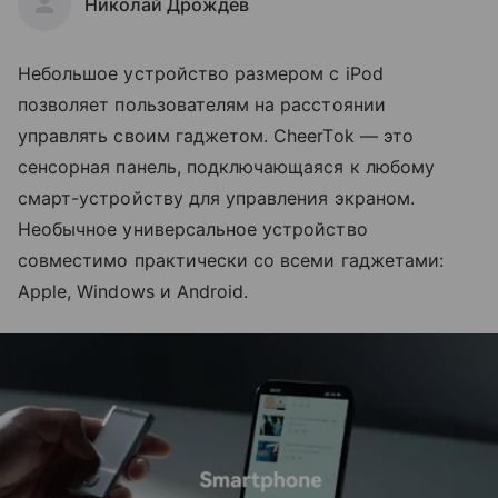
Николай Дрождев
Небольшое устройство размером с iPod
позволяет пользователям на расстоянии
управлять своим гаджетом. CheerTok — это
сенсорная панель, подключающаяся к любому
смарт-устройству для управления экраном.
Необычное универсальное устройство
совместимо практически со всеми гаджетами:
Apple, Windows и Android.