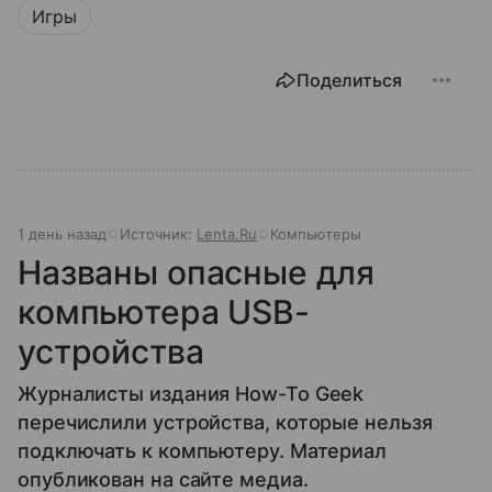
Игры
Поделиться
1 день назад
Источник:
Lenta.Ru
Компьютеры
Названы опасные для
компьютера USB-
устройства
Журналисты издания How-To Geek
перечислили устройства, которые нельзя
подключать к компьютеру. Материал
опубликован на сайте медиа.