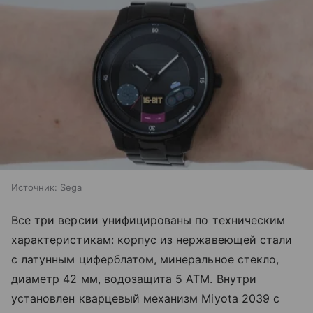
Источник:
Sega
Все три версии унифицированы по техническим
характеристикам: корпус из нержавеющей стали
с латунным циферблатом, минеральное стекло,
диаметр 42 мм, водозащита 5 ATM. Внутри
установлен кварцевый механизм Miyota 2039 с