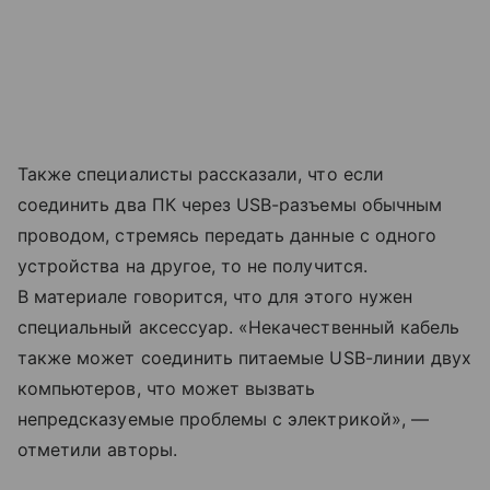
Также специалисты рассказали, что если
соединить два ПК через USB-разъемы обычным
проводом, стремясь передать данные с одного
устройства на другое, то не получится.
В материале говорится, что для этого нужен
специальный аксессуар. «Некачественный кабель
также может соединить питаемые USB-линии двух
компьютеров, что может вызвать
непредсказуемые проблемы с электрикой», —
отметили авторы.