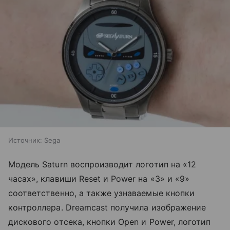
Источник:
Sega
Модель Saturn воспроизводит логотип на «12
часах», клавиши Reset и Power на «3» и «9»
соответственно, а также узнаваемые кнопки
контроллера. Dreamcast получила изображение
дискового отсека, кнопки Open и Power, логотип