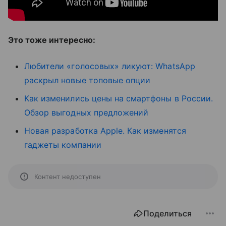
Это тоже интересно:
Любители «голосовых» ликуют: WhatsApp
раскрыл новые топовые опции
Как изменились цены на смартфоны в России.
Обзор выгодных предложений
Новая разработка Apple. Как изменятся
гаджеты компании
Контент недоступен
Поделиться