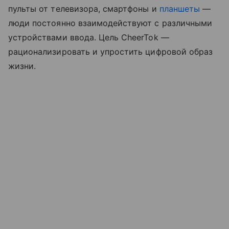
пульты от телевизора, смартфоны и
планшеты
—
люди постоянно взаимодействуют с различными
устройствами ввода. Цель CheerTok —
рационализировать и упростить цифровой образ
жизни.