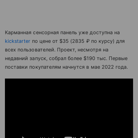
Карманная сенсорная панель уже доступна на
kickstarter
по цене от $35 (2835 ₽ по курсу) для
всех пользователей. Проект, несмотря на
недавний запуск, собрал более $190 тыс. Первые
поставки покупателям начнутся в мае 2022 года.