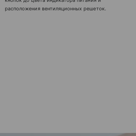
расположения вентиляционных решеток.