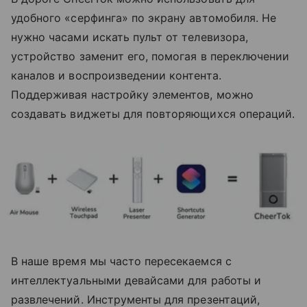
удобного «серфинга» по экрану автомобиля. Не
нужно часами искать пульт от телевизора,
устройство заменит его, помогая в переключении
каналов и воспроизведении контента.
Поддерживая настройку элементов, можно
создавать виджеты для повторяющихся операций.
В наше время мы часто пересекаемся с
интеллектуальными девайсами для работы и
развлечений. Инструменты для презентаций,