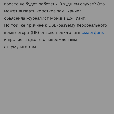
просто не будет работать. В худшем случае? Это
может вызвать короткое замыкание», —
объяснила журналист Моника Дж. Уайт.
По той же причине к USB-разъему персонального
компьютера (ПК) опасно подключать
смартфоны
и прочие гаджеты с поврежденным
аккумулятором.