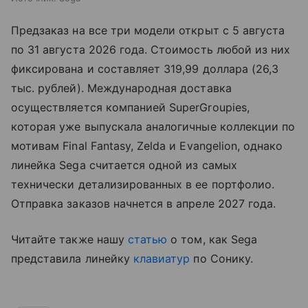
Предзаказ на все три модели открыт с 5 августа
по 31 августа 2026 года. Стоимость любой из них
фиксирована и составляет 319,99 доллара (26,3
тыс. рублей). Международная доставка
осуществляется компанией SuperGroupies,
которая уже выпускала аналогичные коллекции по
мотивам Final Fantasy, Zelda и Evangelion, однако
линейка Sega считается одной из самых
технически детализированных в ее портфолио.
Отправка заказов начнется в апреле 2027 года.
Читайте также нашу
статью
о том, как Sega
представила линейку
клавиатур
по Сонику.