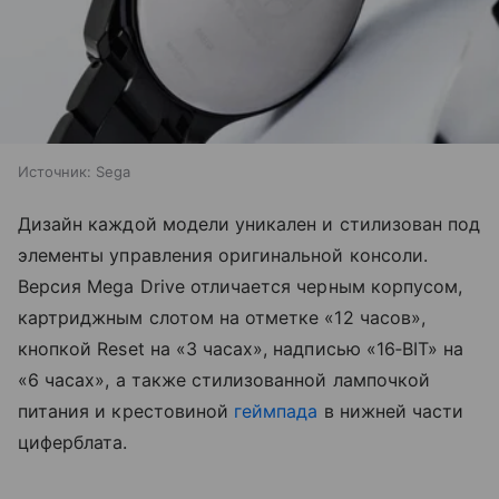
Источник:
Sega
Дизайн каждой модели уникален и стилизован под
элементы управления оригинальной консоли.
Версия Mega Drive отличается черным корпусом,
картриджным слотом на отметке «12 часов»,
кнопкой Reset на «3 часах», надписью «16‑BIT» на
«6 часах», а также стилизованной лампочкой
питания и крестовиной
геймпада
в нижней части
циферблата.