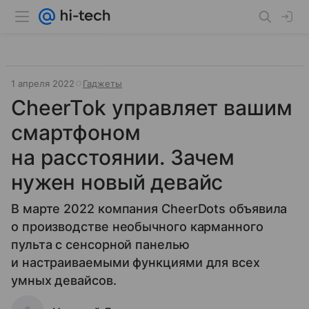
1 апреля 2022
Гаджеты
CheerTok управляет вашим
смартфоном
на расстоянии. Зачем
нужен новый девайс
В марте 2022 компания CheerDots объявила
о производстве необычного карманного
пульта с сенсорной панелью
и настраиваемыми функциями для всех
умных девайсов.