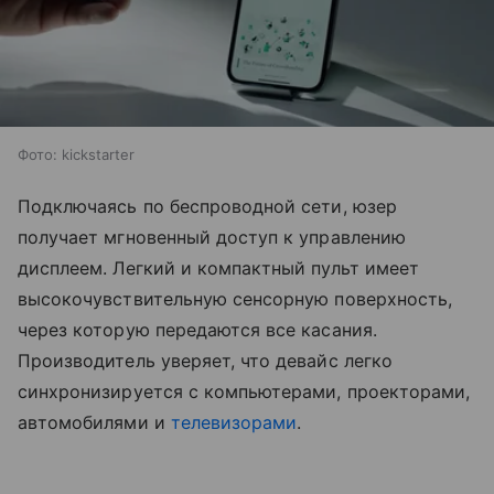
Фото: kickstarter
Подключаясь по беспроводной сети, юзер
получает мгновенный доступ к управлению
дисплеем. Легкий и компактный пульт имеет
высокочувствительную сенсорную поверхность,
через которую передаются все касания.
Производитель уверяет, что девайс легко
синхронизируется с компьютерами, проекторами,
автомобилями и
телевизорами
.