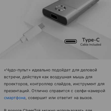
«Чудо-пульт» идеально подойдет для деловой
встречи, действуя как воздушная мышь для
проекторов, контроллер слайдов, инструмент для
презентаций. Отлично справится с селфи-камерой
смартфона
, совершит или ответит на вызов.
В дороге CheerTok можно использовать для