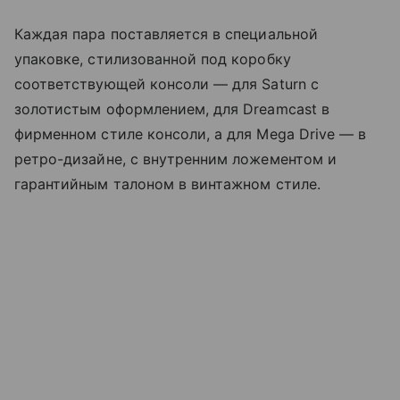
Каждая пара поставляется в специальной
упаковке, стилизованной под коробку
соответствующей консоли — для Saturn с
золотистым оформлением, для Dreamcast в
фирменном стиле консоли, а для Mega Drive — в
ретро-дизайне, с внутренним ложементом и
гарантийным талоном в винтажном стиле.