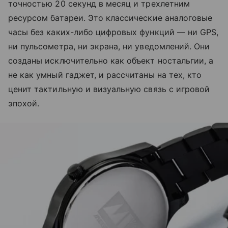
точностью 20 секунд в месяц и трехлетним
ресурсом батареи. Это классические аналоговые
часы без каких-либо цифровых функций — ни GPS,
ни пульсометра, ни экрана, ни уведомлений. Они
созданы исключительно как объект ностальгии, а
не как умный гаджет, и рассчитаны на тех, кто
ценит тактильную и визуальную связь с игровой
эпохой.