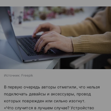
Источник:
Freepik
В первую очередь авторы отметили, что нельзя
подключать девайсы и аксессуары, провод
которых поврежден или сильно изогнут.
«Что случится в лучшем случае? Устройство