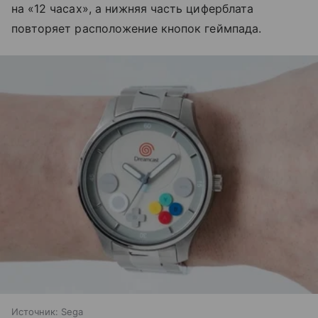
на «12 часах», а нижняя часть циферблата
повторяет расположение кнопок геймпада.
Источник:
Sega