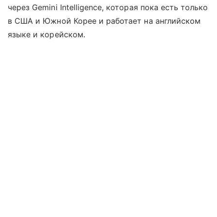
через Gemini Intelligence, которая пока есть только
в США и Южной Корее и работает на английском
языке и корейском.