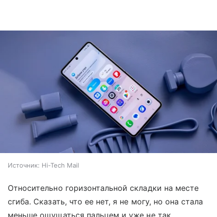
Источник:
Hi-Tech Mail
Относительно горизонтальной складки на месте
сгиба. Сказать, что ее нет, я не могу, но она стала
меньше ощущаться пальцем и уже не так