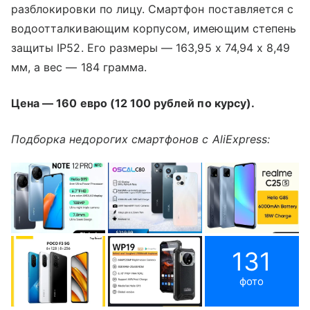
разблокировки по лицу. Смартфон поставляется с
водоотталкивающим корпусом, имеющим степень
защиты IP52. Его размеры — 163,95 х 74,94 х 8,49
мм, а вес — 184 грамма.
Цена — 160 евро (12 100 рублей по курсу).
Подборка недорогих смартфонов с AliExpress:
131
фото