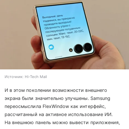
Источник:
Hi-Tech Mail
И в этом поколении возможности внешнего
экрана были значительно улучшены. Samsung
переосмыслила FlexWindow как интерфейс,
рассчитанный на активное использование ИИ.
На внешнюю панель можно вывести приложения,