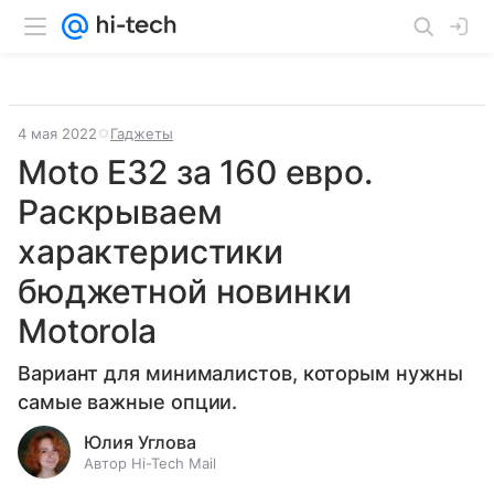
4 мая 2022
Гаджеты
Moto E32 за 160 евро.
Раскрываем
характеристики
бюджетной новинки
Motorola
Вариант для минималистов, которым нужны
самые важные опции.
Юлия Углова
Автор Hi-Tech Mail