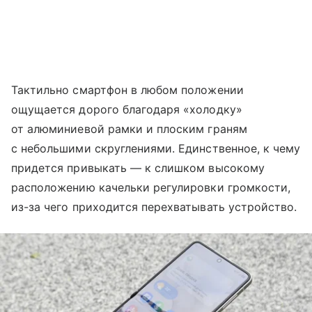
Тактильно смартфон в любом положении
ощущается дорого благодаря «холодку»
от алюминиевой рамки и плоским граням
с небольшими скруглениями. Единственное, к чему
придется привыкать — к слишком высокому
расположению качельки регулировки громкости,
из-за чего приходится перехватывать устройство.