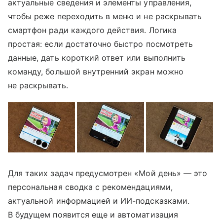
актуальные сведения и элементы управления,
чтобы реже переходить в меню и не раскрывать
смартфон ради каждого действия. Логика
простая: если достаточно быстро посмотреть
данные, дать короткий ответ или выполнить
команду, большой внутренний экран можно
не раскрывать.
Для таких задач предусмотрен «Мой день» — это
персональная сводка с рекомендациями,
актуальной информацией и ИИ-подсказками.
В будущем появится еще и автоматизация