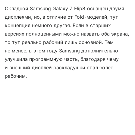
Складной Samsung Galaxy Z Flip8 оснащен двумя
дисплеями, но, в отличие от Fold-моделей, тут
концепция немного другая. Если в старших
версиях полноценными можно назвать оба экрана,
то тут реально рабочий лишь основной. Тем
не менее, в этом году Samsung дополнительно
улучшила программную часть, благодаря чему
и внешний дисплей раскладушки стал более
рабочим.