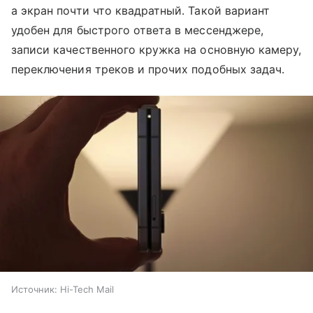
а экран почти что квадратный. Такой вариант
удобен для быстрого ответа в мессенджере,
записи качественного кружка на основную камеру,
переключения треков и прочих подобных задач.
Источник:
Hi-Tech Mail