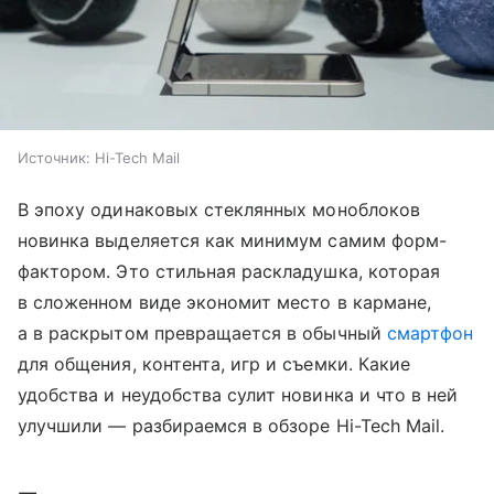
Источник:
Hi-Tech Mail
В эпоху одинаковых стеклянных моноблоков
новинка выделяется как минимум самим форм-
фактором. Это стильная раскладушка, которая
в сложенном виде экономит место в кармане,
а в раскрытом превращается в обычный
смартфон
для общения, контента, игр и съемки. Какие
удобства и неудобства сулит новинка и что в ней
улучшили — разбираемся в обзоре Hi-Tech Mail.