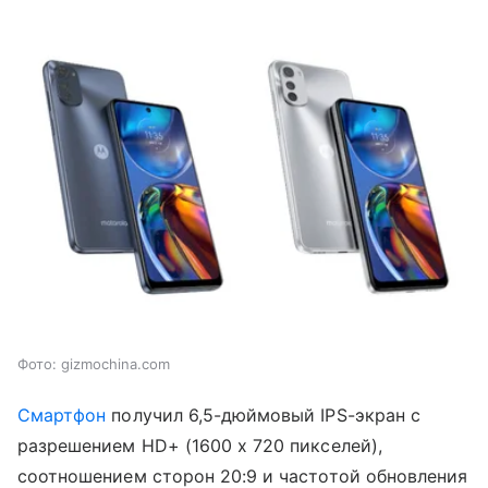
Фото: gizmochina.com
Смартфон
получил 6,5-дюймовый IPS-экран с
разрешением HD+ (1600 x 720 пикселей),
соотношением сторон 20:9 и частотой обновления