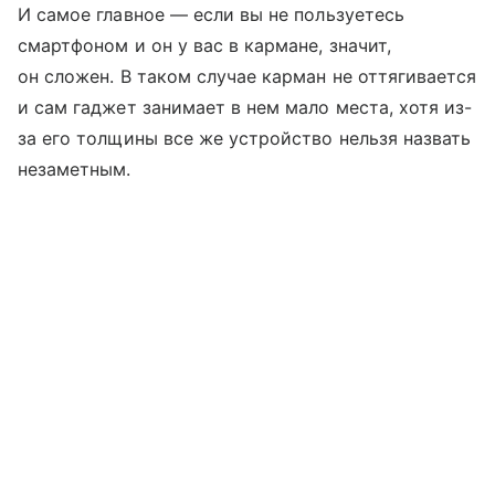
И самое главное — если вы не пользуетесь
смартфоном и он у вас в кармане, значит,
он сложен. В таком случае карман не оттягивается
и сам гаджет занимает в нем мало места, хотя из-
за его толщины все же устройство нельзя назвать
незаметным.