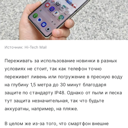
Источник:
Hi-Tech Mail
Переживать за использование новинки в разных
условиях не стоит, так как телефон точно
переживет ливень или погружение в пресную воду
на глубину 1,5 метра до 30 минут благодаря
защите по стандарту IP48. Однако от пыли и песка
тут защита незначительная, так что будьте
аккуратны, например, на пляже.
В целом же из-за того, что смартфон внешне