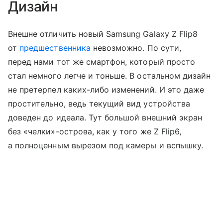
Дизайн
Внешне отличить новый Samsung Galaxy Z Flip8
от
предшественника
невозможно. По сути,
перед нами тот же смартфон, который просто
стал немного легче и тоньше. В остальном дизайн
не претерпел каких-либо изменений. И это даже
простительно, ведь текущий вид устройства
доведен до идеала. Тут большой внешний экран
без «челки»-острова, как у того же Z Flip6,
а полноценным вырезом под камеры и вспышку.