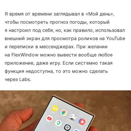
Я время от времени заглядывал в «Мой день»,
чтобы посмотреть прогноз погоды, который
я настроил под себя, но, как правило, использовал
внешний экран для просмотра роликов на YouTube
и переписки в мессенджерах. При желании
на FlexWindow можно вывести вообще любое
приложение, даже игру. Если системно такая
функция недоступна, то это можно сделать
через Labs.