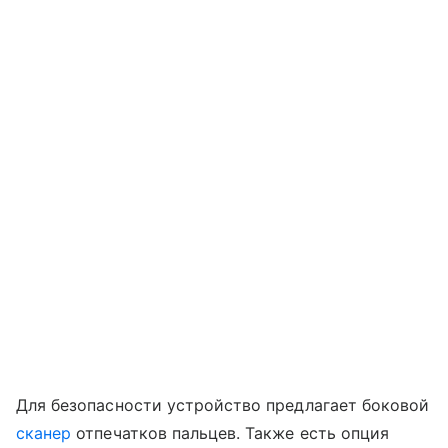
Для безопасности устройство предлагает боковой
сканер
отпечатков пальцев. Также есть опция