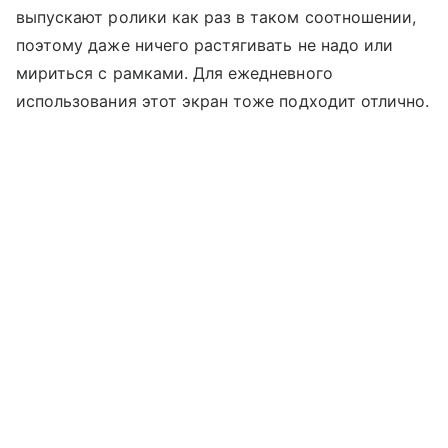
выпускают ролики как раз в таком соотношении,
поэтому даже ничего растягивать не надо или
мириться с рамками. Для ежедневного
использования этот экран тоже подходит отлично.