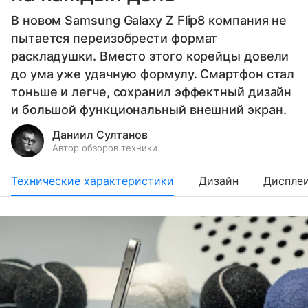
В новом Samsung Galaxy Z Flip8 компания не
пытается переизобрести формат
раскладушки. Вместо этого корейцы довели
до ума уже удачную формулу. Смартфон стал
тоньше и легче, сохранил эффектный дизайн
и большой функциональный внешний экран.
Даниил Султанов
Автор обзоров техники
Технические характеристики
Дизайн
Диспле