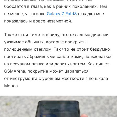
бросается в глаза, как в ранних поколениях. Тем
не менее, у того же
Galaxy Z Fold8
складка мне
показалась и вовсе незаметной.
Также стоит иметь в виду, что складные дисплеи
уязвимее обычных, которые прикрыты
полноценным стеклом. Так что не стоит бездумно
протирать абразивными салфетками, пользоваться
на песчаном пляже или давить ногтем. Как пишет
GSMArena, покрытие может царапаться
от инструмента с уровнем жесткости 1 по шкале
Мооса.