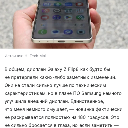
Источник:
Hi-Tech Mail
В общем, дисплеи Galaxy Z Flip8 как будто бы
не претерпели каких-либо заметных изменений.
Они не стали сильно лучше по техническим
характеристикам, но в плане ПО Samsung немного
улучшила внешний дисплей. Единственное,
что меня немного смущает, — новинка фактически
не раскрывается полностью на 180 градусов. Это
не сильно бросается в глаза, но если заметить —