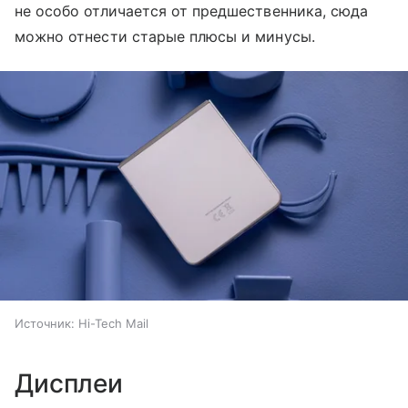
не особо отличается от предшественника, сюда
можно отнести старые плюсы и минусы.
Источник:
Hi-Tech Mail
Дисплеи