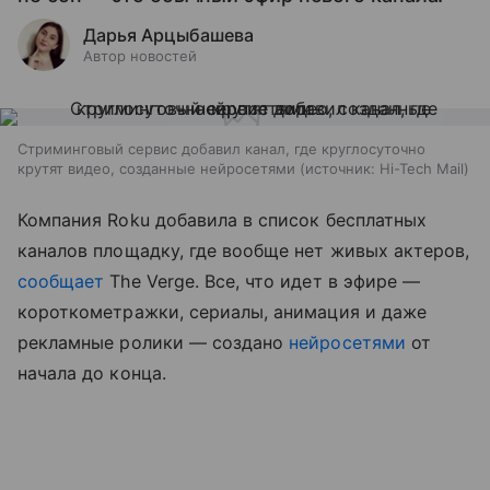
Дарья Арцыбашева
Автор новостей
Стриминговый сервис добавил канал, где круглосуточно
крутят видео, созданные нейросетями
источник:
Hi-Tech Mail
Компания Roku добавила в список бесплатных
каналов площадку, где вообще нет живых актеров,
сообщает
The Verge. Все, что идет в эфире —
короткометражки, сериалы, анимация и даже
рекламные ролики — создано
нейросетями
от
начала до конца.