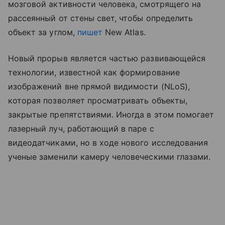
мозговой активности человека, смотрящего на
рассеянный от стены свет, чтобы определить
объект за углом,
пишет
New Atlas.
Новый прорыв является частью развивающейся
технологии, известной как формирование
изображений вне прямой видимости (NLoS),
которая позволяет просматривать объекты,
закрытые препятствиями. Иногда в этом помогает
лазерный луч, работающий в паре с
видеодатчиками, но в ходе нового исследования
ученые заменили камеру человеческими глазами.