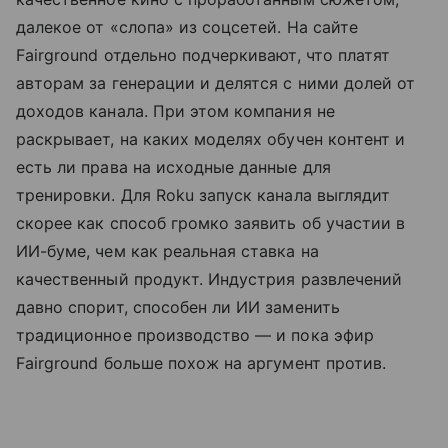
далекое от «слопа» из соцсетей. На сайте
Fairground отдельно подчеркивают, что платят
авторам за генерации и делятся с ними долей от
доходов канала. При этом компания не
раскрывает, на каких моделях обучен контент и
есть ли права на исходные данные для
тренировки. Для Roku запуск канала выглядит
скорее как способ громко заявить об участии в
ИИ-буме, чем как реальная ставка на
качественный продукт. Индустрия развлечений
давно спорит, способен ли ИИ заменить
традиционное производство — и пока эфир
Fairground больше похож на аргумент против.