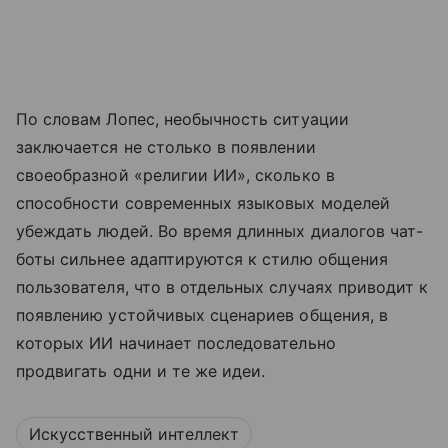
По словам Лопес, необычность ситуации
заключается не столько в появлении
своеобразной «религии ИИ», сколько в
способности современных языковых моделей
убеждать людей. Во время длинных диалогов чат-
боты сильнее адаптируются к стилю общения
пользователя, что в отдельных случаях приводит к
появлению устойчивых сценариев общения, в
которых ИИ начинает последовательно
продвигать одни и те же идеи.
Искусственный интеллект