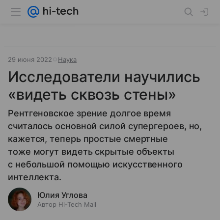
29 июня 2022
Наука
Исследователи научились
«видеть сквозь стены»
Рентгеновское зрение долгое время
считалось основной силой супергероев, но,
кажется, теперь простые смертные
тоже могут видеть скрытые объекты
с небольшой помощью искусственного
интеллекта.
Юлия Углова
Автор Hi-Tech Mail