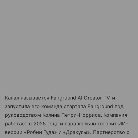
Канал называется Fairground AI Creator TV, и
запустила его команда стартапа Fairground под
руководством Колина Петри-Норриса. Компания
работает с 2025 года и параллельно готовит ИИ-
версии «Робин Гуда» и «Дракулы». Партнерство с