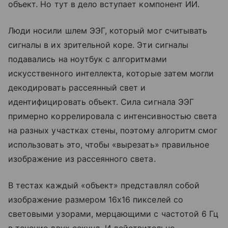
объект. Но тут в дело вступает компонент ИИ.
Люди носили шлем ЭЭГ, который мог считывать
сигналы в их зрительной коре. Эти сигналы
подавались на ноутбук с алгоритмами
искусственного интеллекта, которые затем могли
декодировать рассеянный свет и
идентифицировать объект. Сила сигнала ЭЭГ
примерно коррелировала с интенсивностью света
на разных участках стены, поэтому алгоритм смог
использовать это, чтобы «вырезать» правильное
изображение из рассеянного света.
В тестах каждый «объект» представлял собой
изображение размером 16x16 пикселей со
световыми узорами, мерцающими с частотой 6 Гц
в течение двух секунд. И действительно,