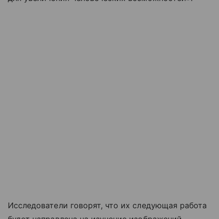
Исследователи говорят, что их следующая работа
будет направлена ​​на изучение изображений