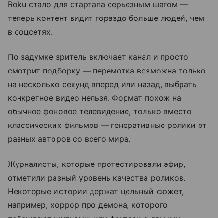
Roku стало для стартапа серьезным шагом —
теперь контент видит гораздо больше людей, чем
в соцсетях.
По задумке зритель включает канал и просто
смотрит подборку — перемотка возможна только
на несколько секунд вперед или назад, выбрать
конкретное видео нельзя. Формат похож на
обычное фоновое телевидение, только вместо
классических фильмов — генеративные ролики от
разных авторов со всего мира.
Журналисты, которые протестировали эфир,
отметили разный уровень качества роликов.
Некоторые истории держат цельный сюжет,
например, хоррор про демона, которого