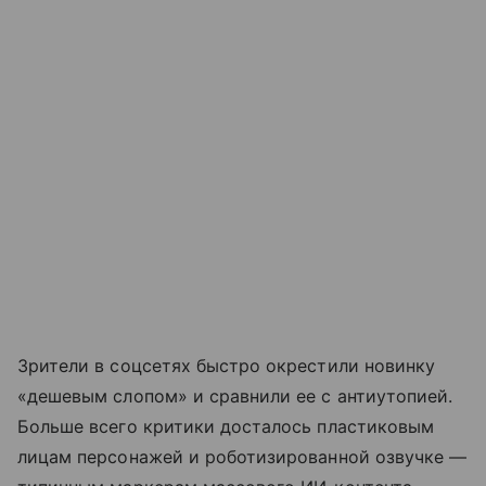
Зрители в соцсетях быстро окрестили новинку
«дешевым слопом» и сравнили ее с антиутопией.
Больше всего критики досталось пластиковым
лицам персонажей и роботизированной озвучке —