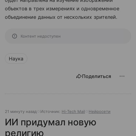
объектов в трех измерениях и одновременное
объединение данных от нескольких зрителей.
Контент недоступен
Наука
Поделиться
21 минуту назад
Источник:
Hi-Tech Mail
Нейросети
ИИ придумал новую
религию