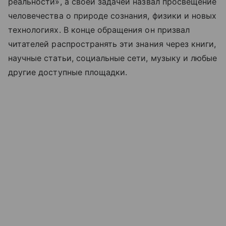
реальности», а своей задачей назвал просвещение
человечества о природе сознания, физики и новых
технологиях. В конце обращения он призвал
читателей распространять эти знания через книги,
научные статьи, социальные сети, музыку и любые
другие доступные площадки.