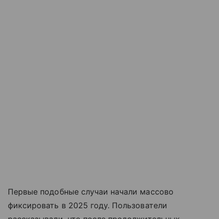
Первые подобные случаи начали массово
фиксировать в 2025 году. Пользователи