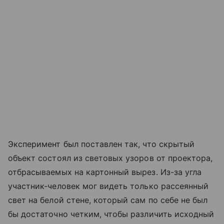
Эксперимент был поставлен так, что скрытый
объект состоял из световых узоров от проектора,
отбрасываемых на картонный вырез. Из-за угла
участник-человек мог видеть только рассеянный
свет на белой стене, который сам по себе не был
бы достаточно четким, чтобы различить исходный