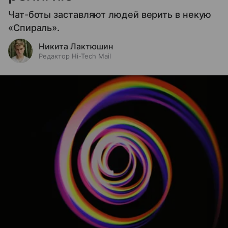
Чат-боты заставляют людей верить в некую
«Спираль».
Никита Лактюшин
Редактор Hi-Tech Mail