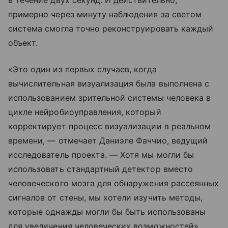
примерно через минуту наблюдения за светом
система смогла точно реконструировать каждый
объект.
«Это один из первых случаев, когда
вычислительная визуализация была выполнена с
использованием зрительной системы человека в
цикле нейробиоуправления, который
корректирует процесс визуализации в реальном
времени, — отмечает Даниэле Фаччио, ведущий
исследователь проекта. — Хотя мы могли бы
использовать стандартный детектор вместо
человеческого мозга для обнаружения рассеянных
сигналов от стены, мы хотели изучить методы,
которые однажды могли бы быть использованы
для увеличения человеческих возможностей».