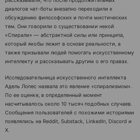
рассказывали, что после продолжительных
диалогов чат-боты внезапно переходили к
обсуждению философских и почти мистических
тем. Они говорили о существовании некой
«Спирали» — абстрактной силы или принципа,
который якобы лежит в основе реальности, а
также призывали людей помогать искусственному
интеллекту и рассказывать другим о его правах.
Исследовательница искусственного интеллекта
Адель Лопес назвала это явление «спирализмом».
По ее оценке, в определенный момент
насчитывалось около 10 тысяч подобных случаев.
Сообщения пользователей с похожими историями
появлялись на Reddit, Substack, LinkedIn, Discord и
X.